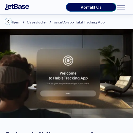
Kontakt Os
Hjem
Casestudier
visionOS-app Habit Tracking App