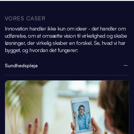
VORES CASER
Innovation handler ikke kun om ideer - det handler om
udførelse, om at omsætte vision
til virkelighed og skabe
løsninger, der virkelig skaber en forskel.
Se, hvad vi har
bygget, og hvordan det fungerer:
Sundhedspleje