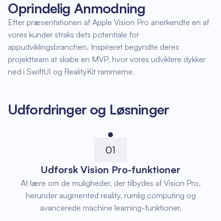
Oprindelig Anmodning
Efter præsentationen af Apple Vision Pro anerkendte en af
vores kunder straks dets potentiale for
appudviklingsbranchen. Inspireret begyndte deres
projektteam at skabe en MVP, hvor vores udviklere dykker
ned i SwiftUI og RealityKit rammerne.
Udfordringer og Løsninger
01
Udforsk Vision Pro-funktioner
At lære om de muligheder, der tilbydes af Vision Pro,
herunder augmented reality, rumlig computing og
avancerede machine learning-funktioner.