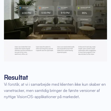
Resultat
Vi forstår, at vi i samarbejde med klienten ikke kun skaber en
vanetracker, men samtidig bringer de første versioner af
nyttige VisionOS-applikationer på markedet.