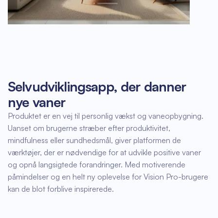
Selvudviklingsapp, der danner
nye vaner
Produktet er en vej til personlig vækst og vaneopbygning.
Uanset om brugerne stræber efter produktivitet,
mindfulness eller sundhedsmål, giver platformen de
værktøjer, der er nødvendige for at udvikle positive vaner
og opnå langsigtede forandringer. Med motiverende
påmindelser og en helt ny oplevelse for Vision Pro-brugere
kan de blot forblive inspirerede.