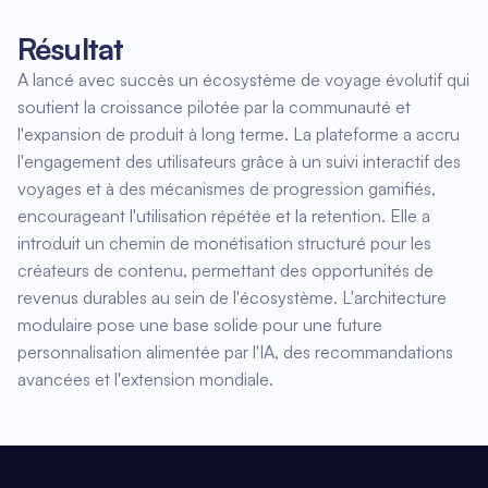
Résultat
A lancé avec succès un écosystème de voyage évolutif qui
soutient la croissance pilotée par la communauté et
l'expansion de produit à long terme. La plateforme a accru
l'engagement des utilisateurs grâce à un suivi interactif des
voyages et à des mécanismes de progression gamifiés,
encourageant l'utilisation répétée et la retention. Elle a
introduit un chemin de monétisation structuré pour les
créateurs de contenu, permettant des opportunités de
revenus durables au sein de l'écosystème. L'architecture
modulaire pose une base solide pour une future
personnalisation alimentée par l'IA, des recommandations
avancées et l'extension mondiale.