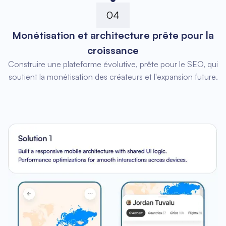
04
Monétisation et architecture prête pour la
croissance
Construire une plateforme évolutive, prête pour le SEO, qui
soutient la monétisation des créateurs et l'expansion future.