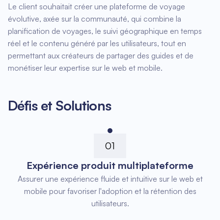
Le client souhaitait créer une plateforme de voyage
évolutive, axée sur la communauté, qui combine la
planification de voyages, le suivi géographique en temps
réel et le contenu généré par les utilisateurs, tout en
permettant aux créateurs de partager des guides et de
monétiser leur expertise sur le web et mobile.
Défis et Solutions
01
Expérience produit multiplateforme
Assurer une expérience fluide et intuitive sur le web et
mobile pour favoriser l'adoption et la rétention des
utilisateurs.