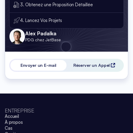
3. Obtenez une Proposition Détaillée
4. Lancez Vos Projets
Alex Padalka
PDG chez JetBase
Envoyer un E-mail
Réserver un Appel
ENTREPRISE
Accueil
À propos
Cas