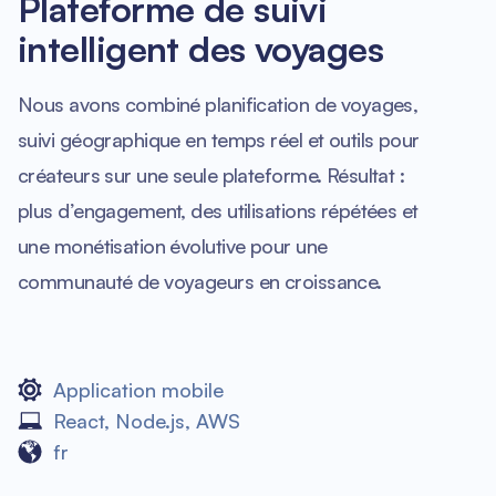
Plateforme de suivi
intelligent des voyages
Nous avons combiné planification de voyages,
suivi géographique en temps réel et outils pour
créateurs sur une seule plateforme. Résultat :
plus d’engagement, des utilisations répétées et
une monétisation évolutive pour une
communauté de voyageurs en croissance.
Application mobile
React
,
Node.js
,
AWS
fr