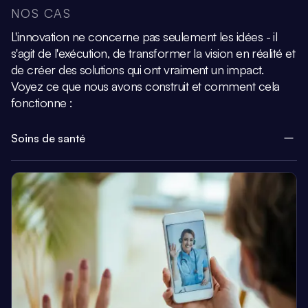
NOS CAS
L'innovation ne concerne pas seulement les idées - il
s'agit de l'exécution, de transformer la vision
en réalité et
de créer des solutions qui ont vraiment un impact.
Voyez ce que nous avons construit et comment cela
fonctionne :
Soins de santé