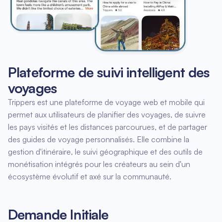
Plateforme de suivi intelligent des
voyages
Trippers est une plateforme de voyage web et mobile qui
permet aux utilisateurs de planifier des voyages, de suivre
les pays visités et les distances parcourues, et de partager
des guides de voyage personnalisés. Elle combine la
gestion d'itinéraire, le suivi géographique et des outils de
monétisation intégrés pour les créateurs au sein d'un
écosystème évolutif et axé sur la communauté.
Demande Initiale