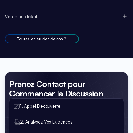
Vente au détail
Toutes les études de cas
Prenez Contact
pour
Commencer la Discussion
1. Appel Découverte
2. Analysez Vos Exigences