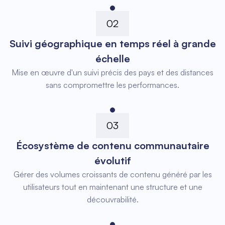
02
Suivi géographique en temps réel à grande
échelle
Mise en œuvre d'un suivi précis des pays et des distances
sans compromettre les performances.
03
Écosystème de contenu communautaire
évolutif
Gérer des volumes croissants de contenu généré par les
utilisateurs tout en maintenant une structure et une
découvrabilité.