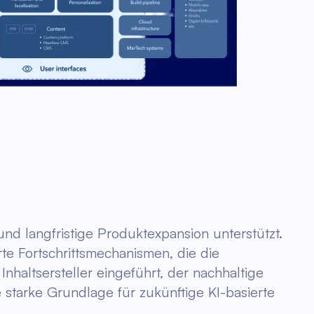
und langfristige Produktexpansion unterstützt.
te Fortschrittsmechanismen, die die
haltsersteller eingeführt, der nachhaltige
 starke Grundlage für zukünftige KI-basierte