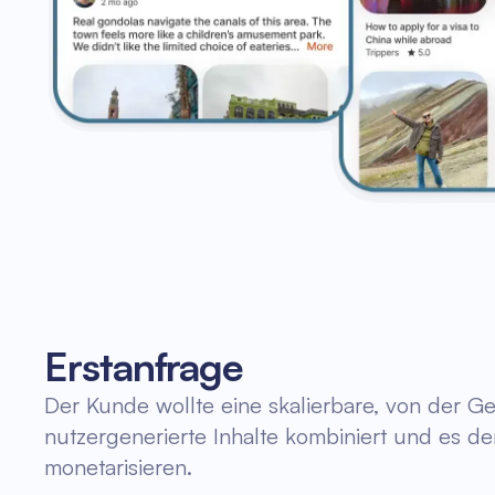
Erstanfrage
Der Kunde wollte eine skalierbare, von der G
nutzergenerierte Inhalte kombiniert und es d
monetarisieren.