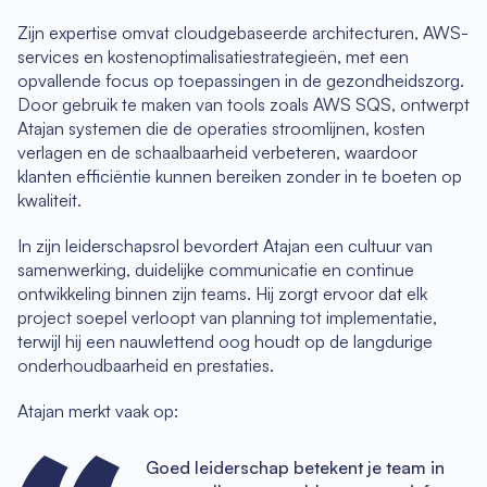
Zijn expertise omvat cloudgebaseerde architecturen, AWS-
services en kostenoptimalisatiestrategieën, met een
opvallende focus op toepassingen in de gezondheidszorg.
Door gebruik te maken van tools zoals AWS SQS, ontwerpt
Atajan systemen die de operaties stroomlijnen, kosten
verlagen en de schaalbaarheid verbeteren, waardoor
klanten efficiëntie kunnen bereiken zonder in te boeten op
kwaliteit.
In zijn leiderschapsrol bevordert Atajan een cultuur van
samenwerking, duidelijke communicatie en continue
ontwikkeling binnen zijn teams. Hij zorgt ervoor dat elk
project soepel verloopt van planning tot implementatie,
terwijl hij een nauwlettend oog houdt op de langdurige
onderhoudbaarheid en prestaties.
Atajan merkt vaak op:
Goed leiderschap betekent je team in