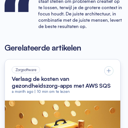
staat stellen om problemen creatief op
te lossen, terwijl je de grotere context in
focus houdt. De juiste architectuur, in
combinatie met de juiste mensen, levert
de beste resultaten op.
Gerelateerde artikelen
Zorgsoftware
Verlaag de kosten van
gezondheidszorg-apps met AWS SQS
a month ago
|
10
min om te lezen