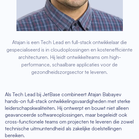
Atajan is een Tech Lead en full-stack ontwikkelaar die
gespecialiseerd is in cloudoplossingen en kostenefficiënte
architecturen. Hij leidt ontwikkelteams om high-
performance, schaalbare applicaties voor de
gezondheidszorgsector te leveren.
Als Tech Lead bij JetBase combineert Atajan Babayev
hands-on full-stack ontwikkelingsvaardigheden met sterke
leiderschapskwaliteiten. Hij ontwerpt en bouwt niet alleen
geavanceerde softwareoplossingen, maar begeleidt ook
cross-functionele teams om projecten te leveren die zowel
technische uitmuntendheid als zakelijke doelstellingen
bereiken.