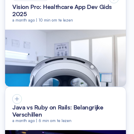
Vision Pro: Healthcare App Dev Gids
2025
a month ago
|
10
min om te lezen
Java vs Ruby on Rails: Belangrijke
Verschillen
a month ago
|
6
min om te lezen