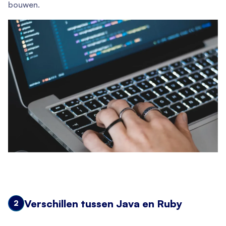
bouwen.
Verschillen tussen Java en Ruby
2