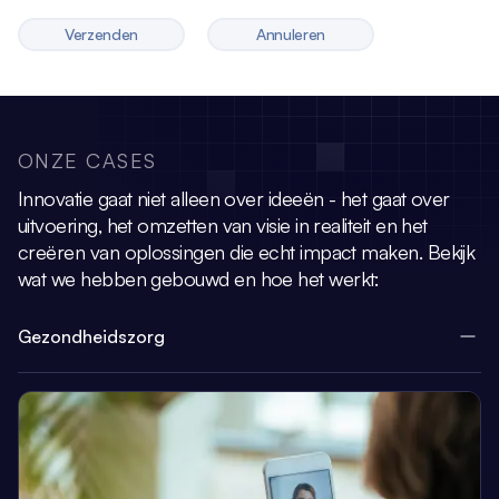
Verzenden
Annuleren
ONZE CASES
Innovatie gaat niet alleen over ideeën - het gaat over
uitvoering, het omzetten van visie
in realiteit en het
creëren van oplossingen die echt impact maken.
Bekijk
wat we hebben gebouwd en hoe het werkt:
Gezondheidszorg