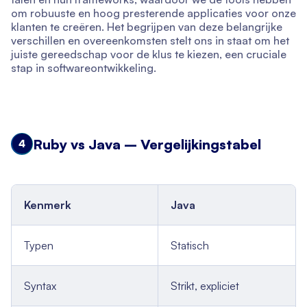
om robuuste en hoog presterende applicaties voor onze
klanten te creëren. Het begrijpen van deze belangrijke
verschillen en overeenkomsten stelt ons in staat om het
juiste gereedschap voor de klus te kiezen, een cruciale
stap in softwareontwikkeling.
Ruby vs Java – Vergelijkingstabel
4
Kenmerk
Java
Typen
Statisch
Syntax
Strikt, expliciet