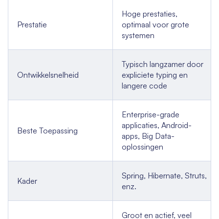
Hoge prestaties,
Prestatie
optimaal voor grote
systemen
Typisch langzamer door
Ontwikkelsnelheid
expliciete typing en
langere code
Enterprise-grade
applicaties, Android-
Beste Toepassing
apps, Big Data-
oplossingen
Spring, Hibernate, Struts,
Kader
enz.
Groot en actief, veel