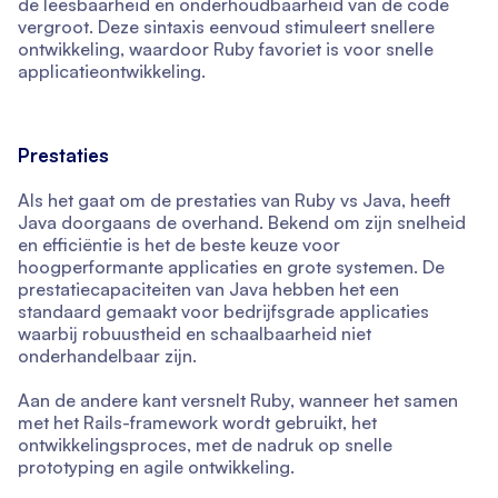
de leesbaarheid en onderhoudbaarheid van de code
vergroot. Deze sintaxis eenvoud stimuleert snellere
ontwikkeling, waardoor Ruby favoriet is voor snelle
applicatieontwikkeling.
Prestaties
Als het gaat om de prestaties van Ruby vs Java, heeft
Java doorgaans de overhand. Bekend om zijn snelheid
en efficiëntie is het de beste keuze voor
hoogperformante applicaties en grote systemen. De
prestatiecapaciteiten van Java hebben het een
standaard gemaakt voor bedrijfsgrade applicaties
waarbij robuustheid en schaalbaarheid niet
onderhandelbaar zijn.
Aan de andere kant versnelt Ruby, wanneer het samen
met het Rails-framework wordt gebruikt, het
ontwikkelingsproces, met de nadruk op snelle
prototyping en agile ontwikkeling.