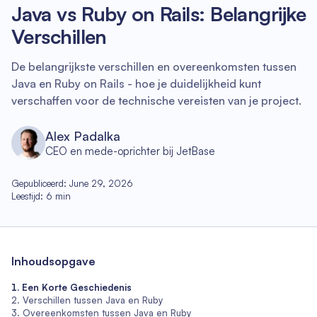
Java vs Ruby on Rails: Belangrijke
Verschillen
De belangrijkste verschillen en overeenkomsten tussen
Java en Ruby on Rails - hoe je duidelijkheid kunt
verschaffen voor de technische vereisten van je project.
Alex Padalka
CEO en mede-oprichter bij JetBase
Gepubliceerd
:
June 29, 2026
Leestijd
:
6
min
Inhoudsopgave
Een Korte Geschiedenis
Verschillen tussen Java en Ruby
Overeenkomsten tussen Java en Ruby