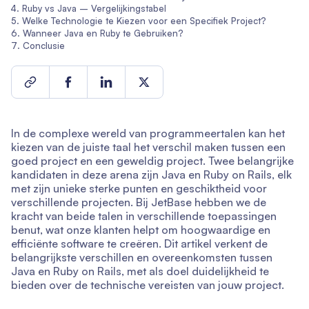
Ruby vs Java – Vergelijkingstabel
Welke Technologie te Kiezen voor een Specifiek Project?
Wanneer Java en Ruby te Gebruiken?
Conclusie
In de complexe wereld van programmeertalen kan het
kiezen van de juiste taal het verschil maken tussen een
goed project en een geweldig project. Twee belangrijke
kandidaten in deze arena zijn Java en Ruby on Rails, elk
met zijn unieke sterke punten en geschiktheid voor
verschillende projecten. Bij JetBase hebben we de
kracht van beide talen in verschillende toepassingen
benut, wat onze klanten helpt om hoogwaardige en
efficiënte software te creëren. Dit artikel verkent de
belangrijkste verschillen en overeenkomsten tussen
Java en Ruby on Rails, met als doel duidelijkheid te
bieden over de technische vereisten van jouw project.