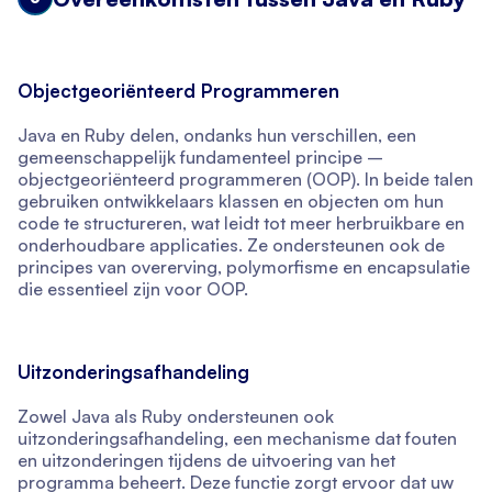
Objectgeoriënteerd Programmeren
Java en Ruby delen, ondanks hun verschillen, een
gemeenschappelijk fundamenteel principe –
objectgeoriënteerd programmeren (OOP). In beide talen
gebruiken ontwikkelaars klassen en objecten om hun
code te structureren, wat leidt tot meer herbruikbare en
onderhoudbare applicaties. Ze ondersteunen ook de
principes van overerving, polymorfisme en encapsulatie
die essentieel zijn voor OOP.
Uitzonderingsafhandeling
Zowel Java als Ruby ondersteunen ook
uitzonderingsafhandeling, een mechanisme dat fouten
en uitzonderingen tijdens de uitvoering van het
programma beheert. Deze functie zorgt ervoor dat uw