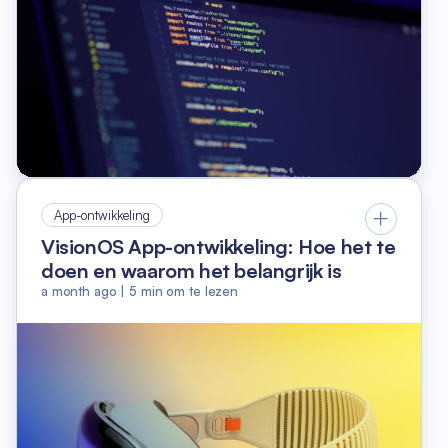
App-ontwikkeling
VisionOS App-ontwikkeling: Hoe het te
doen en waarom het belangrijk is
a month ago
|
5
min om te lezen