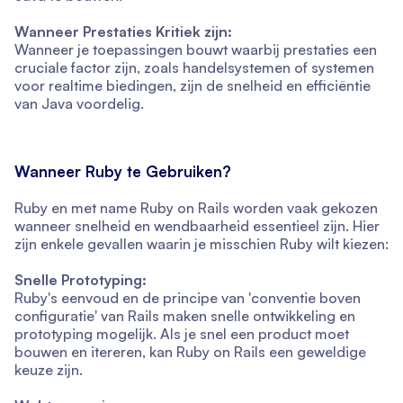
Wanneer Prestaties Kritiek zijn:
Wanneer je toepassingen bouwt waarbij prestaties een
cruciale factor zijn, zoals handelsystemen of systemen
voor realtime biedingen, zijn de snelheid en efficiëntie
van Java voordelig.
Wanneer Ruby te Gebruiken?
Ruby en met name Ruby on Rails worden vaak gekozen
wanneer snelheid en wendbaarheid essentieel zijn. Hier
zijn enkele gevallen waarin je misschien Ruby wilt kiezen:
Snelle Prototyping:
Ruby's eenvoud en de principe van 'conventie boven
configuratie' van Rails maken snelle ontwikkeling en
prototyping mogelijk. Als je snel een product moet
bouwen en itereren, kan Ruby on Rails een geweldige
keuze zijn.