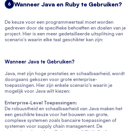
Wanneer Java en Ruby te Gebruiken?
6
De keuze voor een programmeertaal moet worden
gedreven door de specifieke behoeften en doelen van je
project. Hier is een meer gedetailleerde uitsplitsing van
scenario's waarin elke taal geschikter kan zijn:
Wanneer Java te Gebruiken?
Java, met zijn hoge prestaties en schaalbaarheid, wordt
doorgaans gekozen voor grote enterprise-
toepassingen. Hier zijn enkele scenario's waarin je
mogelijk voor Java wilt kiezen:
Enterprise-Level Toepassingen:
De robuustheid en schaalbaarheid van Java maken het
een geschikte keuze voor het bouwen van grote,
complexe systemen zoals bancaire toepassingen of
systemen voor supply chain management. De