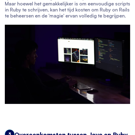
Maar hoewel het gemakkelijker is om eenvoudige scripts
in Ruby te schrijven, kan het tijd kosten om Ruby on Rails
te beheersen en de 'magie' ervan volledig te begrijpen.
Overeenkomsten tussen Java en Ruby
3