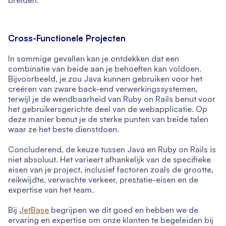
Cross-Functionele Projecten
In sommige gevallen kan je ontdekken dat een
combinatie van beide aan je behoeften kan voldoen.
Bijvoorbeeld, je zou Java kunnen gebruiken voor het
creëren van zware back-end verwerkingssystemen,
terwijl je de wendbaarheid van Ruby on Rails benut voor
het gebruikersgerichte deel van de webapplicatie. Op
deze manier benut je de sterke punten van beide talen
waar ze het beste dienstdoen.
Concluderend, de keuze tussen Java en Ruby on Rails is
niet absoluut. Het varieert afhankelijk van de specifieke
eisen van je project, inclusief factoren zoals de grootte,
reikwijdte, verwachte verkeer, prestatie-eisen en de
expertise van het team.
Bij
JetBase
begrijpen we dit goed en hebben we de
ervaring en expertise om onze klanten te begeleiden bij