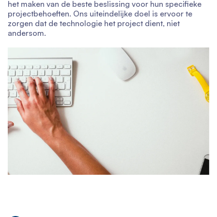
het maken van de beste beslissing voor hun specifieke
projectbehoeften. Ons uiteindelijke doel is ervoor te
zorgen dat de technologie het project dient, niet
andersom.