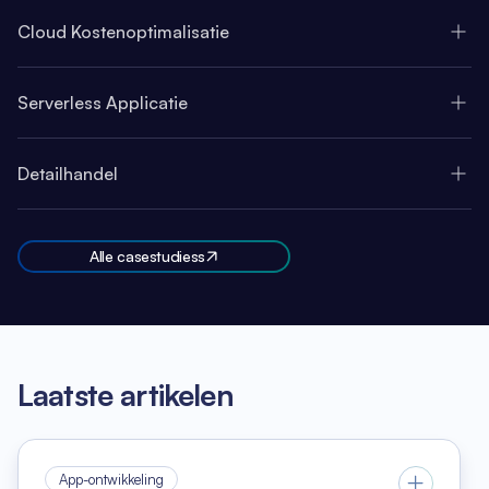
Cloud Kostenoptimalisatie
Serverless Applicatie
Detailhandel
Alle casestudiess
Laatste artikelen
App-ontwikkeling