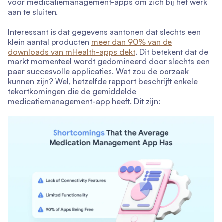
voor medicatiemanagement-apps om zich bij het werk
aan te sluiten.
Interessant is dat gegevens aantonen dat slechts een
klein aantal producten
meer dan 90% van de
downloads van mHealth-apps dekt
. Dit betekent dat de
markt momenteel wordt gedomineerd door slechts een
paar succesvolle applicaties. Wat zou de oorzaak
kunnen zijn? Wel, hetzelfde rapport beschrijft enkele
tekortkomingen die de gemiddelde
medicatiemanagement-app heeft. Dit zijn: