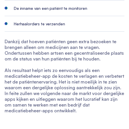
De inname van een patiënt te monitoren
Herhaalorders te verzenden
Dankzij dat hoeven patiënten geen extra bezoeken te
brengen alleen om medicijnen aan te vragen.
Ondertussen hebben artsen een gecentraliseerde plaats
om de status van hun patiënten bij te houden.
Als resultaat helpt iets zo eenvoudigs als een
medicatiebeheer-app de kosten te verlagen en verbetert
het de patiëntenervaring. Het is niet moeilijk in te zien
waarom een dergelijke oplossing aantrekkelijk zou zijn.
In feite zullen we volgende naar de markt voor dergelijke
apps kijken en uitleggen waarom het lucratief kan zijn
om samen te werken met een bedrijf dat
medicatiebeheer-apps ontwikkelt.