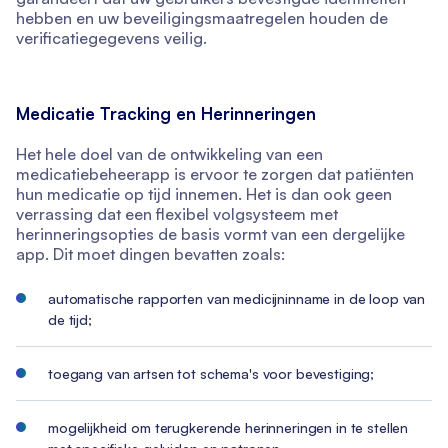
hebben en uw beveiligingsmaatregelen houden de
verificatiegegevens veilig.
Medicatie Tracking en Herinneringen
Het hele doel van de ontwikkeling van een
medicatiebeheerapp is ervoor te zorgen dat patiënten
hun medicatie op tijd innemen. Het is dan ook geen
verrassing dat een flexibel volgsysteem met
herinneringsopties de basis vormt van een dergelijke
app. Dit moet dingen bevatten zoals:
automatische rapporten van medicijninname in de loop van
de tijd;
toegang van artsen tot schema's voor bevestiging;
mogelijkheid om terugkerende herinneringen in te stellen