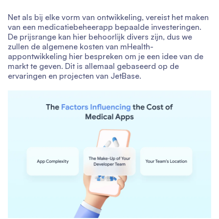
Net als bij elke vorm van ontwikkeling, vereist het maken
van een medicatiebeheerapp bepaalde investeringen.
De prijsrange kan hier behoorlijk divers zijn, dus we
zullen de algemene kosten van mHealth-
appontwikkeling hier bespreken om je een idee van de
markt te geven. Dit is allemaal gebaseerd op de
ervaringen en projecten van JetBase.