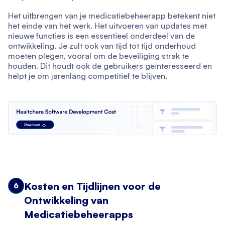
Het uitbrengen van je medicatiebeheerapp betekent niet
het einde van het werk. Het uitvoeren van updates met
nieuwe functies is een essentieel onderdeel van de
ontwikkeling. Je zult ook van tijd tot tijd onderhoud
moeten plegen, vooral om de beveiliging strak te
houden. Dit houdt ook de gebruikers geïnteresseerd en
helpt je om jarenlang competitief te blijven.
Kosten en Tijdlijnen voor de
6
Ontwikkeling van
Medicatiebeheerapps