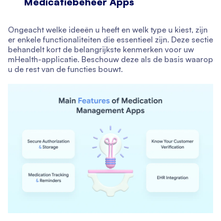
Medicatiebeheer Apps
Ongeacht welke ideeën u heeft en welk type u kiest, zijn
er enkele functionaliteiten die essentieel zijn. Deze sectie
behandelt kort de belangrijkste kenmerken voor uw
mHealth-applicatie. Beschouw deze als de basis waarop
u de rest van de functies bouwt.