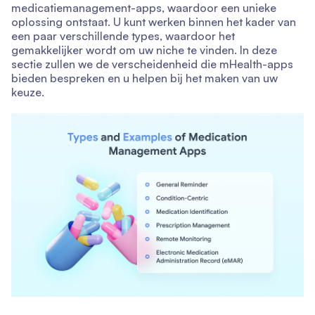
medicatiemanagement-apps, waardoor een unieke
oplossing ontstaat. U kunt werken binnen het kader van
een paar verschillende types, waardoor het
gemakkelijker wordt om uw niche te vinden. In deze
sectie zullen we de verscheidenheid die mHealth-apps
bieden bespreken en u helpen bij het maken van uw
keuze.