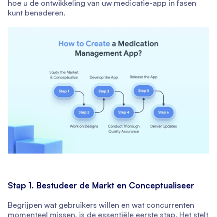
hoe u de ontwikkeling van uw medicatie-app in fasen
kunt benaderen.
Stap 1. Bestudeer de Markt en Conceptualiseer
Begrijpen wat gebruikers willen en wat concurrenten
momenteel missen, is de essentiële eerste stap. Het stelt