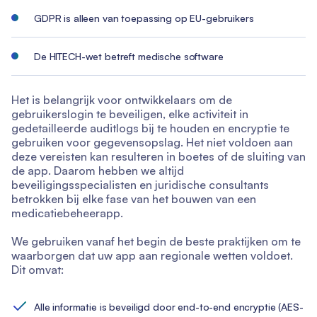
GDPR is alleen van toepassing op EU-gebruikers
De HITECH-wet betreft medische software
Het is belangrijk voor ontwikkelaars om de
gebruikerslogin te beveiligen, elke activiteit in
gedetailleerde auditlogs bij te houden en encryptie te
gebruiken voor gegevensopslag. Het niet voldoen aan
deze vereisten kan resulteren in boetes of de sluiting van
de app. Daarom hebben we altijd
beveiligingsspecialisten en juridische consultants
betrokken bij elke fase van het bouwen van een
medicatiebeheerapp.
We gebruiken vanaf het begin de beste praktijken om te
waarborgen dat uw app aan regionale wetten voldoet.
Dit omvat:
Alle informatie is beveiligd door end-to-end encryptie (AES-