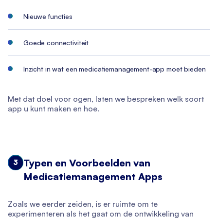
Nieuwe functies
Goede connectiviteit
Inzicht in wat een medicatiemanagement-app moet bieden
Met dat doel voor ogen, laten we bespreken welk soort
app u kunt maken en hoe.
Typen en Voorbeelden van
3
Medicatiemanagement Apps
Zoals we eerder zeiden, is er ruimte om te
experimenteren als het gaat om de ontwikkeling van