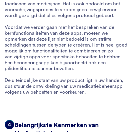
toedienen van medicijnen. Het is ook bedoeld om het
voorschrijvingsproces te stroomlijnen terwijl ervoor
wordt gezorgd dat alles volgens protocol gebeurt.
Voordat we verder gaan met het bespreken van de
kernfunctionaliteiten van deze apps, moeten we
opmerken dat deze lijst niet bedoeld is om strikte
scheidingen tussen de typen te creëren. Het is heel goed
mogelijk om functionaliteiten te combineren en zo
veelzijdige apps voor specifieke behoeften te hebben.
Een herinneringsapp kan bijvoorbeeld ook een
pilidentificatiescanner bevatten.
De uiteindelijke staat van uw product ligt in uw handen,
dus stuur de ontwikkeling van uw medicatiebeheerapp
volgens uw behoeften en voorkeuren.
Belangrijkste Kenmerken van
4