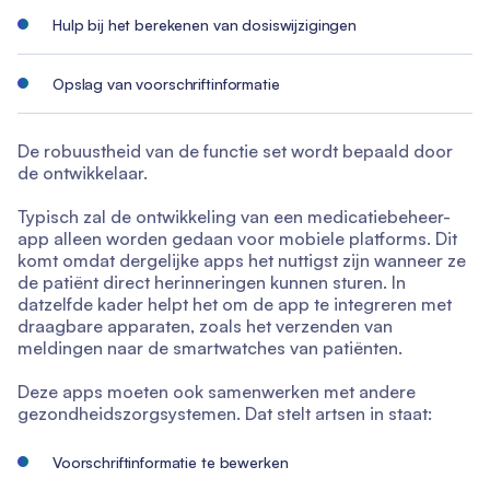
Hulp bij het berekenen van dosiswijzigingen
Opslag van voorschriftinformatie
De robuustheid van de functie set wordt bepaald door
de ontwikkelaar.
Typisch zal de ontwikkeling van een medicatiebeheer-
app alleen worden gedaan voor mobiele platforms. Dit
komt omdat dergelijke apps het nuttigst zijn wanneer ze
de patiënt direct herinneringen kunnen sturen. In
datzelfde kader helpt het om de app te integreren met
draagbare apparaten, zoals het verzenden van
meldingen naar de smartwatches van patiënten.
Deze apps moeten ook samenwerken met andere
gezondheidszorgsystemen. Dat stelt artsen in staat:
Voorschriftinformatie te bewerken