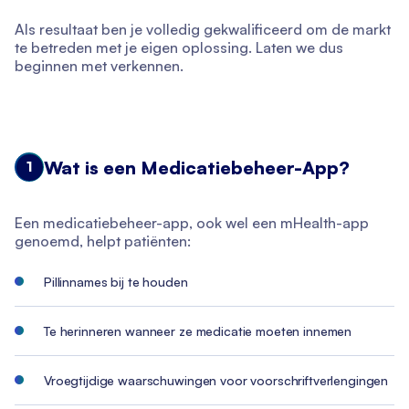
Als resultaat ben je volledig gekwalificeerd om de markt
te betreden met je eigen oplossing. Laten we dus
beginnen met verkennen.
Wat is een Medicatiebeheer-App?
1
Een medicatiebeheer-app, ook wel een mHealth-app
genoemd, helpt patiënten:
Pillinnames bij te houden
Te herinneren wanneer ze medicatie moeten innemen
Vroegtijdige waarschuwingen voor voorschriftverlengingen