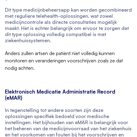
Dit type medicijnbeheersapp kan worden gecombineerd
met reguliere telehealth-oplossingen, wat zowel
medicijncontrole als directe consultaties mogelijk
maakt. Het is echter belangrijk om ervoor te zorgen dat
dit type oplossing volledig compatibel is met
ziekenhuissystemen.
Anders zullen artsen de patiënt niet volledig kunnen
monitoren en veranderingen voorschrijven zoals ze dat
nodig achten.
Elektronisch Medicatie Administratie Record
(eMAR)
In tegenstelling tot andere soorten zijn deze
oplossingen specifiek bedoeld voor medische
instellingen. Het bijhouden van eMAR is belangrijk voor
het beheren van de medicijnvoorraad van het ziekenhuis
en het voorkomen van fouten bij het voorschrijven en