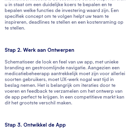
u in staat om een duidelijke koers te bepalen en te
bepalen welke functies de investering waard zijn. Een
specifiek concept om te volgen helpt uw team te
inspireren, deadlines te stellen en een kostenraming op
te stellen.
Stap 2. Werk aan Ontwerpen
Schematiseer de look en feel van uw app, met unieke
branding en gestroomlijnde navigatie. Aangezien een
medicatiebeheerapp aantrekkelijk moet zijn voor allerlei
soorten gebruikers, moet UX-werk nogal wat tijd in
beslag nemen. Het is belangrijk om iteraties door te
voeren en feedback te verzamelen om het ontwerp van
de app perfect te krijgen. In een competitieve markt kan
dit het grootste verschil maken.
Stap 3. Ontwikkel de App