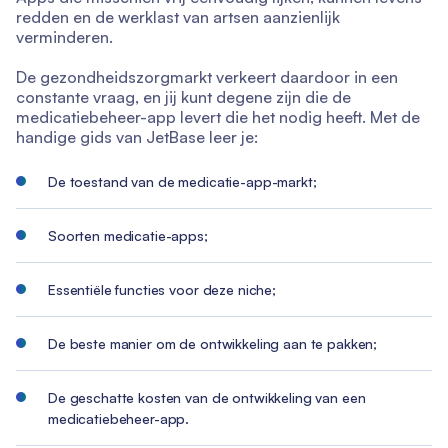
redden en de werklast van artsen aanzienlijk
verminderen.
De gezondheidszorgmarkt verkeert daardoor in een
constante vraag, en jij kunt degene zijn die de
medicatiebeheer-app levert die het nodig heeft. Met de
handige gids van JetBase leer je:
De toestand van de medicatie-app-markt;
Soorten medicatie-apps;
Essentiële functies voor deze niche;
De beste manier om de ontwikkeling aan te pakken;
De geschatte kosten van de ontwikkeling van een
medicatiebeheer-app.