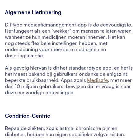
Algemene Herinnering
Dit type medicatiemanagement-app is de eenvoudigste.
Het fungeert als een "wekker" om mensen te laten weten
wanneer ze hun medicijnen moeten innemen. Het kan
nog steeds flexibele instellingen hebben, met
ondersteuning voor meerdere medicijnen en
doseringselectie.
Als gevolg hiervan is dit het standaardtype app, en het is
het meest bekend bij gebruikers ondanks de enigszins
beperkte bruikbaarheid. Apps zoals
Medisafe
, met meer
dan 10 miljoen gebruikers, bewijzen dat er vraag is naar
deze eenvoudige oplossingen.
Condition-Centric
Bepaalde ziekten, zoals astma, chronische pijn en
diabetes, hebben hun eigen specifieke volgvereisten.