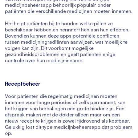
medicijnbeheersapp behoorlijk populair onder
patiënten die verschillende medicijnen moeten innemen.
Het helpt patiënten bij te houden welke pillen ze
beschikbaar hebben en herinnert hen aan hun effecten.
Bovendien kunnen deze apps potentiële conflicten
tussen medicijningrediënten aanwijzen, wat moeilijk te
volgen kan zijn. Dit voorkomt mogelijke
gezondheidsproblemen en geeft patiënten enige
controle over hun medicijninname.
Receptbeheer
Voor patiënten die regelmatig medicijnen moeten
innemen voor lange periodes of zelfs permanent, kan
het krijgen van herhalingen een grote hinder zijn. Een
afspraak maken met de dokter alleen maar om een
nieuw recept te krijgen is zowel tijdrovend als kostbaar.
Gelukkig lost dit type medicijnbeheersapp dat probleem
op.