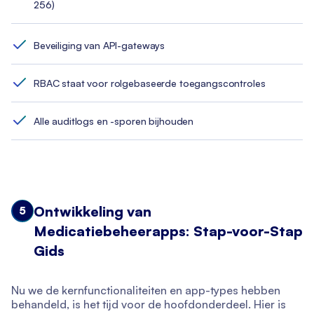
256)
Beveiliging van API-gateways
RBAC staat voor rolgebaseerde toegangscontroles
Alle auditlogs en -sporen bijhouden
Ontwikkeling van
5
Medicatiebeheerapps: Stap-voor-Stap
Gids
Nu we de kernfunctionaliteiten en app-types hebben
behandeld, is het tijd voor de hoofdonderdeel. Hier is