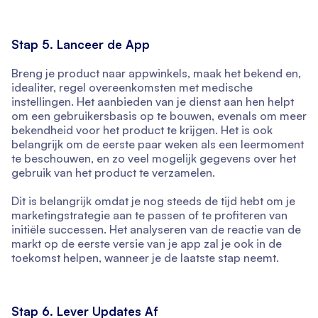
Stap 5. Lanceer de App
Breng je product naar appwinkels, maak het bekend en,
idealiter, regel overeenkomsten met medische
instellingen. Het aanbieden van je dienst aan hen helpt
om een gebruikersbasis op te bouwen, evenals om meer
bekendheid voor het product te krijgen. Het is ook
belangrijk om de eerste paar weken als een leermoment
te beschouwen, en zo veel mogelijk gegevens over het
gebruik van het product te verzamelen.
Dit is belangrijk omdat je nog steeds de tijd hebt om je
marketingstrategie aan te passen of te profiteren van
initiële successen. Het analyseren van de reactie van de
markt op de eerste versie van je app zal je ook in de
toekomst helpen, wanneer je de laatste stap neemt.
Stap 6. Lever Updates Af