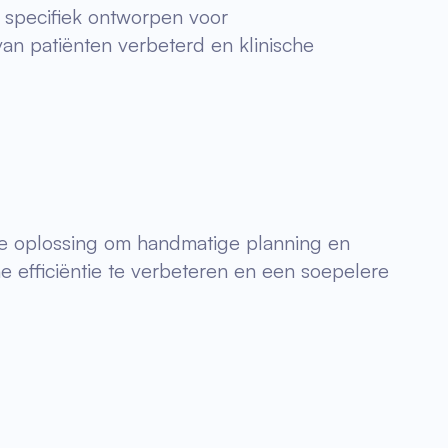
specifiek ontworpen voor
an patiënten verbeterd en klinische
ale oplossing om handmatige planning en
 efficiëntie te verbeteren en een soepelere