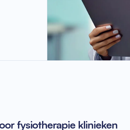
or fysiotherapie klinieken