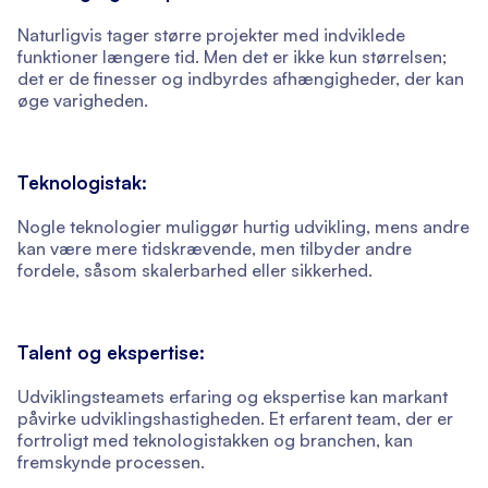
Naturligvis tager større projekter med indviklede
funktioner længere tid. Men det er ikke kun størrelsen;
det er de finesser og indbyrdes afhængigheder, der kan
øge varigheden.
Teknologistak:
Nogle teknologier muliggør hurtig udvikling, mens andre
kan være mere tidskrævende, men tilbyder andre
fordele, såsom skalerbarhed eller sikkerhed.
Talent og ekspertise:
Udviklingsteamets erfaring og ekspertise kan markant
påvirke udviklingshastigheden. Et erfarent team, der er
fortroligt med teknologistakken og branchen, kan
fremskynde processen.