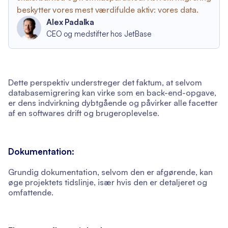
beskytter vores mest værdifulde aktiv: vores data.
Alex Padalka
CEO og medstifter hos JetBase
Dette perspektiv understreger det faktum, at selvom
databasemigrering kan virke som en back-end-opgave,
er dens indvirkning dybtgående og påvirker alle facetter
af en softwares drift og brugeroplevelse.
Dokumentation:
Grundig dokumentation, selvom den er afgørende, kan
øge projektets tidslinje, især hvis den er detaljeret og
omfattende.