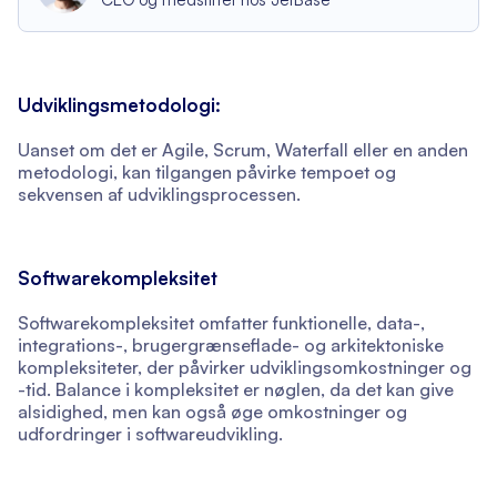
Udviklingsmetodologi:
Uanset om det er Agile, Scrum, Waterfall eller en anden
metodologi, kan tilgangen påvirke tempoet og
sekvensen af udviklingsprocessen.
Softwarekompleksitet
Softwarekompleksitet omfatter funktionelle, data-,
integrations-, brugergrænseflade- og arkitektoniske
kompleksiteter, der påvirker udviklingsomkostninger og
-tid. Balance i kompleksitet er nøglen, da det kan give
alsidighed, men kan også øge omkostninger og
udfordringer i softwareudvikling.