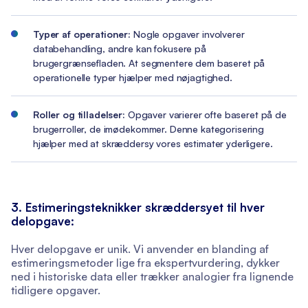
Typer af operationer:
Nogle opgaver involverer
databehandling, andre kan fokusere på
brugergrænsefladen. At segmentere dem baseret på
operationelle typer hjælper med nøjagtighed.
Roller og tilladelser:
Opgaver varierer ofte baseret på de
brugerroller, de imødekommer. Denne kategorisering
hjælper med at skræddersy vores estimater yderligere.
3. Estimeringsteknikker skræddersyet til hver
delopgave:
Hver delopgave er unik. Vi anvender en blanding af
estimeringsmetoder lige fra ekspertvurdering, dykker
ned i historiske data eller trækker analogier fra lignende
tidligere opgaver.