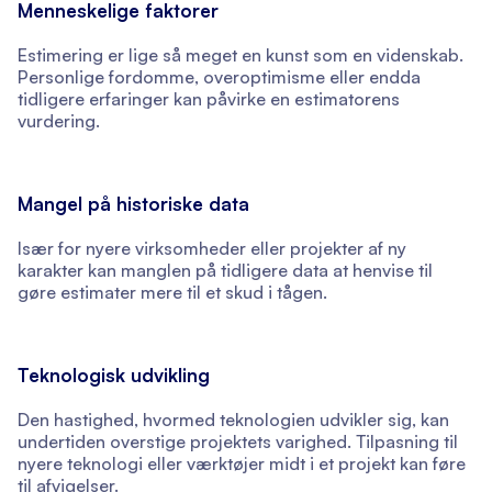
Menneskelige faktorer
Estimering er lige så meget en kunst som en videnskab.
Personlige fordomme, overoptimisme eller endda
tidligere erfaringer kan påvirke en estimatorens
vurdering.
Mangel på historiske data
Især for nyere virksomheder eller projekter af ny
karakter kan manglen på tidligere data at henvise til
gøre estimater mere til et skud i tågen.
Teknologisk udvikling
Den hastighed, hvormed teknologien udvikler sig, kan
undertiden overstige projektets varighed. Tilpasning til
nyere teknologi eller værktøjer midt i et projekt kan føre
til afvigelser.