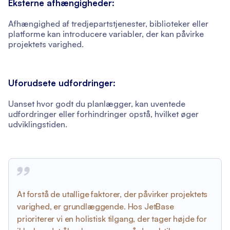
Eksterne afhængigheder:
Afhængighed af tredjepartstjenester, biblioteker eller
platforme kan introducere variabler, der kan påvirke
projektets varighed.
Uforudsete udfordringer:
Uanset hvor godt du planlægger, kan uventede
udfordringer eller forhindringer opstå, hvilket øger
udviklingstiden.
At forstå de utallige faktorer, der påvirker projektets
varighed, er grundlæggende. Hos JetBase
prioriterer vi en holistisk tilgang, der tager højde for