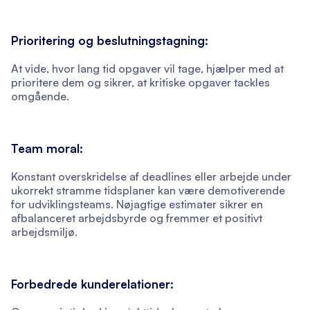
Prioritering og beslutningstagning:
At vide, hvor lang tid opgaver vil tage, hjælper med at
prioritere dem og sikrer, at kritiske opgaver tackles
omgående.
Team moral:
Konstant overskridelse af deadlines eller arbejde under
ukorrekt stramme tidsplaner kan være demotiverende
for udviklingsteams. Nøjagtige estimater sikrer en
afbalanceret arbejdsbyrde og fremmer et positivt
arbejdsmiljø.
Forbedrede kunderelationer: