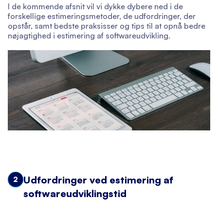
I de kommende afsnit vil vi dykke dybere ned i de
forskellige estimeringsmetoder, de udfordringer, der
opstår, samt bedste praksisser og tips til at opnå bedre
nøjagtighed i estimering af softwareudvikling.
Udfordringer ved estimering af
2
softwareudviklingstid