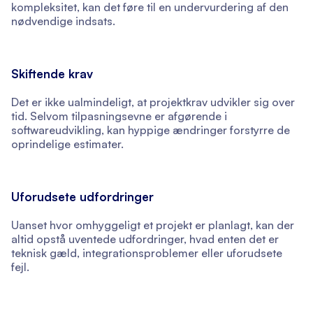
kompleksitet, kan det føre til en undervurdering af den
nødvendige indsats.
Skiftende krav
Det er ikke ualmindeligt, at projektkrav udvikler sig over
tid. Selvom tilpasningsevne er afgørende i
softwareudvikling, kan hyppige ændringer forstyrre de
oprindelige estimater.
Uforudsete udfordringer
Uanset hvor omhyggeligt et projekt er planlagt, kan der
altid opstå uventede udfordringer, hvad enten det er
teknisk gæld, integrationsproblemer eller uforudsete
fejl.