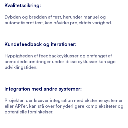
Kvalitetssikring:
Dybden og bredden af test, herunder manuel og
automatiseret test, kan påvirke projektets varighed.
Kundefeedback og iterationer:
Hyppigheden af feedbackcyklusser og omfanget af
anmodede ændringer under disse cyklusser kan øge
udviklingstiden.
Integration med andre systemer:
Projekter, der kræver integration med eksterne systemer
eller API'er, kan stå over for yderligere kompleksiteter og
potentielle forsinkelser.