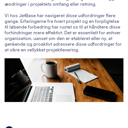
ændringer i projektets omfang eller retning.
Vi hos JetBase har navigeret disse udfordringer flere
gange. Erfaringerne fra hvert projekt og en forpligtelse
til løbende forbedring har rustet os til at håndtere disse
forhindringer mere effektivt. Det er essentielt for enhver
organisation, uanset om den er etableret eller ny, at
genkende og proaktivt adressere disse udfordringer for
at sikre en vellykket projektlevering.