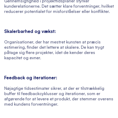
Gennemsigtighed i projekttidsplaner styrker
kunderelationerne. Det sætter klare forventninger, hvilket
reducerer potentialet for misforståelser eller konflikter.
Skalerbarhed og vækst:
Organisationer, der har mestret kunsten at præcis
estimering, finder det lettere at skalere. De kan trygt
påtage sig flere projekter, idet de kender deres
kapacitet og evner.
Feedback og iterationer:
Nøjagtige tidsestimater sikrer, at der er tilstrækkelig
buffer til feedbackcyklusser og iterationer, som er
afgørende for at levere et produkt, der stemmer overens
med kundens forventninger.