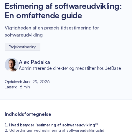
Estimering af softwareudvikling:
En omfattende guide
Vigtigheden af en præcis tidsestimering for
softwareudvikling
Projektestimering
Alex Padalka
Administrerende direktør og medstifter hos JetBase
Opdateret
:
June 29, 2026
Læsetid
:
6
min
Indholdsfortegnelse
Hvad betyder 'estimering af softwareudvikling'?
Udfordringer ved estimering af softwareudviklingstid