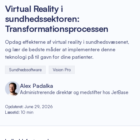
Virtual Reality i
sundhedssektoren:
Transformationsprocessen
Opdag effekterne af virtual reality i sundhedsvæsenet,
og lær de bedste måder at implementere denne
teknologi på til gavn for dine patienter.
Sundhedssoftware
Vision Pro
Alex Padalka
Administrerende direktør og medstifter hos JetBase
Opdateret
:
June 29, 2026
Læsetid
:
10
min