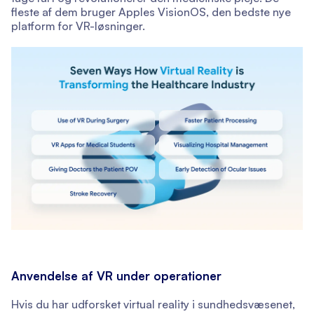
fleste af dem bruger Apples VisionOS, den bedste nye
platform for VR-løsninger.
Anvendelse af VR under operationer
Hvis du har udforsket virtual reality i sundhedsvæsenet,