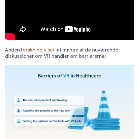
Anden
forskning viser
, at mange af de nuværende
diskussioner om VR handler om barriererne: