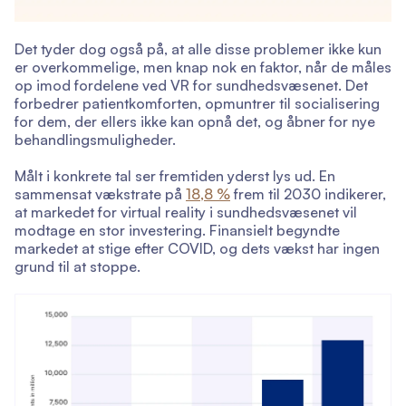
Det tyder dog også på, at alle disse problemer ikke kun
er overkommelige, men knap nok en faktor, når de måles
op imod fordelene ved VR for sundhedsvæsenet. Det
forbedrer patientkomforten, opmuntrer til socialisering
for dem, der ellers ikke kan opnå det, og åbner for nye
behandlingsmuligheder.
Målt i konkrete tal ser fremtiden yderst lys ud. En
sammensat vækstrate på
18,8 %
frem til 2030 indikerer,
at markedet for virtual reality i sundhedsvæsenet vil
modtage en stor investering. Finansielt begyndte
markedet at stige efter COVID, og dets vækst har ingen
grund til at stoppe.