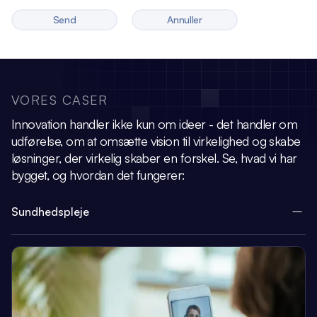
Send
Annuller
VORES CASER
Innovation handler ikke kun om ideer - det handler om
udførelse, om at omsætte vision
til virkelighed og skabe
løsninger, der virkelig skaber en forskel.
Se, hvad vi har
bygget, og hvordan det fungerer:
Sundhedspleje