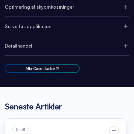
Optimering af skyomkostninger
Serverløs applikation
Detailhandel
Alle Casestudier
Seneste Artikler
SaaS