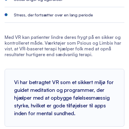
Stress, der fortsætter over en lang periode
Med VR kan patienter lindre deres frygt på en sikker og
kontrolleret måde. Værktøjer som Psious og Limbix har
vist, at VR-baseret terapi hjælper folk med at opnå
resultater hurtigere end sædvanlig terapi.
Vi har betragtet VR som et sikkert miljø for
guidet meditation og programmer, der
hjælper med at opbygge følelsesmæssig
styrke, hvilket er gode tilføjelser til apps
inden for mental sundhed.