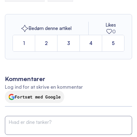
Likes
Bedøm denne artikel
0
1
2
3
4
5
Kommentarer
Log ind for at skrive en kommentar
Fortsæt med Google