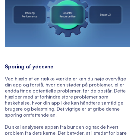
Sporing af ydeevne
Ved hjælp af en række værktøjer kan du nøje overvåge
din app og forstå, hvor den støder på problemer, eller
endda finde potentielle problemer, før de opstår. Dette
hjælper med at forhindre store problemer som
flaskehalse, hvor din app ikke kan håndtere samtidige
brugere og belastning. Det vigtige er at gribe denne
sporing omfattende an.
Du skal analysere appen fra bunden og tackle hvert
problem fra dets kerne. Det betyder, at i stedet for bare