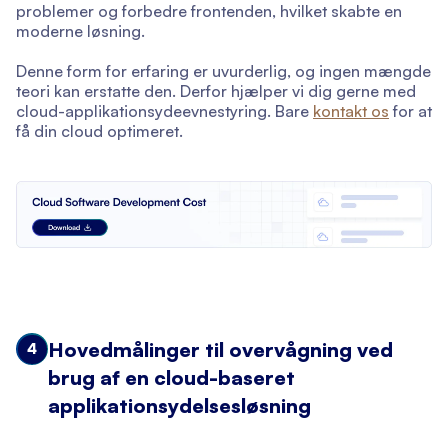
problemer og forbedre frontenden, hvilket skabte en
moderne løsning.
Denne form for erfaring er uvurderlig, og ingen mængde
teori kan erstatte den. Derfor hjælper vi dig gerne med
cloud-applikationsydeevnestyring. Bare
kontakt os
for at
få din cloud optimeret.
Hovedmålinger til overvågning ved
4
brug af en cloud-baseret
applikationsydelsesløsning