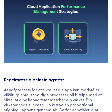
Regelmæssig belastningstest
At udføre tests for at sikre, at din app kan modstå et
vilkårligt antal samtidige processer, vil hjælpe med at
sikre, at dine kapaciteter matcher din vækst. Din
virksomheds succes vil jo kræve en proportional
stigning i appens gennemløb. Derfor anbefaler vi at