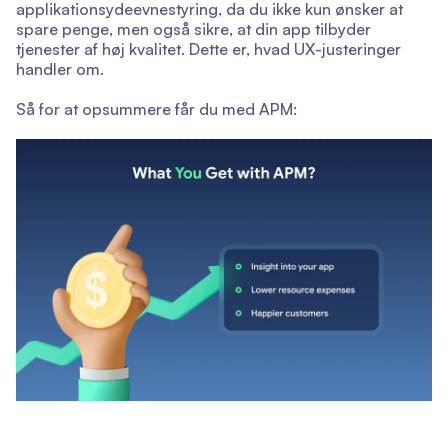
applikationsydeevnestyring, da du ikke kun ønsker at
spare penge, men også sikre, at din app tilbyder
tjenester af høj kvalitet. Dette er, hvad UX-justeringer
handler om.
Så for at opsummere får du med APM: