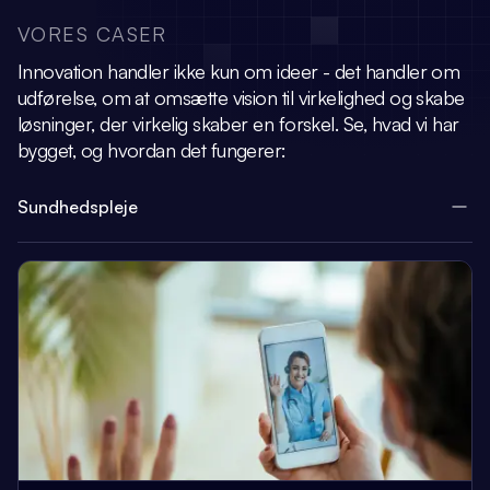
VORES CASER
Innovation handler ikke kun om ideer - det handler om
udførelse, om at omsætte vision
til virkelighed og skabe
løsninger, der virkelig skaber en forskel.
Se, hvad vi har
bygget, og hvordan det fungerer:
Sundhedspleje