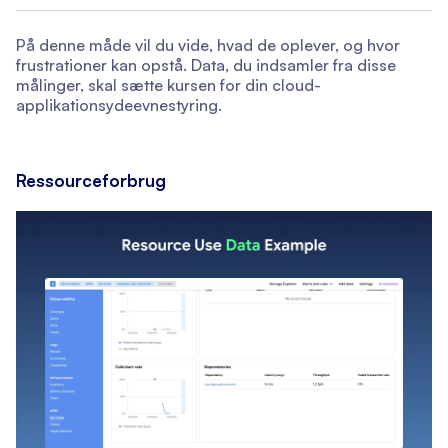
På denne måde vil du vide, hvad de oplever, og hvor
frustrationer kan opstå. Data, du indsamler fra disse
målinger, skal sætte kursen for din cloud-
applikationsydeevnestyring.
Ressourceforbrug