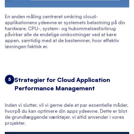
En anden måling centreret omkring cloud-
applikationens ydeevne er systemets belastning på din
hardware. CPU-, system- og hukommelsesforbrug
påvirker alle de endelige omkostninger ved at køre
appen, samtidig med at de bestemmer, hvor effektiv
løsningen faktisk er.
Strategier for Cloud Application
5
Performance Management
Inden vi slutter, vil vi gerne dele et par essentielle måder,
hvorpå du kan optimere din apps ydeevne. Dette er blot
de grundlæggende værktøjer, vi altid anvender i vores
projekter.