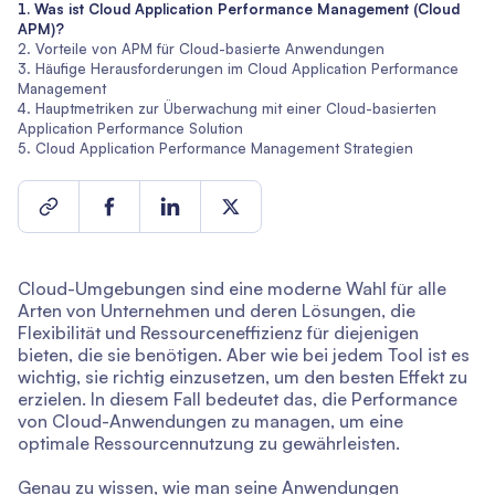
Was ist Cloud Application Performance Management (Cloud
APM)?
Vorteile von APM für Cloud-basierte Anwendungen
Häufige Herausforderungen im Cloud Application Performance
Management
Hauptmetriken zur Überwachung mit einer Cloud-basierten
Application Performance Solution
Cloud Application Performance Management Strategien
Cloud-Umgebungen sind eine moderne Wahl für alle
Arten von Unternehmen und deren Lösungen, die
Flexibilität und Ressourceneffizienz für diejenigen
bieten, die sie benötigen. Aber wie bei jedem Tool ist es
wichtig, sie richtig einzusetzen, um den besten Effekt zu
erzielen. In diesem Fall bedeutet das, die Performance
von Cloud-Anwendungen zu managen, um eine
optimale Ressourcennutzung zu gewährleisten.
Genau zu wissen, wie man seine Anwendungen