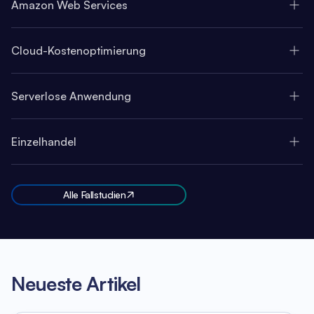
Amazon Web Services
Cloud-Kostenoptimierung
Serverlose Anwendung
Einzelhandel
Alle Fallstudien
Neueste Artikel