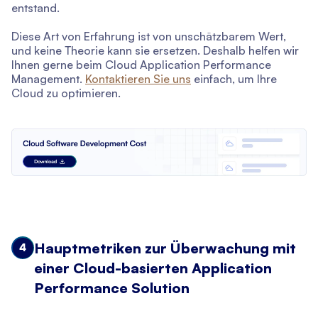
entstand.
Diese Art von Erfahrung ist von unschätzbarem Wert,
und keine Theorie kann sie ersetzen. Deshalb helfen wir
Ihnen gerne beim Cloud Application Performance
Management.
Kontaktieren Sie uns
einfach, um Ihre
Cloud zu optimieren.
Hauptmetriken zur Überwachung mit
4
einer Cloud-basierten Application
Performance Solution