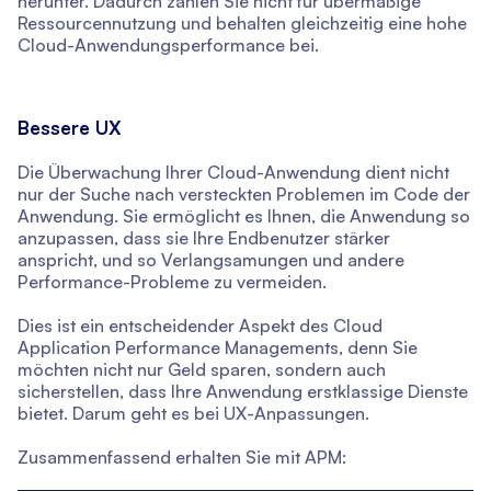
herunter. Dadurch zahlen Sie nicht für übermäßige
Ressourcennutzung und behalten gleichzeitig eine hohe
Cloud-Anwendungsperformance bei.
Bessere UX
Die Überwachung Ihrer Cloud-Anwendung dient nicht
nur der Suche nach versteckten Problemen im Code der
Anwendung. Sie ermöglicht es Ihnen, die Anwendung so
anzupassen, dass sie Ihre Endbenutzer stärker
anspricht, und so Verlangsamungen und andere
Performance-Probleme zu vermeiden.
Dies ist ein entscheidender Aspekt des Cloud
Application Performance Managements, denn Sie
möchten nicht nur Geld sparen, sondern auch
sicherstellen, dass Ihre Anwendung erstklassige Dienste
bietet. Darum geht es bei UX-Anpassungen.
Zusammenfassend erhalten Sie mit APM: