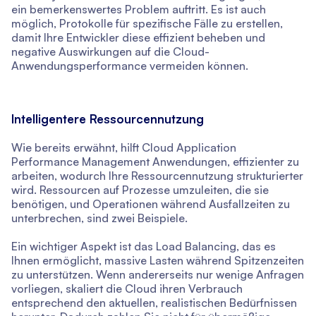
ein bemerkenswertes Problem auftritt. Es ist auch
möglich, Protokolle für spezifische Fälle zu erstellen,
damit Ihre Entwickler diese effizient beheben und
negative Auswirkungen auf die Cloud-
Anwendungsperformance vermeiden können.
Intelligentere Ressourcennutzung
Wie bereits erwähnt, hilft Cloud Application
Performance Management Anwendungen, effizienter zu
arbeiten, wodurch Ihre Ressourcennutzung strukturierter
wird. Ressourcen auf Prozesse umzuleiten, die sie
benötigen, und Operationen während Ausfallzeiten zu
unterbrechen, sind zwei Beispiele.
Ein wichtiger Aspekt ist das Load Balancing, das es
Ihnen ermöglicht, massive Lasten während Spitzenzeiten
zu unterstützen. Wenn andererseits nur wenige Anfragen
vorliegen, skaliert die Cloud ihren Verbrauch
entsprechend den aktuellen, realistischen Bedürfnissen