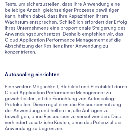
Tests, um sicherzustellen, dass Ihre Anwendung eine
beliebige Anzahl gleichzeitiger Prozesse bewältigen
kann, helfen dabei, dass Ihre Kapazitäten Ihrem
Wachstum entsprechen. Schließlich erfordert der Erfolg
Ihres Unternehmens eine proportionale Steigerung des
Anwendungsdurchsatzes. Deshalb empfehlen wir, das
Cloud Application Performance Management auf die
Abschätzung der Resilienz Ihrer Anwendung zu
konzentrieren.
Autoscaling einrichten
Eine weitere Möglichkeit, Stabilität und Flexibilität durch
Cloud Application Performance Management zu
gewährleisten, ist die Einrichtung von Autoscaling-
Protokollen. Diese regulieren die Ressourcennutzung
der Anwendung und helfen ihr, alle Anfragen zu
bewältigen, ohne Ressourcen zu verschwenden. Dies
verhindert zusätzliche Kosten, ohne das Potenzial der
Anwendung zu begrenzen.