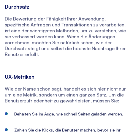
Durchsatz
Die Bewertung der Fähigkeit Ihrer Anwendung,
spezifische Anfragen und Transaktionen zu verarbeiten,
ist eine der wichtigsten Methoden, um zu verstehen, wie
sie verbessert werden kann. Wenn Sie Änderungen
vornehmen, möchten Sie natürlich sehen, wie der
Durchsatz steigt und selbst die höchste Nachfrage Ihrer
Benutzer erfüllt.
UX-Metriken
Wie der Name schon sagt, handelt es sich hier nicht nur
um eine Metrik, sondern um einen ganzen Satz. Um die
Benutzerzufriedenheit zu gewährleisten, müssen Sie:
Behalten Sie im Auge, wie schnell Seiten geladen werden.
Zählen Sie die Klicks, die Benutzer machen, bevor sie ihr