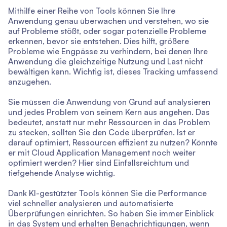
Mithilfe einer Reihe von Tools können Sie Ihre
Anwendung genau überwachen und verstehen, wo sie
auf Probleme stößt, oder sogar potenzielle Probleme
erkennen, bevor sie entstehen. Dies hilft, größere
Probleme wie Engpässe zu verhindern, bei denen Ihre
Anwendung die gleichzeitige Nutzung und Last nicht
bewältigen kann. Wichtig ist, dieses Tracking umfassend
anzugehen.
Sie müssen die Anwendung von Grund auf analysieren
und jedes Problem von seinem Kern aus angehen. Das
bedeutet, anstatt nur mehr Ressourcen in das Problem
zu stecken, sollten Sie den Code überprüfen. Ist er
darauf optimiert, Ressourcen effizient zu nutzen? Könnte
er mit Cloud Application Management noch weiter
optimiert werden? Hier sind Einfallsreichtum und
tiefgehende Analyse wichtig.
Dank KI-gestützter Tools können Sie die Performance
viel schneller analysieren und automatisierte
Überprüfungen einrichten. So haben Sie immer Einblick
in das System und erhalten Benachrichtigungen, wenn