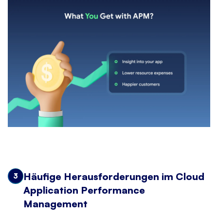
Häufige Herausforderungen im Cloud
3
Application Performance
Management