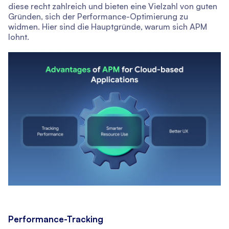
diese recht zahlreich und bieten eine Vielzahl von guten
Gründen, sich der Performance-Optimierung zu
widmen. Hier sind die Hauptgründe, warum sich APM
lohnt.
Performance-Tracking