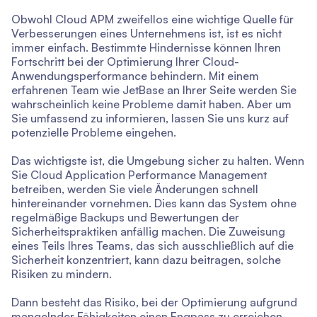
Obwohl Cloud APM zweifellos eine wichtige Quelle für
Verbesserungen eines Unternehmens ist, ist es nicht
immer einfach. Bestimmte Hindernisse können Ihren
Fortschritt bei der Optimierung Ihrer Cloud-
Anwendungsperformance behindern. Mit einem
erfahrenen Team wie JetBase an Ihrer Seite werden Sie
wahrscheinlich keine Probleme damit haben. Aber um
Sie umfassend zu informieren, lassen Sie uns kurz auf
potenzielle Probleme eingehen.
Das wichtigste ist, die Umgebung sicher zu halten. Wenn
Sie Cloud Application Performance Management
betreiben, werden Sie viele Änderungen schnell
hintereinander vornehmen. Dies kann das System ohne
regelmäßige Backups und Bewertungen der
Sicherheitspraktiken anfällig machen. Die Zuweisung
eines Teils Ihres Teams, das sich ausschließlich auf die
Sicherheit konzentriert, kann dazu beitragen, solche
Risiken zu mindern.
Dann besteht das Risiko, bei der Optimierung aufgrund
mangelnder Fähigkeiten einen Engpass zu erreichen.