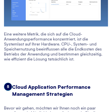
Eine weitere Metrik, die sich auf die Cloud-
Anwendungsperformance konzentriert, ist die
Systemlast auf Ihrer Hardware. CPU-, System- und
Speichernutzung beeinflussen alle die Endkosten des
Betriebs der Anwendung und bestimmen gleichzeitig,
wie effizient die Lösung tatsächlich ist.
Cloud Application Performance
5
Management Strategien
Bevor wir gehen, möchten wir Ihnen noch ein paar