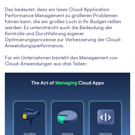
Das bedeutet, dass ein laxes Cloud Application
Performance Management zu größeren Problemen
führen kann, die ein großes Loch in Ihr Budget reißen
werden. Es unterstreicht auch die Bedeutung der
Kontrolle und Durchführung eigener
Optimierungsprozesse zur Verbesserung der Cloud-
Anwendungsperformance.
Für ein Unternehmen besteht das Management von
Cloud-Anwendungen aus drei Teilen: