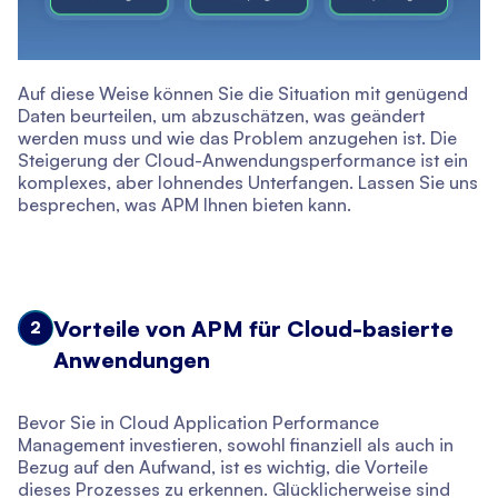
Auf diese Weise können Sie die Situation mit genügend
Daten beurteilen, um abzuschätzen, was geändert
werden muss und wie das Problem anzugehen ist. Die
Steigerung der Cloud-Anwendungsperformance ist ein
komplexes, aber lohnendes Unterfangen. Lassen Sie uns
besprechen, was APM Ihnen bieten kann.
Vorteile von APM für Cloud-basierte
2
Anwendungen
Bevor Sie in Cloud Application Performance
Management investieren, sowohl finanziell als auch in
Bezug auf den Aufwand, ist es wichtig, die Vorteile
dieses Prozesses zu erkennen. Glücklicherweise sind