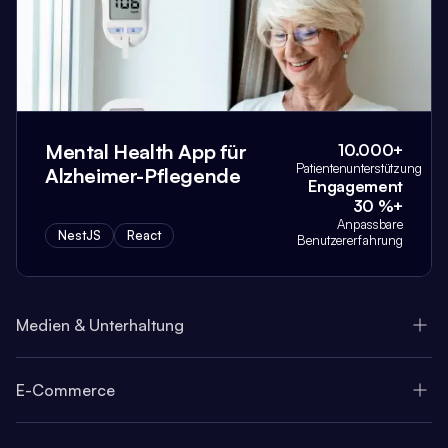
Mental Health App für
10.000+
Patientenunterstützung
Alzheimer-Pflegende
Engagement
30 %+
Anpassbare
NestJS
React
Benutzererfahrung
Medien & Unterhaltung
E-Commerce