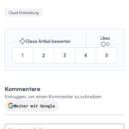
Cloud-Entwicklung
Likes
Diese Artikel bewerten
0
1
2
3
4
5
Kommentare
Einloggen, um einen Kommentar zu schreiben
Weiter mit Google