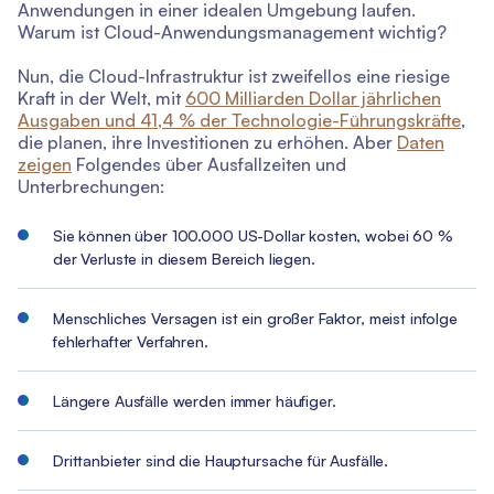
Anwendungen in einer idealen Umgebung laufen.
Warum ist Cloud-Anwendungsmanagement wichtig?
Nun, die Cloud-Infrastruktur ist zweifellos eine riesige
Kraft in der Welt, mit
600 Milliarden Dollar jährlichen
Ausgaben und 41,4 % der Technologie-Führungskräfte
,
die planen, ihre Investitionen zu erhöhen. Aber
Daten
zeigen
Folgendes über Ausfallzeiten und
Unterbrechungen:
Sie können über 100.000 US-Dollar kosten, wobei 60 %
der Verluste in diesem Bereich liegen.
Menschliches Versagen ist ein großer Faktor, meist infolge
fehlerhafter Verfahren.
Längere Ausfälle werden immer häufiger.
Drittanbieter sind die Hauptursache für Ausfälle.