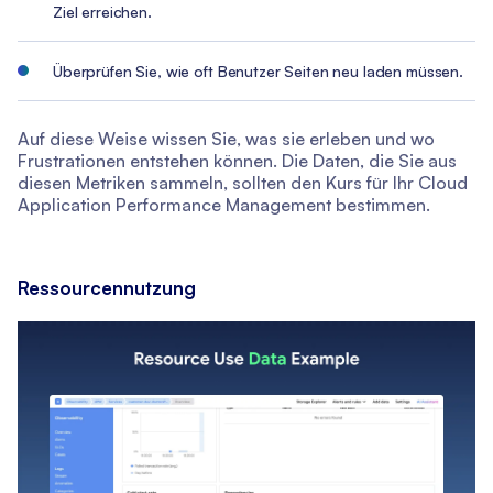
Ziel erreichen.
Überprüfen Sie, wie oft Benutzer Seiten neu laden müssen.
Auf diese Weise wissen Sie, was sie erleben und wo
Frustrationen entstehen können. Die Daten, die Sie aus
diesen Metriken sammeln, sollten den Kurs für Ihr Cloud
Application Performance Management bestimmen.
Ressourcennutzung