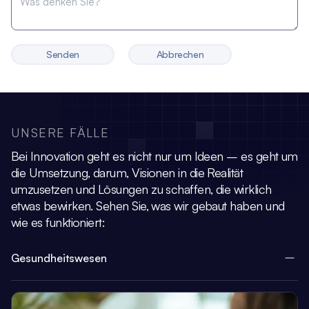
Senden
Abbrechen
UNSERE FÄLLE
Bei Innovation geht es nicht nur um Ideen – es geht um
die Umsetzung, darum,
Visionen in die Realität
umzusetzen und Lösungen zu schaffen, die wirklich
etwas bewirken.
Sehen Sie, was wir gebaut haben und
wie es funktioniert:
Gesundheitswesen