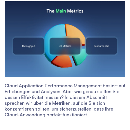
Cloud Application Performance Management basiert auf
Erhebungen und Analysen. Aber wie genau sollten Sie
dessen Effektivität messen? In diesem Abschnitt
sprechen wir über die Metriken, auf die Sie sich
konzentrieren sollten, um sicherzustellen, dass Ihre
Cloud-Anwendung perfekt funktioniert.