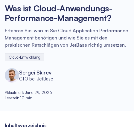
Was ist Cloud-Anwendungs-
Performance-Management?
Erfahren Sie, warum Sie Cloud Application Performance
Management benötigen und wie Sie es mit den
praktischen Ratschlägen von JetBase richtig umsetzen.
Cloud-Entwicklung
Sergei Skirev
CTO bei JetBase
Aktualisiert
:
June 29, 2026
Lesezeit
:
10
min
Inhaltsverzeichnis