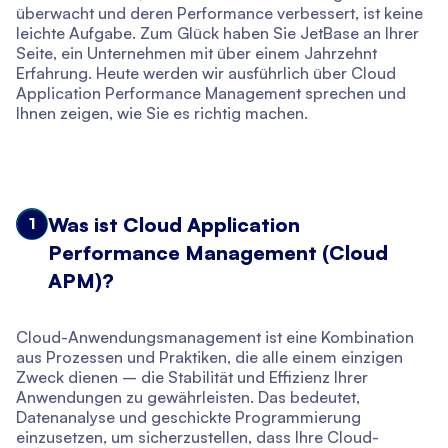
überwacht und deren Performance verbessert, ist keine
leichte Aufgabe. Zum Glück haben Sie JetBase an Ihrer
Seite, ein Unternehmen mit über einem Jahrzehnt
Erfahrung. Heute werden wir ausführlich über Cloud
Application Performance Management sprechen und
Ihnen zeigen, wie Sie es richtig machen.
Was ist Cloud Application
1
Performance Management (Cloud
APM)?
Cloud-Anwendungsmanagement ist eine Kombination
aus Prozessen und Praktiken, die alle einem einzigen
Zweck dienen – die Stabilität und Effizienz Ihrer
Anwendungen zu gewährleisten. Das bedeutet,
Datenanalyse und geschickte Programmierung
einzusetzen, um sicherzustellen, dass Ihre Cloud-