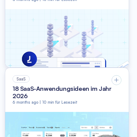
SaaS
18 SaaS-Anwendungsideen im Jahr
2026
6 months ago
|
10
min für Lesezeit