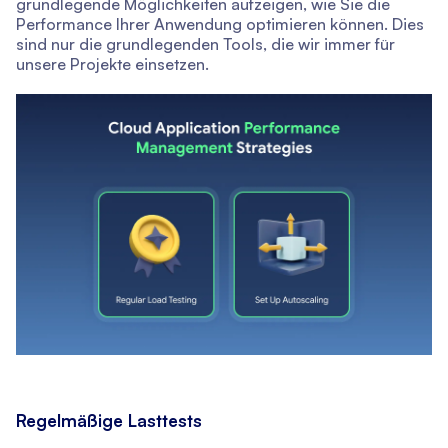
grundlegende Möglichkeiten aufzeigen, wie Sie die
Performance Ihrer Anwendung optimieren können. Dies
sind nur die grundlegenden Tools, die wir immer für
unsere Projekte einsetzen.
Regelmäßige Lasttests