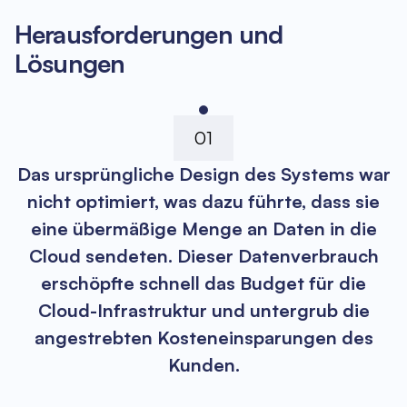
Herausforderungen und
Lösungen
01
Das ursprüngliche Design des Systems war
nicht optimiert, was dazu führte, dass sie
eine übermäßige Menge an Daten in die
Cloud sendeten. Dieser Datenverbrauch
erschöpfte schnell das Budget für die
Cloud-Infrastruktur und untergrub die
angestrebten Kosteneinsparungen des
Kunden.