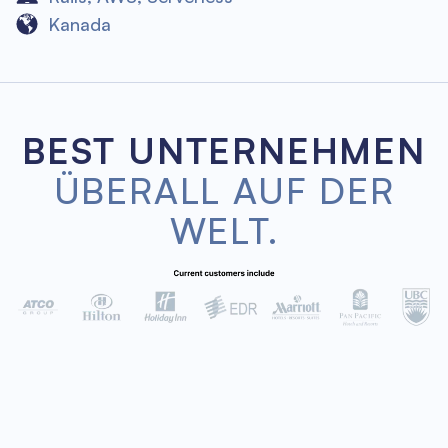
Kanada
BEST UNTERNEHMEN
ÜBERALL AUF DER
WELT.