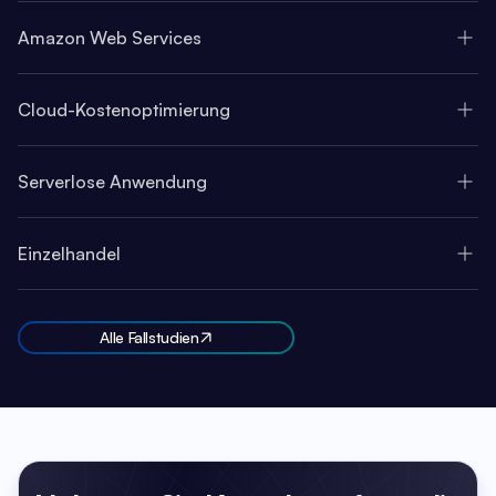
Amazon Web Services
Cloud-Kostenoptimierung
Serverlose Anwendung
Einzelhandel
Alle Fallstudien