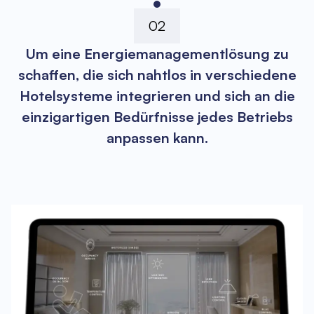
02
Um eine Energiemanagementlösung zu
schaffen, die sich nahtlos in verschiedene
Hotelsysteme integrieren und sich an die
einzigartigen Bedürfnisse jedes Betriebs
anpassen kann.