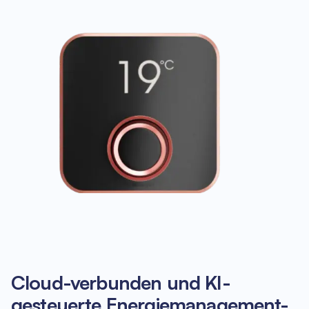
Cloud-verbunden und KI-
gesteuerte Energiemanagement-