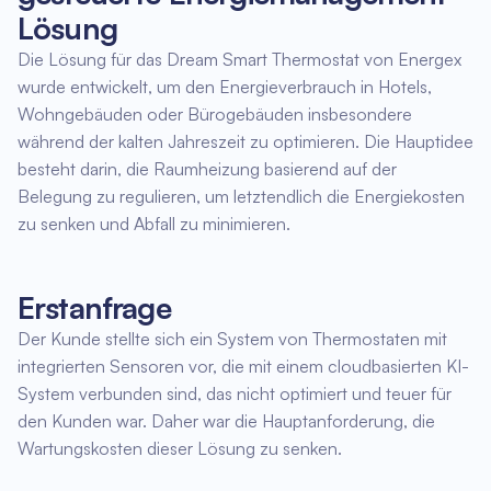
Lösung
Die Lösung für das Dream Smart Thermostat von Energex
wurde entwickelt, um den Energieverbrauch in Hotels,
Wohngebäuden oder Bürogebäuden insbesondere
während der kalten Jahreszeit zu optimieren. Die Hauptidee
besteht darin, die Raumheizung basierend auf der
Belegung zu regulieren, um letztendlich die Energiekosten
zu senken und Abfall zu minimieren.
Erstanfrage
Der Kunde stellte sich ein System von Thermostaten mit
integrierten Sensoren vor, die mit einem cloudbasierten KI-
System verbunden sind, das nicht optimiert und teuer für
den Kunden war. Daher war die Hauptanforderung, die
Wartungskosten dieser Lösung zu senken.