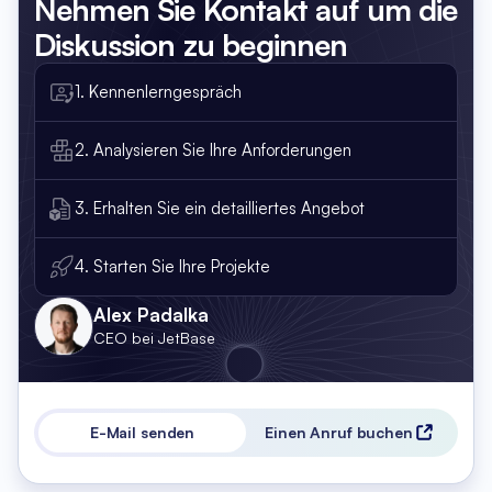
Nehmen Sie Kontakt auf
um die
Diskussion zu beginnen
1. Kennenlerngespräch
2. Analysieren Sie Ihre Anforderungen
3. Erhalten Sie ein detailliertes Angebot
4. Starten Sie Ihre Projekte
Alex Padalka
CEO bei JetBase
E-Mail senden
Einen Anruf buchen