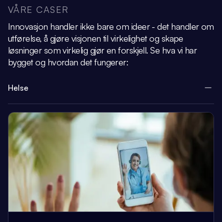
VÅRE CASER
Innovasjon handler ikke bare om ideer - det handler om
utførelse, å gjøre visjonen
til virkelighet og skape
løsninger som virkelig gjør en forskjell.
Se hva vi har
bygget og hvordan det fungerer:
Helse