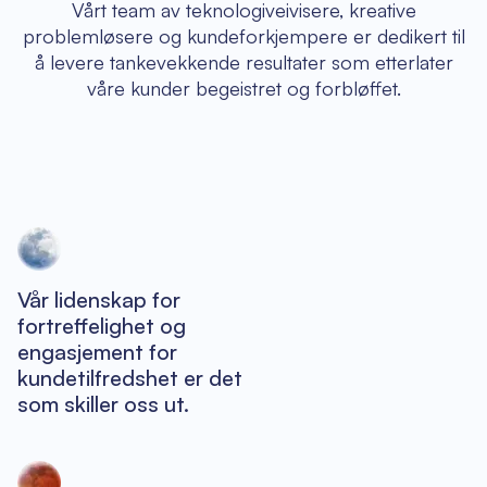
Vårt team av teknologiveivisere, kreative
problemløsere og kundeforkjempere er dedikert til
å levere tankevekkende resultater som etterlater
våre kunder begeistret og forbløffet.
Vår lidenskap for
fortreffelighet og
engasjement for
kundetilfredshet er det
som skiller oss ut.