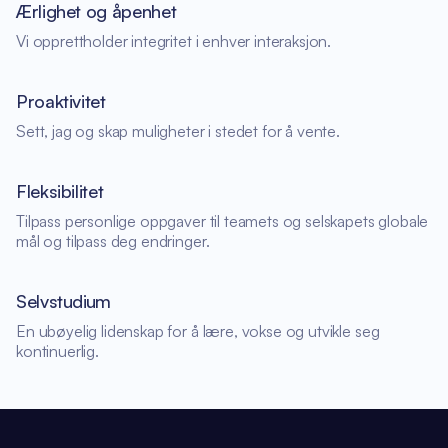
Ærlighet og åpenhet
Vi opprettholder integritet i enhver interaksjon.
Proaktivitet
Sett, jag og skap muligheter i stedet for å vente.
Fleksibilitet
Tilpass personlige oppgaver til teamets og selskapets globale
mål og tilpass deg endringer.
Selvstudium
En ubøyelig lidenskap for å lære, vokse og utvikle seg
kontinuerlig.