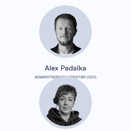
Alex Padalka
ADMINISTRERENDE DIREKTØR (CEO)