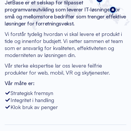
JetBase er et selskap for tilpasset
programvareutvikling som leverer IT-løsninger for
små og mellomstore bedrifter som trenger effektive
løsninger for forretningsvekst.
Vi forstår tydelig hvordan vi skal levere et produkt i
tide og innenfor budsjett. Vi setter sammen et team
som er ansvarlig for kvaliteten, effektiviteten og
moderniteten av løsningen din.
Vår sterke ekspertise lar oss levere feilfrie
produkter for web, mobil, VR og skytjenester.
Vår måte er:
Strategisk fremsyn
Integritet i handling
Klok bruk av penger