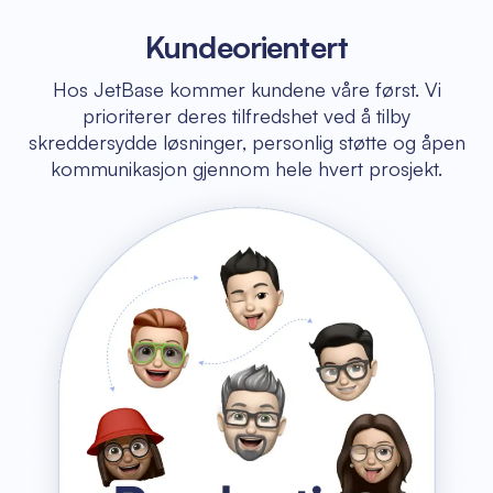
Kundeorientert
Hos JetBase kommer kundene våre først. Vi
prioriterer deres tilfredshet ved å tilby
skreddersydde løsninger, personlig støtte og åpen
kommunikasjon gjennom hele hvert prosjekt.