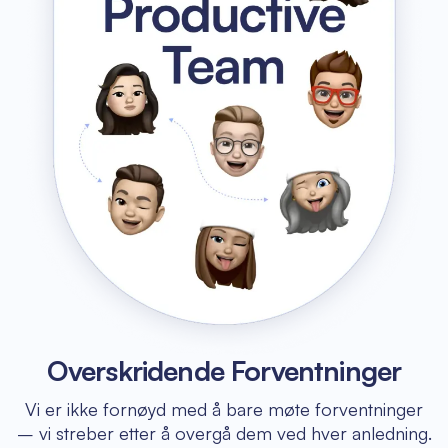
Overskridende Forventninger
Vi er ikke fornøyd med å bare møte forventninger
– vi streber etter å overgå dem ved hver anledning.