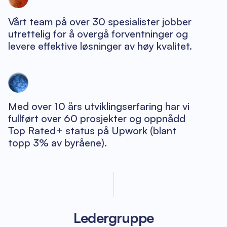
Vårt team på over 30 spesialister jobber
utrettelig for å overgå forventninger og
levere effektive løsninger av høy kvalitet.
Med over 10 års utviklingserfaring har vi
fullført over 60 prosjekter og oppnådd
Top Rated+ status på Upwork (blant
topp 3% av byråene).
Ledergruppe