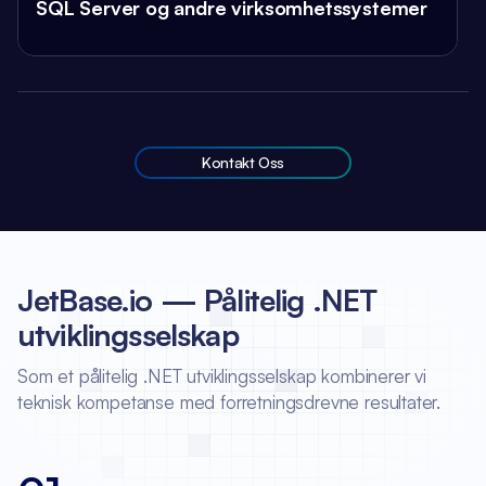
SQL Server og andre virksomhetssystemer
Kontakt Oss
JetBase.io — Pålitelig .NET
utviklingsselskap
Som et pålitelig .NET utviklingsselskap kombinerer vi
teknisk kompetanse med forretningsdrevne resultater.