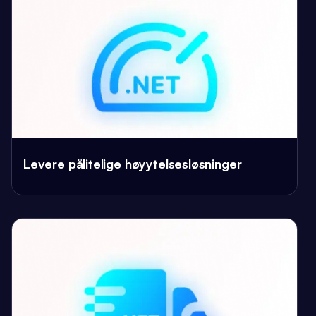
Levere pålitelige høyytelsesløsninger