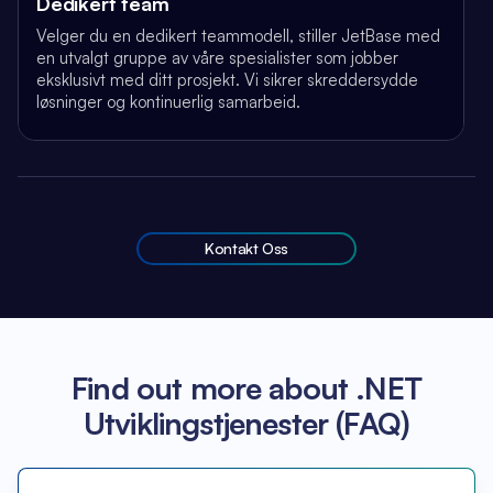
Dedikert team
Velger du en dedikert teammodell, stiller JetBase med
en utvalgt gruppe av våre spesialister som jobber
eksklusivt med ditt prosjekt. Vi sikrer skreddersydde
løsninger og kontinuerlig samarbeid.
Kontakt Oss
Find out more about .NET
Utviklingstjenester (FAQ)