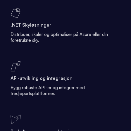
.NET Skyløsninger
Distribuer, skaler og optimaliser på Azure eller din
foretrukne sky.
API-utvikling og integrasjon
Bygg robuste API-er og integrer med
tredjepartsplattformer.