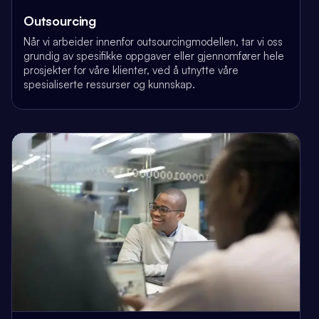
Outsourcing
Når vi arbeider innenfor outsourcingmodellen, tar vi oss
grundig av spesifikke oppgaver eller gjennomfører hele
prosjekter for våre klienter, ved å utnytte våre
spesialiserte ressurser og kunnskap.