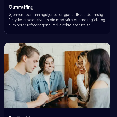
Outstaffing
Gjennom bemanningstjenester gjør JetBase det mulig
å styrke arbeidsstyrken din med våre erfarne fagfolk, og
eliminerer utfordringene ved direkte ansettelse.