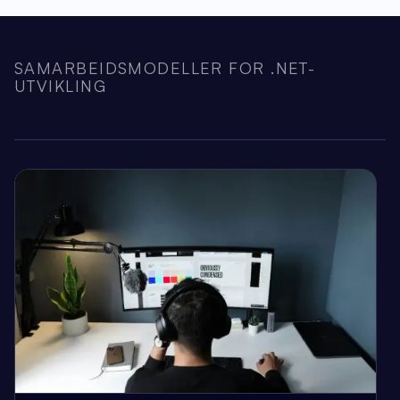
SAMARBEIDSMODELLER FOR .NET-
UTVIKLING