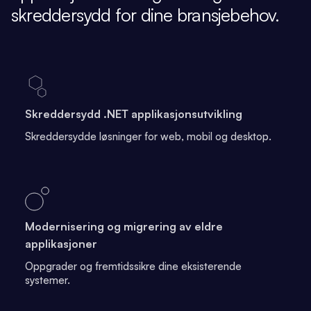
skreddersydd for dine bransjebehov.
Skreddersydd .NET applikasjonsutvikling
Skreddersydde løsninger for web, mobil og desktop.
Modernisering og migrering av eldre
applikasjoner
Oppgrader og fremtidssikre dine eksisterende
systemer.