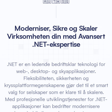
🇦🇺 🇹🇼 🇸🇬
Moderniser, Sikre og Skaler
Virksomheten din med Avansert
.NET-ekspertise
.NET er en ledende bedriftsklar teknologi for
web-, desktop- og skyapplikasjoner.
Fleksibiliteten, sikkerheten og
kryssplattformegenskapene gjør det til et smart
valg for selskaper som er klare til å skalere.
Med profesjonelle utviklingstjenester for .NET-
applikasjoner kan bedrifter modernisere