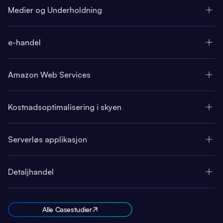
Medier og Underholdning
e-handel
Amazon Web Services
Kostnadsoptimalisering i skyen
Serverløs applikasjon
Detaljhandel
Alle Casestudier