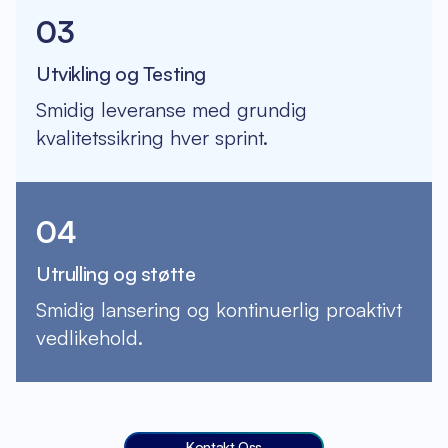
03
Utvikling og Testing
Smidig leveranse med grundig
kvalitetssikring hver sprint.
04
Utrulling og støtte
Smidig lansering og kontinuerlig proaktivt
vedlikehold.
Kontakt Oss