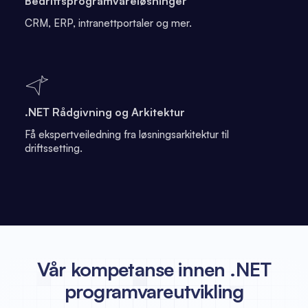
Bedriftsprogramvareløsninger
CRM, ERP, intranettportaler og mer.
.NET Rådgivning og Arkitektur
Få ekspertveiledning fra løsningsarkitektur til
driftssetting.
Vår kompetanse innen .NET
programvareutvikling