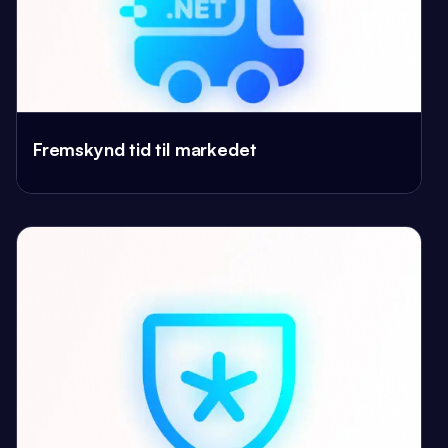
Fremskynd tid til markedet