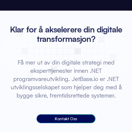
Klar for å akselerere din digitale
transformasjon?
Få mer ut av din digitale strategi med
eksperttjenester innen .NET
programvareutvikling. JetBase.io er .NET
utviklingsselskapet som hjelper deg med å
bygge sikre, fremtidsrettede systemer.
Kontakt Oss