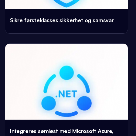
Sikre førsteklasses sikkerhet og samsvar
Integreres sømløst med Microsoft Azure,