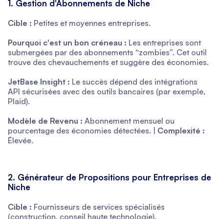
1. Gestion d'Abonnements de Niche
Cible :
Petites et moyennes entreprises.
Pourquoi c'est un bon créneau :
Les entreprises sont
submergées par des abonnements “zombies”. Cet outil
trouve des chevauchements et suggère des économies.
JetBase Insight :
Le succès dépend des intégrations
API sécurisées avec des outils bancaires (par exemple,
Plaid).
Modèle de Revenu :
Abonnement mensuel ou
pourcentage des économies détectées. |
Complexité :
Élevée.
2. Générateur de Propositions pour Entreprises de
Niche
Cible :
Fournisseurs de services spécialisés
(construction, conseil haute technologie).