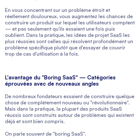
En vous concentrant sur un problème étroit et
réellement douloureux, vous augmentez les chances de
construire un produit sur lequel les utilisateurs comptent
— et pas seulement qu'ils essaient une fois puis
oublient. Dans la pratique, les idées de projet SaaS les
plus réussies sont celles qui résolvent profondément un
problème spécifique plutôt que d'essayer de couvrir
trop de cas d'utilisation à la fois.
L'avantage du "Boring SaaS" — Catégories
éprouvées avec de nouveaux angles
De nombreux fondateurs essaient de construire quelque
chose de complètement nouveau ou "révolutionnaire".
Mais dans la pratique, la plupart des produits SaaS
réussis sont construits autour de problèmes qui existent
déjà et sont bien compris.
On parle souvent de "boring SaaS".