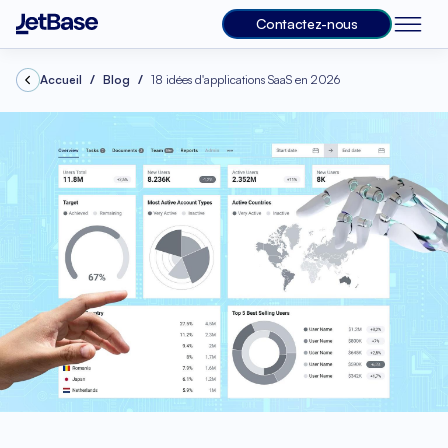
Contactez-nous
Accueil
Blog
18 idées d'applications SaaS en 2026