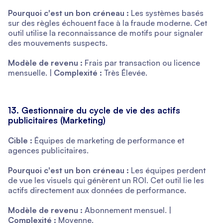
Pourquoi c'est un bon créneau :
Les systèmes basés
sur des règles échouent face à la fraude moderne. Cet
outil utilise la reconnaissance de motifs pour signaler
des mouvements suspects.
Modèle de revenu :
Frais par transaction ou licence
mensuelle. |
Complexité :
Très Élevée.
13. Gestionnaire du cycle de vie des actifs
publicitaires (Marketing)
Cible :
Équipes de marketing de performance et
agences publicitaires.
Pourquoi c'est un bon créneau :
Les équipes perdent
de vue les visuels qui génèrent un ROI. Cet outil lie les
actifs directement aux données de performance.
Modèle de revenu :
Abonnement mensuel. |
Complexité :
Moyenne.