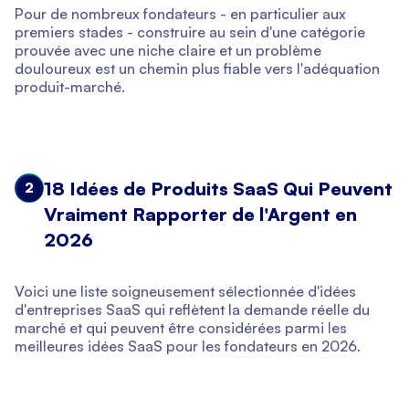
Pour de nombreux fondateurs - en particulier aux
premiers stades - construire au sein d'une catégorie
prouvée avec une niche claire et un problème
douloureux est un chemin plus fiable vers l'adéquation
produit-marché.
18 Idées de Produits SaaS Qui Peuvent
2
Vraiment Rapporter de l'Argent en
2026
Voici une liste soigneusement sélectionnée d'idées
d'entreprises SaaS qui reflètent la demande réelle du
marché et qui peuvent être considérées parmi les
meilleures idées SaaS pour les fondateurs en 2026.