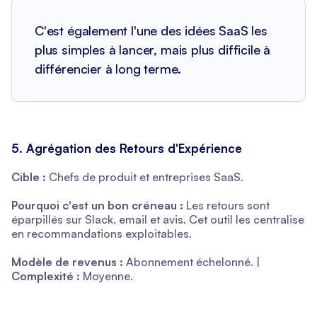
C'est également l'une des idées SaaS les
plus simples à lancer, mais plus difficile à
différencier à long terme.
5. Agrégation des Retours d'Expérience
Cible :
Chefs de produit et entreprises SaaS.
Pourquoi c'est un bon créneau :
Les retours sont
éparpillés sur Slack, email et avis. Cet outil les centralise
en recommandations exploitables.
Modèle de revenus :
Abonnement échelonné. |
Complexité :
Moyenne.