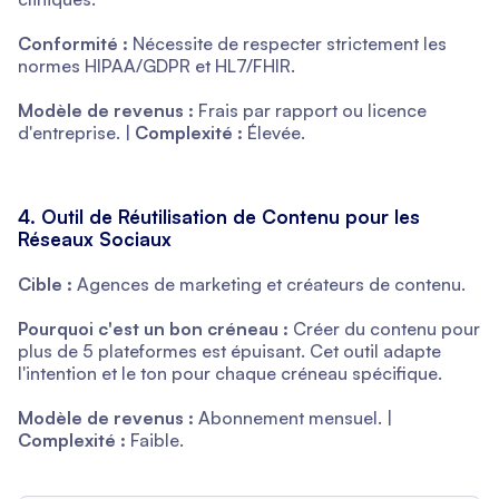
Conformité :
Nécessite de respecter strictement les
normes HIPAA/GDPR et HL7/FHIR.
Modèle de revenus :
Frais par rapport ou licence
d'entreprise. |
Complexité :
Élevée.
4. Outil de Réutilisation de Contenu pour les
Réseaux Sociaux
Cible :
Agences de marketing et créateurs de contenu.
Pourquoi c'est un bon créneau :
Créer du contenu pour
plus de 5 plateformes est épuisant. Cet outil adapte
l'intention et le ton pour chaque créneau spécifique.
Modèle de revenus :
Abonnement mensuel. |
Complexité :
Faible.