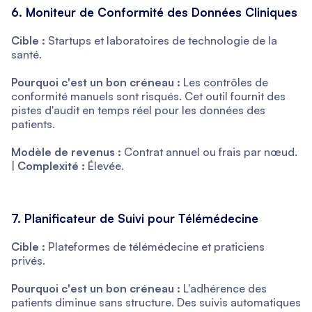
6. Moniteur de Conformité des Données Cliniques
Cible :
Startups et laboratoires de technologie de la
santé.
Pourquoi c'est un bon créneau :
Les contrôles de
conformité manuels sont risqués. Cet outil fournit des
pistes d'audit en temps réel pour les données des
patients.
Modèle de revenus :
Contrat annuel ou frais par nœud.
|
Complexité :
Élevée.
7. Planificateur de Suivi pour Télémédecine
Cible :
Plateformes de télémédecine et praticiens
privés.
Pourquoi c'est un bon créneau :
L'adhérence des
patients diminue sans structure. Des suivis automatiques