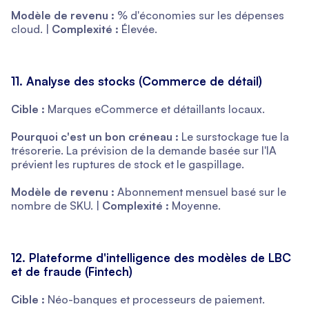
Modèle de revenu :
% d'économies sur les dépenses
cloud. |
Complexité :
Élevée.
11. Analyse des stocks (Commerce de détail)
Cible :
Marques eCommerce et détaillants locaux.
Pourquoi c'est un bon créneau :
Le surstockage tue la
trésorerie. La prévision de la demande basée sur l'IA
prévient les ruptures de stock et le gaspillage.
Modèle de revenu :
Abonnement mensuel basé sur le
nombre de SKU. |
Complexité :
Moyenne.
12. Plateforme d'intelligence des modèles de LBC
et de fraude (Fintech)
Cible :
Néo-banques et processeurs de paiement.