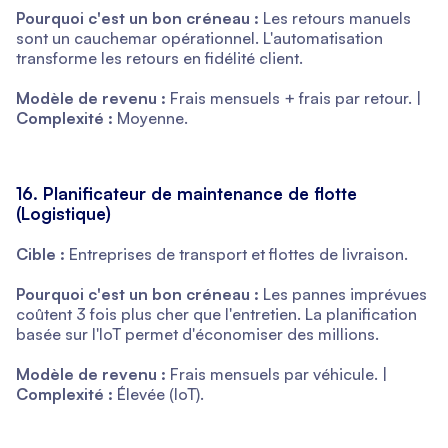
Pourquoi c'est un bon créneau :
Les retours manuels
sont un cauchemar opérationnel. L'automatisation
transforme les retours en fidélité client.
Modèle de revenu :
Frais mensuels + frais par retour. |
Complexité :
Moyenne.
16. Planificateur de maintenance de flotte
(Logistique)
Cible :
Entreprises de transport et flottes de livraison.
Pourquoi c'est un bon créneau :
Les pannes imprévues
coûtent 3 fois plus cher que l'entretien. La planification
basée sur l'IoT permet d'économiser des millions.
Modèle de revenu :
Frais mensuels par véhicule. |
Complexité :
Élevée (IoT).