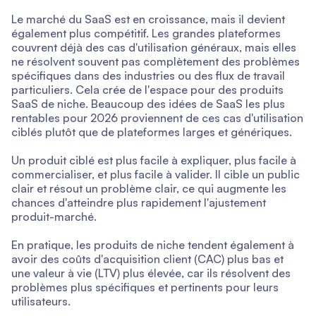
Le marché du SaaS est en croissance, mais il devient
également plus compétitif. Les grandes plateformes
couvrent déjà des cas d'utilisation généraux, mais elles
ne résolvent souvent pas complètement des problèmes
spécifiques dans des industries ou des flux de travail
particuliers. Cela crée de l'espace pour des produits
SaaS de niche. Beaucoup des idées de SaaS les plus
rentables pour 2026 proviennent de ces cas d'utilisation
ciblés plutôt que de plateformes larges et génériques.
Un produit ciblé est plus facile à expliquer, plus facile à
commercialiser, et plus facile à valider. Il cible un public
clair et résout un problème clair, ce qui augmente les
chances d'atteindre plus rapidement l'ajustement
produit-marché.
En pratique, les produits de niche tendent également à
avoir des coûts d'acquisition client (CAC) plus bas et
une valeur à vie (LTV) plus élevée, car ils résolvent des
problèmes plus spécifiques et pertinents pour leurs
utilisateurs.