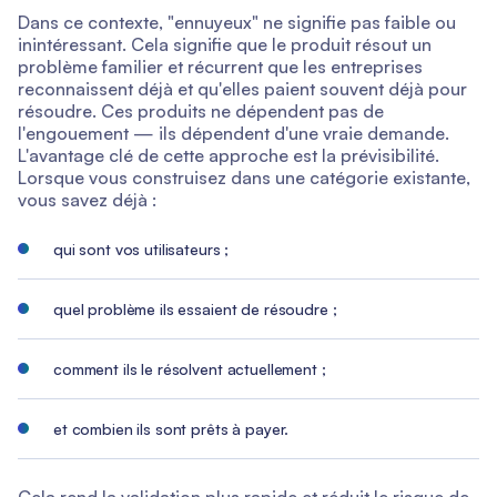
Dans ce contexte, "ennuyeux" ne signifie pas faible ou
inintéressant. Cela signifie que le produit résout un
problème familier et récurrent que les entreprises
reconnaissent déjà et qu'elles paient souvent déjà pour
résoudre. Ces produits ne dépendent pas de
l'engouement — ils dépendent d'une vraie demande.
L'avantage clé de cette approche est la prévisibilité.
Lorsque vous construisez dans une catégorie existante,
vous savez déjà :
qui sont vos utilisateurs ;
quel problème ils essaient de résoudre ;
comment ils le résolvent actuellement ;
et combien ils sont prêts à payer.