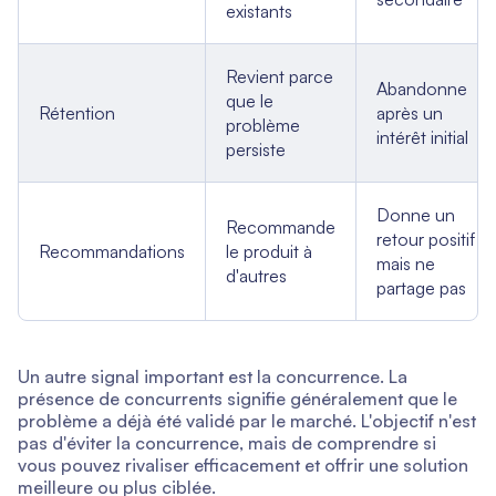
existants
Revient parce
Abandonne
que le
Rétention
après un
problème
intérêt initial
persiste
Donne un
Recommande
retour positif
Recommandations
le produit à
mais ne
d'autres
partage pas
Un autre signal important est la concurrence. La
présence de concurrents signifie généralement que le
problème a déjà été validé par le marché. L'objectif n'est
pas d'éviter la concurrence, mais de comprendre si
vous pouvez rivaliser efficacement et offrir une solution
meilleure ou plus ciblée.