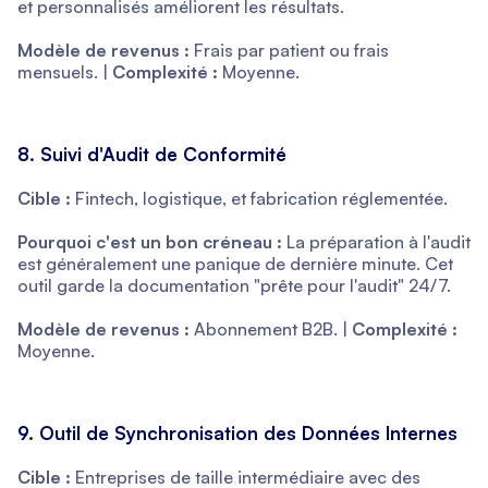
et personnalisés améliorent les résultats.
Modèle de revenus :
Frais par patient ou frais
mensuels. |
Complexité :
Moyenne.
8. Suivi d'Audit de Conformité
Cible :
Fintech, logistique, et fabrication réglementée.
Pourquoi c'est un bon créneau :
La préparation à l'audit
est généralement une panique de dernière minute. Cet
outil garde la documentation "prête pour l'audit" 24/7.
Modèle de revenus :
Abonnement B2B. |
Complexité :
Moyenne.
9. Outil de Synchronisation des Données Internes
Cible :
Entreprises de taille intermédiaire avec des