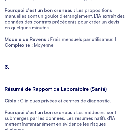
Pourquoi c'est un bon créneau :
Les propositions
manuelles sont un goulot d'étranglement. L'IA extrait des
données des contrats précédents pour créer un devis
en quelques minutes.
Modèle de Revenu :
Frais mensuels par utilisateur. |
Complexité :
Moyenne.
3.
Résumé de Rapport de Laboratoire (Santé)
Cible :
Cliniques privées et centres de diagnostic.
Pourquoi c'est un bon créneau :
Les médecins sont
submergés par les données. Les résumés natifs d'IA
mettent instantanément en évidence les risques
cliniques.