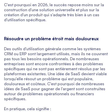
C'est pourquoi en 2026, le succès repose moins sur la
construction d'une solution universelle et plus sur la
création d'un produit qui s'adapte très bien à un cas
d'utilisation spécifique.
Résoudre un problème étroit mais douloureux
Des outils d'utilisation générale comme les systèmes
CRM ou ERP sont largement utilisés, mais ils ne couvrent
pas tous les besoins opérationnels. De nombreuses
entreprises sont encore confrontées à des problèmes
spécifiques qui ne sont pas entièrement résolus par les
plateformes existantes. Une idée de SaaS devient viable
lorsqu'elle résout un problème qui est populaire,
douloureux et coûteux. C'est pourquoi de nombreuses
idées de SaaS pour gagner de l'argent sont construites
autour de problèmes opérationnels ou financiers
spécifiques.
En pratique, cela signifie :