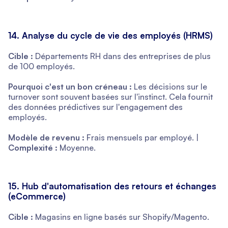
14. Analyse du cycle de vie des employés (HRMS)
Cible :
Départements RH dans des entreprises de plus
de 100 employés.
Pourquoi c'est un bon créneau :
Les décisions sur le
turnover sont souvent basées sur l'instinct. Cela fournit
des données prédictives sur l'engagement des
employés.
Modèle de revenu :
Frais mensuels par employé. |
Complexité :
Moyenne.
15. Hub d'automatisation des retours et échanges
(eCommerce)
Cible :
Magasins en ligne basés sur Shopify/Magento.