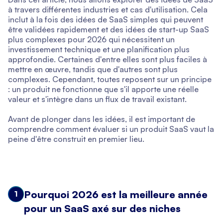
à travers différentes industries et cas d'utilisation. Cela
inclut à la fois des idées de SaaS simples qui peuvent
être validées rapidement et des idées de start-up SaaS
plus complexes pour 2026 qui nécessitent un
investissement technique et une planification plus
approfondie. Certaines d'entre elles sont plus faciles à
mettre en œuvre, tandis que d'autres sont plus
complexes. Cependant, toutes reposent sur un principe
: un produit ne fonctionne que s'il apporte une réelle
valeur et s'intègre dans un flux de travail existant.
Avant de plonger dans les idées, il est important de
comprendre comment évaluer si un produit SaaS vaut la
peine d'être construit en premier lieu.
Pourquoi 2026 est la meilleure année
1
pour un SaaS axé sur des niches