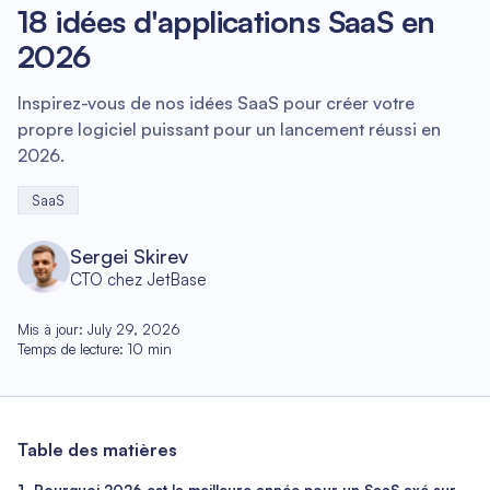
18 idées d'applications SaaS en
2026
Inspirez-vous de nos idées SaaS pour créer votre
propre logiciel puissant pour un lancement réussi en
2026.
SaaS
Sergei Skirev
CTO chez JetBase
Mis à jour
:
July 29, 2026
Temps de lecture
:
10
min
Table des matières