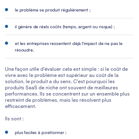
le problème se produit régulièrement ;
il génère de réels coûts (temps, argent ou risque) ;
et les entreprises ressentent déjà l'impact de ne pas le
résoudre.
Une façon utile d'évaluer cela est simple : si le coût de
vivre avec le problème est supérieur au coût de la
solution, le produit a du sens. C'est pourquoi les
produits SaaS de niche ont souvent de meilleures
performances. Ils se concentrent sur un ensemble plus
restreint de problèmes, mais les résolvent plus
efficacement.
Ils sont :
plus faciles à positionner ;