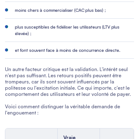
moins chers à commercialiser (CAC plus bas) ;
plus susceptibles de fidéliser les utilisateurs (LTV plus
élevée) ;
et font souvent face à moins de concurrence directe.
Un autre facteur critique est la validation. L'intérêt seul
n'est pas suffisant. Les retours positifs peuvent être
trompeurs, car ils sont souvent influencés par la
politesse ou l'excitation initiale. Ce qui importe, c'est le
comportement des utilisateurs et leur volonté de payer.
Voici comment distinguer la véritable demande de
l'engouement :
Vraie