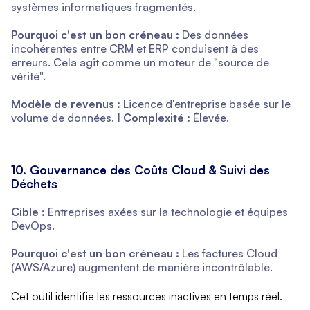
systèmes informatiques fragmentés.
Pourquoi c'est un bon créneau :
Des données
incohérentes entre CRM et ERP conduisent à des
erreurs. Cela agit comme un moteur de "source de
vérité".
Modèle de revenus :
Licence d'entreprise basée sur le
volume de données. |
Complexité :
Élevée.
10. Gouvernance des Coûts Cloud & Suivi des
Déchets
Cible :
Entreprises axées sur la technologie et équipes
DevOps.
Pourquoi c'est un bon créneau :
Les factures Cloud
(AWS/Azure) augmentent de manière incontrôlable.
Cet outil identifie les ressources inactives en temps réel.