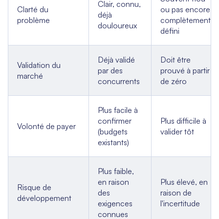
Clair, connu,
Clarté du
ou pas encore
déjà
problème
complètement
douloureux
défini
Déjà validé
Doit être
Validation du
par des
prouvé à partir
marché
concurrents
de zéro
Plus facile à
confirmer
Plus difficile à
Volonté de payer
(budgets
valider tôt
existants)
Plus faible,
en raison
Plus élevé, en
Risque de
des
raison de
développement
exigences
l'incertitude
connues