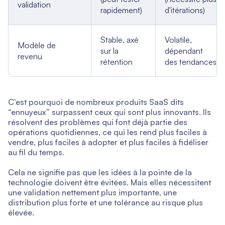
validation
rapidement)
d'itérations)
Stable, axé
Volatile,
Modèle de
sur la
dépendant
revenu
rétention
des tendances
C'est pourquoi de nombreux produits SaaS dits
“ennuyeux” surpassent ceux qui sont plus innovants. Ils
résolvent des problèmes qui font déjà partie des
opérations quotidiennes, ce qui les rend plus faciles à
vendre, plus faciles à adopter et plus faciles à fidéliser
au fil du temps.
Cela ne signifie pas que les idées à la pointe de la
technologie doivent être évitées. Mais elles nécessitent
une validation nettement plus importante, une
distribution plus forte et une tolérance au risque plus
élevée.