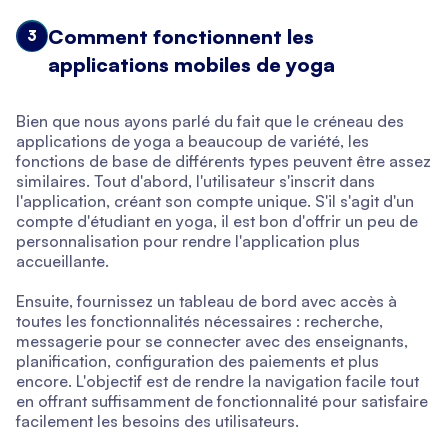
Comment fonctionnent les
3
applications mobiles de yoga
Bien que nous ayons parlé du fait que le créneau des
applications de yoga a beaucoup de variété, les
fonctions de base de différents types peuvent être assez
similaires. Tout d'abord, l'utilisateur s'inscrit dans
l'application, créant son compte unique. S'il s'agit d'un
compte d'étudiant en yoga, il est bon d'offrir un peu de
personnalisation pour rendre l'application plus
accueillante.
Ensuite, fournissez un tableau de bord avec accès à
toutes les fonctionnalités nécessaires : recherche,
messagerie pour se connecter avec des enseignants,
planification, configuration des paiements et plus
encore. L'objectif est de rendre la navigation facile tout
en offrant suffisamment de fonctionnalité pour satisfaire
facilement les besoins des utilisateurs.