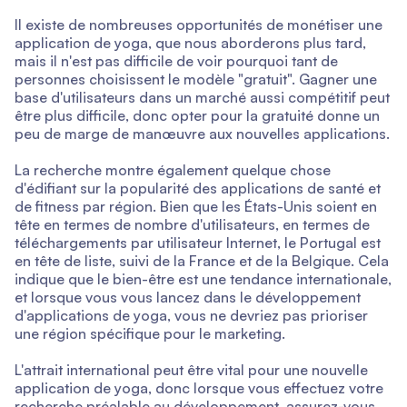
Il existe de nombreuses opportunités de monétiser une
application de yoga, que nous aborderons plus tard,
mais il n'est pas difficile de voir pourquoi tant de
personnes choisissent le modèle "gratuit". Gagner une
base d'utilisateurs dans un marché aussi compétitif peut
être plus difficile, donc opter pour la gratuité donne un
peu de marge de manœuvre aux nouvelles applications.
La recherche montre également quelque chose
d'édifiant sur la popularité des applications de santé et
de fitness par région. Bien que les États-Unis soient en
tête en termes de nombre d'utilisateurs, en termes de
téléchargements par utilisateur Internet, le Portugal est
en tête de liste, suivi de la France et de la Belgique. Cela
indique que le bien-être est une tendance internationale,
et lorsque vous vous lancez dans le développement
d'applications de yoga, vous ne devriez pas prioriser
une région spécifique pour le marketing.
L'attrait international peut être vital pour une nouvelle
application de yoga, donc lorsque vous effectuez votre
recherche préalable au développement, assurez-vous