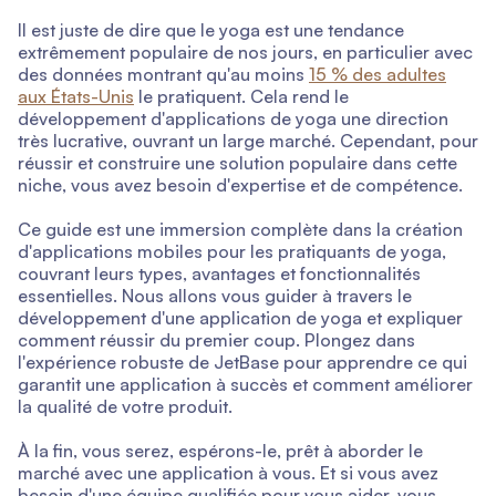
Il est juste de dire que le yoga est une tendance
extrêmement populaire de nos jours, en particulier avec
des données montrant qu'au moins
15 % des adultes
aux États-Unis
le pratiquent. Cela rend le
développement d'applications de yoga une direction
très lucrative, ouvrant un large marché. Cependant, pour
réussir et construire une solution populaire dans cette
niche, vous avez besoin d'expertise et de compétence.
Ce guide est une immersion complète dans la création
d'applications mobiles pour les pratiquants de yoga,
couvrant leurs types, avantages et fonctionnalités
essentielles. Nous allons vous guider à travers le
développement d'une application de yoga et expliquer
comment réussir du premier coup. Plongez dans
l'expérience robuste de JetBase pour apprendre ce qui
garantit une application à succès et comment améliorer
la qualité de votre produit.
À la fin, vous serez, espérons-le, prêt à aborder le
marché avec une application à vous. Et si vous avez
besoin d'une équipe qualifiée pour vous aider, vous