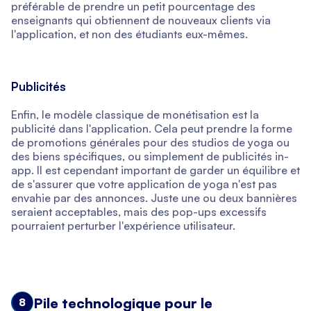
préférable de prendre un petit pourcentage des
enseignants qui obtiennent de nouveaux clients via
l'application, et non des étudiants eux-mêmes.
Publicités
Enfin, le modèle classique de monétisation est la
publicité dans l'application. Cela peut prendre la forme
de promotions générales pour des studios de yoga ou
des biens spécifiques, ou simplement de publicités in-
app. Il est cependant important de garder un équilibre et
de s'assurer que votre application de yoga n'est pas
envahie par des annonces. Juste une ou deux bannières
seraient acceptables, mais des pop-ups excessifs
pourraient perturber l'expérience utilisateur.
Pile technologique pour le
8