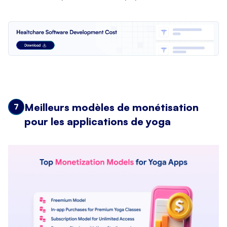
Meilleurs modèles de monétisation
7
pour les applications de yoga