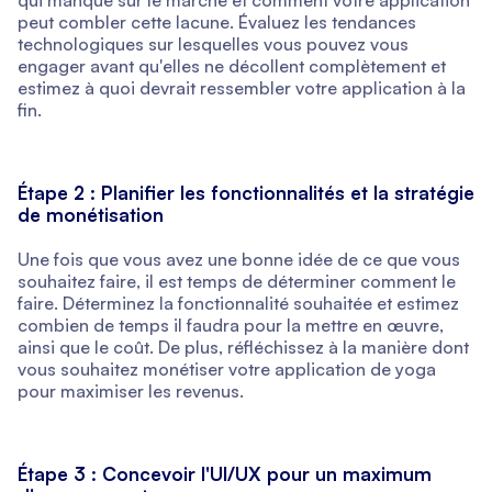
qui manque sur le marché et comment votre application
peut combler cette lacune. Évaluez les tendances
technologiques sur lesquelles vous pouvez vous
engager avant qu'elles ne décollent complètement et
estimez à quoi devrait ressembler votre application à la
fin.
Étape 2 : Planifier les fonctionnalités et la stratégie
de monétisation
Une fois que vous avez une bonne idée de ce que vous
souhaitez faire, il est temps de déterminer comment le
faire. Déterminez la fonctionnalité souhaitée et estimez
combien de temps il faudra pour la mettre en œuvre,
ainsi que le coût. De plus, réfléchissez à la manière dont
vous souhaitez monétiser votre application de yoga
pour maximiser les revenus.
Étape 3 : Concevoir l'UI/UX pour un maximum