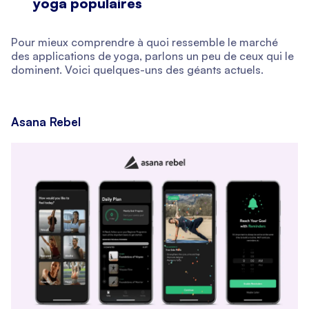
yoga populaires
Pour mieux comprendre à quoi ressemble le marché
des applications de yoga, parlons un peu de ceux qui le
dominent. Voici quelques-uns des géants actuels.
Asana Rebel