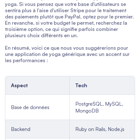
yoga. Si vous pensez que votre base d'utilisateurs se
sentira plus à l'aise d'utiliser Stripe pour le traitement
des paiements plutôt que PayPal, optez pour le premier.
En revanche, si votre budget le permet, recherchez la
troisième option, ce qui signifie parfois combiner
plusieurs choix différents en un.
En résumé, voici ce que nous vous suggérerions pour
une application de yoga générique avec un accent sur
les performances :
Aspect
Tech
PostgreSQL, MySQL,
Base de données
MongoDB
Backend
Ruby on Rails, Node.js