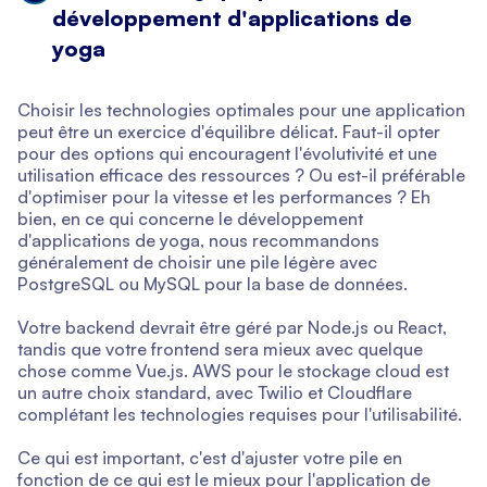
développement d'applications de
yoga
Choisir les technologies optimales pour une application
peut être un exercice d'équilibre délicat. Faut-il opter
pour des options qui encouragent l'évolutivité et une
utilisation efficace des ressources ? Ou est-il préférable
d'optimiser pour la vitesse et les performances ? Eh
bien, en ce qui concerne le développement
d'applications de yoga, nous recommandons
généralement de choisir une pile légère avec
PostgreSQL ou MySQL pour la base de données.
Votre backend devrait être géré par Node.js ou React,
tandis que votre frontend sera mieux avec quelque
chose comme Vue.js. AWS pour le stockage cloud est
un autre choix standard, avec Twilio et Cloudflare
complétant les technologies requises pour l'utilisabilité.
Ce qui est important, c'est d'ajuster votre pile en
fonction de ce qui est le mieux pour l'application de