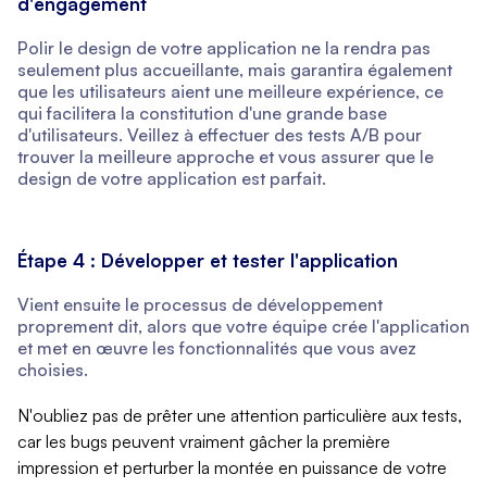
d'engagement
Polir le design de votre application ne la rendra pas
seulement plus accueillante, mais garantira également
que les utilisateurs aient une meilleure expérience, ce
qui facilitera la constitution d'une grande base
d'utilisateurs. Veillez à effectuer des tests A/B pour
trouver la meilleure approche et vous assurer que le
design de votre application est parfait.
Étape 4 : Développer et tester l'application
Vient ensuite le processus de développement
proprement dit, alors que votre équipe crée l'application
et met en œuvre les fonctionnalités que vous avez
choisies.
N'oubliez pas de prêter une attention particulière aux tests,
car les bugs peuvent vraiment gâcher la première
impression et perturber la montée en puissance de votre