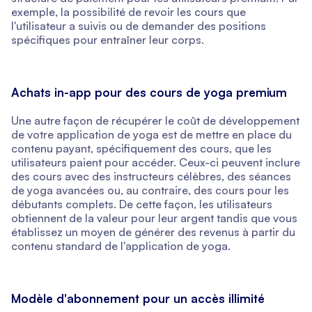
exemple, la possibilité de revoir les cours que
l'utilisateur a suivis ou de demander des positions
spécifiques pour entraîner leur corps.
Achats in-app pour des cours de yoga premium
Une autre façon de récupérer le coût de développement
de votre application de yoga est de mettre en place du
contenu payant, spécifiquement des cours, que les
utilisateurs paient pour accéder. Ceux-ci peuvent inclure
des cours avec des instructeurs célèbres, des séances
de yoga avancées ou, au contraire, des cours pour les
débutants complets. De cette façon, les utilisateurs
obtiennent de la valeur pour leur argent tandis que vous
établissez un moyen de générer des revenus à partir du
contenu standard de l'application de yoga.
Modèle d'abonnement pour un accès illimité