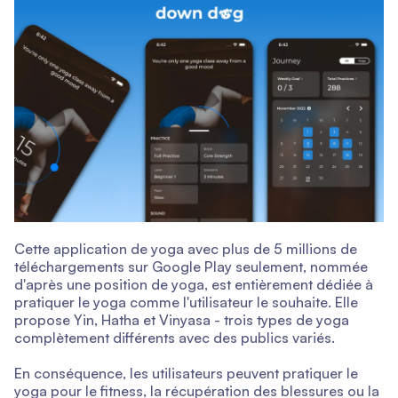
Cette application de yoga avec plus de 5 millions de
téléchargements sur Google Play seulement, nommée
d'après une position de yoga, est entièrement dédiée à
pratiquer le yoga comme l'utilisateur le souhaite. Elle
propose Yin, Hatha et Vinyasa - trois types de yoga
complètement différents avec des publics variés.
En conséquence, les utilisateurs peuvent pratiquer le
yoga pour le fitness, la récupération des blessures ou la