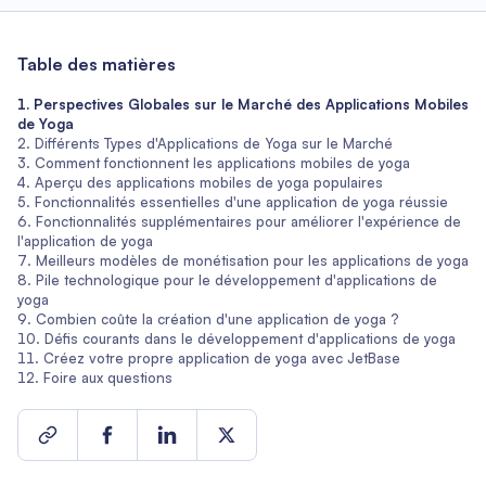
Table des matières
Perspectives Globales sur le Marché des Applications Mobiles
de Yoga
Différents Types d'Applications de Yoga sur le Marché
Comment fonctionnent les applications mobiles de yoga
Aperçu des applications mobiles de yoga populaires
Fonctionnalités essentielles d'une application de yoga réussie
Fonctionnalités supplémentaires pour améliorer l'expérience de
l'application de yoga
Meilleurs modèles de monétisation pour les applications de yoga
Pile technologique pour le développement d'applications de
yoga
Combien coûte la création d'une application de yoga ?
Défis courants dans le développement d'applications de yoga
Créez votre propre application de yoga avec JetBase
Foire aux questions