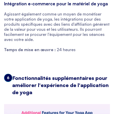
Intégration e-commerce pour le matériel de yoga
Agissant également comme un moyen de monétiser
votre application de yoga, les intégrations pour des
produits spécifiques avec des liens d'affiliation génèrent
de la valeur pour vous et les utilisateurs. Ils pourront
facilement se procurer l'équipement pour les séances
avec votre aide.
Temps de mise en œuvre :
24 heures
Fonctionnalités supplémentaires pour
6
améliorer l'expérience de l'application
de yoga