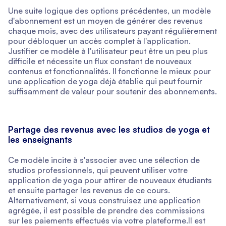
Une suite logique des options précédentes, un modèle
d'abonnement est un moyen de générer des revenus
chaque mois, avec des utilisateurs payant régulièrement
pour débloquer un accès complet à l'application.
Justifier ce modèle à l'utilisateur peut être un peu plus
difficile et nécessite un flux constant de nouveaux
contenus et fonctionnalités. Il fonctionne le mieux pour
une application de yoga déjà établie qui peut fournir
suffisamment de valeur pour soutenir des abonnements.
Partage des revenus avec les studios de yoga et
les enseignants
Ce modèle incite à s'associer avec une sélection de
studios professionnels, qui peuvent utiliser votre
application de yoga pour attirer de nouveaux étudiants
et ensuite partager les revenus de ce cours.
Alternativement, si vous construisez une application
agrégée, il est possible de prendre des commissions
sur les paiements effectués via votre plateforme.Il est