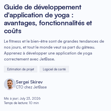
Guide de développement
d'application de yoga :
avantages, fonctionnalités et
coûts
Le fitness et le bien-être sont de grandes tendances de
nos jours, et tout le monde veut sa part du gâteau.
Apprenez à développer une application de yoga
correctement avec JetBase.
Estimation de projet
Logiciel de santé
Sergei Skirev
CTO chez JetBase
Mis à jour
:
July 23, 2026
Temps de lecture
:
10
min