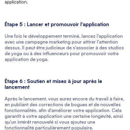
application.
Étape 5 : Lancer et promouvoir l'application
Une fois le développement terminé, lancez l'application
avec une campagne marketing pour attirer l'attention
dessus. Il peut être judicieux de s'associer à des studios
de yoga ou à des influenceurs pour promouvoir votre
application de yoga.
Étape 6 : Soutien et mises à jour après le
lancement
Après le lancement, vous aurez encore du travail à faire,
en publiant des corrections de bogues et de nouvelles
fonctionnalités, afin d'améliorer votre application. Cela
garantit à votre application une certaine longévité, ainsi
qu'un intérêt renouvelé si vous ajoutez une
fonctionnalité particulièrement populaire.