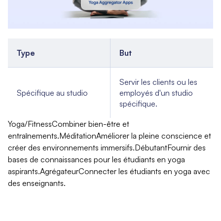
Type
But
Servir les clients ou les
Spécifique au studio
employés d'un studio
spécifique.
Yoga/FitnessCombiner bien-être et
entraînements.MéditationAméliorer la pleine conscience et
créer des environnements immersifs.DébutantFournir des
bases de connaissances pour les étudiants en yoga
aspirants.AgrégateurConnecter les étudiants en yoga avec
des enseignants.