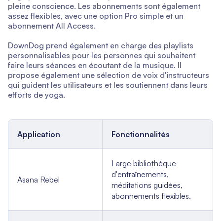
pleine conscience. Les abonnements sont également
assez flexibles, avec une option Pro simple et un
abonnement All Access.
DownDog prend également en charge des playlists
personnalisables pour les personnes qui souhaitent
faire leurs séances en écoutant de la musique. Il
propose également une sélection de voix d'instructeurs
qui guident les utilisateurs et les soutiennent dans leurs
efforts de yoga.
Application
Fonctionnalités
Large bibliothèque
d'entraînements,
Asana Rebel
méditations guidées,
abonnements flexibles.