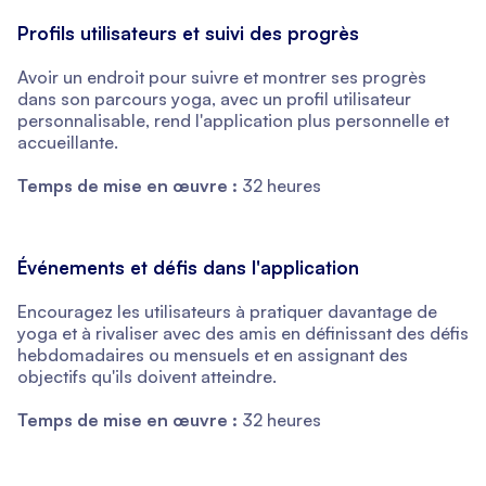
Profils utilisateurs et suivi des progrès
Avoir un endroit pour suivre et montrer ses progrès
dans son parcours yoga, avec un profil utilisateur
personnalisable, rend l'application plus personnelle et
accueillante.
Temps de mise en œuvre :
32 heures
Événements et défis dans l'application
Encouragez les utilisateurs à pratiquer davantage de
yoga et à rivaliser avec des amis en définissant des défis
hebdomadaires ou mensuels et en assignant des
objectifs qu'ils doivent atteindre.
Temps de mise en œuvre :
32 heures