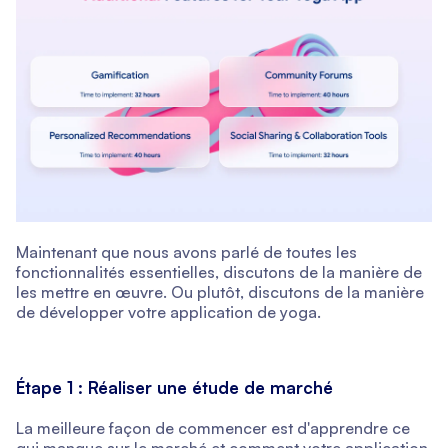
Maintenant que nous avons parlé de toutes les
fonctionnalités essentielles, discutons de la manière de
les mettre en œuvre. Ou plutôt, discutons de la manière
de développer votre application de yoga.
Étape 1 : Réaliser une étude de marché
La meilleure façon de commencer est d'apprendre ce