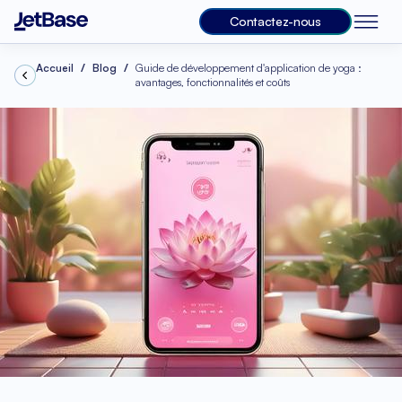
Contactez-nous
Accueil
Blog
Guide de développement d'application de yoga :
avantages, fonctionnalités et coûts