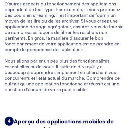
D'autres aspects du fonctionnement des applications
dépendent de leur type. Par exemple, si vous proposez
des cours en streaming, il est important de fournir un
moyen de les lire ou de les archiver. Si vous créez une
application de yoga agrégateur, assurez-vous de fournir
de nombreuses façons de filtrer les résultats non
pertinents. En gros, la manière d'assurer le bon
fonctionnement de votre application est de prendre en
compte la perspective des utilisateurs.
Nous allons parler un peu plus des fonctionnalités
essentielles ci-dessous. Il suffit de dire qu'il y a
beaucoup à apprendre simplement en cherchant vos
concurrents et l'état actuel du marché. Comprendre ce
qui fait qu'une application fonctionne et réussit est une
question d'écoute de votre public cible.
Aperçu des applications mobiles de
4