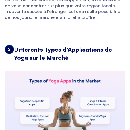
de vous concentrer sur plus que votre région locale.
Trouver le succès à l'étranger est une réelle possibilité
de nos jours, le marché étant prêt à croître.
Différents Types d'Applications de
2
Yoga sur le Marché