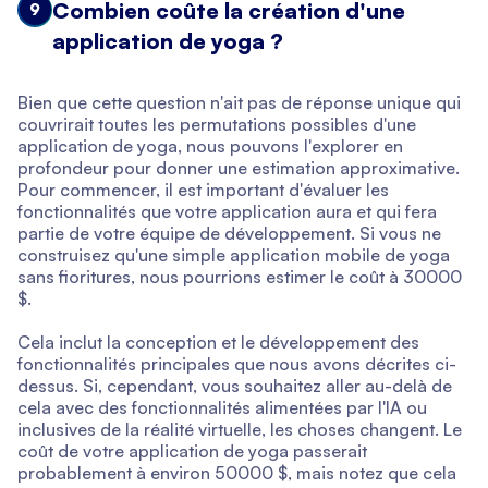
Combien coûte la création d'une
9
application de yoga ?
Bien que cette question n'ait pas de réponse unique qui
couvrirait toutes les permutations possibles d'une
application de yoga, nous pouvons l'explorer en
profondeur pour donner une estimation approximative.
Pour commencer, il est important d'évaluer les
fonctionnalités que votre application aura et qui fera
partie de votre équipe de développement. Si vous ne
construisez qu'une simple application mobile de yoga
sans fioritures, nous pourrions estimer le coût à 30000
$.
Cela inclut la conception et le développement des
fonctionnalités principales que nous avons décrites ci-
dessus. Si, cependant, vous souhaitez aller au-delà de
cela avec des fonctionnalités alimentées par l'IA ou
inclusives de la réalité virtuelle, les choses changent. Le
coût de votre application de yoga passerait
probablement à environ 50000 $, mais notez que cela