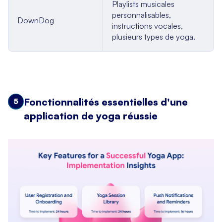
Playlists musicales
personnalisables,
DownDog
instructions vocales,
plusieurs types de yoga.
Fonctionnalités essentielles d'une
5
application de yoga réussie