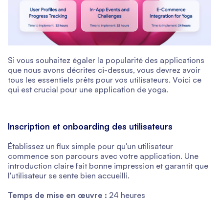
Si vous souhaitez égaler la popularité des applications
que nous avons décrites ci-dessus, vous devrez avoir
tous les essentiels prêts pour vos utilisateurs. Voici ce
qui est crucial pour une application de yoga.
Inscription et onboarding des utilisateurs
Établissez un flux simple pour qu'un utilisateur
commence son parcours avec votre application. Une
introduction claire fait bonne impression et garantit que
l'utilisateur se sente bien accueilli.
Temps de mise en œuvre :
24 heures