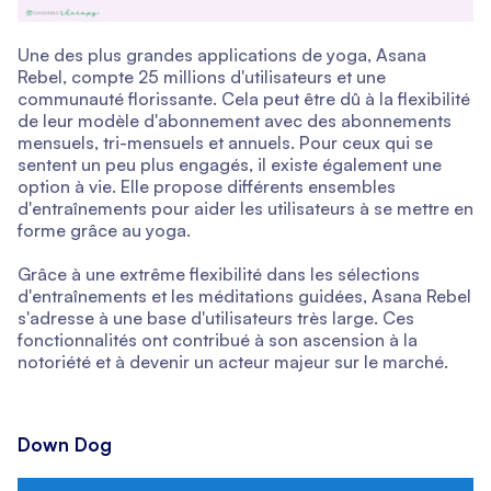
Une des plus grandes applications de yoga, Asana
Rebel, compte 25 millions d'utilisateurs et une
communauté florissante. Cela peut être dû à la flexibilité
de leur modèle d'abonnement avec des abonnements
mensuels, tri-mensuels et annuels. Pour ceux qui se
sentent un peu plus engagés, il existe également une
option à vie. Elle propose différents ensembles
d'entraînements pour aider les utilisateurs à se mettre en
forme grâce au yoga.
Grâce à une extrême flexibilité dans les sélections
d'entraînements et les méditations guidées, Asana Rebel
s'adresse à une base d'utilisateurs très large. Ces
fonctionnalités ont contribué à son ascension à la
notoriété et à devenir un acteur majeur sur le marché.
Down Dog