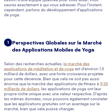
saurez exactement à qui vous adresser. Pour l'instant,
cependant, parlons du développement d'applications
de yoga.
Perspectives Globales sur le Marché
1
des Applications Mobiles de Yoga
Selon des recherches actuelles,
le marché des
applications de méditation et de yoga
est d'environ 1,5
milliard de dollars, avec une forte croissance projetée
pour cette décennie. Bien que cela ne soit pas aussi
énorme que le marché des applications de fitness à
9,25
milliards de dollars
, les applications de yoga ont leur
propre niche unique avec une valeur respective. D'après
les mêmes données, nous pouvons également constater
que les applications gratuites ont un avantage sur le
marché, bien que cela puisse changer.