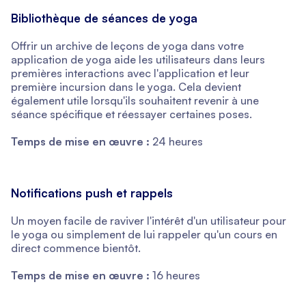
Bibliothèque de séances de yoga
Offrir un archive de leçons de yoga dans votre
application de yoga aide les utilisateurs dans leurs
premières interactions avec l'application et leur
première incursion dans le yoga. Cela devient
également utile lorsqu'ils souhaitent revenir à une
séance spécifique et réessayer certaines poses.
Temps de mise en œuvre :
24 heures
Notifications push et rappels
Un moyen facile de raviver l'intérêt d'un utilisateur pour
le yoga ou simplement de lui rappeler qu'un cours en
direct commence bientôt.
Temps de mise en œuvre :
16 heures