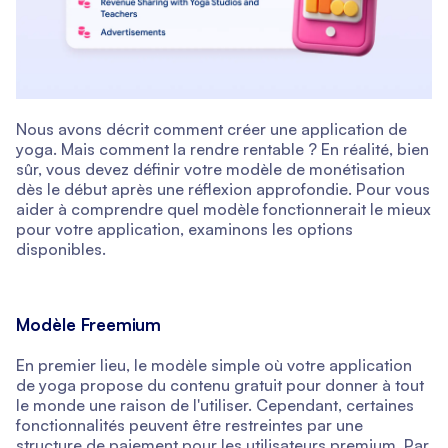
Nous avons décrit comment créer une application de
yoga. Mais comment la rendre rentable ? En réalité, bien
sûr, vous devez définir votre modèle de monétisation
dès le début après une réflexion approfondie. Pour vous
aider à comprendre quel modèle fonctionnerait le mieux
pour votre application, examinons les options
disponibles.
Modèle Freemium
En premier lieu, le modèle simple où votre application
de yoga propose du contenu gratuit pour donner à tout
le monde une raison de l'utiliser. Cependant, certaines
fonctionnalités peuvent être restreintes par une
structure de paiement pour les utilisateurs premium. Par