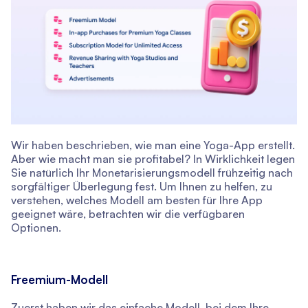
Wir haben beschrieben, wie man eine Yoga-App erstellt.
Aber wie macht man sie profitabel? In Wirklichkeit legen
Sie natürlich Ihr Monetarisierungsmodell frühzeitig nach
sorgfältiger Überlegung fest. Um Ihnen zu helfen, zu
verstehen, welches Modell am besten für Ihre App
geeignet wäre, betrachten wir die verfügbaren
Optionen.
Freemium-Modell
Zuerst haben wir das einfache Modell, bei dem Ihre