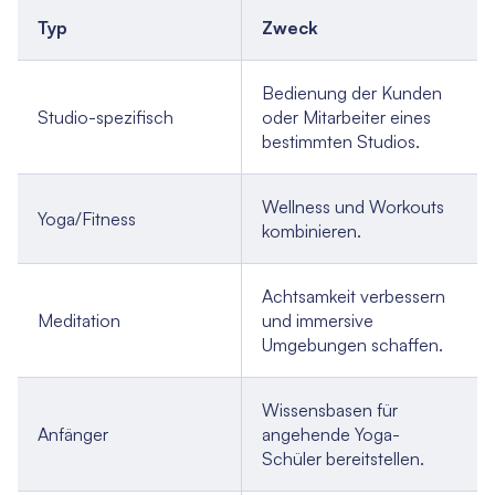
Typ
Zweck
Bedienung der Kunden
Studio-spezifisch
oder Mitarbeiter eines
bestimmten Studios.
Wellness und Workouts
Yoga/Fitness
kombinieren.
Achtsamkeit verbessern
Meditation
und immersive
Umgebungen schaffen.
Wissensbasen für
Anfänger
angehende Yoga-
Schüler bereitstellen.