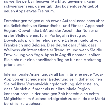
so wettbewerbsintensiven Markt zu gewinnen, kann
schwieriger sein, daher gibt das kostenlose Angebot
neuen Apps etwas Freiraum.
Forschungen zeigen auch etwas Aufschlussreiches über
die Beliebtheit von Gesundheits- und Fitness-Apps nach
Region. Obwohl die USA bei der Anzahl der Nutzer an
erster Stelle stehen, führt Portugal in Bezug auf
Downloads pro Internetnutzer die Liste an, gefolgt von
Frankreich und Belgien. Dies deutet darauf hin, dass
Wellness ein internationaler Trend ist, und wenn Sie die
Entwicklung von Yoga-Apps in Angriff nehmen, sollten
Sie nicht nur eine spezifische Region für das Marketing
priorisieren.
Internationale Anziehungskraft kann für eine neue Yoga-
App von entscheidender Bedeutung sein, daher sollten
Sie bei Ihrer Vorentwicklungsforschung sicherstellen,
dass Sie sich auf mehr als nur Ihre lokale Region
konzentrieren. In der heutigen Zeit besteht eine echte
Möglichkeit, im Ausland erfolgreich zu sein, da der Markt
bereit ist zu wachsen.