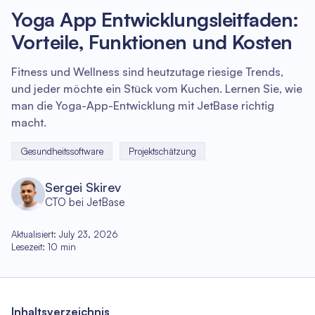
Yoga App Entwicklungsleitfaden:
Vorteile, Funktionen und Kosten
Fitness und Wellness sind heutzutage riesige Trends,
und jeder möchte ein Stück vom Kuchen. Lernen Sie, wie
man die Yoga-App-Entwicklung mit JetBase richtig
macht.
Gesundheitssoftware
Projektschätzung
Sergei Skirev
CTO bei JetBase
Aktualisiert
:
July 23, 2026
Lesezeit
:
10
min
Inhaltsverzeichnis