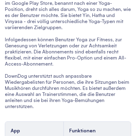
im Google Play Store, benannt nach einer Yoga-
Position, dreht sich alles darum, Yoga so zu machen, wie
es der Benutzer möchte. Sie bietet Yin, Hatha und
Vinyasa - drei völlig unterschiedliche Yoga-Typen mit
variierenden Zielgruppen.
Infolgedessen können Benutzer Yoga zur Fitness, zur
Genesung von Verletzungen oder zur Achtsamkeit
praktizieren. Die Abonnements sind ebenfalls recht
flexibel, mit einer einfachen Pro-Option und einem All-
Access-Abonnement.
DownDog unterstützt auch anpassbare
Wiedergabelisten für Personen, die ihre Sitzungen beim
Musikhören durchführen möchten. Es bietet außerdem
eine Auswahl an Trainerstimmen, die die Benutzer
anleiten und sie bei ihren Yoga-Bemühungen
unterstützen.
App
Funktionen