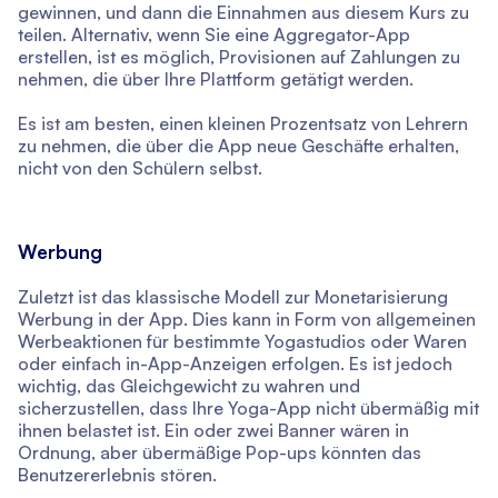
gewinnen, und dann die Einnahmen aus diesem Kurs zu
teilen. Alternativ, wenn Sie eine Aggregator-App
erstellen, ist es möglich, Provisionen auf Zahlungen zu
nehmen, die über Ihre Plattform getätigt werden.
Es ist am besten, einen kleinen Prozentsatz von Lehrern
zu nehmen, die über die App neue Geschäfte erhalten,
nicht von den Schülern selbst.
Werbung
Zuletzt ist das klassische Modell zur Monetarisierung
Werbung in der App. Dies kann in Form von allgemeinen
Werbeaktionen für bestimmte Yogastudios oder Waren
oder einfach in-App-Anzeigen erfolgen. Es ist jedoch
wichtig, das Gleichgewicht zu wahren und
sicherzustellen, dass Ihre Yoga-App nicht übermäßig mit
ihnen belastet ist. Ein oder zwei Banner wären in
Ordnung, aber übermäßige Pop-ups könnten das
Benutzererlebnis stören.