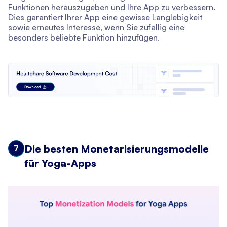
Funktionen herauszugeben und Ihre App zu verbessern.
Dies garantiert Ihrer App eine gewisse Langlebigkeit
sowie erneutes Interesse, wenn Sie zufällig eine
besonders beliebte Funktion hinzufügen.
Die besten Monetarisierungsmodelle
7
für Yoga-Apps