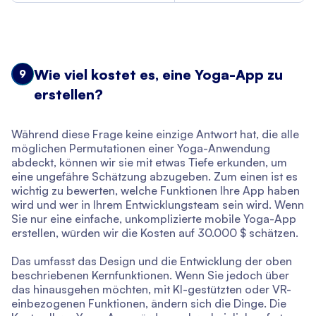
Wie viel kostet es, eine Yoga-App zu
9
erstellen?
Während diese Frage keine einzige Antwort hat, die alle
möglichen Permutationen einer Yoga-Anwendung
abdeckt, können wir sie mit etwas Tiefe erkunden, um
eine ungefähre Schätzung abzugeben. Zum einen ist es
wichtig zu bewerten, welche Funktionen Ihre App haben
wird und wer in Ihrem Entwicklungsteam sein wird. Wenn
Sie nur eine einfache, unkomplizierte mobile Yoga-App
erstellen, würden wir die Kosten auf 30.000 $ schätzen.
Das umfasst das Design und die Entwicklung der oben
beschriebenen Kernfunktionen. Wenn Sie jedoch über
das hinausgehen möchten, mit KI-gestützten oder VR-
einbezogenen Funktionen, ändern sich die Dinge. Die