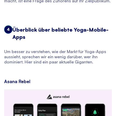
macht, ist eine Frage des Zuhörens auf Ihr Zielpublikum.
Überblick über beliebte Yoga-Mobile-
4
Apps
Um besser zu verstehen, wie der Markt für Yoga-Apps
aussieht, sprechen wir ein wenig darüber, wer ihn
dominiert. Hier sind ein paar aktuelle Giganten.
Asana Rebel