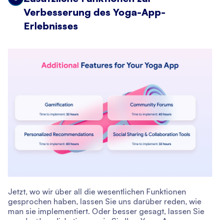
Verbesserung des Yoga-App-
Erlebnisses
Jetzt, wo wir über all die wesentlichen Funktionen
gesprochen haben, lassen Sie uns darüber reden, wie
man sie implementiert. Oder besser gesagt, lassen Sie