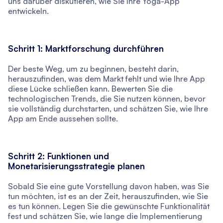
uns darüber diskutieren, wie Sie Ihre Yoga-App
entwickeln.
Schritt 1: Marktforschung durchführen
Der beste Weg, um zu beginnen, besteht darin,
herauszufinden, was dem Markt fehlt und wie Ihre App
diese Lücke schließen kann. Bewerten Sie die
technologischen Trends, die Sie nutzen können, bevor
sie vollständig durchstarten, und schätzen Sie, wie Ihre
App am Ende aussehen sollte.
Schritt 2: Funktionen und
Monetarisierungsstrategie planen
Sobald Sie eine gute Vorstellung davon haben, was Sie
tun möchten, ist es an der Zeit, herauszufinden, wie Sie
es tun können. Legen Sie die gewünschte Funktionalität
fest und schätzen Sie, wie lange die Implementierung