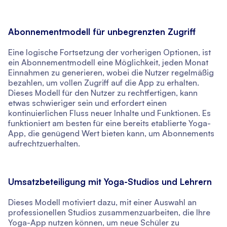
Abonnementmodell für unbegrenzten Zugriff
Eine logische Fortsetzung der vorherigen Optionen, ist
ein Abonnementmodell eine Möglichkeit, jeden Monat
Einnahmen zu generieren, wobei die Nutzer regelmäßig
bezahlen, um vollen Zugriff auf die App zu erhalten.
Dieses Modell für den Nutzer zu rechtfertigen, kann
etwas schwieriger sein und erfordert einen
kontinuierlichen Fluss neuer Inhalte und Funktionen. Es
funktioniert am besten für eine bereits etablierte Yoga-
App, die genügend Wert bieten kann, um Abonnements
aufrechtzuerhalten.
Umsatzbeteiligung mit Yoga-Studios und Lehrern
Dieses Modell motiviert dazu, mit einer Auswahl an
professionellen Studios zusammenzuarbeiten, die Ihre
Yoga-App nutzen können, um neue Schüler zu