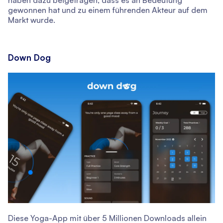
haben dazu beigetragen, dass es an Bedeutung
gewonnen hat und zu einem führenden Akteur auf dem
Markt wurde.
Down Dog
Diese Yoga-App mit über 5 Millionen Downloads allein