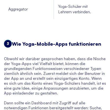
Yoga-Schüler mit
Aggregator
Lehrern verbinden.
Wie Yoga-Mobile-Apps funktionieren
3
Obwohl wir darüber gesprochen haben, dass die Nische
der Yoga-Apps viel Vielfalt bietet, können die
grundlegenden Funktionsweisen verschiedener Typen
ziemlich ähnlich sein. Zuerst meldet sich der Benutzer in
der App an und erstellt sein einzigartiges Konto. Wenn
es sich um das Konto eines Yoga-Schülers handelt, ist es
eine gute Idee, einige Anpassungen anzubieten, um die
App einladender zu gestalten.
Dann sollte ein Dashboard mit Zugriff auf alle
notwendigen Funktionen bereitgestellt werden: Suche,