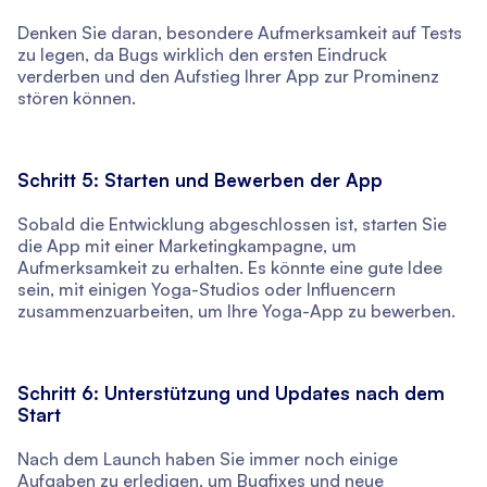
Denken Sie daran, besondere Aufmerksamkeit auf Tests
zu legen, da Bugs wirklich den ersten Eindruck
verderben und den Aufstieg Ihrer App zur Prominenz
stören können.
Schritt 5: Starten und Bewerben der App
Sobald die Entwicklung abgeschlossen ist, starten Sie
die App mit einer Marketingkampagne, um
Aufmerksamkeit zu erhalten. Es könnte eine gute Idee
sein, mit einigen Yoga-Studios oder Influencern
zusammenzuarbeiten, um Ihre Yoga-App zu bewerben.
Schritt 6: Unterstützung und Updates nach dem
Start
Nach dem Launch haben Sie immer noch einige
Aufgaben zu erledigen, um Bugfixes und neue