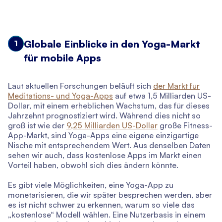
Globale Einblicke in den Yoga-Markt
1
für mobile Apps
Laut aktuellen Forschungen beläuft sich
der Markt für
Meditations- und Yoga-Apps
auf etwa 1,5 Milliarden US-
Dollar, mit einem erheblichen Wachstum, das für dieses
Jahrzehnt prognostiziert wird. Während dies nicht so
groß ist wie der
9,25 Milliarden US-Dollar
große Fitness-
App-Markt, sind Yoga-Apps eine eigene einzigartige
Nische mit entsprechendem Wert. Aus denselben Daten
sehen wir auch, dass kostenlose Apps im Markt einen
Vorteil haben, obwohl sich dies ändern könnte.
Es gibt viele Möglichkeiten, eine Yoga-App zu
monetarisieren, die wir später besprechen werden, aber
es ist nicht schwer zu erkennen, warum so viele das
„kostenlose“ Modell wählen. Eine Nutzerbasis in einem