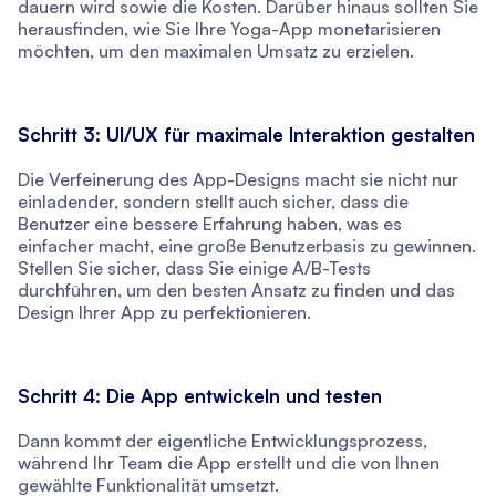
dauern wird sowie die Kosten. Darüber hinaus sollten Sie
herausfinden, wie Sie Ihre Yoga-App monetarisieren
möchten, um den maximalen Umsatz zu erzielen.
Schritt 3: UI/UX für maximale Interaktion gestalten
Die Verfeinerung des App-Designs macht sie nicht nur
einladender, sondern stellt auch sicher, dass die
Benutzer eine bessere Erfahrung haben, was es
einfacher macht, eine große Benutzerbasis zu gewinnen.
Stellen Sie sicher, dass Sie einige A/B-Tests
durchführen, um den besten Ansatz zu finden und das
Design Ihrer App zu perfektionieren.
Schritt 4: Die App entwickeln und testen
Dann kommt der eigentliche Entwicklungsprozess,
während Ihr Team die App erstellt und die von Ihnen
gewählte Funktionalität umsetzt.