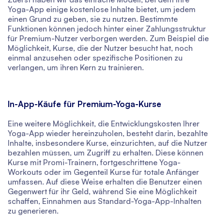
Yoga-App einige kostenlose Inhalte bietet, um jedem
einen Grund zu geben, sie zu nutzen. Bestimmte
Funktionen können jedoch hinter einer Zahlungsstruktur
für Premium-Nutzer verborgen werden. Zum Beispiel die
Möglichkeit, Kurse, die der Nutzer besucht hat, noch
einmal anzusehen oder spezifische Positionen zu
verlangen, um ihren Kern zu trainieren.
In-App-Käufe für Premium-Yoga-Kurse
Eine weitere Möglichkeit, die Entwicklungskosten Ihrer
Yoga-App wieder hereinzuholen, besteht darin, bezahlte
Inhalte, insbesondere Kurse, einzurichten, auf die Nutzer
bezahlen müssen, um Zugriff zu erhalten. Diese können
Kurse mit Promi-Trainern, fortgeschrittene Yoga-
Workouts oder im Gegenteil Kurse für totale Anfänger
umfassen. Auf diese Weise erhalten die Benutzer einen
Gegenwert für ihr Geld, während Sie eine Möglichkeit
schaffen, Einnahmen aus Standard-Yoga-App-Inhalten
zu generieren.