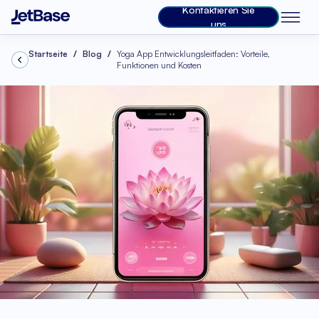
Kontaktieren Sie
uns
Startseite
Blog
Yoga App Entwicklungsleitfaden: Vorteile,
Funktionen und Kosten