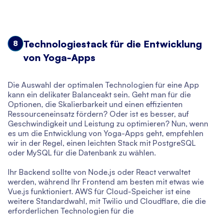
Technologiestack für die Entwicklung
8
von Yoga-Apps
Die Auswahl der optimalen Technologien für eine App
kann ein delikater Balanceakt sein. Geht man für die
Optionen, die Skalierbarkeit und einen effizienten
Ressourceneinsatz fördern? Oder ist es besser, auf
Geschwindigkeit und Leistung zu optimieren? Nun, wenn
es um die Entwicklung von Yoga-Apps geht, empfehlen
wir in der Regel, einen leichten Stack mit PostgreSQL
oder MySQL für die Datenbank zu wählen.
Ihr Backend sollte von Node.js oder React verwaltet
werden, während Ihr Frontend am besten mit etwas wie
Vue.js funktioniert. AWS für Cloud-Speicher ist eine
weitere Standardwahl, mit Twilio und Cloudflare, die die
erforderlichen Technologien für die