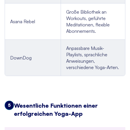
Große Bibliothek an
Workouts, geführte
Asana Rebel
Meditationen, flexible
Abonnements.
Anpassbare Musik-
Playlists, sprachliche
DownDog
Anweisungen,
verschiedene Yoga-Arten.
Wesentliche Funktionen einer
5
erfolgreichen Yoga-App