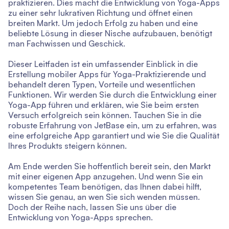
praktizieren. Dies macht die Entwicklung von Yoga-Apps
zu einer sehr lukrativen Richtung und öffnet einen
breiten Markt. Um jedoch Erfolg zu haben und eine
beliebte Lösung in dieser Nische aufzubauen, benötigt
man Fachwissen und Geschick.
Dieser Leitfaden ist ein umfassender Einblick in die
Erstellung mobiler Apps für Yoga-Praktizierende und
behandelt deren Typen, Vorteile und wesentlichen
Funktionen. Wir werden Sie durch die Entwicklung einer
Yoga-App führen und erklären, wie Sie beim ersten
Versuch erfolgreich sein können. Tauchen Sie in die
robuste Erfahrung von JetBase ein, um zu erfahren, was
eine erfolgreiche App garantiert und wie Sie die Qualität
Ihres Produkts steigern können.
Am Ende werden Sie hoffentlich bereit sein, den Markt
mit einer eigenen App anzugehen. Und wenn Sie ein
kompetentes Team benötigen, das Ihnen dabei hilft,
wissen Sie genau, an wen Sie sich wenden müssen.
Doch der Reihe nach, lassen Sie uns über die
Entwicklung von Yoga-Apps sprechen.