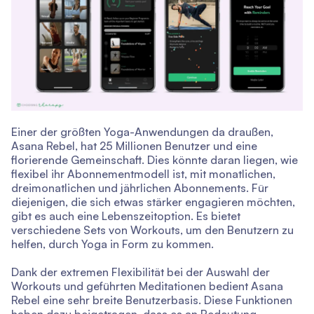
Einer der größten Yoga-Anwendungen da draußen,
Asana Rebel, hat 25 Millionen Benutzer und eine
florierende Gemeinschaft. Dies könnte daran liegen, wie
flexibel ihr Abonnementmodell ist, mit monatlichen,
dreimonatlichen und jährlichen Abonnements. Für
diejenigen, die sich etwas stärker engagieren möchten,
gibt es auch eine Lebenszeitoption. Es bietet
verschiedene Sets von Workouts, um den Benutzern zu
helfen, durch Yoga in Form zu kommen.
Dank der extremen Flexibilität bei der Auswahl der
Workouts und geführten Meditationen bedient Asana
Rebel eine sehr breite Benutzerbasis. Diese Funktionen