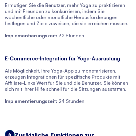
Ermutigen Sie die Benutzer, mehr Yoga zu praktizieren
und mit Freunden zu konkurrieren, indem Sie
wöchentliche oder monatliche Herausforderungen
festlegen und Ziele zuweisen, die sie erreichen müssen.
Implementierungszeit:
32 Stunden
E-Commerce-Integration für Yoga-Ausrüstung
Als Möglichkeit, Ihre Yoga-App zu monetarisieren,
erzeugen Integrationen für spezifische Produkte mit
Affiliate-Links Wert für Sie und die Benutzer. Sie können
sich mit Ihrer Hilfe schnell für die Sitzungen ausstatten.
Implementierungszeit:
24 Stunden
Zusätzliche Funktionen zur
6