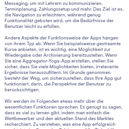
Messaging, um mit Lehrern zu kommunizieren,
Terminplanung, Zahlungssetup und mehr. Das Ziel ist es,
die Navigation zu erleichtern, während genug
Funktionalität geboten wird, um die Bedürfnisse der
Benutzer leicht zu erfüllen.
Andere Aspekte der Funktionsweise der Apps hängen
von ihrem Typ ab. Wenn Sie beispielsweise gestreamte
Kurse anbieten, ist es wichtig, eine Möglichkeit zur
Wiedergabe oder Archivierung bereitzustellen. Wenn
Sie eine Aggregator-Yoga-App erstellen, stellen Sie
sicher, dass Sie viele Möglichkeiten bieten, irrelevante
Ergebnisse herauszufiltern. Im Grunde genommen
besteht der Weg, um sicherzustellen, dass Ihre App gut
funktioniert, darin, die Perspektive der Benutzer zu
berücksichtigen.
Wir werden im Folgenden etwas mehr über die
wesentlichen Funktionen sprechen. Es genügt zu sagen,
dass es viel zu lernen gibt, indem man einfach die
Wettbewerber und den aktuellen Stand des Marktes
recherchiert. Zu verstehen, was eine App erfolgreich