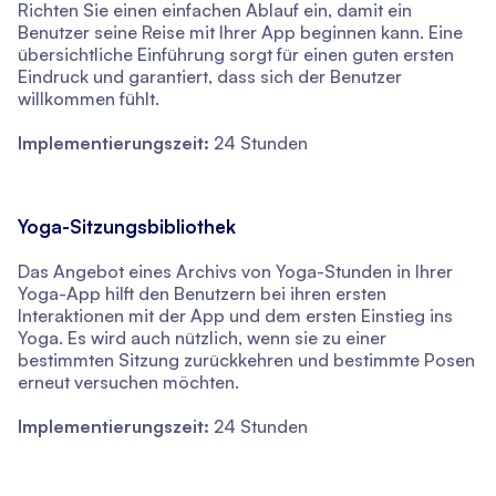
Richten Sie einen einfachen Ablauf ein, damit ein
Benutzer seine Reise mit Ihrer App beginnen kann. Eine
übersichtliche Einführung sorgt für einen guten ersten
Eindruck und garantiert, dass sich der Benutzer
willkommen fühlt.
Implementierungszeit:
24 Stunden
Yoga-Sitzungsbibliothek
Das Angebot eines Archivs von Yoga-Stunden in Ihrer
Yoga-App hilft den Benutzern bei ihren ersten
Interaktionen mit der App und dem ersten Einstieg ins
Yoga. Es wird auch nützlich, wenn sie zu einer
bestimmten Sitzung zurückkehren und bestimmte Posen
erneut versuchen möchten.
Implementierungszeit:
24 Stunden