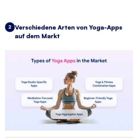
Verschiedene Arten von Yoga-Apps
2
auf dem Markt