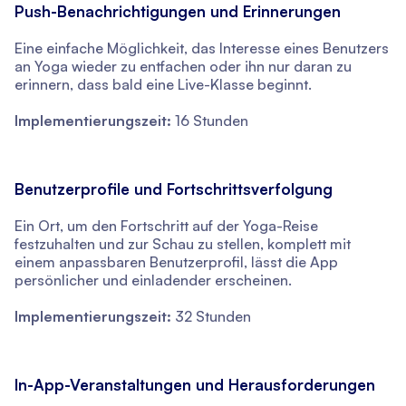
Push-Benachrichtigungen und Erinnerungen
Eine einfache Möglichkeit, das Interesse eines Benutzers
an Yoga wieder zu entfachen oder ihn nur daran zu
erinnern, dass bald eine Live-Klasse beginnt.
Implementierungszeit:
16 Stunden
Benutzerprofile und Fortschrittsverfolgung
Ein Ort, um den Fortschritt auf der Yoga-Reise
festzuhalten und zur Schau zu stellen, komplett mit
einem anpassbaren Benutzerprofil, lässt die App
persönlicher und einladender erscheinen.
Implementierungszeit:
32 Stunden
In-App-Veranstaltungen und Herausforderungen