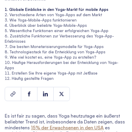
Globale Einblicke in den Yoga-Markt für mobile Apps
Verschiedene Arten von Yoga-Apps auf dem Markt
Wie Yoga-Mobile-Apps funktionieren
Überblick über beliebte Yoga-Mobile-Apps
Wesentliche Funktionen einer erfolgreichen Yoga-App
Zusätzliche Funktionen zur Verbesserung des Yoga-App-
Erlebnisses
Die besten Monetarisierungsmodelle für Yoga-Apps
Technologiestack für die Entwicklung von Yoga-Apps
Wie viel kostet es, eine Yoga-App zu erstellen?
Häufige Herausforderungen bei der Entwicklung von Yoga-
Apps
Erstellen Sie Ihre eigene Yoga-App mit JetBase
Häufig gestellte Fragen
Es ist fair zu sagen, dass Yoga heutzutage ein äußerst
beliebter Trend ist, insbesondere da Daten zeigen, dass
mindestens
15% der Erwachsenen in den USA
es