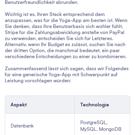
Benutzerfreundlichkeit abrunden.
Wichtig ist es, Ihren Stack entsprechend dem
anzupassen, was für die Yoga-App am besten ist. Wenn
Sie denken, dass Ihre Benutzerbasis sich wohler fühlt,
Stripe für die Zahlungsabwicklung anstelle von PayPal
zu verwenden, entscheiden Sie sich für Letzteres.
Alternativ, wenn Ihr Budget es zulässt, suchen Sie nach
der dritten Option, die manchmal bedeutet, ein paar
verschiedene Entscheidungen zu einer zu kombinieren.
Zusammenfassend lässt sich sagen, dass wir Folgendes
für eine generische Yoga-App mit Schwerpunkt auf
Leistung vorschlagen würden:
Aspekt
Technologie
PostgreSQL,
Datenbank
MySQL, MongoDB