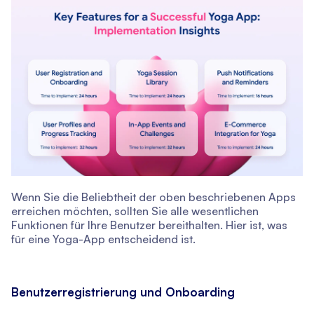
Wenn Sie die Beliebtheit der oben beschriebenen Apps
erreichen möchten, sollten Sie alle wesentlichen
Funktionen für Ihre Benutzer bereithalten. Hier ist, was
für eine Yoga-App entscheidend ist.
Benutzerregistrierung und Onboarding