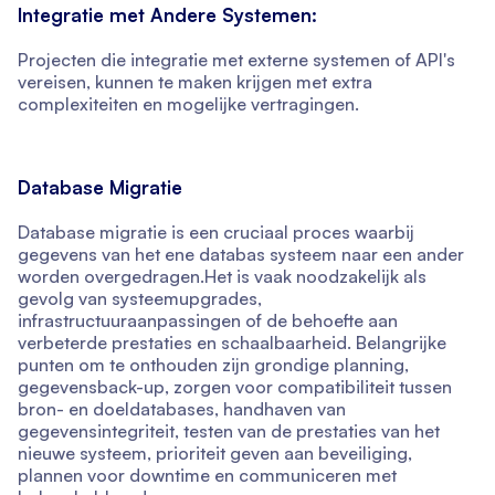
Integratie met Andere Systemen:
Projecten die integratie met externe systemen of API's
vereisen, kunnen te maken krijgen met extra
complexiteiten en mogelijke vertragingen.
Database Migratie
Database migratie is een cruciaal proces waarbij
gegevens van het ene databas systeem naar een ander
worden overgedragen.Het is vaak noodzakelijk als
gevolg van systeemupgrades,
infrastructuuraanpassingen of de behoefte aan
verbeterde prestaties en schaalbaarheid. Belangrijke
punten om te onthouden zijn grondige planning,
gegevensback-up, zorgen voor compatibiliteit tussen
bron- en doeldatabases, handhaven van
gegevensintegriteit, testen van de prestaties van het
nieuwe systeem, prioriteit geven aan beveiliging,
plannen voor downtime en communiceren met