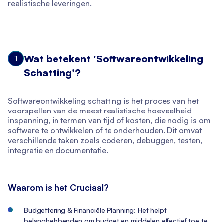
realistische leveringen.
Wat betekent 'Softwareontwikkeling
1
Schatting'?
Softwareontwikkeling schatting is het proces van het
voorspellen van de meest realistische hoeveelheid
inspanning, in termen van tijd of kosten, die nodig is om
software te ontwikkelen of te onderhouden. Dit omvat
verschillende taken zoals coderen, debuggen, testen,
integratie en documentatie.
Waarom is het Cruciaal?
Budgettering & Financiële Planning: Het helpt
belanghebbenden om budget en middelen effectief toe te