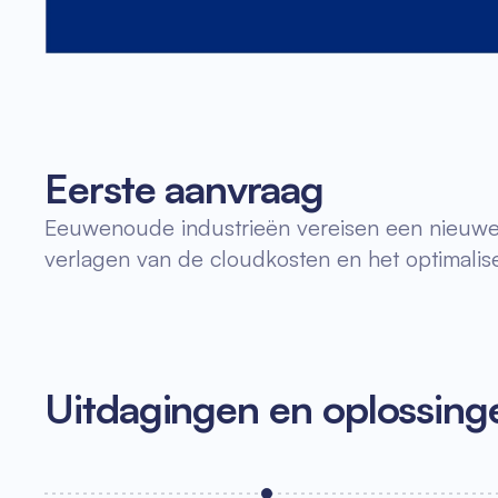
Eerste aanvraag
Eeuwenoude industrieën vereisen een nieuwe b
verlagen van de cloudkosten en het optimalise
Uitdagingen en oplossing