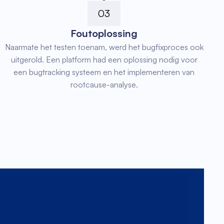
03
Foutoplossing
Naarmate het testen toenam, werd het bugfixproces ook
uitgerold. Een platform had een oplossing nodig voor
een bugtracking systeem en het implementeren van
rootcause-analyse.