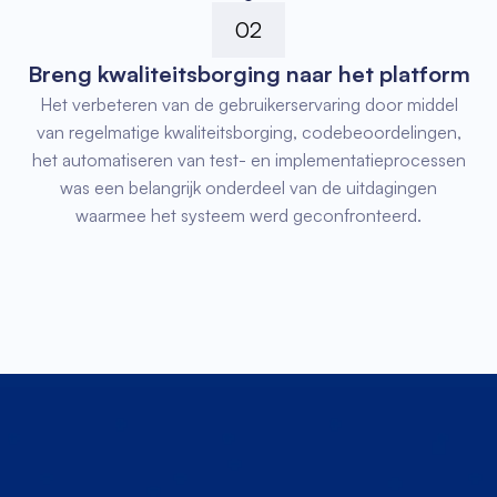
02
Breng kwaliteitsborging naar het platform
Het verbeteren van de gebruikerservaring door middel
van regelmatige kwaliteitsborging, codebeoordelingen,
het automatiseren van test- en implementatieprocessen
was een belangrijk onderdeel van de uitdagingen
waarmee het systeem werd geconfronteerd.