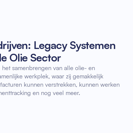
drijven: Legacy Systemen
e Olie Sector
p het samenbrengen van alle olie- en
enlijke werkplek, waar zij gemakkelijk
, facturen kunnen verstrekken, kunnen werken
enttracking en nog veel meer.