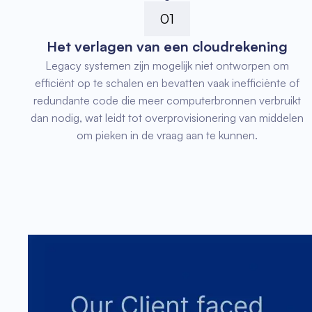
01
Het verlagen van een cloudrekening
Legacy systemen zijn mogelijk niet ontworpen om
efficiënt op te schalen en bevatten vaak inefficiënte of
redundante code die meer computerbronnen verbruikt
dan nodig, wat leidt tot overprovisionering van middelen
om pieken in de vraag aan te kunnen.