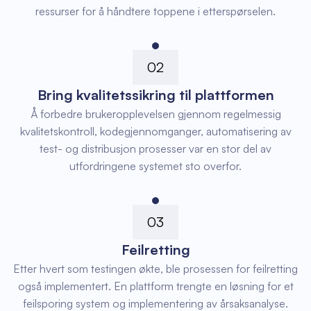
ressurser for å håndtere toppene i etterspørselen.
02
Bring kvalitetssikring til plattformen
Å forbedre brukeropplevelsen gjennom regelmessig
kvalitetskontroll, kodegjennomganger, automatisering av
test- og distribusjon prosesser var en stor del av
utfordringene systemet sto overfor.
03
Feilretting
Etter hvert som testingen økte, ble prosessen for feilretting
også implementert. En plattform trengte en løsning for et
feilsporing system og implementering av årsaksanalyse.