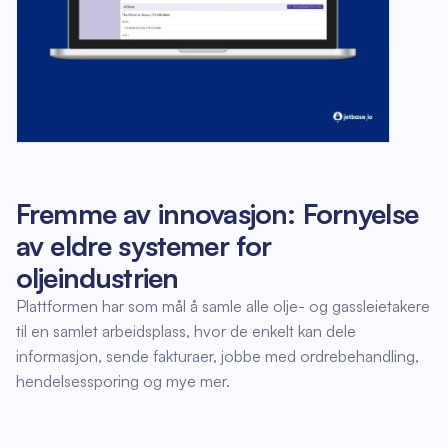
Fremme av innovasjon: Fornyelse
av eldre systemer for
oljeindustrien
Plattformen har som mål å samle alle olje- og gassleietakere
til en samlet arbeidsplass, hvor de enkelt kan dele
informasjon, sende fakturaer, jobbe med ordrebehandling,
hendelsessporing og mye mer.