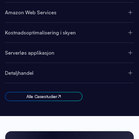
Amazon Web Services
Kostnadsoptimalisering i skyen
Serverløs applikasjon
Detaljhandel
Alle Casestudier