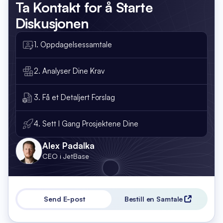
Ta Kontakt
for å Starte
Diskusjonen
1. Oppdagelsessamtale
2. Analyser Dine Krav
3. Få et Detaljert Forslag
4. Sett I Gang Prosjektene Dine
Alex Padalka
CEO i JetBase
Send E-post
Bestill en Samtale