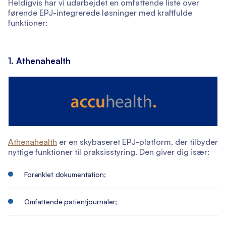
Heldigvis har vi udarbejdet en omfattende liste over
førende EPJ-integrerede løsninger med kraftfulde
funktioner:
1. Athenahealth
Athenahealth
er en skybaseret EPJ-platform, der tilbyder
nyttige funktioner til praksisstyring. Den giver dig især:
Forenklet dokumentation;
Omfattende patientjournaler;