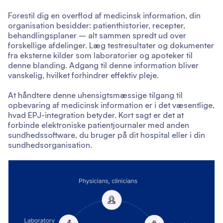
Forestil dig en overflod af medicinsk information, din
organisation besidder: patienthistorier, recepter,
behandlingsplaner – alt sammen spredt ud over
forskellige afdelinger. Læg testresultater og dokumenter
fra eksterne kilder som laboratorier og apoteker til
denne blanding. Adgang til denne information bliver
vanskelig, hvilket forhindrer effektiv pleje.
At håndtere denne uhensigtsmæssige tilgang til
opbevaring af medicinsk information er i det væsentlige,
hvad EPJ-integration betyder. Kort sagt er det at
forbinde elektroniske patientjournaler med anden
sundhedssoftware, du bruger på dit hospital eller i din
sundhedsorganisation.