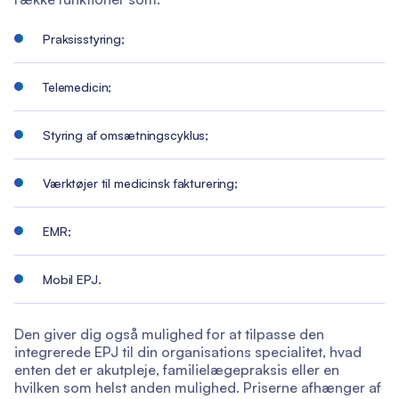
Praksisstyring;
Telemedicin;
Styring af omsætningscyklus;
Værktøjer til medicinsk fakturering;
EMR;
Mobil EPJ.
Den giver dig også mulighed for at tilpasse den
integrerede EPJ til din organisations specialitet, hvad
enten det er akutpleje, familielægepraksis eller en
hvilken som helst anden mulighed. Priserne afhænger af