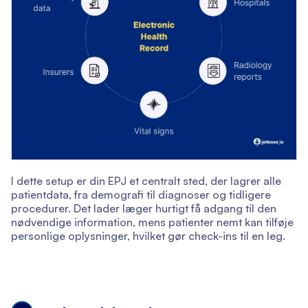
I dette setup er din EPJ et centralt sted, der lagrer alle
patientdata, fra demografi til diagnoser og tidligere
procedurer. Det lader læger hurtigt få adgang til den
nødvendige information, mens patienter nemt kan tilføje
personlige oplysninger, hvilket gør check-ins til en leg.