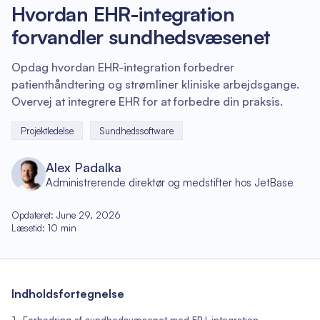
Hvordan EHR-integration
forvandler sundhedsvæsenet
Opdag hvordan EHR-integration forbedrer
patienthåndtering og strømliner kliniske arbejdsgange.
Overvej at integrere EHR for at forbedre din praksis.
Projektledelse
Sundhedssoftware
Alex Padalka
Administrerende direktør og medstifter hos JetBase
Opdateret
:
June 29, 2026
Læsetid
:
10
min
Indholdsfortegnelse