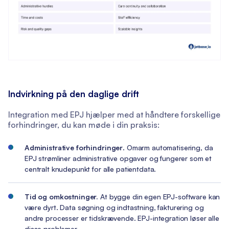
Indvirkning på den daglige drift
Integration med EPJ hjælper med at håndtere forskellige
forhindringer, du kan møde i din praksis:
Administrative forhindringer
. Omarm automatisering, da
EPJ strømliner administrative opgaver og fungerer som et
centralt knudepunkt for alle patientdata.
Tid og omkostninger.
At bygge din egen EPJ-software kan
være dyrt. Data søgning og indtastning, fakturering og
andre processer er tidskrævende. EPJ-integration løser alle
disse problemer.