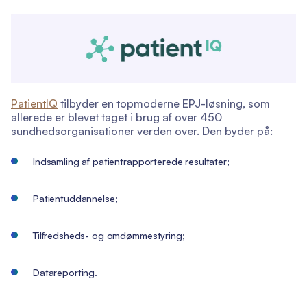
PatientIQ
tilbyder en topmoderne EPJ-løsning, som
allerede er blevet taget i brug af over 450
sundhedsorganisationer verden over. Den byder på:
Indsamling af patientrapporterede resultater;
Patientuddannelse;
Tilfredsheds- og omdømmestyring;
Datareporting.