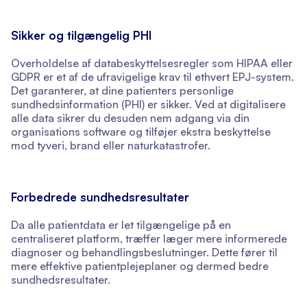
Sikker og tilgængelig PHI
Overholdelse af databeskyttelsesregler som HIPAA eller
GDPR er et af de ufravigelige krav til ethvert EPJ-system.
Det garanterer, at dine patienters personlige
sundhedsinformation (PHI) er sikker. Ved at digitalisere
alle data sikrer du desuden nem adgang via din
organisations software og tilføjer ekstra beskyttelse
mod tyveri, brand eller naturkatastrofer.
Forbedrede sundhedsresultater
Da alle patientdata er let tilgængelige på en
centraliseret platform, træffer læger mere informerede
diagnoser og behandlingsbeslutninger. Dette fører til
mere effektive patientplejeplaner og dermed bedre
sundhedsresultater.