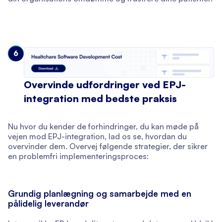
6
Overvinde udfordringer ved EPJ-
integration med bedste praksis
Nu hvor du kender de forhindringer, du kan møde på
vejen mod EPJ-integration, lad os se, hvordan du
overvinder dem. Overvej følgende strategier, der sikrer
en problemfri implementeringsproces:
Grundig planlægning og samarbejde med en
pålidelig leverandør