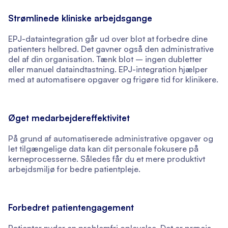
Strømlinede kliniske arbejdsgange
EPJ-dataintegration går ud over blot at forbedre dine
patienters helbred. Det gavner også den administrative
del af din organisation. Tænk blot – ingen dubletter
eller manuel dataindtastning. EPJ-integration hjælper
med at automatisere opgaver og frigøre tid for klinikere.
Øget medarbejdereffektivitet
På grund af automatiserede administrative opgaver og
let tilgængelige data kan dit personale fokusere på
kerneprocesserne. Således får du et mere produktivt
arbejdsmiljø for bedre patientpleje.
Forbedret patientengagement