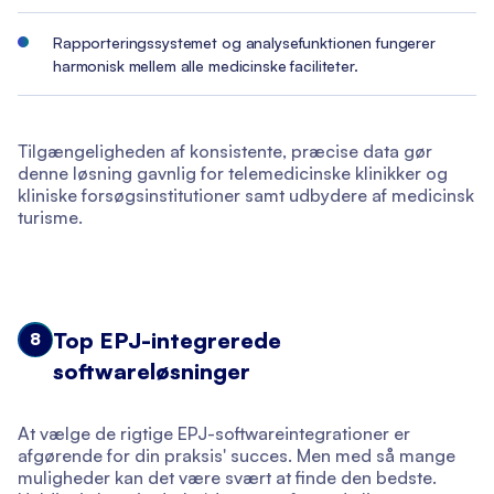
Rapporteringssystemet og analysefunktionen fungerer
harmonisk mellem alle medicinske faciliteter.
Tilgængeligheden af konsistente, præcise data gør
denne løsning gavnlig for telemedicinske klinikker og
kliniske forsøgsinstitutioner samt udbydere af medicinsk
turisme.
Top EPJ-integrerede
8
softwareløsninger
At vælge de rigtige EPJ-softwareintegrationer er
afgørende for din praksis' succes. Men med så mange
muligheder kan det være svært at finde den bedste.