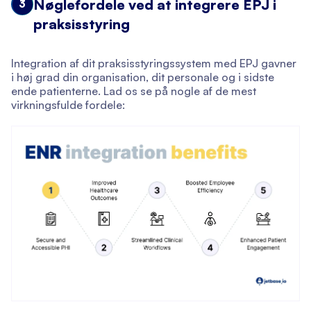
Nøglefordele ved at integrere EPJ i
3
praksisstyring
Integration af dit praksisstyringssystem med EPJ gavner
i høj grad din organisation, dit personale og i sidste
ende patienterne. Lad os se på nogle af de mest
virkningsfulde fordele: