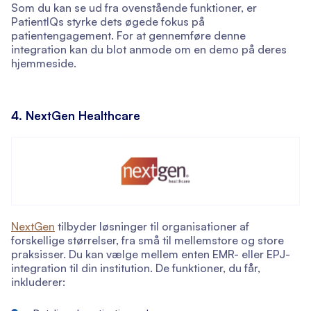
Som du kan se ud fra ovenstående funktioner, er
PatientIQs styrke dets øgede fokus på
patientengagement. For at gennemføre denne
integration kan du blot anmode om en demo på deres
hjemmeside.
4. NextGen Healthcare
NextGen
tilbyder løsninger til organisationer af
forskellige størrelser, fra små til mellemstore og store
praksisser. Du kan vælge mellem enten EMR- eller EPJ-
integration til din institution. De funktioner, du får,
inkluderer: