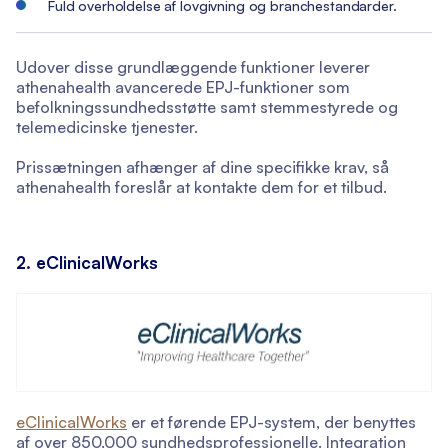
Fuld overholdelse af lovgivning og branchestandarder.
Udover disse grundlæggende funktioner leverer
athenahealth avancerede EPJ-funktioner som
befolkningssundhedsstøtte samt stemmestyrede og
telemedicinske tjenester.
Prissætningen afhænger af dine specifikke krav, så
athenahealth foreslår at kontakte dem for et tilbud.
2. eClinicalWorks
eClinicalWorks
er et førende EPJ-system, der benyttes
af over 850.000 sundhedsprofessionelle. Integration