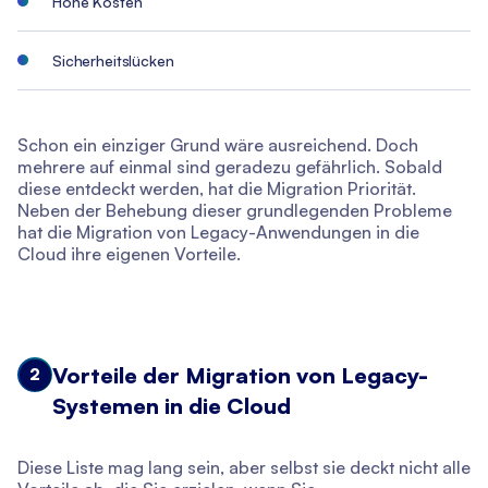
Hohe Kosten
Sicherheitslücken
Schon ein einziger Grund wäre ausreichend. Doch
mehrere auf einmal sind geradezu gefährlich. Sobald
diese entdeckt werden, hat die Migration Priorität.
Neben der Behebung dieser grundlegenden Probleme
hat die Migration von Legacy-Anwendungen in die
Cloud ihre eigenen Vorteile.
Vorteile der Migration von Legacy-
2
Systemen in die Cloud
Diese Liste mag lang sein, aber selbst sie deckt nicht alle