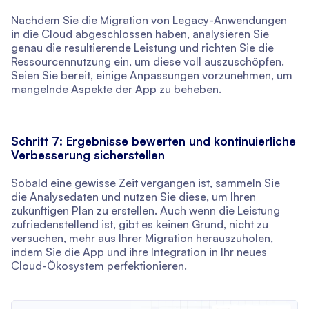
Nachdem Sie die Migration von Legacy-Anwendungen
in die Cloud abgeschlossen haben, analysieren Sie
genau die resultierende Leistung und richten Sie die
Ressourcennutzung ein, um diese voll auszuschöpfen.
Seien Sie bereit, einige Anpassungen vorzunehmen, um
mangelnde Aspekte der App zu beheben.
Schritt 7: Ergebnisse bewerten und kontinuierliche
Verbesserung sicherstellen
Sobald eine gewisse Zeit vergangen ist, sammeln Sie
die Analysedaten und nutzen Sie diese, um Ihren
zukünftigen Plan zu erstellen. Auch wenn die Leistung
zufriedenstellend ist, gibt es keinen Grund, nicht zu
versuchen, mehr aus Ihrer Migration herauszuholen,
indem Sie die App und ihre Integration in Ihr neues
Cloud-Ökosystem perfektionieren.