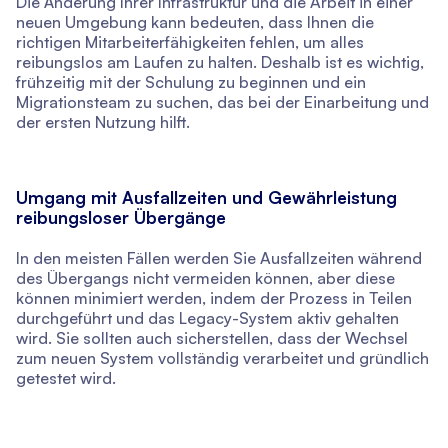
Die Änderung Ihrer Infrastruktur und die Arbeit in einer
neuen Umgebung kann bedeuten, dass Ihnen die
richtigen Mitarbeiterfähigkeiten fehlen, um alles
reibungslos am Laufen zu halten. Deshalb ist es wichtig,
frühzeitig mit der Schulung zu beginnen und ein
Migrationsteam zu suchen, das bei der Einarbeitung und
der ersten Nutzung hilft.
Umgang mit Ausfallzeiten und Gewährleistung
reibungsloser Übergänge
In den meisten Fällen werden Sie Ausfallzeiten während
des Übergangs nicht vermeiden können, aber diese
können minimiert werden, indem der Prozess in Teilen
durchgeführt und das Legacy-System aktiv gehalten
wird. Sie sollten auch sicherstellen, dass der Wechsel
zum neuen System vollständig verarbeitet und gründlich
getestet wird.