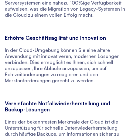
Serversystemen eine nahezu 100%ige Verfügbarkeit
aufweisen, was die Migration von Legacy-Systemen in
die Cloud zu einem vollen Erfolg macht.
Erhöhte Geschäftsagilität und Innovation
In der Cloud-Umgebung können Sie eine ältere
Anwendung mit innovativeren, modernen Lösungen
verbinden. Dies ermöglicht es Ihnen, sich schnell
anzupassen, Ihre Abläufe anzupassen, um auf
Echtzeitänderungen zu reagieren und den
Marktanforderungen gerecht zu werden.
Vereinfachte Notfallwiederherstellung und
Backup-Lösungen
Eines der bekanntesten Merkmale der Cloud ist die
Unterstützung für schnelle Datenwiederherstellung
durch häufige Backups, um Informationen sicher zu