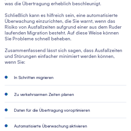
was die Übertragung erheblich beschleunigt.
Schließlich kann es hilfreich sein, eine automatisierte
Überwachung einzurichten, die Sie warnt, wenn das
Risiko von Ausfallzeiten aufgrund einer aus dem Ruder
laufenden Migration besteht. Auf diese Weise können
Sie Probleme schnell beheben.
Zusammenfassend lässt sich sagen, dass Ausfallzeiten
und Störungen einfacher minimiert werden können,
wenn Sie:
In Schritten migrieren
Zu verkehrsarmen Zeiten planen
Daten für die Übertragung voroptimieren
Automatisierte Überwachung aktivieren