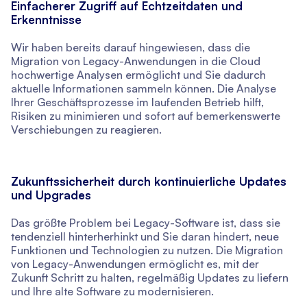
Einfacherer Zugriff auf Echtzeitdaten und
Erkenntnisse
Wir haben bereits darauf hingewiesen, dass die
Migration von Legacy-Anwendungen in die Cloud
hochwertige Analysen ermöglicht und Sie dadurch
aktuelle Informationen sammeln können. Die Analyse
Ihrer Geschäftsprozesse im laufenden Betrieb hilft,
Risiken zu minimieren und sofort auf bemerkenswerte
Verschiebungen zu reagieren.
Zukunftssicherheit durch kontinuierliche Updates
und Upgrades
Das größte Problem bei Legacy-Software ist, dass sie
tendenziell hinterherhinkt und Sie daran hindert, neue
Funktionen und Technologien zu nutzen. Die Migration
von Legacy-Anwendungen ermöglicht es, mit der
Zukunft Schritt zu halten, regelmäßig Updates zu liefern
und Ihre alte Software zu modernisieren.