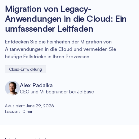
Migration von Legacy-
Anwendungen in die Cloud: Ein
umfassender Leitfaden
Entdecken Sie die Feinheiten der Migration von
Altanwendungen in die Cloud und vermeiden Sie
häufige Fallstricke in Ihren Prozessen.
Cloud-Entwicklung
Alex Padalka
CEO und Mitbegründer bei JetBase
Aktualisiert
:
June 29, 2026
Lesezeit
:
10
min