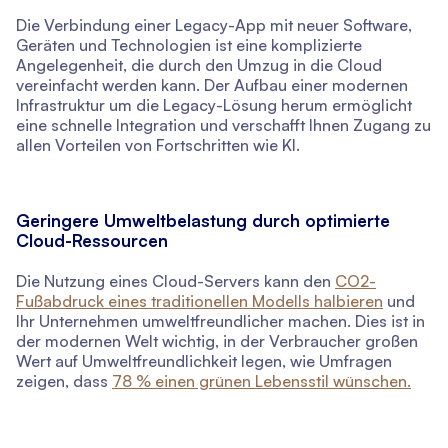
Die Verbindung einer Legacy-App mit neuer Software,
Geräten und Technologien ist eine komplizierte
Angelegenheit, die durch den Umzug in die Cloud
vereinfacht werden kann. Der Aufbau einer modernen
Infrastruktur um die Legacy-Lösung herum ermöglicht
eine schnelle Integration und verschafft Ihnen Zugang zu
allen Vorteilen von Fortschritten wie KI.
Geringere Umweltbelastung durch optimierte
Cloud-Ressourcen
Die Nutzung eines Cloud-Servers kann den
CO2-
Fußabdruck eines traditionellen Modells halbieren
und
Ihr Unternehmen umweltfreundlicher machen. Dies ist in
der modernen Welt wichtig, in der Verbraucher großen
Wert auf Umweltfreundlichkeit legen, wie Umfragen
zeigen, dass
78 % einen grünen Lebensstil wünschen.