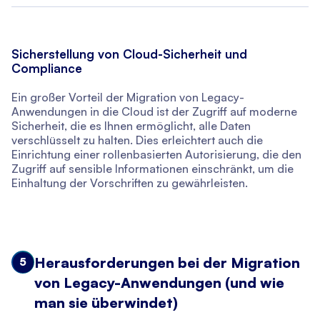
Sicherstellung von Cloud-Sicherheit und
Compliance
Ein großer Vorteil der Migration von Legacy-
Anwendungen in die Cloud ist der Zugriff auf moderne
Sicherheit, die es Ihnen ermöglicht, alle Daten
verschlüsselt zu halten. Dies erleichtert auch die
Einrichtung einer rollenbasierten Autorisierung, die den
Zugriff auf sensible Informationen einschränkt, um die
Einhaltung der Vorschriften zu gewährleisten.
Herausforderungen bei der Migration
5
von Legacy-Anwendungen (und wie
man sie überwindet)