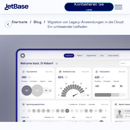
Kontaktieren Sie
uns
Startseite
Blog
Migration von Legacy-Anwendungen in die Cloud:
Ein umfassender Leitfaden