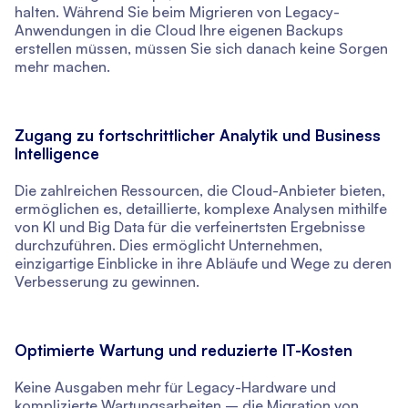
halten. Während Sie beim Migrieren von Legacy-
Anwendungen in die Cloud Ihre eigenen Backups
erstellen müssen, müssen Sie sich danach keine Sorgen
mehr machen.
Zugang zu fortschrittlicher Analytik und Business
Intelligence
Die zahlreichen Ressourcen, die Cloud-Anbieter bieten,
ermöglichen es, detaillierte, komplexe Analysen mithilfe
von KI und Big Data für die verfeinertsten Ergebnisse
durchzuführen. Dies ermöglicht Unternehmen,
einzigartige Einblicke in ihre Abläufe und Wege zu deren
Verbesserung zu gewinnen.
Optimierte Wartung und reduzierte IT-Kosten
Keine Ausgaben mehr für Legacy-Hardware und
komplizierte Wartungsarbeiten – die Migration von