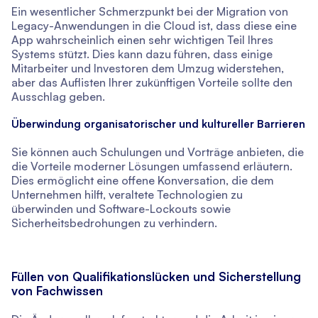
Ein wesentlicher Schmerzpunkt bei der Migration von
Legacy-Anwendungen in die Cloud ist, dass diese eine
App wahrscheinlich einen sehr wichtigen Teil Ihres
Systems stützt. Dies kann dazu führen, dass einige
Mitarbeiter und Investoren dem Umzug widerstehen,
aber das Auflisten Ihrer zukünftigen Vorteile sollte den
Ausschlag geben.
Überwindung organisatorischer und kultureller Barrieren
Sie können auch Schulungen und Vorträge anbieten, die
die Vorteile moderner Lösungen umfassend erläutern.
Dies ermöglicht eine offene Konversation, die dem
Unternehmen hilft, veraltete Technologien zu
überwinden und Software-Lockouts sowie
Sicherheitsbedrohungen zu verhindern.
Füllen von Qualifikationslücken und Sicherstellung
von Fachwissen