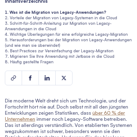
Inhaltsverzeichnis
Was ist die Migration von Legacy-Anwendungen?
Vorteile der Migration von Legacy-Systemen in die Cloud
Schritt-für-Schritt-Anleitung zur Migration von Legacy-
Anwendungen in die Cloud
Wichtige Überlegungen für eine erfolgreiche Legacy-Migration
Herausforderungen bei der Migration von Legacy-Anwendungen
(und wie man sie überwindet)
Best Practices zur Vereinfachung der Legacy-Migration
Migrieren Sie Ihre Anwendung mit Jetbase in die Cloud
Häufig gestellte Fragen
Die moderne Welt dreht sich um Technologie, und der
Fortschritt hört nie auf. Doch selbst mit all den jüngsten
Entwicklungen zeigen Statistiken, dass
über 60 % der
Unternehmen
immer noch Legacy-Software betreiben.
Das ist allerdings verständlich. Von etablierten Systemen
wegzukommen ist schwer, besonders wenn sie den