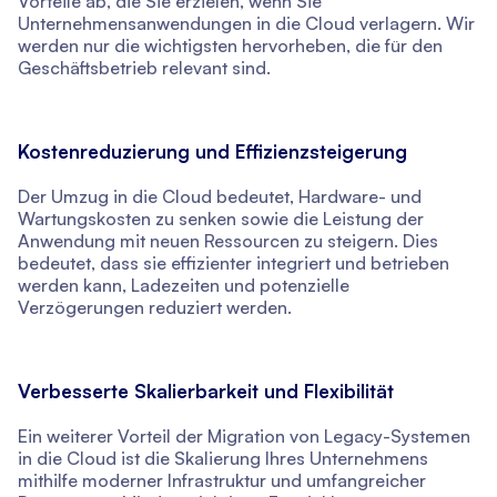
Vorteile ab, die Sie erzielen, wenn Sie
Unternehmensanwendungen in die Cloud verlagern. Wir
werden nur die wichtigsten hervorheben, die für den
Geschäftsbetrieb relevant sind.
Kostenreduzierung und Effizienzsteigerung
Der Umzug in die Cloud bedeutet, Hardware- und
Wartungskosten zu senken sowie die Leistung der
Anwendung mit neuen Ressourcen zu steigern. Dies
bedeutet, dass sie effizienter integriert und betrieben
werden kann, Ladezeiten und potenzielle
Verzögerungen reduziert werden.
Verbesserte Skalierbarkeit und Flexibilität
Ein weiterer Vorteil der Migration von Legacy-Systemen
in die Cloud ist die Skalierung Ihres Unternehmens
mithilfe moderner Infrastruktur und umfangreicher