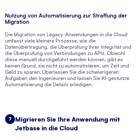
Nutzung von Automatisierung zur Straffung der
Migration
Die Migration von Legacy-Anwendungen in die Cloud
umfasst viele kleinere Prozesse, wie die
Datenübertragung, die Überprüfung ihrer Integrität und
die Überprüfung von Verbindungen zu APIs. Obwohl
diese manuell durchgeführt werden können, gibt es
keinen Grund, sie nicht zu automatisieren, um Zeit und
Geld zu sparen. Überlassen Sie die schwierigeren
Aufgaben den Ingenieuren und lassen Sie KI-gestützte
Automatisierung die Details erledigen.
Migrieren Sie Ihre Anwendung mit
7
Jetbase in die Cloud