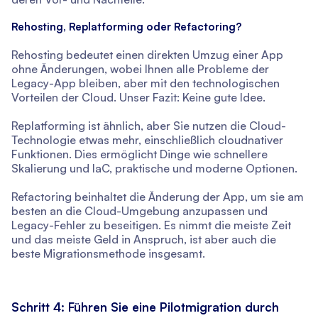
Rehosting, Replatforming oder Refactoring?
Rehosting bedeutet einen direkten Umzug einer App
ohne Änderungen, wobei Ihnen alle Probleme der
Legacy-App bleiben, aber mit den technologischen
Vorteilen der Cloud. Unser Fazit: Keine gute Idee.
Replatforming ist ähnlich, aber Sie nutzen die Cloud-
Technologie etwas mehr, einschließlich cloudnativer
Funktionen. Dies ermöglicht Dinge wie schnellere
Skalierung und IaC, praktische und moderne Optionen.
Refactoring beinhaltet die Änderung der App, um sie am
besten an die Cloud-Umgebung anzupassen und
Legacy-Fehler zu beseitigen. Es nimmt die meiste Zeit
und das meiste Geld in Anspruch, ist aber auch die
beste Migrationsmethode insgesamt.
Schritt 4: Führen Sie eine Pilotmigration durch