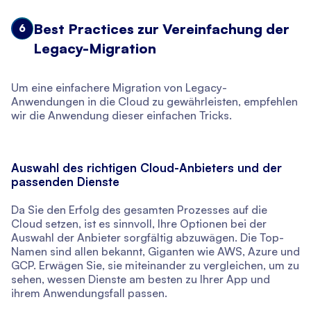
Best Practices zur Vereinfachung der
6
Legacy-Migration
Um eine einfachere Migration von Legacy-
Anwendungen in die Cloud zu gewährleisten, empfehlen
wir die Anwendung dieser einfachen Tricks.
Auswahl des richtigen Cloud-Anbieters und der
passenden Dienste
Da Sie den Erfolg des gesamten Prozesses auf die
Cloud setzen, ist es sinnvoll, Ihre Optionen bei der
Auswahl der Anbieter sorgfältig abzuwägen. Die Top-
Namen sind allen bekannt, Giganten wie AWS, Azure und
GCP. Erwägen Sie, sie miteinander zu vergleichen, um zu
sehen, wessen Dienste am besten zu Ihrer App und
ihrem Anwendungsfall passen.