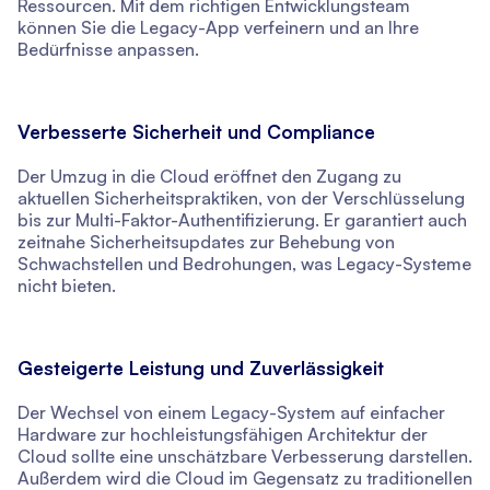
Ressourcen. Mit dem richtigen Entwicklungsteam
können Sie die Legacy-App verfeinern und an Ihre
Bedürfnisse anpassen.
Verbesserte Sicherheit und Compliance
Der Umzug in die Cloud eröffnet den Zugang zu
aktuellen Sicherheitspraktiken, von der Verschlüsselung
bis zur Multi-Faktor-Authentifizierung. Er garantiert auch
zeitnahe Sicherheitsupdates zur Behebung von
Schwachstellen und Bedrohungen, was Legacy-Systeme
nicht bieten.
Gesteigerte Leistung und Zuverlässigkeit
Der Wechsel von einem Legacy-System auf einfacher
Hardware zur hochleistungsfähigen Architektur der
Cloud sollte eine unschätzbare Verbesserung darstellen.
Außerdem wird die Cloud im Gegensatz zu traditionellen