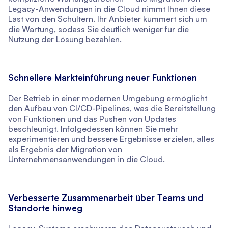
Legacy-Anwendungen in die Cloud nimmt Ihnen diese
Last von den Schultern. Ihr Anbieter kümmert sich um
die Wartung, sodass Sie deutlich weniger für die
Nutzung der Lösung bezahlen.
Schnellere Markteinführung neuer Funktionen
Der Betrieb in einer modernen Umgebung ermöglicht
den Aufbau von CI/CD-Pipelines, was die Bereitstellung
von Funktionen und das Pushen von Updates
beschleunigt. Infolgedessen können Sie mehr
experimentieren und bessere Ergebnisse erzielen, alles
als Ergebnis der Migration von
Unternehmensanwendungen in die Cloud.
Verbesserte Zusammenarbeit über Teams und
Standorte hinweg