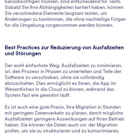
berücksichtigen müssen, sind entscheidend für Tests.
Sobald Sie Ihre Abhängigkeiten kartiert haben, können
Sie verschiedene Elemente langsam testen, um
Änderungen zu bestimmen, die ohne nachteilige Folgen
für die Umgebung vorgenommen werden können.
Best Practices zur Reduzierung von Ausfallzeiten
und Störungen
Der wohl einfachste Weg, Ausfallzeiten zu minimieren,
ist, den Prozess in Phasen zu unterteilen und Teile der
Software zu verschieben, ohne sie vollständig
abzuschalten. Dies ermöglicht es Ihnen, die App im
Wesentlichen in die Cloud zu klonen, während das
System fast wie gewohnt läuft.
Es ist auch eine gute Praxis, Ihre Migration in Stunden
mit geringem Datenverkehr zu planen, damit mögliche
Ausfallzeiten geringere Auswirkungen auf Ihren Betrieb
haben. Sie können die Daten auch vor der Migration
prüfen, um sie zu strukturieren und zu komprimieren,