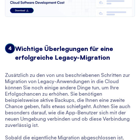
Wichtige Überlegungen für eine
4
erfolgreiche Legacy-Migration
Zusätzlich zu den von uns beschriebenen Schritten zur
Migration von Legacy-Anwendungen in die Cloud
können Sie noch einige andere Dinge tun, um Ihre
Erfolgschancen zu erhöhen. Sie benötigen
beispielsweise aktive Backups, die Ihnen eine zweite
Chance geben, falls etwas schiefgeht. Achten Sie auch
besonders darauf, wie die App-Benutzer sich mit der
neuen Umgebung verbinden und ob diese Verbindung
zuverlässig ist.
Sobald die eigentliche Migration abgeschlossen ist,