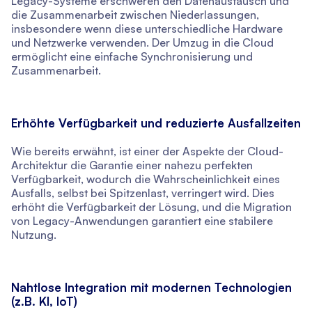
Legacy-Systeme erschweren den Datenaustausch und
die Zusammenarbeit zwischen Niederlassungen,
insbesondere wenn diese unterschiedliche Hardware
und Netzwerke verwenden. Der Umzug in die Cloud
ermöglicht eine einfache Synchronisierung und
Zusammenarbeit.
Erhöhte Verfügbarkeit und reduzierte Ausfallzeiten
Wie bereits erwähnt, ist einer der Aspekte der Cloud-
Architektur die Garantie einer nahezu perfekten
Verfügbarkeit, wodurch die Wahrscheinlichkeit eines
Ausfalls, selbst bei Spitzenlast, verringert wird. Dies
erhöht die Verfügbarkeit der Lösung, und die Migration
von Legacy-Anwendungen garantiert eine stabilere
Nutzung.
Nahtlose Integration mit modernen Technologien
(z.B. KI, IoT)