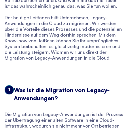
Betrieb aufrechterhalten. Und wenn Sie das hier lesen,
ist das wahrscheinlich genau das, was Sie tun wollen.
Der heutige Leitfaden hilft Unternehmen, Legacy-
Anwendungen in die Cloud zu migrieren. Wir werden
über die Vorteile dieses Prozesses und die potenziellen
Hindernisse auf dem Weg dorthin sprechen. Mit dem
Know-how von JetBase können Sie Ihr ursprüngliches
System beibehalten, es gleichzeitig modernisieren und
die Leistung steigern. Widmen wir uns direkt der
Migration von Legacy-Anwendungen in die Cloud.
Was ist die Migration von Legacy-
1
Anwendungen?
Die Migration von Legacy-Anwendungen ist der Prozess
der Übertragung einer alten Software in eine Cloud-
Infrastruktur, wodurch sie nicht mehr vor Ort betrieben