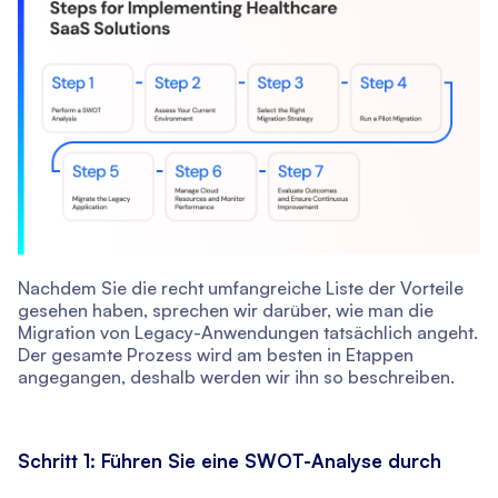
Nachdem Sie die recht umfangreiche Liste der Vorteile
gesehen haben, sprechen wir darüber, wie man die
Migration von Legacy-Anwendungen tatsächlich angeht.
Der gesamte Prozess wird am besten in Etappen
angegangen, deshalb werden wir ihn so beschreiben.
Schritt 1: Führen Sie eine SWOT-Analyse durch