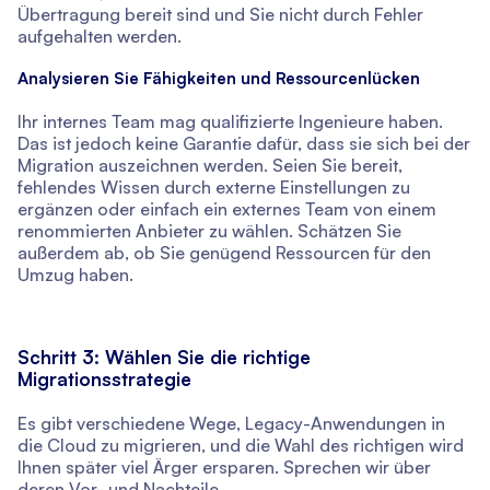
Übertragung bereit sind und Sie nicht durch Fehler
aufgehalten werden.
Analysieren Sie Fähigkeiten und Ressourcenlücken
Ihr internes Team mag qualifizierte Ingenieure haben.
Das ist jedoch keine Garantie dafür, dass sie sich bei der
Migration auszeichnen werden. Seien Sie bereit,
fehlendes Wissen durch externe Einstellungen zu
ergänzen oder einfach ein externes Team von einem
renommierten Anbieter zu wählen. Schätzen Sie
außerdem ab, ob Sie genügend Ressourcen für den
Umzug haben.
Schritt 3: Wählen Sie die richtige
Migrationsstrategie
Es gibt verschiedene Wege, Legacy-Anwendungen in
die Cloud zu migrieren, und die Wahl des richtigen wird
Ihnen später viel Ärger ersparen. Sprechen wir über
deren Vor- und Nachteile.