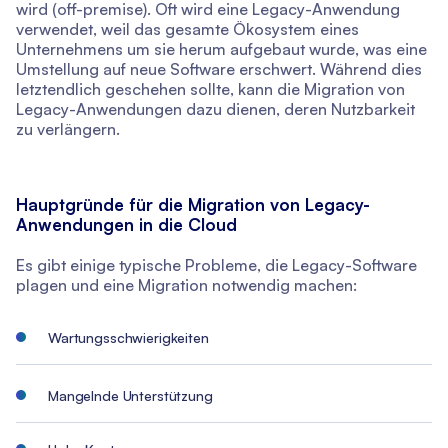
wird (off-premise). Oft wird eine Legacy-Anwendung
verwendet, weil das gesamte Ökosystem eines
Unternehmens um sie herum aufgebaut wurde, was eine
Umstellung auf neue Software erschwert. Während dies
letztendlich geschehen sollte, kann die Migration von
Legacy-Anwendungen dazu dienen, deren Nutzbarkeit
zu verlängern.
Hauptgründe für die Migration von Legacy-
Anwendungen in die Cloud
Es gibt einige typische Probleme, die Legacy-Software
plagen und eine Migration notwendig machen:
Wartungsschwierigkeiten
Mangelnde Unterstützung