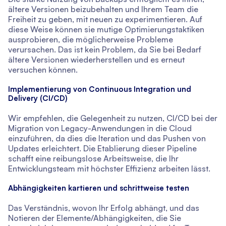
ältere Versionen beizubehalten und Ihrem Team die
Freiheit zu geben, mit neuen zu experimentieren. Auf
diese Weise können sie mutige Optimierungstaktiken
ausprobieren, die möglicherweise Probleme
verursachen. Das ist kein Problem, da Sie bei Bedarf
ältere Versionen wiederherstellen und es erneut
versuchen können.
Implementierung von Continuous Integration und
Delivery (CI/CD)
Wir empfehlen, die Gelegenheit zu nutzen, CI/CD bei der
Migration von Legacy-Anwendungen in die Cloud
einzuführen, da dies die Iteration und das Pushen von
Updates erleichtert. Die Etablierung dieser Pipeline
schafft eine reibungslose Arbeitsweise, die Ihr
Entwicklungsteam mit höchster Effizienz arbeiten lässt.
Abhängigkeiten kartieren und schrittweise testen
Das Verständnis, wovon Ihr Erfolg abhängt, und das
Notieren der Elemente/Abhängigkeiten, die Sie