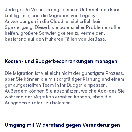
Jede große Veränderung in einem Unternehmen kann
knifflig sein, und die Migration von Legacy-
Anwendungen in die Cloud ist sicherlich kein
Spaziergang. Diese Liste potenzieller Probleme sollte
helfen, größere Schwierigkeiten zu vermeiden,
basierend auf den früheren Fällen von JetBase.
Kosten- und Budgetbeschränkungen managen
Die Migration ist vielleicht nicht der günstigste Prozess,
aber Sie können sie mit sorgfältiger Planung und einem
gut aufgestellten Team in Ihr Budget einpassen.
Außerdem können Sie abschätzen, welche Add-ons Sie
während der Migration erhalten können, ohne die
Ausgaben zu stark zu belasten.
Umgang mit Widerstand gegen Veränderungen