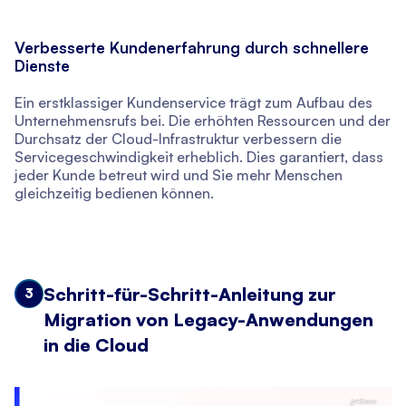
Verbesserte Kundenerfahrung durch schnellere
Dienste
Ein erstklassiger Kundenservice trägt zum Aufbau des
Unternehmensrufs bei. Die erhöhten Ressourcen und der
Durchsatz der Cloud-Infrastruktur verbessern die
Servicegeschwindigkeit erheblich. Dies garantiert, dass
jeder Kunde betreut wird und Sie mehr Menschen
gleichzeitig bedienen können.
Schritt-für-Schritt-Anleitung zur
3
Migration von Legacy-Anwendungen
in die Cloud