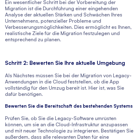
Ein wesentlicher Schritt bei der Vorbereitung der
Migration ist die Durchführung einer eingehenden
Analyse der aktuellen Stärken und Schwächen Ihres
Unternehmens, potenzieller Probleme und
Verbesserungsmöglichkeiten. Dies ermöglicht es Ihnen,
realistische Ziele für die Migration festzulegen und
entsprechend zu planen.
Schritt 2: Bewerten Sie Ihre aktuelle Umgebung
Als Nächstes müssen Sie bei der Migration von Legacy-
Anwendungen in die Cloud feststellen, ob die App
vollständig für den Umzug bereit ist. Hier ist, was Sie
dafür benötigen.
Bewerten Sie die Bereitschaft des bestehenden Systems
Prüfen Sie, ob Sie die Legacy-Software umrüsten
können, um sie an die Cloud-Infrastruktur anzupassen
und mit neuer Technologie zu integrieren. Bestätigen Sie
außerdem, dass alle relevanten Daten für eine