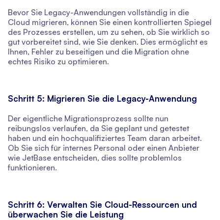
Bevor Sie Legacy-Anwendungen vollständig in die
Cloud migrieren, können Sie einen kontrollierten Spiegel
des Prozesses erstellen, um zu sehen, ob Sie wirklich so
gut vorbereitet sind, wie Sie denken. Dies ermöglicht es
Ihnen, Fehler zu beseitigen und die Migration ohne
echtes Risiko zu optimieren.
Schritt 5: Migrieren Sie die Legacy-Anwendung
Der eigentliche Migrationsprozess sollte nun
reibungslos verlaufen, da Sie geplant und getestet
haben und ein hochqualifiziertes Team daran arbeitet.
Ob Sie sich für internes Personal oder einen Anbieter
wie JetBase entscheiden, dies sollte problemlos
funktionieren.
Schritt 6: Verwalten Sie Cloud-Ressourcen und
überwachen Sie die Leistung