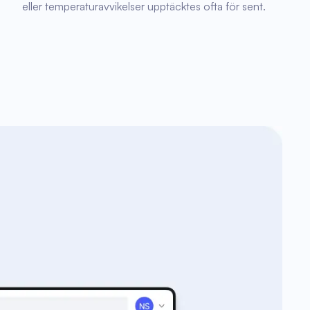
eller temperaturavvikelser upptäcktes ofta för sent.