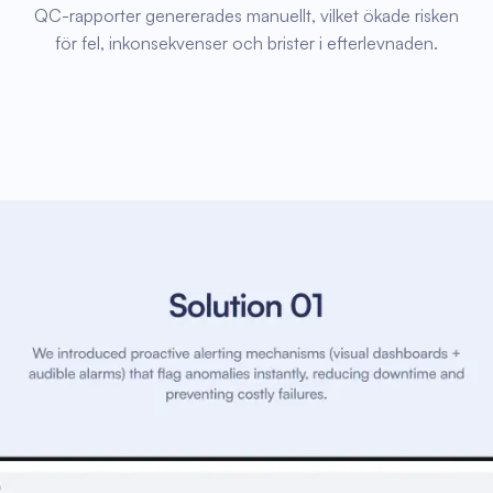
QC-rapporter genererades manuellt, vilket ökade risken
för fel, inkonsekvenser och brister i efterlevnaden.