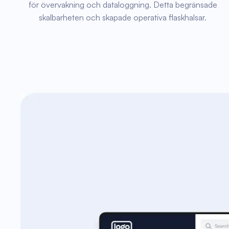
för övervakning och dataloggning. Detta begränsade
skalbarheten och skapade operativa flaskhalsar.