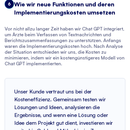
Wie wir neue Funktionen und deren
6
Implementierungskosten umsetzen
Vor nicht allzu langer Zeit haben wir Chat GPT integriert,
um Ärzte beim Verfassen von Textnachrichten und
Berichtszusammenfassungen zu unterstützen. Anfangs
waren die Implementierungskosten hoch. Nach Analyse
der Situation entschieden wir uns, die Kosten zu
minimieren, indem wir ein kostengünstigeres Modell von
Chat GPT implementierten.
Unser Kunde vertraut uns bei der
Kosteneffizienz. Gemeinsam testen wir
Lösungen und Ideen, analysieren die
Ergebnisse, und wenn eine Lösung oder
Idee dem Projekt gut dient, investieren wir