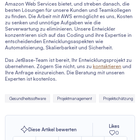
Amazon Web Services bietet, und streben danach, die
besten Lösungen für unsere Kunden und Teamkollegen
zu finden. Die Arbeit mit AWS ermöglicht es uns, Kosten
zu senken und unnötige Aufgaben wie die
Serverwartung zu eliminieren. Unsere Entwickler
konzentrieren sich auf das Coding und ihre Expertise in
entscheidenden Entwicklungsaspekten wie
Automatisierung, Skalierbarkeit und Sicherheit.
Das JetBase-Team ist bereit, Ihr Entwicklungsprojekt zu
übernehmen. Zögern Sie nicht, uns zu
kontaktieren
und
Ihre Anfrage einzureichen. Die Beratung mit unseren
Experten ist kostenlos.
Gesundheitssoftware
Projektmanagement
Projektschätzung
Likes
Diese Artikel bewerten
0