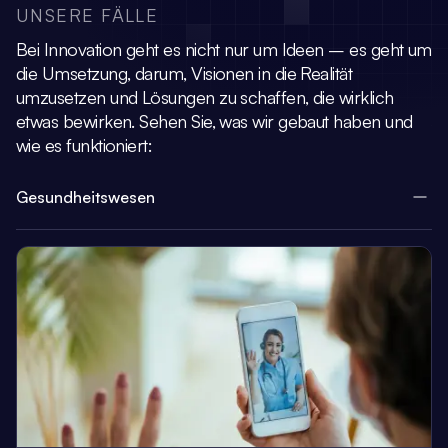
UNSERE FÄLLE
Bei Innovation geht es nicht nur um Ideen – es geht um
die Umsetzung, darum,
Visionen in die Realität
umzusetzen und Lösungen zu schaffen, die wirklich
etwas bewirken.
Sehen Sie, was wir gebaut haben und
wie es funktioniert:
Gesundheitswesen