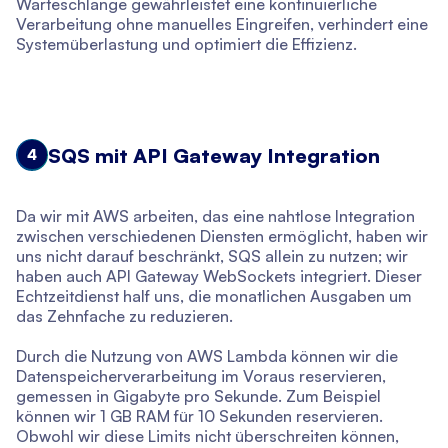
Warteschlange gewährleistet eine kontinuierliche
Verarbeitung ohne manuelles Eingreifen, verhindert eine
Systemüberlastung und optimiert die Effizienz.
SQS mit API Gateway Integration
4
Da wir mit AWS arbeiten, das eine nahtlose Integration
zwischen verschiedenen Diensten ermöglicht, haben wir
uns nicht darauf beschränkt, SQS allein zu nutzen; wir
haben auch API Gateway WebSockets integriert. Dieser
Echtzeitdienst half uns, die monatlichen Ausgaben um
das Zehnfache zu reduzieren.
Durch die Nutzung von AWS Lambda können wir die
Datenspeicherverarbeitung im Voraus reservieren,
gemessen in Gigabyte pro Sekunde. Zum Beispiel
können wir 1 GB RAM für 10 Sekunden reservieren.
Obwohl wir diese Limits nicht überschreiten können,