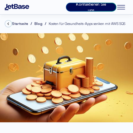
Kontaktieren Sie
uns
Startseite
Blog
Kosten für Gesundheits-Apps senken mit AWS SQS