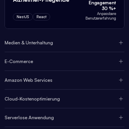
Engagement
30 %+
Anpassbare
NestJS
React
Benutzererfahrung
Medien & Unterhaltung
E-Commerce
Amazon Web Services
Cloud-Kostenoptimierung
Serverlose Anwendung