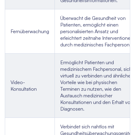
Gesundheitsinformationen.
Überwacht die Gesundheit von
Patienten, ermöglicht einen
Fernüberwachung
personalisierten Ansatz und
erleichtert zeitnahe Interventionen
durch medizinisches Fachpersonal.
Ermöglicht Patienten und
medizinischem Fachpersonal, sich
virtuell zu verbinden und ähnliche
Video-
Vorteile wie bei physischen
Konsultation
Terminen zu nutzen, wie den
Austausch medizinischer
Konsultationen und den Erhalt von
Diagnosen.
Verbindet sich nahtlos mit
Gesundheitsüberwachungsgeräten