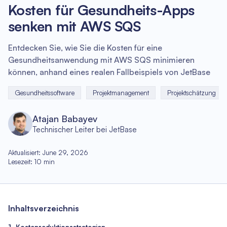
Kosten für Gesundheits-Apps
senken mit AWS SQS
Entdecken Sie, wie Sie die Kosten für eine
Gesundheitsanwendung mit AWS SQS minimieren
können, anhand eines realen Fallbeispiels von JetBase
Gesundheitssoftware
Projektmanagement
Projektschätzung
Atajan Babayev
Technischer Leiter bei JetBase
Aktualisiert
:
June 29, 2026
Lesezeit
:
10
min
Inhaltsverzeichnis