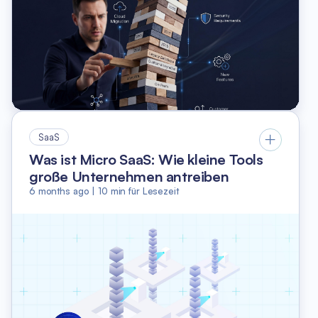
SaaS
Was ist Micro SaaS: Wie kleine Tools
große Unternehmen antreiben
6 months ago
|
10
min für Lesezeit