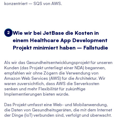
konzentriert – SQS von AWS.
Wie wir bei JetBase die Kosten in
2
einem Healthcare App Development
Projekt minimiert haben – Fallstudie
Als wir das Gesundheitsentwicklungsprojekt für unseren
Kunden (das Projekt unterliegt einer NDA) begannen,
empfahlen wir ohne Zögern die Verwendung von
Amazon Web Services (AWS) für die Architektur. Wir
waren zuversichtlich, dass AWS die Serverkosten
senken und mehr Flexibilität für zukünftige
Implementierungen bieten würde.
Das Projekt umfasst eine Web- und Mobilanwendung,
die Daten von Gesundheitsgeräten, die mit dem Internet
der Dinge (IoT) verbunden sind, verfolgt und überwacht.