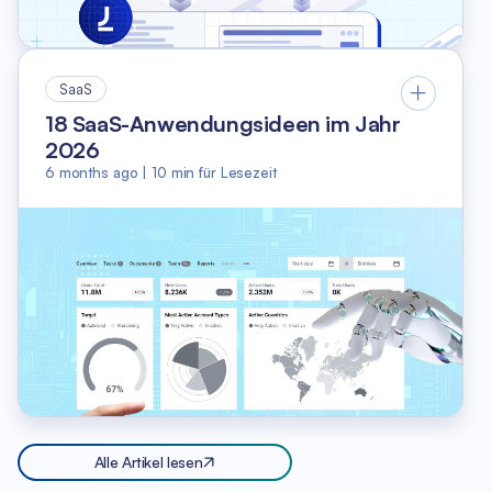
SaaS
18 SaaS-Anwendungsideen im Jahr
2026
6 months ago
|
10
min für Lesezeit
Alle Artikel lesen