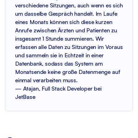
verschiedene Sitzungen, auch wenn es sich
um dasselbe Gespräch handelt. Im Laufe
eines Monats können sich diese kurzen
Anrufe zwischen Ärzten und Patienten zu
insgesamt 1 Stunde summieren. Wir
erfassen alle Daten zu Sitzungen im Voraus
und sammeln sie in Echtzeit in einer
Datenbank, sodass das System am
Monatsende keine große Datenmenge auf
einmal verarbeiten muss.
— Atajan, Full Stack Developer bei
JetBase