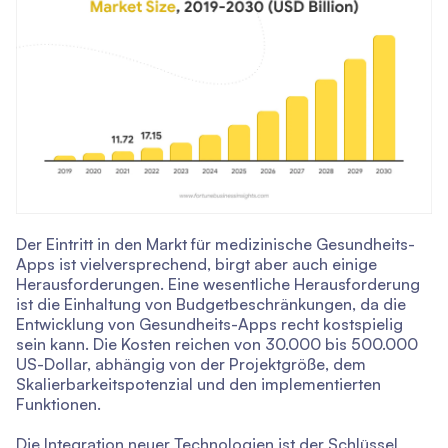
Der Eintritt in den Markt für medizinische Gesundheits-
Apps ist vielversprechend, birgt aber auch einige
Herausforderungen. Eine wesentliche Herausforderung
ist die Einhaltung von Budgetbeschränkungen, da die
Entwicklung von Gesundheits-Apps recht kostspielig
sein kann. Die Kosten reichen von 30.000 bis 500.000
US-Dollar, abhängig von der Projektgröße, dem
Skalierbarkeitspotenzial und den implementierten
Funktionen.
Die Integration neuer Technologien ist der Schlüssel