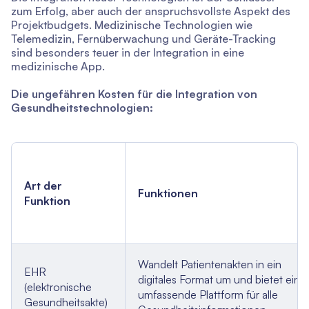
zum Erfolg, aber auch der anspruchsvollste Aspekt des
Projektbudgets. Medizinische Technologien wie
Telemedizin, Fernüberwachung und Geräte-Tracking
sind besonders teuer in der Integration in eine
medizinische App.
Die ungefähren Kosten für die Integration von
Gesundheitstechnologien:
Art der
Funktionen
Funktion
Wandelt Patientenakten in ein
EHR
digitales Format um und bietet eine
(elektronische
umfassende Plattform für alle
Gesundheitsakte)