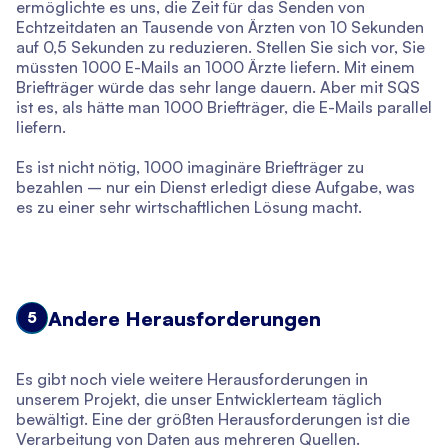
ermöglichte es uns, die Zeit für das Senden von
Echtzeitdaten an Tausende von Ärzten von 10 Sekunden
auf 0,5 Sekunden zu reduzieren. Stellen Sie sich vor, Sie
müssten 1000 E-Mails an 1000 Ärzte liefern. Mit einem
Briefträger würde das sehr lange dauern. Aber mit SQS
ist es, als hätte man 1000 Briefträger, die E-Mails parallel
liefern.
Es ist nicht nötig, 1000 imaginäre Briefträger zu
bezahlen – nur ein Dienst erledigt diese Aufgabe, was
es zu einer sehr wirtschaftlichen Lösung macht.
Andere Herausforderungen
5
Es gibt noch viele weitere Herausforderungen in
unserem Projekt, die unser Entwicklerteam täglich
bewältigt. Eine der größten Herausforderungen ist die
Verarbeitung von Daten aus mehreren Quellen.