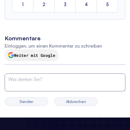
1
2
3
4
5
Kommentare
Einloggen, um einen Kommentar zu schreiben
Weiter mit Google
Senden
Abbrechen