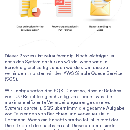
Dieser Prozess ist zeitaufwendig. Noch wichtiger ist,
dass das System abstürzen würde, wenn wir alle
Berichte gleichzeitig senden würden. Um dies zu
verhindern, nutzten wir den AWS Simple Queue Service
(SQS).
Wir konfigurierten den SQS-Dienst so, dass er Batches
von 100 Berichten gleichzeitig verarbeitet, was die
maximale effiziente Verarbeitungsmenge unseres
Systems darstellt. SQS übernimmt die gesamte Aufgabe
von Tausenden von Berichten und verwaltet sie in
Portionen. Wenn ein Bericht verarbeitet ist, nimmt der
Dienst sofort den nächsten auf. Diese automatisierte