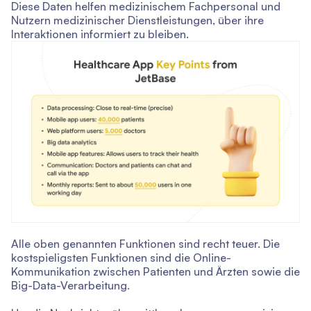
Diese Daten helfen medizinischem Fachpersonal und
Nutzern medizinischer Dienstleistungen, über ihre
Interaktionen informiert zu bleiben.
Alle oben genannten Funktionen sind recht teuer. Die
kostspieligsten Funktionen sind die Online-
Kommunikation zwischen Patienten und Ärzten sowie die
Big-Data-Verarbeitung.