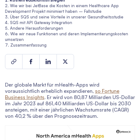
Kostenreduktionsstrategien
Wie wir bei JetBase die Kosten in einem Healthcare App
Development Projekt minimiert haben – Fallstudie
Über SQS und seine Vorteile in unserer Gesundheitsstudie
SQS mit API Gateway Integration
Andere Herausforderungen
Wie wir neue Funktionen und deren Implementierungskosten
umsetzen
Zusammenfassung
Der globale Markt für mHealth-Apps wird
voraussichtlich erheblich expandieren,
so Fortune
Business Insights
. Er wird von 80,87 Milliarden US-Dollar
im Jahr 2023 auf 861,40 Milliarden US-Dollar bis 2030
ansteigen, mit einer jährlichen Wachstumsrate (CAGR)
von 40,2 % über den Prognosezeitraum.