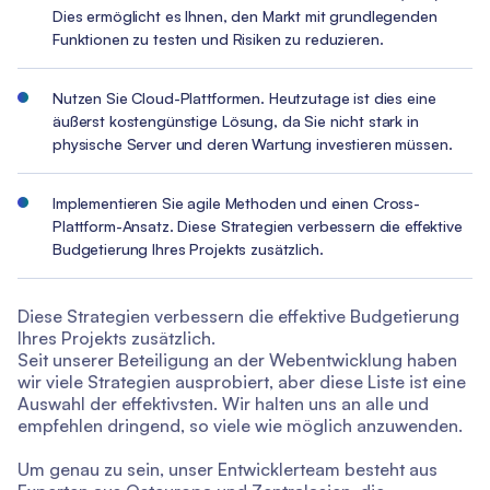
Dies ermöglicht es Ihnen, den Markt mit grundlegenden
Funktionen zu testen und Risiken zu reduzieren.
Nutzen Sie Cloud-Plattformen. Heutzutage ist dies eine
äußerst kostengünstige Lösung, da Sie nicht stark in
physische Server und deren Wartung investieren müssen.
Implementieren Sie agile Methoden und einen Cross-
Plattform-Ansatz. Diese Strategien verbessern die effektive
Budgetierung Ihres Projekts zusätzlich.
Diese Strategien verbessern die effektive Budgetierung
Ihres Projekts zusätzlich.
Seit unserer Beteiligung an der Webentwicklung haben
wir viele Strategien ausprobiert, aber diese Liste ist eine
Auswahl der effektivsten. Wir halten uns an alle und
empfehlen dringend, so viele wie möglich anzuwenden.
Um genau zu sein, unser Entwicklerteam besteht aus