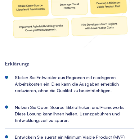
Erklärung:
Stellen Sie Entwickler aus Regionen mit niedrigeren
Arbeitskosten ein. Dies kann die Ausgaben erheblich
reduzieren, ohne die Qualität zu beeinträchtigen.
Nutzen Sie Open-Source-Bibliotheken und Frameworks.
Diese Lösung kann Ihnen helfen, Lizenzgebühren und
Entwicklungszeit zu sparen.
Entwickeln Sie zuerst ein Minimum Viable Product (MVP).