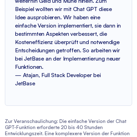
weiterhin Geld und Mühe hinein. Zum
Beispiel wollten wir mit Chat GPT diese
Idee ausprobieren. Wir haben eine
einfache Version implementiert, sie dann in
bestimmten Aspekten verbessert, die
Kosteneffizienz überprüft und notwendige
Entscheidungen getroffen. So arbeiten wir
bei JetBase an der Implementierung neuer
Funktionen.
— Atajan, Full Stack Developer bei
JetBase
Zur Veranschaulichung: Die einfache Version der Chat
GPT-Funktion erforderte 20 bis 40 Stunden
Entwicklungszeit. Eine komplexere Version der Funktion