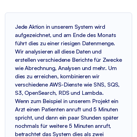
Jede Aktion in unserem System wird
aufgezeichnet, und am Ende des Monats
führt dies zu einer riesigen Datenmenge.
Wir analysieren all diese Daten und
erstellen verschiedene Berichte für Zwecke
wie Abrechnung, Analysen und mehr. Um
dies zu erreichen, kombinieren wir
verschiedene AWS-Dienste wie SNS, SQS,
S3, OpenSearch, RDS und Lambda.
Wenn zum Beispiel in unserem Projekt ein
Arzt einen Patienten anruft und 5 Minuten
spricht, und dann ein paar Stunden später
nochmals für weitere 5 Minuten anruft,
betrachtet das System dies als zwei