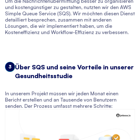
Um die Nachrichtenübermittlung besser zu organisieren
und kostengünstiger zu gestalten, nutzten wir den AWS
Simple Queue Service (SQS). Wir möchten diesen Dienst
detailliert besprechen, zusammen mit anderen
Lösungen, die wir implementiert haben, um die
Kosteneffizienz und Workflow-Effizienz zu verbessern.
Über SQS und seine Vorteile in unserer
3
Gesundheitsstudie
In unserem Projekt müssen wir jeden Monat einen
Bericht erstellen und an Tausende von Benutzern
senden. Der Prozess umfasst mehrere Schritte: