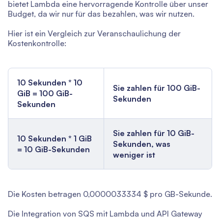
bietet Lambda eine hervorragende Kontrolle über unser
Budget, da wir nur für das bezahlen, was wir nutzen.
Hier ist ein Vergleich zur Veranschaulichung der
Kostenkontrolle:
10 Sekunden * 10
Sie zahlen für 100 GiB-
GiB = 100 GiB-
Sekunden
Sekunden
Sie zahlen für 10 GiB-
10 Sekunden * 1 GiB
Sekunden, was
= 10 GiB-Sekunden
weniger ist
Die Kosten betragen 0,0000033334 $ pro GB-Sekunde.
Die Integration von SQS mit Lambda und API Gateway