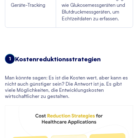
Geräte-Tracking
wie Glukosemessgeräten und
Blutdruckmessgeräten, um
Echtzeitdaten zu erfassen.
Kostenreduktionsstrategien
1
Man könnte sagen: Es ist die Kosten wert, aber kann es
nicht auch günstiger sein? Die Antwort ist ja. Es gibt
viele Möglichkeiten, die Entwicklungskosten
wirtschaftlicher zu gestalten.