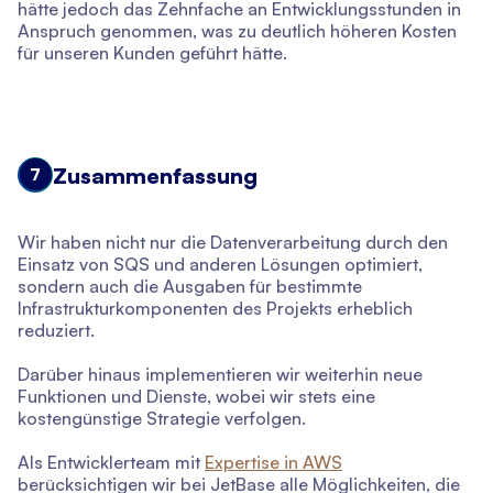
hätte jedoch das Zehnfache an Entwicklungsstunden in
Anspruch genommen, was zu deutlich höheren Kosten
für unseren Kunden geführt hätte.
Zusammenfassung
7
Wir haben nicht nur die Datenverarbeitung durch den
Einsatz von SQS und anderen Lösungen optimiert,
sondern auch die Ausgaben für bestimmte
Infrastrukturkomponenten des Projekts erheblich
reduziert.
Darüber hinaus implementieren wir weiterhin neue
Funktionen und Dienste, wobei wir stets eine
kostengünstige Strategie verfolgen.
Als Entwicklerteam mit
Expertise in AWS
berücksichtigen wir bei JetBase alle Möglichkeiten, die