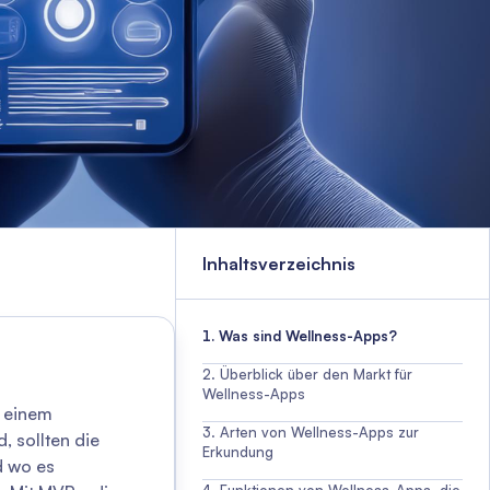
Inhaltsverzeichnis
Was sind Wellness-Apps?
Überblick über den Markt für
Wellness-Apps
u einem
Arten von Wellness-Apps zur
, sollten die
Erkundung
d wo es