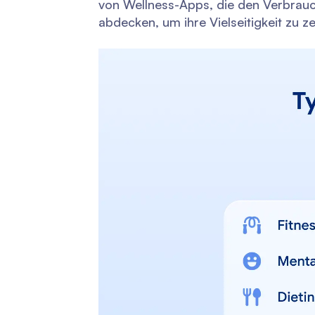
von Wellness-Apps, die den Verbrauc
abdecken, um ihre Vielseitigkeit zu ze