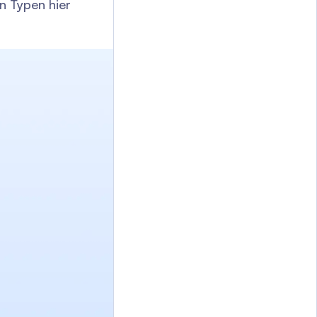
n Typen hier