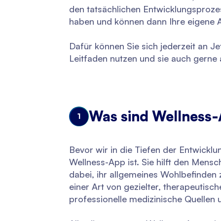
den tatsächlichen Entwicklungsproze
haben und können dann Ihre eigene A
Dafür können Sie sich jederzeit an 
Leitfaden nutzen und sie auch gerne 
Was sind Wellness
1
Bevor wir in die Tiefen der Entwickl
Wellness-App ist. Sie hilft den Men
dabei, ihr allgemeines Wohlbefinden
einer Art von gezielter, therapeutisch
professionelle medizinische Quellen 