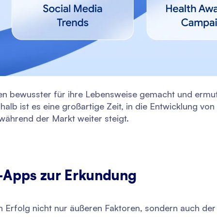
en bewusster für ihre Lebensweise gemacht und ermut
alb ist es eine großartige Zeit, in die Entwicklung vo
 während der Markt weiter steigt.
-Apps zur Erkundung
 Erfolg nicht nur äußeren Faktoren, sondern auch der 