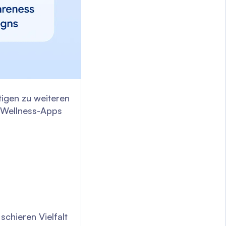
igen zu weiteren
n Wellness-Apps
schieren Vielfalt