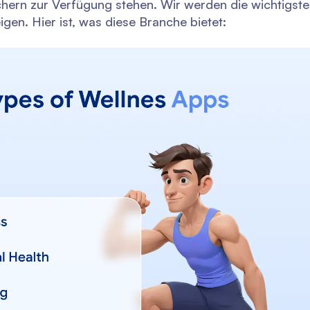
hern zur Verfügung stehen. Wir werden die wichtigste
igen. Hier ist, was diese Branche bietet: