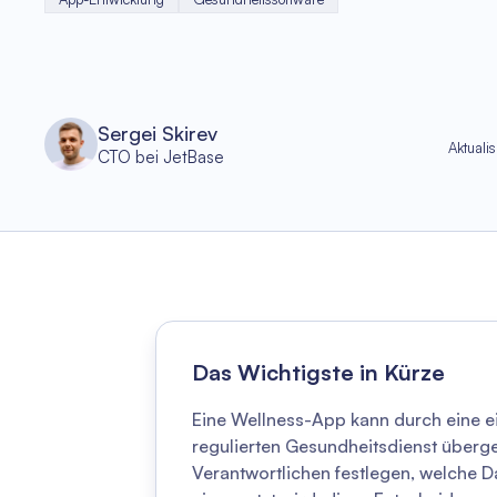
Sergei Skirev
Aktualis
CTO bei JetBase
Das Wichtigste in Kürze
Eine Wellness-App kann durch eine e
regulierten Gesundheitsdienst überge
Verantwortlichen festlegen, welche 