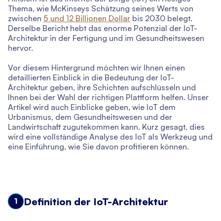
Thema, wie McKinseys Schätzung seines Werts von
zwischen
5 und 12 Billionen Dollar
bis 2030 belegt.
Derselbe Bericht hebt das enorme Potenzial der IoT-
Architektur in der Fertigung und im Gesundheitswesen
hervor.
Vor diesem Hintergrund möchten wir Ihnen einen
detaillierten Einblick in die Bedeutung der IoT-
Architektur geben, ihre Schichten aufschlüsseln und
Ihnen bei der Wahl der richtigen Plattform helfen. Unser
Artikel wird auch Einblicke geben, wie IoT dem
Urbanismus, dem Gesundheitswesen und der
Landwirtschaft zugutekommen kann. Kurz gesagt, dies
wird eine vollständige Analyse des IoT als Werkzeug und
eine Einführung, wie Sie davon profitieren können.
Definition der IoT-Architektur
1