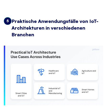
Praktische Anwendungsfälle von IoT-
5
Architekturen in verschiedenen
Branchen