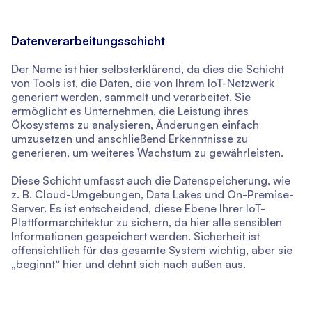
Datenverarbeitungsschicht
Der Name ist hier selbsterklärend, da dies die Schicht
von Tools ist, die Daten, die von Ihrem IoT-Netzwerk
generiert werden, sammelt und verarbeitet. Sie
ermöglicht es Unternehmen, die Leistung ihres
Ökosystems zu analysieren, Änderungen einfach
umzusetzen und anschließend Erkenntnisse zu
generieren, um weiteres Wachstum zu gewährleisten.
Diese Schicht umfasst auch die Datenspeicherung, wie
z. B. Cloud-Umgebungen, Data Lakes und On-Premise-
Server. Es ist entscheidend, diese Ebene Ihrer IoT-
Plattformarchitektur zu sichern, da hier alle sensiblen
Informationen gespeichert werden. Sicherheit ist
offensichtlich für das gesamte System wichtig, aber sie
„beginnt“ hier und dehnt sich nach außen aus.