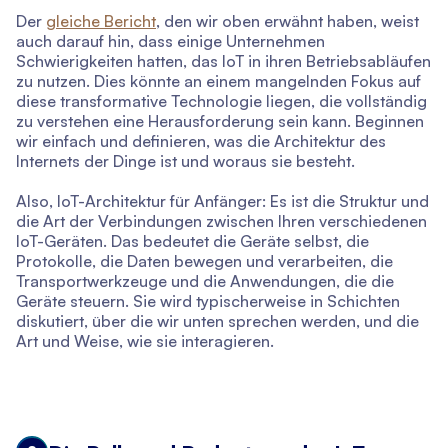
Der
gleiche Bericht
, den wir oben erwähnt haben, weist
auch darauf hin, dass einige Unternehmen
Schwierigkeiten hatten, das IoT in ihren Betriebsabläufen
zu nutzen. Dies könnte an einem mangelnden Fokus auf
diese transformative Technologie liegen, die vollständig
zu verstehen eine Herausforderung sein kann. Beginnen
wir einfach und definieren, was die Architektur des
Internets der Dinge ist und woraus sie besteht.
Also, IoT-Architektur für Anfänger: Es ist die Struktur und
die Art der Verbindungen zwischen Ihren verschiedenen
IoT-Geräten. Das bedeutet die Geräte selbst, die
Protokolle, die Daten bewegen und verarbeiten, die
Transportwerkzeuge und die Anwendungen, die die
Geräte steuern. Sie wird typischerweise in Schichten
diskutiert, über die wir unten sprechen werden, und die
Art und Weise, wie sie interagieren.