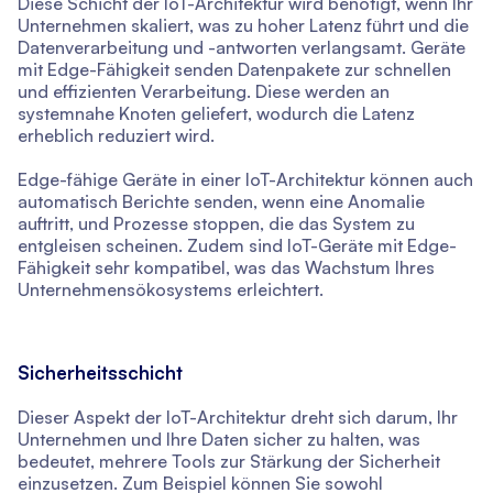
Diese Schicht der IoT-Architektur wird benötigt, wenn Ihr
Unternehmen skaliert, was zu hoher Latenz führt und die
Datenverarbeitung und -antworten verlangsamt. Geräte
mit Edge-Fähigkeit senden Datenpakete zur schnellen
und effizienten Verarbeitung. Diese werden an
systemnahe Knoten geliefert, wodurch die Latenz
erheblich reduziert wird.
Edge-fähige Geräte in einer IoT-Architektur können auch
automatisch Berichte senden, wenn eine Anomalie
auftritt, und Prozesse stoppen, die das System zu
entgleisen scheinen. Zudem sind IoT-Geräte mit Edge-
Fähigkeit sehr kompatibel, was das Wachstum Ihres
Unternehmensökosystems erleichtert.
Sicherheitsschicht
Dieser Aspekt der IoT-Architektur dreht sich darum, Ihr
Unternehmen und Ihre Daten sicher zu halten, was
bedeutet, mehrere Tools zur Stärkung der Sicherheit
einzusetzen. Zum Beispiel können Sie sowohl