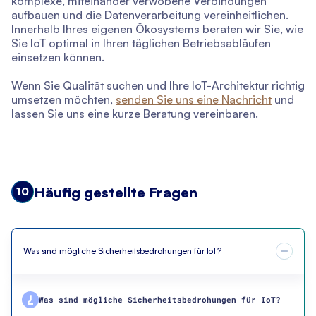
komplexe, miteinander verwobene Verbindungen
aufbauen und die Datenverarbeitung vereinheitlichen.
Innerhalb Ihres eigenen Ökosystems beraten wir Sie, wie
Sie IoT optimal in Ihren täglichen Betriebsabläufen
einsetzen können.
Wenn Sie Qualität suchen und Ihre IoT-Architektur richtig
umsetzen möchten,
senden Sie uns eine Nachricht
und
lassen Sie uns eine kurze Beratung vereinbaren.
Häufig gestellte Fragen
10
Was sind mögliche Sicherheitsbedrohungen für IoT?
Was sind mögliche Sicherheitsbedrohungen für IoT?