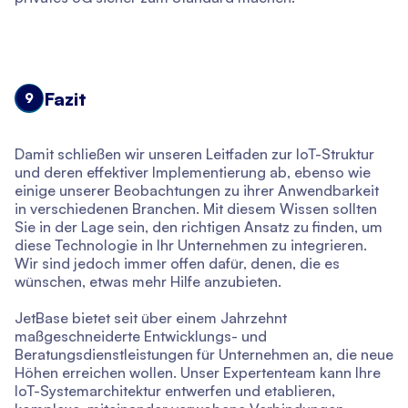
Fazit
9
Damit schließen wir unseren Leitfaden zur IoT-Struktur
und deren effektiver Implementierung ab, ebenso wie
einige unserer Beobachtungen zu ihrer Anwendbarkeit
in verschiedenen Branchen. Mit diesem Wissen sollten
Sie in der Lage sein, den richtigen Ansatz zu finden, um
diese Technologie in Ihr Unternehmen zu integrieren.
Wir sind jedoch immer offen dafür, denen, die es
wünschen, etwas mehr Hilfe anzubieten.
JetBase bietet seit über einem Jahrzehnt
maßgeschneiderte Entwicklungs- und
Beratungsdienstleistungen für Unternehmen an, die neue
Höhen erreichen wollen. Unser Expertenteam kann Ihre
IoT-Systemarchitektur entwerfen und etablieren,