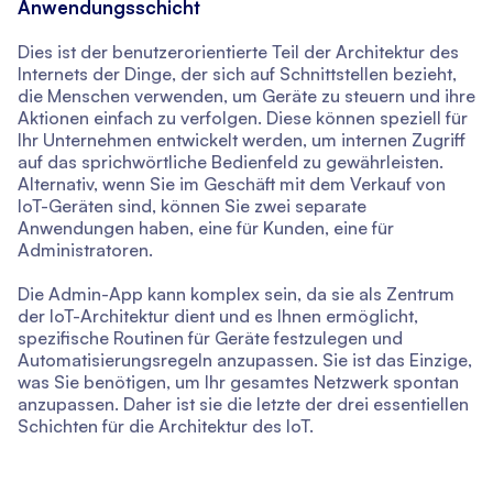
Anwendungsschicht
Dies ist der benutzerorientierte Teil der Architektur des
Internets der Dinge, der sich auf Schnittstellen bezieht,
die Menschen verwenden, um Geräte zu steuern und ihre
Aktionen einfach zu verfolgen. Diese können speziell für
Ihr Unternehmen entwickelt werden, um internen Zugriff
auf das sprichwörtliche Bedienfeld zu gewährleisten.
Alternativ, wenn Sie im Geschäft mit dem Verkauf von
IoT-Geräten sind, können Sie zwei separate
Anwendungen haben, eine für Kunden, eine für
Administratoren.
Die Admin-App kann komplex sein, da sie als Zentrum
der IoT-Architektur dient und es Ihnen ermöglicht,
spezifische Routinen für Geräte festzulegen und
Automatisierungsregeln anzupassen. Sie ist das Einzige,
was Sie benötigen, um Ihr gesamtes Netzwerk spontan
anzupassen. Daher ist sie die letzte der drei essentiellen
Schichten für die Architektur des IoT.