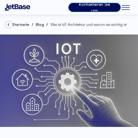
Kontaktieren Sie
uns
Startseite
Blog
Was ist IoT-Architektur und warum sie wichtig ist