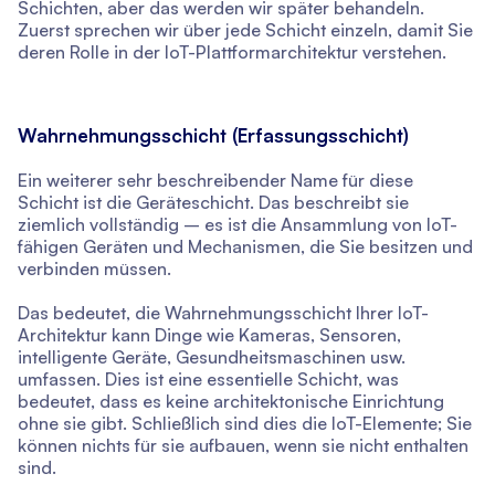
Schichten, aber das werden wir später behandeln.
Zuerst sprechen wir über jede Schicht einzeln, damit Sie
deren Rolle in der IoT-Plattformarchitektur verstehen.
Wahrnehmungsschicht (Erfassungsschicht)
Ein weiterer sehr beschreibender Name für diese
Schicht ist die Geräteschicht. Das beschreibt sie
ziemlich vollständig – es ist die Ansammlung von IoT-
fähigen Geräten und Mechanismen, die Sie besitzen und
verbinden müssen.
Das bedeutet, die Wahrnehmungsschicht Ihrer IoT-
Architektur kann Dinge wie Kameras, Sensoren,
intelligente Geräte, Gesundheitsmaschinen usw.
umfassen. Dies ist eine essentielle Schicht, was
bedeutet, dass es keine architektonische Einrichtung
ohne sie gibt. Schließlich sind dies die IoT-Elemente; Sie
können nichts für sie aufbauen, wenn sie nicht enthalten
sind.