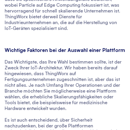
wobei Particle auf Edge Computing fokussiert ist, was
hervorragend für schnell skalierende Unternehmen ist.
ThingWorx bietet derweil Dienste für
Industrieunternehmen an, die auf die Herstellung von
IoT-Geräten spezialisiert sind.
Wichtige Faktoren bei der Auswahl einer Plattform
Das Wichtigste, das Ihre Wahl bestimmen sollte, ist der
Zweck Ihrer IoT-Architektur. Wir haben bereits darauf
hingewiesen, dass ThingWorx auf
Fertigungsunternehmen zugeschnitten ist, aber das ist
nicht alles. Je nach Umfang Ihrer Operationen und der
Branche möchten Sie möglicherweise eine Plattform
wählen, die erhebliche Skalierungsfähigkeiten oder
Tools bietet, die beispielsweise für medizinische
Hardware entwickelt wurden.
Es ist auch entscheidend, über Sicherheit
nachzudenken, bei der große Plattformen