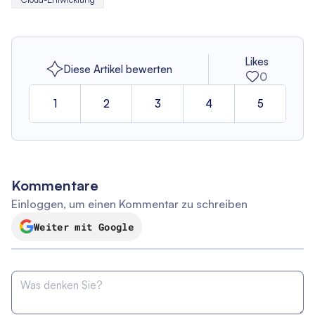
Likes
Diese Artikel bewerten
0
1
2
3
4
5
Kommentare
Einloggen, um einen Kommentar zu schreiben
Weiter mit Google