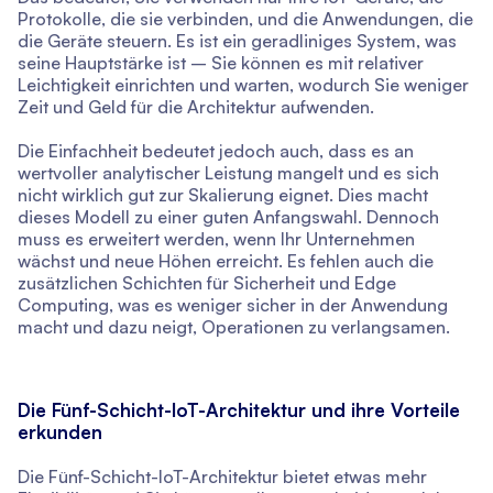
Protokolle, die sie verbinden, und die Anwendungen, die
die Geräte steuern. Es ist ein geradliniges System, was
seine Hauptstärke ist – Sie können es mit relativer
Leichtigkeit einrichten und warten, wodurch Sie weniger
Zeit und Geld für die Architektur aufwenden.
Die Einfachheit bedeutet jedoch auch, dass es an
wertvoller analytischer Leistung mangelt und es sich
nicht wirklich gut zur Skalierung eignet. Dies macht
dieses Modell zu einer guten Anfangswahl. Dennoch
muss es erweitert werden, wenn Ihr Unternehmen
wächst und neue Höhen erreicht. Es fehlen auch die
zusätzlichen Schichten für Sicherheit und Edge
Computing, was es weniger sicher in der Anwendung
macht und dazu neigt, Operationen zu verlangsamen.
Die Fünf-Schicht-IoT-Architektur und ihre Vorteile
erkunden
Die Fünf-Schicht-IoT-Architektur bietet etwas mehr