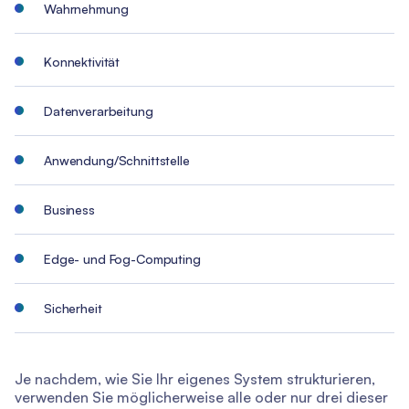
Wahrnehmung
Konnektivität
Datenverarbeitung
Anwendung/Schnittstelle
Business
Edge- und Fog-Computing
Sicherheit
Je nachdem, wie Sie Ihr eigenes System strukturieren,
verwenden Sie möglicherweise alle oder nur drei dieser