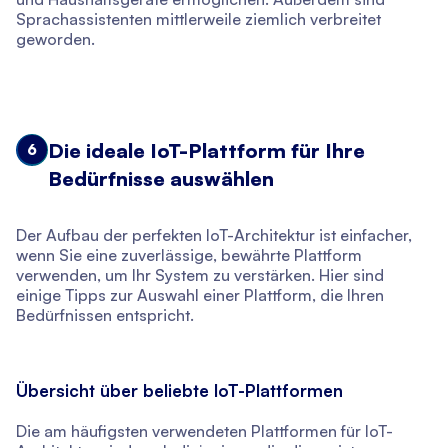
Sprachassistenten mittlerweile ziemlich verbreitet
geworden.
Die ideale IoT-Plattform für Ihre
6
Bedürfnisse auswählen
Der Aufbau der perfekten IoT-Architektur ist einfacher,
wenn Sie eine zuverlässige, bewährte Plattform
verwenden, um Ihr System zu verstärken. Hier sind
einige Tipps zur Auswahl einer Plattform, die Ihren
Bedürfnissen entspricht.
Übersicht über beliebte IoT-Plattformen
Die am häufigsten verwendeten Plattformen für IoT-