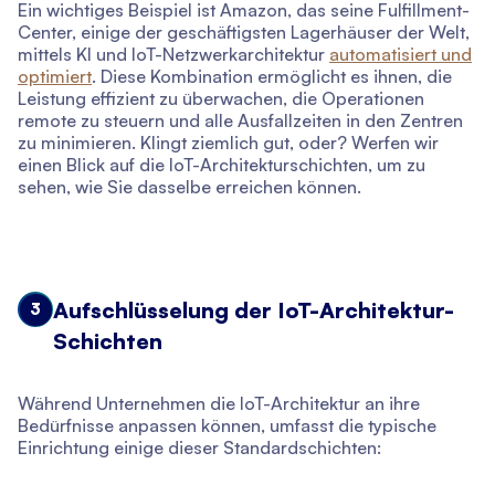
Ein wichtiges Beispiel ist Amazon, das seine Fulfillment-
Center, einige der geschäftigsten Lagerhäuser der Welt,
mittels KI und IoT-Netzwerkarchitektur
automatisiert und
optimiert
. Diese Kombination ermöglicht es ihnen, die
Leistung effizient zu überwachen, die Operationen
remote zu steuern und alle Ausfallzeiten in den Zentren
zu minimieren. Klingt ziemlich gut, oder? Werfen wir
einen Blick auf die IoT-Architekturschichten, um zu
sehen, wie Sie dasselbe erreichen können.
Aufschlüsselung der IoT-Architektur-
3
Schichten
Während Unternehmen die IoT-Architektur an ihre
Bedürfnisse anpassen können, umfasst die typische
Einrichtung einige dieser Standardschichten: