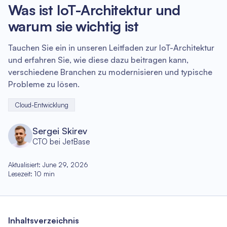
Was ist IoT-Architektur und
warum sie wichtig ist
Tauchen Sie ein in unseren Leitfaden zur IoT-Architektur
und erfahren Sie, wie diese dazu beitragen kann,
verschiedene Branchen zu modernisieren und typische
Probleme zu lösen.
Cloud-Entwicklung
Sergei Skirev
CTO bei JetBase
Aktualisiert
:
June 29, 2026
Lesezeit
:
10
min
Inhaltsverzeichnis