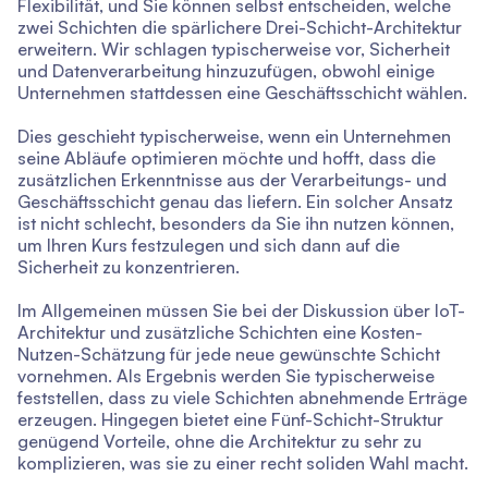
Flexibilität, und Sie können selbst entscheiden, welche
zwei Schichten die spärlichere Drei-Schicht-Architektur
erweitern. Wir schlagen typischerweise vor, Sicherheit
und Datenverarbeitung hinzuzufügen, obwohl einige
Unternehmen stattdessen eine Geschäftsschicht wählen.
Dies geschieht typischerweise, wenn ein Unternehmen
seine Abläufe optimieren möchte und hofft, dass die
zusätzlichen Erkenntnisse aus der Verarbeitungs- und
Geschäftsschicht genau das liefern. Ein solcher Ansatz
ist nicht schlecht, besonders da Sie ihn nutzen können,
um Ihren Kurs festzulegen und sich dann auf die
Sicherheit zu konzentrieren.
Im Allgemeinen müssen Sie bei der Diskussion über IoT-
Architektur und zusätzliche Schichten eine Kosten-
Nutzen-Schätzung für jede neue gewünschte Schicht
vornehmen. Als Ergebnis werden Sie typischerweise
feststellen, dass zu viele Schichten abnehmende Erträge
erzeugen. Hingegen bietet eine Fünf-Schicht-Struktur
genügend Vorteile, ohne die Architektur zu sehr zu
komplizieren, was sie zu einer recht soliden Wahl macht.