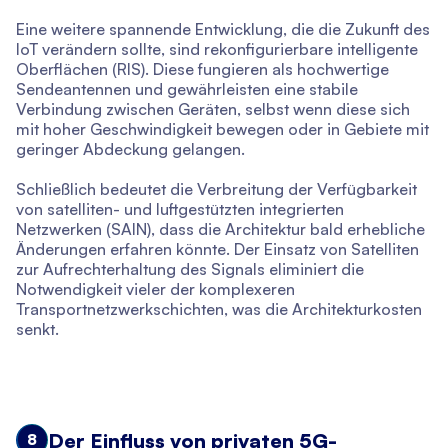
Eine weitere spannende Entwicklung, die die Zukunft des
IoT verändern sollte, sind rekonfigurierbare intelligente
Oberflächen (RIS). Diese fungieren als hochwertige
Sendeantennen und gewährleisten eine stabile
Verbindung zwischen Geräten, selbst wenn diese sich
mit hoher Geschwindigkeit bewegen oder in Gebiete mit
geringer Abdeckung gelangen.
Schließlich bedeutet die Verbreitung der Verfügbarkeit
von satelliten- und luftgestützten integrierten
Netzwerken (SAIN), dass die Architektur bald erhebliche
Änderungen erfahren könnte. Der Einsatz von Satelliten
zur Aufrechterhaltung des Signals eliminiert die
Notwendigkeit vieler der komplexeren
Transportnetzwerkschichten, was die Architekturkosten
senkt.
Der Einfluss von privaten 5G-
8