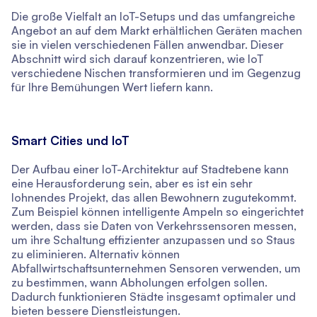
Die große Vielfalt an IoT-Setups und das umfangreiche
Angebot an auf dem Markt erhältlichen Geräten machen
sie in vielen verschiedenen Fällen anwendbar. Dieser
Abschnitt wird sich darauf konzentrieren, wie IoT
verschiedene Nischen transformieren und im Gegenzug
für Ihre Bemühungen Wert liefern kann.
Smart Cities und IoT
Der Aufbau einer IoT-Architektur auf Stadtebene kann
eine Herausforderung sein, aber es ist ein sehr
lohnendes Projekt, das allen Bewohnern zugutekommt.
Zum Beispiel können intelligente Ampeln so eingerichtet
werden, dass sie Daten von Verkehrssensoren messen,
um ihre Schaltung effizienter anzupassen und so Staus
zu eliminieren. Alternativ können
Abfallwirtschaftsunternehmen Sensoren verwenden, um
zu bestimmen, wann Abholungen erfolgen sollen.
Dadurch funktionieren Städte insgesamt optimaler und
bieten bessere Dienstleistungen.