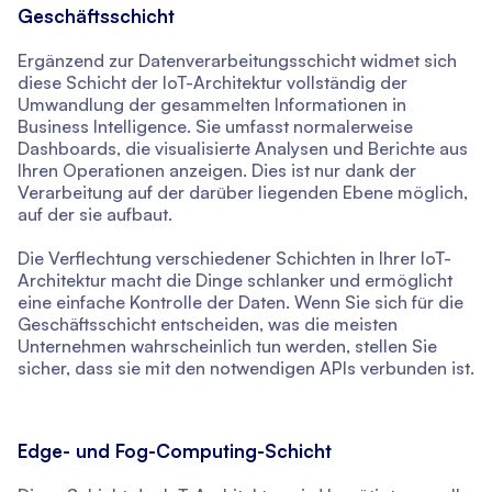
Geschäftsschicht
Ergänzend zur Datenverarbeitungsschicht widmet sich
diese Schicht der IoT-Architektur vollständig der
Umwandlung der gesammelten Informationen in
Business Intelligence. Sie umfasst normalerweise
Dashboards, die visualisierte Analysen und Berichte aus
Ihren Operationen anzeigen. Dies ist nur dank der
Verarbeitung auf der darüber liegenden Ebene möglich,
auf der sie aufbaut.
Die Verflechtung verschiedener Schichten in Ihrer IoT-
Architektur macht die Dinge schlanker und ermöglicht
eine einfache Kontrolle der Daten. Wenn Sie sich für die
Geschäftsschicht entscheiden, was die meisten
Unternehmen wahrscheinlich tun werden, stellen Sie
sicher, dass sie mit den notwendigen APIs verbunden ist.
Edge- und Fog-Computing-Schicht