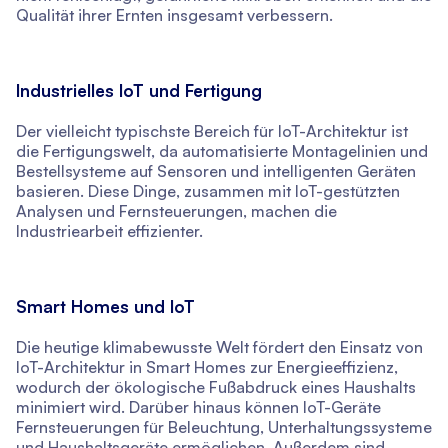
Qualität ihrer Ernten insgesamt verbessern.
Industrielles IoT und Fertigung
Der vielleicht typischste Bereich für IoT-Architektur ist
die Fertigungswelt, da automatisierte Montagelinien und
Bestellsysteme auf Sensoren und intelligenten Geräten
basieren. Diese Dinge, zusammen mit IoT-gestützten
Analysen und Fernsteuerungen, machen die
Industriearbeit effizienter.
Smart Homes und IoT
Die heutige klimabewusste Welt fördert den Einsatz von
IoT-Architektur in Smart Homes zur Energieeffizienz,
wodurch der ökologische Fußabdruck eines Haushalts
minimiert wird. Darüber hinaus können IoT-Geräte
Fernsteuerungen für Beleuchtung, Unterhaltungssysteme
und Haushaltsgeräte ermöglichen. Außerdem sind