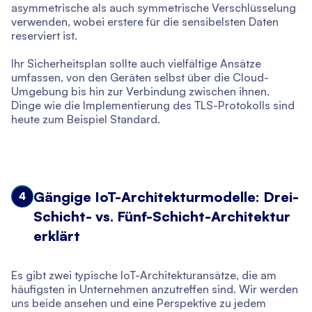
asymmetrische als auch symmetrische Verschlüsselung
verwenden, wobei erstere für die sensibelsten Daten
reserviert ist.
Ihr Sicherheitsplan sollte auch vielfältige Ansätze
umfassen, von den Geräten selbst über die Cloud-
Umgebung bis hin zur Verbindung zwischen ihnen.
Dinge wie die Implementierung des TLS-Protokolls sind
heute zum Beispiel Standard.
Gängige IoT-Architekturmodelle: Drei-
4
Schicht- vs. Fünf-Schicht-Architektur
erklärt
Es gibt zwei typische IoT-Architekturansätze, die am
häufigsten in Unternehmen anzutreffen sind. Wir werden
uns beide ansehen und eine Perspektive zu jedem