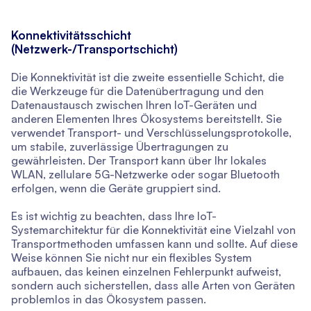
Konnektivitätsschicht
(Netzwerk-/Transportschicht)
Die Konnektivität ist die zweite essentielle Schicht, die
die Werkzeuge für die Datenübertragung und den
Datenaustausch zwischen Ihren IoT-Geräten und
anderen Elementen Ihres Ökosystems bereitstellt. Sie
verwendet Transport- und Verschlüsselungsprotokolle,
um stabile, zuverlässige Übertragungen zu
gewährleisten. Der Transport kann über Ihr lokales
WLAN, zellulare 5G-Netzwerke oder sogar Bluetooth
erfolgen, wenn die Geräte gruppiert sind.
Es ist wichtig zu beachten, dass Ihre IoT-
Systemarchitektur für die Konnektivität eine Vielzahl von
Transportmethoden umfassen kann und sollte. Auf diese
Weise können Sie nicht nur ein flexibles System
aufbauen, das keinen einzelnen Fehlerpunkt aufweist,
sondern auch sicherstellen, dass alle Arten von Geräten
problemlos in das Ökosystem passen.