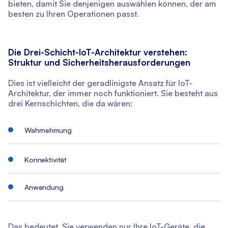
bieten, damit Sie denjenigen auswählen können, der am
besten zu Ihren Operationen passt.
Die Drei-Schicht-IoT-Architektur verstehen:
Struktur und Sicherheitsherausforderungen
Dies ist vielleicht der geradlinigste Ansatz für IoT-
Architektur, der immer noch funktioniert. Sie besteht aus
drei Kernschichten, die da wären:
Wahrnehmung
Konnektivität
Anwendung
Das bedeutet, Sie verwenden nur Ihre IoT-Geräte, die