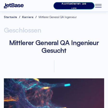
Kontaktieren Sie
uns
Startseite
Karriere
Mittlerer General QA Ingenieur
Geschlossen
Mittlerer General QA Ingenieur
Gesucht