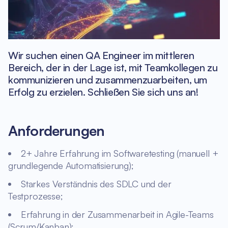
Wir suchen einen QA Engineer im mittleren
Bereich, der in der Lage ist, mit Teamkollegen zu
kommunizieren und zusammenzuarbeiten, um
Erfolg zu erzielen. Schließen Sie sich uns an!
Anforderungen
2+ Jahre Erfahrung im Softwaretesting (manuell +
grundlegende Automatisierung);
Starkes Verständnis des SDLC und der
Testprozesse;
Erfahrung in der Zusammenarbeit in Agile-Teams
(Scrum/Kanban);