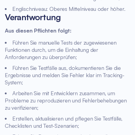
Englischniveau: Oberes Mittelniveau oder höher.
Verantwortung
Aus diesen Pflichten folgt:
Führen Sie manuelle Tests der zugewiesenen
Funktionen durch, um die Einhaltung der
Anforderungen zu überprüfen;
Führen Sie Testfälle aus, dokumentieren Sie die
Ergebnisse und melden Sie Fehler klar im Tracking-
System;
Arbeiten Sie mit Entwicklern zusammen, um
Probleme zu reproduzieren und Fehlerbehebungen
zu verifizieren;
Erstellen, aktualisieren und pflegen Sie Testfälle,
Checklisten und Test-Szenarien;