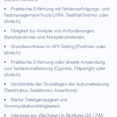
Praktische Erfahrung mit Fehlerverfolgungs- und
Testmanagement-Tools (JIRA, TestRail/Testmo oder
ähnlich);
Fähigkeit zur Analyse von Anforderungen,
Benutzerstories und Akzeptanzkriterien;
Grundkenntnisse im API-Testing (Postman oder
ähnlich);
Praktische Erfahrung oder direkte Anwendung
von Testautomatisierung (Cypress, Playwright oder
ähnlich);
Verständnis der Grundlagen der Automatisierung
(Teststruktur, Selektoren, Assertions);
Starke Detailgenauigkeit und
Kommunikationsfähigkeiten;
Interesse am Wachstum in Richtung QA / PM;