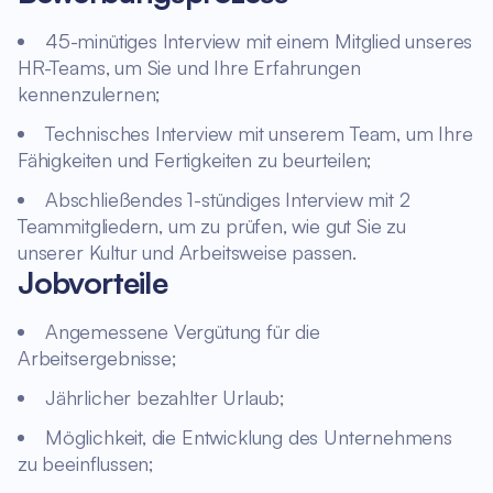
45-minütiges Interview mit einem Mitglied unseres
HR-Teams, um Sie und Ihre Erfahrungen
kennenzulernen;
Technisches Interview mit unserem Team, um Ihre
Fähigkeiten und Fertigkeiten zu beurteilen;
Abschließendes 1-stündiges Interview mit 2
Teammitgliedern, um zu prüfen, wie gut Sie zu
unserer Kultur und Arbeitsweise passen.
Jobvorteile
Angemessene Vergütung für die
Arbeitsergebnisse;
Jährlicher bezahlter Urlaub;
Möglichkeit, die Entwicklung des Unternehmens
zu beeinflussen;