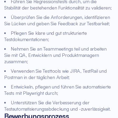
Führen Sie Regressionstests durch, um die
Stabilität der bestehenden Funktionalität zu validieren;
Überprüfen Sie die Anforderungen, identifizieren
Sie Lücken und geben Sie Feedback zur Testbarkeit;
Pflegen Sie klare und gut strukturierte
Testdokumentationen;
Nehmen Sie an Teammeetings teil und arbeiten
Sie mit QA, Entwicklern und Produktmanagern
zusammen;
Verwenden Sie Testtools wie JIRA, TestRail und
Postman in der täglichen Arbeit;
Entwickeln, pflegen und führen Sie automatisierte
Tests mit Playwright durch;
Unterstützen Sie die Verbesserung der
Testautomatisierungsabdeckung und -zuverlässigkeit.
Bewerbungsprozess