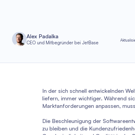
Alex Padalka
Aktualisi
CEO und Mitbegründer bei JetBase
In der sich schnell entwickelnden Wel
liefern, immer wichtiger. Während s
Marktanforderungen anpassen, muss 
Die Beschleunigung der Softwareentw
zu bleiben und die Kundenzufriedenh