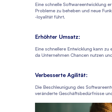
Eine schnelle Softwareentwicklung e
Probleme zu beheben und neue Funkti
-loyalität führt.
Erhöhter Umsatz:
Eine schnellere Entwicklung kann zu
da Unternehmen Chancen nutzen und 
Verbesserte Agilität:
Die Beschleunigung des Softwareentw
veränderte Geschäftsbedürfnisse un