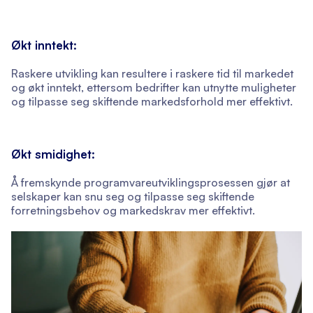
Økt inntekt:
Raskere utvikling kan resultere i raskere tid til markedet
og økt inntekt, ettersom bedrifter kan utnytte muligheter
og tilpasse seg skiftende markedsforhold mer effektivt.
Økt smidighet:
Å fremskynde programvareutviklingsprosessen gjør at
selskaper kan snu seg og tilpasse seg skiftende
forretningsbehov og markedskrav mer effektivt.