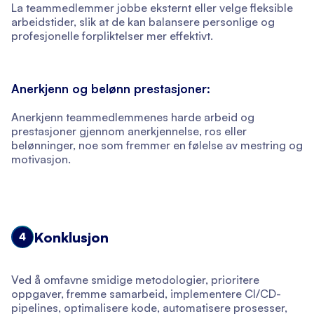
La teammedlemmer jobbe eksternt eller velge fleksible
arbeidstider, slik at de kan balansere personlige og
profesjonelle forpliktelser mer effektivt.
Anerkjenn og belønn prestasjoner:
Anerkjenn teammedlemmenes harde arbeid og
prestasjoner gjennom anerkjennelse, ros eller
belønninger, noe som fremmer en følelse av mestring og
motivasjon.
Konklusjon
4
Ved å omfavne smidige metodologier, prioritere
oppgaver, fremme samarbeid, implementere CI/CD-
pipelines, optimalisere kode, automatisere prosesser,