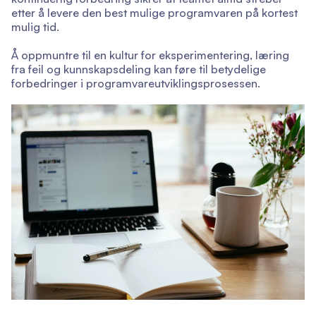
etter å levere den best mulige programvaren på kortest
mulig tid.
Å oppmuntre til en kultur for eksperimentering, læring
fra feil og kunnskapsdeling kan føre til betydelige
forbedringer i programvareutviklingsprosessen.