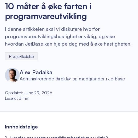
10 måter å øke farten i
programvareutvikling
I denne artikkelen skal vi diskutere hvorfor
programvareutviklingshastighet er viktig, og vise
hvordan JetBase kan hjelpe deg med å øke hastigheten.
Prosjektledelse
Alex Padalka
Administrerende direktør og medgründer i JetBase
Oppdatert
:
June 29, 2026
Lesetid
:
3
min
Innholdsfølge