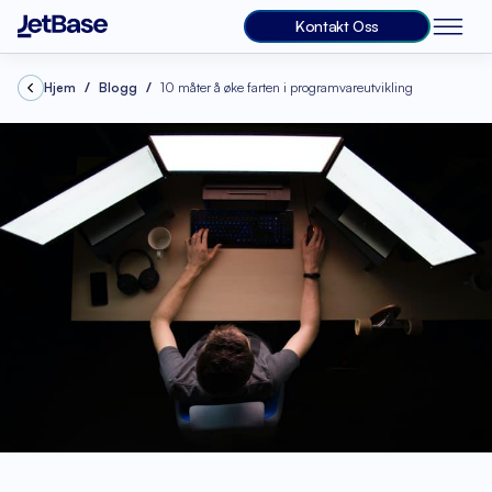
Kontakt Oss
Hjem
Blogg
10 måter å øke farten i programvareutvikling