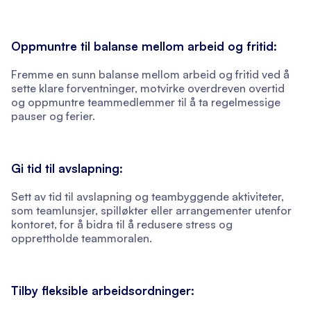
Oppmuntre til balanse mellom arbeid og fritid:
Fremme en sunn balanse mellom arbeid og fritid ved å
sette klare forventninger, motvirke overdreven overtid
og oppmuntre teammedlemmer til å ta regelmessige
pauser og ferier.
Gi tid til avslapning:
Sett av tid til avslapning og teambyggende aktiviteter,
som teamlunsjer, spilløkter eller arrangementer utenfor
kontoret, for å bidra til å redusere stress og
opprettholde teammoralen.
Tilby fleksible arbeidsordninger: