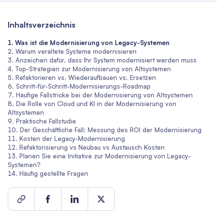
Inhaltsverzeichnis
Was ist die Modernisierung von Legacy-Systemen
Warum veraltete Systeme modernisieren
Anzeichen dafür, dass Ihr System modernisiert werden muss
Top-Strategien zur Modernisierung von Altsystemen
Refaktorieren vs. Wiederaufbauen vs. Ersetzen
Schritt-für-Schritt-Modernisierungs-Roadmap
Häufige Fallstricke bei der Modernisierung von Altsystemen
Die Rolle von Cloud und KI in der Modernisierung von
Altsystemen
Praktische Fallstudie
Der Geschäftliche Fall: Messung des ROI der Modernisierung
Kosten der Legacy-Modernisierung
Refaktorisierung vs Neubau vs Austausch Kosten
Planen Sie eine Initiative zur Modernisierung von Legacy-
Systemen?
Häufig gestellte Fragen