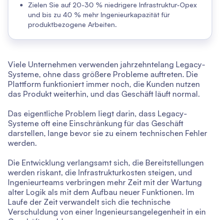
Zielen Sie auf 20-30 % niedrigere Infrastruktur-Opex
und bis zu 40 % mehr Ingenieurkapazität für
produktbezogene Arbeiten.
Viele Unternehmen verwenden jahrzehntelang Legacy-
Systeme, ohne dass größere Probleme auftreten. Die
Plattform funktioniert immer noch, die Kunden nutzen
das Produkt weiterhin, und das Geschäft läuft normal.
Das eigentliche Problem liegt darin, dass Legacy-
Systeme oft eine Einschränkung für das Geschäft
darstellen, lange bevor sie zu einem technischen Fehler
werden.
Die Entwicklung verlangsamt sich, die Bereitstellungen
werden riskant, die Infrastrukturkosten steigen, und
Ingenieurteams verbringen mehr Zeit mit der Wartung
alter Logik als mit dem Aufbau neuer Funktionen. Im
Laufe der Zeit verwandelt sich die technische
Verschuldung von einer Ingenieursangelegenheit in ein