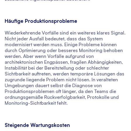
Häufige Produktionsprobleme
Wiederkehrende Vorfälle sind ein weiteres klares Signal.
Nicht jeder Ausfall bedeutet, dass das System
modernisiert werden muss. Einige Probleme können
durch Optimierung oder besseres Monitoring behoben
werden. Aber wenn Vorfälle aufgrund von
architektonischen Engpässen, fragilen Abhängigkeiten,
Instabilität bei der Bereitstellung oder schlechter
Sichtbarkeit auftreten, werden temporäre Lösungen das
zugrunde liegende Problem nicht lösen. In veralteten
Umgebungen dauert selbst die Diagnose von
Produktionsproblemen oft länger, da den Teams die
ordnungsgemäße Rückverfolgbarkeit, Protokolle und
Monitoring-Sichtbarkeit fehlt.
Steigende Wartungskosten