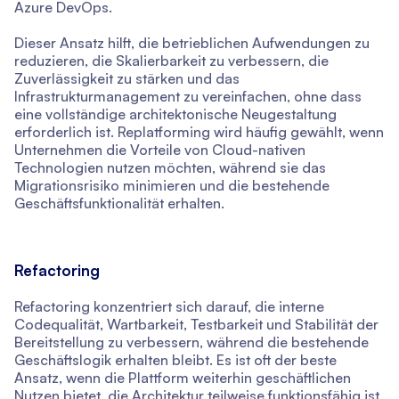
Azure DevOps.
Dieser Ansatz hilft, die betrieblichen Aufwendungen zu
reduzieren, die Skalierbarkeit zu verbessern, die
Zuverlässigkeit zu stärken und das
Infrastrukturmanagement zu vereinfachen, ohne dass
eine vollständige architektonische Neugestaltung
erforderlich ist. Replatforming wird häufig gewählt, wenn
Unternehmen die Vorteile von Cloud-nativen
Technologien nutzen möchten, während sie das
Migrationsrisiko minimieren und die bestehende
Geschäftsfunktionalität erhalten.
Refactoring
Refactoring konzentriert sich darauf, die interne
Codequalität, Wartbarkeit, Testbarkeit und Stabilität der
Bereitstellung zu verbessern, während die bestehende
Geschäftslogik erhalten bleibt. Es ist oft der beste
Ansatz, wenn die Plattform weiterhin geschäftlichen
Nutzen bietet, die Architektur teilweise funktionsfähig ist,