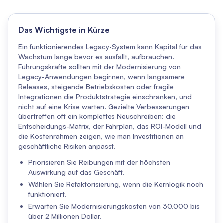
Das Wichtigste in Kürze
Ein funktionierendes Legacy-System kann Kapital für das
Wachstum lange bevor es ausfällt, aufbrauchen.
Führungskräfte sollten mit der Modernisierung von
Legacy-Anwendungen beginnen, wenn langsamere
Releases, steigende Betriebskosten oder fragile
Integrationen die Produktstrategie einschränken, und
nicht auf eine Krise warten. Gezielte Verbesserungen
übertreffen oft ein komplettes Neuschreiben: die
Entscheidungs-Matrix, der Fahrplan, das ROI-Modell und
die Kostenrahmen zeigen, wie man Investitionen an
geschäftliche Risiken anpasst.
Priorisieren Sie Reibungen mit der höchsten
Auswirkung auf das Geschäft.
Wählen Sie Refaktorisierung, wenn die Kernlogik noch
funktioniert.
Erwarten Sie Modernisierungskosten von 30.000 bis
über 2 Millionen Dollar.