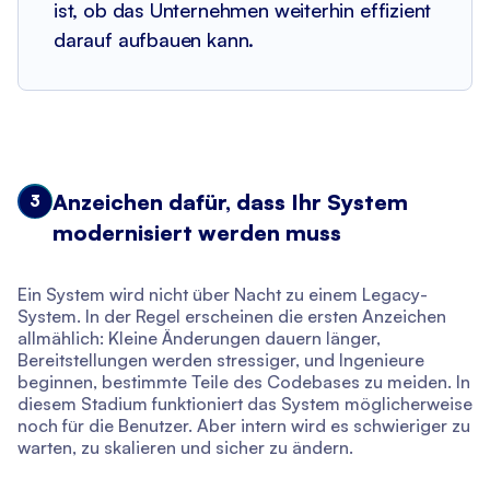
ist, ob das Unternehmen weiterhin effizient
darauf aufbauen kann.
Anzeichen dafür, dass Ihr System
3
modernisiert werden muss
Ein System wird nicht über Nacht zu einem Legacy-
System. In der Regel erscheinen die ersten Anzeichen
allmählich: Kleine Änderungen dauern länger,
Bereitstellungen werden stressiger, und Ingenieure
beginnen, bestimmte Teile des Codebases zu meiden. In
diesem Stadium funktioniert das System möglicherweise
noch für die Benutzer. Aber intern wird es schwieriger zu
warten, zu skalieren und sicher zu ändern.