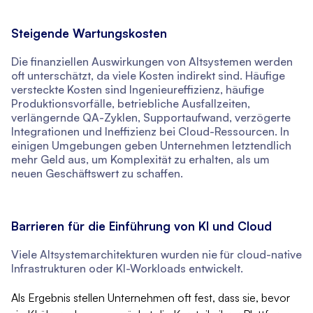
Steigende Wartungskosten
Die finanziellen Auswirkungen von Altsystemen werden
oft unterschätzt, da viele Kosten indirekt sind. Häufige
versteckte Kosten sind Ingenieureffizienz, häufige
Produktionsvorfälle, betriebliche Ausfallzeiten,
verlängernde QA-Zyklen, Supportaufwand, verzögerte
Integrationen und Ineffizienz bei Cloud-Ressourcen. In
einigen Umgebungen geben Unternehmen letztendlich
mehr Geld aus, um Komplexität zu erhalten, als um
neuen Geschäftswert zu schaffen.
Barrieren für die Einführung von KI und Cloud
Viele Altsystemarchitekturen wurden nie für cloud-native
Infrastrukturen oder KI-Workloads entwickelt.
Als Ergebnis stellen Unternehmen oft fest, dass sie, bevor