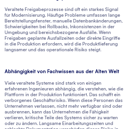
Veraltete Freigabeprozesse sind oft ein starkes Signal
für Modernisierung. Häufige Probleme umfassen lange
Bereitstellungsfenster, manuelle Datenbankänderungen,
Schwierigkeiten bei Rollbacks, Inkonsistenzen in der
Umgebung und bereichsbezogene Ausfälle. Wenn
Freigaben geplante Ausfallzeiten oder direkte Eingriffe
in die Produktion erfordern, wird die Produktlieferung
langsamer und das operationale Risiko steigt.
Abhängigkeit von Fachwissen aus der Alten Welt
Viele veraltete Systeme sind stark von einigen
erfahrenen Ingenieuren abhängig, die verstehen, wie die
Plattform in der Produktion funktioniert. Das schafft ein
verborgenes Geschäftsrisiko. Wenn diese Personen das
Unternehmen verlassen, nicht mehr verfügbar sind oder
ausbrennen, kann das Unternehmen die Fähigkeit
verlieren, kritische Teile des Systems sicher zu warten
oder zu ändern. Langsame Einarbeitungszeiten und