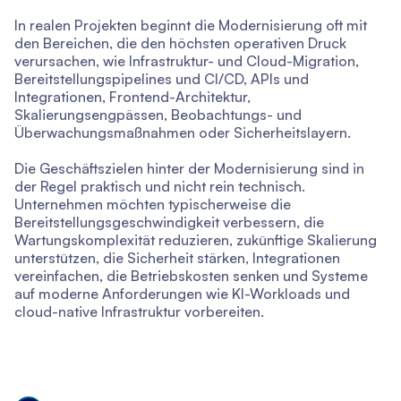
In realen Projekten beginnt die Modernisierung oft mit
den Bereichen, die den höchsten operativen Druck
verursachen, wie Infrastruktur- und Cloud-Migration,
Bereitstellungspipelines und CI/CD, APIs und
Integrationen, Frontend-Architektur,
Skalierungsengpässen, Beobachtungs- und
Überwachungsmaßnahmen oder Sicherheitslayern.
Die Geschäftszielen hinter der Modernisierung sind in
der Regel praktisch und nicht rein technisch.
Unternehmen möchten typischerweise die
Bereitstellungsgeschwindigkeit verbessern, die
Wartungskomplexität reduzieren, zukünftige Skalierung
unterstützen, die Sicherheit stärken, Integrationen
vereinfachen, die Betriebskosten senken und Systeme
auf moderne Anforderungen wie KI-Workloads und
cloud-native Infrastruktur vorbereiten.