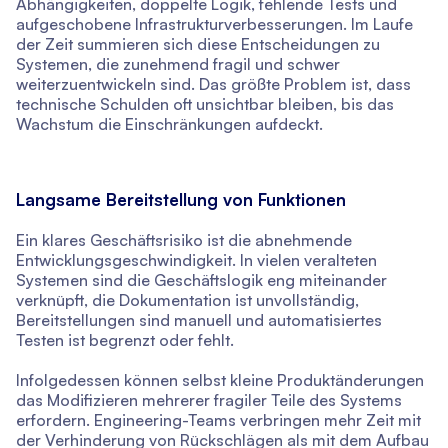
Abhängigkeiten, doppelte Logik, fehlende Tests und
aufgeschobene Infrastrukturverbesserungen. Im Laufe
der Zeit summieren sich diese Entscheidungen zu
Systemen, die zunehmend fragil und schwer
weiterzuentwickeln sind. Das größte Problem ist, dass
technische Schulden oft unsichtbar bleiben, bis das
Wachstum die Einschränkungen aufdeckt.
Langsame Bereitstellung von Funktionen
Ein klares Geschäftsrisiko ist die abnehmende
Entwicklungsgeschwindigkeit. In vielen veralteten
Systemen sind die Geschäftslogik eng miteinander
verknüpft, die Dokumentation ist unvollständig,
Bereitstellungen sind manuell und automatisiertes
Testen ist begrenzt oder fehlt.
Infolgedessen können selbst kleine Produktänderungen
das Modifizieren mehrerer fragiler Teile des Systems
erfordern. Engineering-Teams verbringen mehr Zeit mit
der Verhinderung von Rückschlägen als mit dem Aufbau