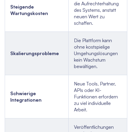
die Aufrechterhaltung
Steigende
des Systems, anstatt
Wartungskosten
neuen Wert zu
schaffen.
Die Plattform kann
ohne kostspielige
Skalierungsprobleme
Umgehungslösungen
kein Wachstum
bewältigen.
Neue Tools, Partner,
APIs oder KI-
Schwierige
Funktionen erfordern
Integrationen
zu viel individuelle
Arbeit.
Veröffentlichungen