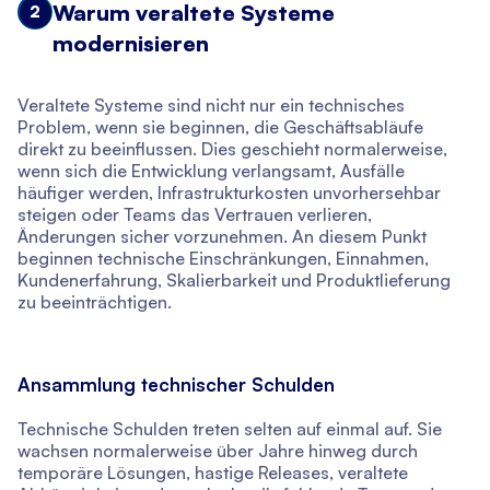
Warum veraltete Systeme
2
modernisieren
Veraltete Systeme sind nicht nur ein technisches
Problem, wenn sie beginnen, die Geschäftsabläufe
direkt zu beeinflussen. Dies geschieht normalerweise,
wenn sich die Entwicklung verlangsamt, Ausfälle
häufiger werden, Infrastrukturkosten unvorhersehbar
steigen oder Teams das Vertrauen verlieren,
Änderungen sicher vorzunehmen. An diesem Punkt
beginnen technische Einschränkungen, Einnahmen,
Kundenerfahrung, Skalierbarkeit und Produktlieferung
zu beeinträchtigen.
Ansammlung technischer Schulden
Technische Schulden treten selten auf einmal auf. Sie
wachsen normalerweise über Jahre hinweg durch
temporäre Lösungen, hastige Releases, veraltete