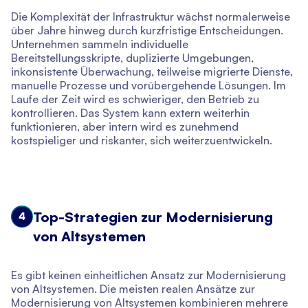
Die Komplexität der Infrastruktur wächst normalerweise
über Jahre hinweg durch kurzfristige Entscheidungen.
Unternehmen sammeln individuelle
Bereitstellungsskripte, duplizierte Umgebungen,
inkonsistente Überwachung, teilweise migrierte Dienste,
manuelle Prozesse und vorübergehende Lösungen. Im
Laufe der Zeit wird es schwieriger, den Betrieb zu
kontrollieren. Das System kann extern weiterhin
funktionieren, aber intern wird es zunehmend
kostspieliger und riskanter, sich weiterzuentwickeln.
Top-Strategien zur Modernisierung
4
von Altsystemen
Es gibt keinen einheitlichen Ansatz zur Modernisierung
von Altsystemen. Die meisten realen Ansätze zur
Modernisierung von Altsystemen kombinieren mehrere