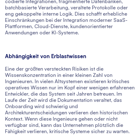
codierte Integrationen, fragmentierte Datenbanken,
batchbasierte Verarbeitung, veraltete Protokolle oder
eng gekoppelte interne Logik. Dies schafft erhebliche
Einschränkungen bei der Integration moderner SaaS-
Plattformen, Cloud-Dienste, kundenorientierter
Anwendungen oder KI-Systeme.
Abhängigkeit von Erblastwissen
Eine der größten versteckten Risiken ist die
Wissenskonzentration in einer kleinen Zahl von
Ingenieuren. In vielen Altsystemen existieren kritisches
operatives Wissen nur im Kopf einer wenigen erfahrenen
Entwickler, die das System seit Jahren betreuen. Im
Laufe der Zeit wird die Dokumentation veraltet, das
Onboarding wird schwierig und
Architekturentscheidungen verlieren den historischen
Kontext. Wenn diese Ingenieure gehen oder nicht
verfügbar sind, kann das Unternehmen plötzlich die
Fähigkeit verlieren, kritische Systeme sicher zu warten.