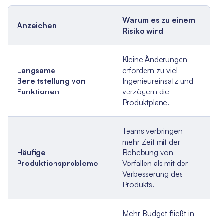
Warum es zu einem
Anzeichen
Risiko wird
Kleine Änderungen
Langsame
erfordern zu viel
Bereitstellung von
Ingenieureinsatz und
Funktionen
verzögern die
Produktpläne.
Teams verbringen
mehr Zeit mit der
Häufige
Behebung von
Produktionsprobleme
Vorfällen als mit der
Verbesserung des
Produkts.
Mehr Budget fließt in