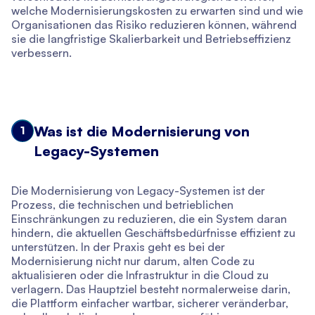
welche Modernisierungskosten zu erwarten sind und wie
Organisationen das Risiko reduzieren können, während
sie die langfristige Skalierbarkeit und Betriebseffizienz
verbessern.
Was ist die Modernisierung von
1
Legacy-Systemen
Die Modernisierung von Legacy-Systemen ist der
Prozess, die technischen und betrieblichen
Einschränkungen zu reduzieren, die ein System daran
hindern, die aktuellen Geschäftsbedürfnisse effizient zu
unterstützen. In der Praxis geht es bei der
Modernisierung nicht nur darum, alten Code zu
aktualisieren oder die Infrastruktur in die Cloud zu
verlagern. Das Hauptziel besteht normalerweise darin,
die Plattform einfacher wartbar, sicherer veränderbar,