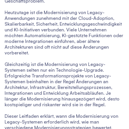
Geschäftsproblem.
Heutzutage ist die Modernisierung von Legacy-
Anwendungen zunehmend mit der Cloud-Adoption,
Skalierbarkeit, Sicherheit, Entwicklungsgeschwindigkeit
und KI-Initiativen verbunden. Viele Unternehmen
möchten Automatisierung, KI-gestützte Funktionen oder
moderne Integrationen einführen, aber ältere
Architekturen sind oft nicht auf diese Änderungen
vorbereitet.
Gleichzeitig ist die Modernisierung von Legacy-
Systemen selten nur ein Technologie-Upgrade.
Erfolgreiche Transformationsprojekte von Legacy-
Systemen beinhalten in der Regel Änderungen an
Architektur, Infrastruktur, Bereitstellungsprozessen,
Integrationen und Entwicklung Arbeitsabläufen. Je
länger die Modernisierung hinausgezögert wird, desto
kostspieliger und riskanter wird sie in der Regel.
Dieser Leitfaden erklärt, wann die Modernisierung von
Legacy-Systemen erforderlich wird, wie man
verschiedene Modernisierungsstrategien bewertet,