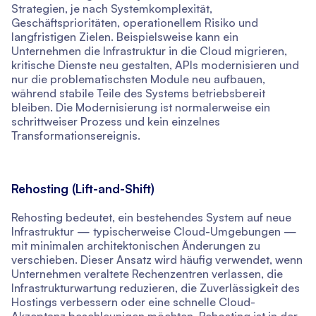
Strategien, je nach Systemkomplexität,
Geschäftsprioritäten, operationellem Risiko und
langfristigen Zielen. Beispielsweise kann ein
Unternehmen die Infrastruktur in die Cloud migrieren,
kritische Dienste neu gestalten, APIs modernisieren und
nur die problematischsten Module neu aufbauen,
während stabile Teile des Systems betriebsbereit
bleiben. Die Modernisierung ist normalerweise ein
schrittweiser Prozess und kein einzelnes
Transformationsereignis.
Rehosting (Lift-and-Shift)
Rehosting bedeutet, ein bestehendes System auf neue
Infrastruktur — typischerweise Cloud-Umgebungen —
mit minimalen architektonischen Änderungen zu
verschieben. Dieser Ansatz wird häufig verwendet, wenn
Unternehmen veraltete Rechenzentren verlassen, die
Infrastrukturwartung reduzieren, die Zuverlässigkeit des
Hostings verbessern oder eine schnelle Cloud-