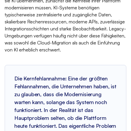
sie KI übernehmen, zunächst die Kernteile ihrer Plattform
modernisieren müssen. KI-Systeme benötigen
typischerweise zentralisierte und zugängliche Daten,
skalierbare Rechenressourcen, moderne APIs, zuverlässige
Integrationsschichten und starke Beobachtbarkeit. Legacy-
Umgebungen verfügen häufig nicht über diese Fähigkeiten,
was sowohl die Cloud-Migration als auch die Einführung
von KI erheblich erschwert.
Die Kernfehlannahme: Eine der größten
Fehlannahmen, die Unternehmen haben, ist
zu glauben, dass die Modernisierung
warten kann, solange das System noch
funktioniert. In der Realität ist das
Hauptproblem selten, ob die Plattform
heute funktioniert. Das eigentliche Problem