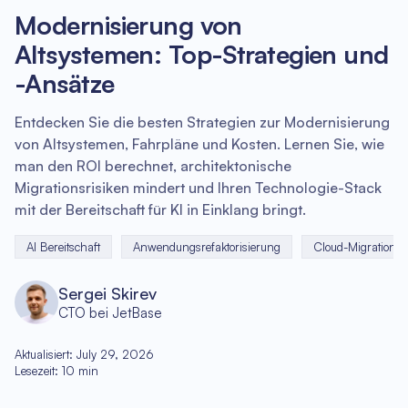
Modernisierung von
Altsystemen: Top-Strategien und
-Ansätze
Entdecken Sie die besten Strategien zur Modernisierung
von Altsystemen, Fahrpläne und Kosten. Lernen Sie, wie
man den ROI berechnet, architektonische
Migrationsrisiken mindert und Ihren Technologie-Stack
mit der Bereitschaft für KI in Einklang bringt.
AI Bereitschaft
Anwendungsrefaktorisierung
Cloud-Migration
Sergei Skirev
CTO bei JetBase
Aktualisiert
:
July 29, 2026
Lesezeit
:
10
min