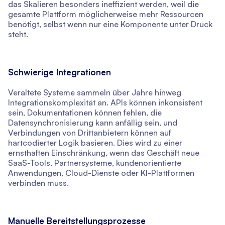
das Skalieren besonders ineffizient werden, weil die
gesamte Plattform möglicherweise mehr Ressourcen
benötigt, selbst wenn nur eine Komponente unter Druck
steht.
Schwierige Integrationen
Veraltete Systeme sammeln über Jahre hinweg
Integrationskomplexität an. APIs können inkonsistent
sein, Dokumentationen können fehlen, die
Datensynchronisierung kann anfällig sein, und
Verbindungen von Drittanbietern können auf
hartcodierter Logik basieren. Dies wird zu einer
ernsthaften Einschränkung, wenn das Geschäft neue
SaaS-Tools, Partnersysteme, kundenorientierte
Anwendungen, Cloud-Dienste oder KI-Plattformen
verbinden muss.
Manuelle Bereitstellungsprozesse