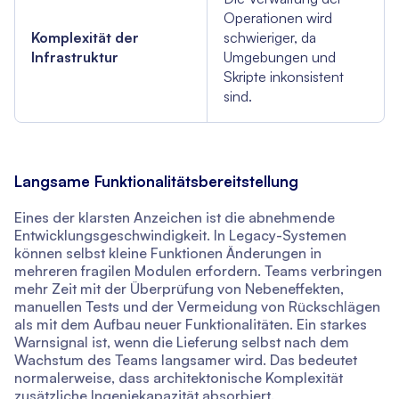
Operationen wird
Komplexität der
schwieriger, da
Infrastruktur
Umgebungen und
Skripte inkonsistent
sind.
Langsame Funktionalitätsbereitstellung
Eines der klarsten Anzeichen ist die abnehmende
Entwicklungsgeschwindigkeit. In Legacy-Systemen
können selbst kleine Funktionen Änderungen in
mehreren fragilen Modulen erfordern. Teams verbringen
mehr Zeit mit der Überprüfung von Nebeneffekten,
manuellen Tests und der Vermeidung von Rückschlägen
als mit dem Aufbau neuer Funktionalitäten. Ein starkes
Warnsignal ist, wenn die Lieferung selbst nach dem
Wachstum des Teams langsamer wird. Das bedeutet
normalerweise, dass architektonische Komplexität
zusätzliche Ingeniekapazität absorbiert.