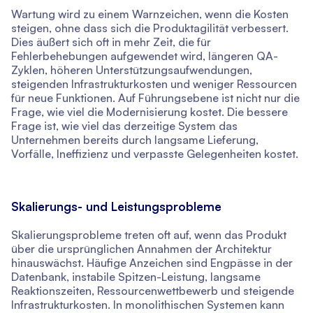
Wartung wird zu einem Warnzeichen, wenn die Kosten
steigen, ohne dass sich die Produktagilität verbessert.
Dies äußert sich oft in mehr Zeit, die für
Fehlerbehebungen aufgewendet wird, längeren QA-
Zyklen, höheren Unterstützungsaufwendungen,
steigenden Infrastrukturkosten und weniger Ressourcen
für neue Funktionen. Auf Führungsebene ist nicht nur die
Frage, wie viel die Modernisierung kostet. Die bessere
Frage ist, wie viel das derzeitige System das
Unternehmen bereits durch langsame Lieferung,
Vorfälle, Ineffizienz und verpasste Gelegenheiten kostet.
Skalierungs- und Leistungsprobleme
Skalierungsprobleme treten oft auf, wenn das Produkt
über die ursprünglichen Annahmen der Architektur
hinauswächst. Häufige Anzeichen sind Engpässe in der
Datenbank, instabile Spitzen-Leistung, langsame
Reaktionszeiten, Ressourcenwettbewerb und steigende
Infrastrukturkosten. In monolithischen Systemen kann