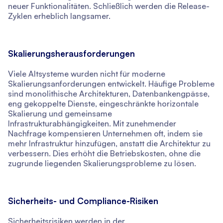
neuer Funktionalitäten. Schließlich werden die Release-
Zyklen erheblich langsamer.
Skalierungsherausforderungen
Viele Altsysteme wurden nicht für moderne
Skalierungsanforderungen entwickelt. Häufige Probleme
sind monolithische Architekturen, Datenbankengpässe,
eng gekoppelte Dienste, eingeschränkte horizontale
Skalierung und gemeinsame
Infrastrukturabhängigkeiten. Mit zunehmender
Nachfrage kompensieren Unternehmen oft, indem sie
mehr Infrastruktur hinzufügen, anstatt die Architektur zu
verbessern. Dies erhöht die Betriebskosten, ohne die
zugrunde liegenden Skalierungsprobleme zu lösen.
Sicherheits- und Compliance-Risiken
Sicherheitsrisiken werden in der