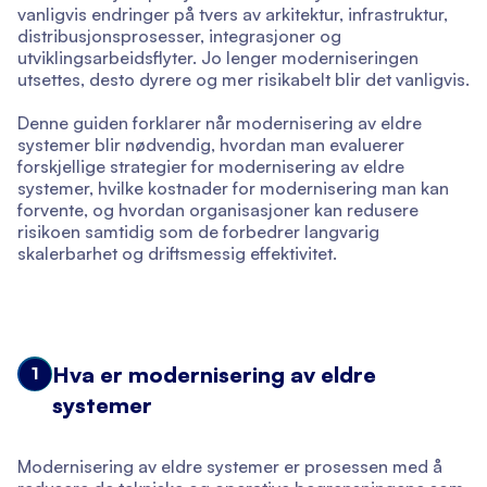
vanligvis endringer på tvers av arkitektur, infrastruktur,
distribusjonsprosesser, integrasjoner og
utviklingsarbeidsflyter. Jo lenger moderniseringen
utsettes, desto dyrere og mer risikabelt blir det vanligvis.
Denne guiden forklarer når modernisering av eldre
systemer blir nødvendig, hvordan man evaluerer
forskjellige strategier for modernisering av eldre
systemer, hvilke kostnader for modernisering man kan
forvente, og hvordan organisasjoner kan redusere
risikoen samtidig som de forbedrer langvarig
skalerbarhet og driftsmessig effektivitet.
Hva er modernisering av eldre
1
systemer
Modernisering av eldre systemer er prosessen med å