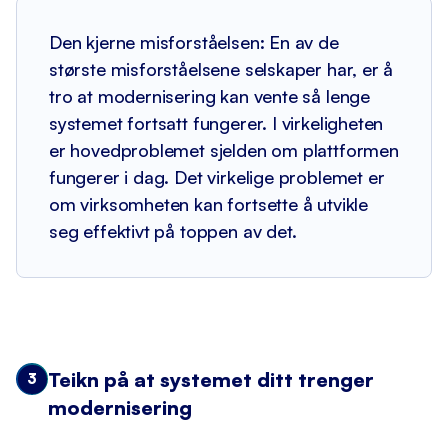
Den kjerne misforståelsen: En av de
største misforståelsene selskaper har, er å
tro at modernisering kan vente så lenge
systemet fortsatt fungerer. I virkeligheten
er hovedproblemet sjelden om plattformen
fungerer i dag. Det virkelige problemet er
om virksomheten kan fortsette å utvikle
seg effektivt på toppen av det.
Teikn på at systemet ditt trenger
3
modernisering