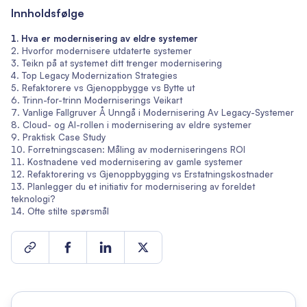
Innholdsfølge
Hva er modernisering av eldre systemer
Hvorfor modernisere utdaterte systemer
Teikn på at systemet ditt trenger modernisering
Top Legacy Modernization Strategies
Refaktorere vs Gjenoppbygge vs Bytte ut
Trinn-for-trinn Moderniserings Veikart
Vanlige Fallgruver Å Unngå i Modernisering Av Legacy-Systemer
Cloud- og AI-rollen i modernisering av eldre systemer
Praktisk Case Study
Forretningscasen: Måling av moderniseringens ROI
Kostnadene ved modernisering av gamle systemer
Refaktorering vs Gjenoppbygging vs Erstatningskostnader
Planlegger du et initiativ for modernisering av foreldet
teknologi?
Ofte stilte spørsmål