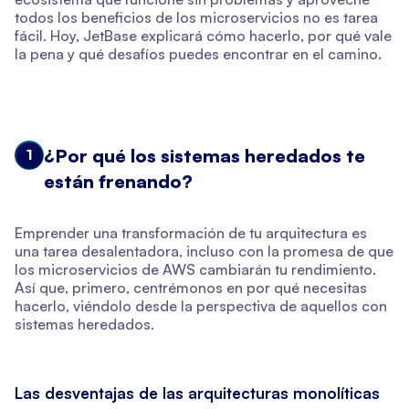
todos los beneficios de los microservicios no es tarea
fácil. Hoy, JetBase explicará cómo hacerlo, por qué vale
la pena y qué desafíos puedes encontrar en el camino.
¿Por qué los sistemas heredados te
1
están frenando?
Emprender una transformación de tu arquitectura es
una tarea desalentadora, incluso con la promesa de que
los microservicios de AWS cambiarán tu rendimiento.
Así que, primero, centrémonos en por qué necesitas
hacerlo, viéndolo desde la perspectiva de aquellos con
sistemas heredados.
Las desventajas de las arquitecturas monolíticas