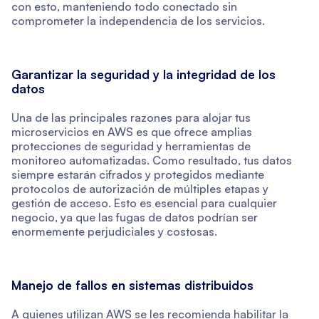
con esto, manteniendo todo conectado sin
comprometer la independencia de los servicios.
Garantizar la seguridad y la integridad de los
datos
Una de las principales razones para alojar tus
microservicios en AWS es que ofrece amplias
protecciones de seguridad y herramientas de
monitoreo automatizadas. Como resultado, tus datos
siempre estarán cifrados y protegidos mediante
protocolos de autorización de múltiples etapas y
gestión de acceso. Esto es esencial para cualquier
negocio, ya que las fugas de datos podrían ser
enormemente perjudiciales y costosas.
Manejo de fallos en sistemas distribuidos
A quienes utilizan AWS se les recomienda habilitar la