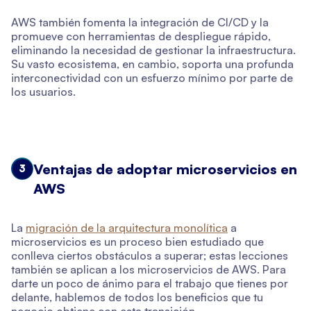
AWS también fomenta la integración de CI/CD y la
promueve con herramientas de despliegue rápido,
eliminando la necesidad de gestionar la infraestructura.
Su vasto ecosistema, en cambio, soporta una profunda
interconectividad con un esfuerzo mínimo por parte de
los usuarios.
Ventajas de adoptar microservicios en
3
AWS
La
migración de la arquitectura monolítica
a
microservicios es un proceso bien estudiado que
conlleva ciertos obstáculos a superar; estas lecciones
también se aplican a los microservicios de AWS. Para
darte un poco de ánimo para el trabajo que tienes por
delante, hablemos de todos los beneficios que tu