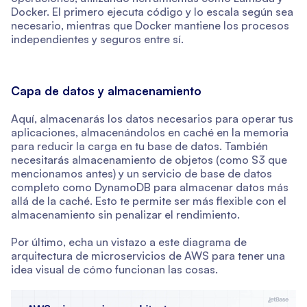
Docker. El primero ejecuta código y lo escala según sea
necesario, mientras que Docker mantiene los procesos
independientes y seguros entre sí.
Capa de datos y almacenamiento
Aquí, almacenarás los datos necesarios para operar tus
aplicaciones, almacenándolos en caché en la memoria
para reducir la carga en tu base de datos. También
necesitarás almacenamiento de objetos (como S3 que
mencionamos antes) y un servicio de base de datos
completo como DynamoDB para almacenar datos más
allá de la caché. Esto te permite ser más flexible con el
almacenamiento sin penalizar el rendimiento.
Por último, echa un vistazo a este diagrama de
arquitectura de microservicios de AWS para tener una
idea visual de cómo funcionan las cosas.