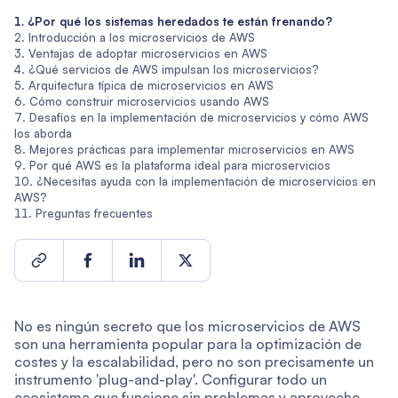
¿Por qué los sistemas heredados te están frenando?
Introducción a los microservicios de AWS
Ventajas de adoptar microservicios en AWS
¿Qué servicios de AWS impulsan los microservicios?
Arquitectura típica de microservicios en AWS
Cómo construir microservicios usando AWS
Desafíos en la implementación de microservicios y cómo AWS
los aborda
Mejores prácticas para implementar microservicios en AWS
Por qué AWS es la plataforma ideal para microservicios
¿Necesitas ayuda con la implementación de microservicios en
AWS?
Preguntas frecuentes
No es ningún secreto que los microservicios de AWS
son una herramienta popular para la optimización de
costes y la escalabilidad, pero no son precisamente un
instrumento 'plug-and-play'. Configurar todo un
ecosistema que funcione sin problemas y aproveche