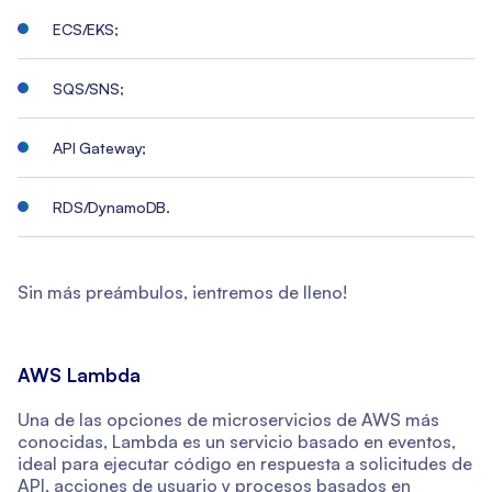
ECS/EKS;
SQS/SNS;
API Gateway;
RDS/DynamoDB.
Sin más preámbulos, ¡entremos de lleno!
AWS Lambda
Una de las opciones de microservicios de AWS más
conocidas, Lambda es un servicio basado en eventos,
ideal para ejecutar código en respuesta a solicitudes de
API, acciones de usuario y procesos basados en