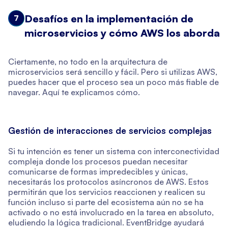
Desafíos en la implementación de
7
microservicios y cómo AWS los aborda
Ciertamente, no todo en la arquitectura de
microservicios será sencillo y fácil. Pero si utilizas AWS,
puedes hacer que el proceso sea un poco más fiable de
navegar. Aquí te explicamos cómo.
Gestión de interacciones de servicios complejas
Si tu intención es tener un sistema con interconectividad
compleja donde los procesos puedan necesitar
comunicarse de formas impredecibles y únicas,
necesitarás los protocolos asíncronos de AWS. Estos
permitirán que los servicios reaccionen y realicen su
función incluso si parte del ecosistema aún no se ha
activado o no está involucrado en la tarea en absoluto,
eludiendo la lógica tradicional. EventBridge ayudará