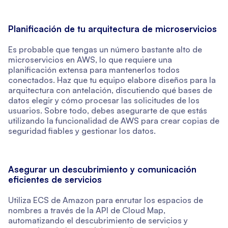
Planificación de tu arquitectura de microservicios
Es probable que tengas un número bastante alto de
microservicios en AWS, lo que requiere una
planificación extensa para mantenerlos todos
conectados. Haz que tu equipo elabore diseños para la
arquitectura con antelación, discutiendo qué bases de
datos elegir y cómo procesar las solicitudes de los
usuarios. Sobre todo, debes asegurarte de que estás
utilizando la funcionalidad de AWS para crear copias de
seguridad fiables y gestionar los datos.
Asegurar un descubrimiento y comunicación
eficientes de servicios
Utiliza ECS de Amazon para enrutar los espacios de
nombres a través de la API de Cloud Map,
automatizando el descubrimiento de servicios y