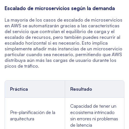
Escalado de microservicios según la demanda
La mayoría de los casos de escalado de microservicios
en AWS se automatizarán gracias a las características
del servicio que controlan el equilibrio de carga y el
escalado de recursos, pero también puedes recurrir al
escalado horizontal si es necesario. Esto implica
simplemente añadir más instancias de un microservicio
particular cuando sea necesario, permitiendo que AWS
distribuya aún más las cargas de usuario durante los
picos de tráfico.
Práctica
Resultado
Capacidad de tener un
Pre-planificación de la
ecosistema intrincado
arquitectura
sin errores ni problemas
de latencia