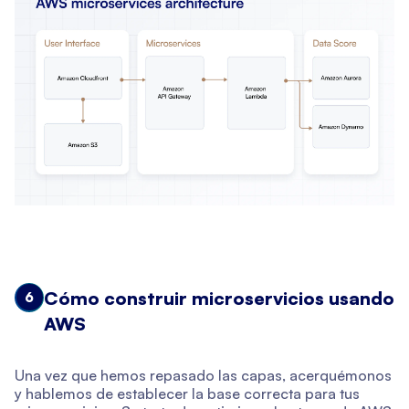
Cómo construir microservicios usando
6
AWS
Una vez que hemos repasado las capas, acerquémonos
y hablemos de establecer la base correcta para tus