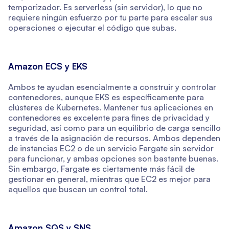
temporizador. Es serverless (sin servidor), lo que no
requiere ningún esfuerzo por tu parte para escalar sus
operaciones o ejecutar el código que subas.
Amazon ECS y EKS
Ambos te ayudan esencialmente a construir y controlar
contenedores, aunque EKS es específicamente para
clústeres de Kubernetes. Mantener tus aplicaciones en
contenedores es excelente para fines de privacidad y
seguridad, así como para un equilibrio de carga sencillo
a través de la asignación de recursos. Ambos dependen
de instancias EC2 o de un servicio Fargate sin servidor
para funcionar, y ambas opciones son bastante buenas.
Sin embargo, Fargate es ciertamente más fácil de
gestionar en general, mientras que EC2 es mejor para
aquellos que buscan un control total.
Amazon SQS y SNS