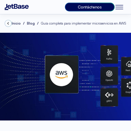
Contáctenos
Inicio
Blog
Guía completa para implementar microservicios en AWS