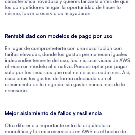
característica novedosa y quieres lanzarla antes de que
los competidores tengan la oportunidad de hacer lo
mismo, los microservicios te ayudarán.
Rentabilidad con modelos de pago por uso
En lugar de comprometerte con una suscripción con
tarifas elevadas, donde los gastos permanecen iguales
independientemente del uso, los microservicios de AWS
ofrecen un modelo alternativo. Puedes optar por pagar
solo por los recursos que realmente uses cada mes. Así,
escalarías tus gastos de forma adecuada con el
crecimiento de tu negocio, sin gastar nunca más de lo
necesario.
Mejor aislamiento de fallos y resiliencia
Otra diferencia importante entre la arquitectura
monolítica y los microservicios en AWS es el hecho de