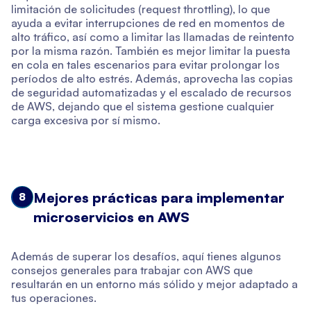
limitación de solicitudes (request throttling), lo que
ayuda a evitar interrupciones de red en momentos de
alto tráfico, así como a limitar las llamadas de reintento
por la misma razón. También es mejor limitar la puesta
en cola en tales escenarios para evitar prolongar los
períodos de alto estrés. Además, aprovecha las copias
de seguridad automatizadas y el escalado de recursos
de AWS, dejando que el sistema gestione cualquier
carga excesiva por sí mismo.
Mejores prácticas para implementar
8
microservicios en AWS
Además de superar los desafíos, aquí tienes algunos
consejos generales para trabajar con AWS que
resultarán en un entorno más sólido y mejor adaptado a
tus operaciones.