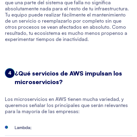
que una parte del sistema que falla no significa
absolutamente nada para el resto de tu infraestructura.
Tu equipo puede realizar fácilmente el mantenimiento
de un servicio o reemplazarlo por completo sin que
otros procesos se vean afectados en absoluto. Como
resultado, tu ecosistema es mucho menos propenso a
experimentar tiempos de inactividad.
¿Qué servicios de AWS impulsan los
4
microservicios?
Los microservicios en AWS tienen mucha variedad, y
queremos señalar los principales que serán relevantes
para la mayoría de las empresas:
Lambda;