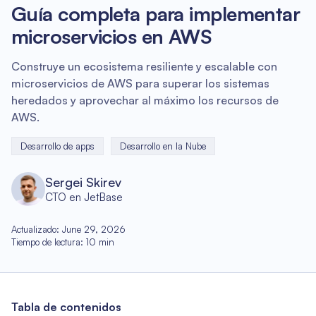
Guía completa para implementar
microservicios en AWS
Construye un ecosistema resiliente y escalable con
microservicios de AWS para superar los sistemas
heredados y aprovechar al máximo los recursos de
AWS.
Desarrollo de apps
Desarrollo en la Nube
Sergei Skirev
CTO en JetBase
Actualizado
:
June 29, 2026
Tiempo de lectura
:
10
min
Tabla de contenidos