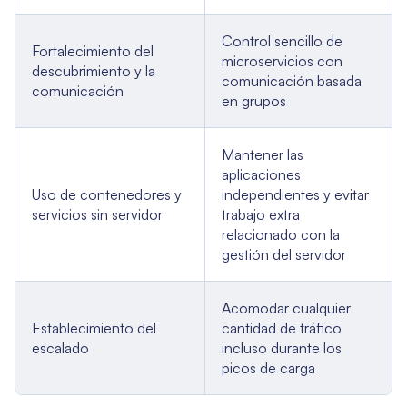
Control sencillo de
Fortalecimiento del
microservicios con
descubrimiento y la
comunicación basada
comunicación
en grupos
Mantener las
aplicaciones
Uso de contenedores y
independientes y evitar
servicios sin servidor
trabajo extra
relacionado con la
gestión del servidor
Acomodar cualquier
Establecimiento del
cantidad de tráfico
escalado
incluso durante los
picos de carga