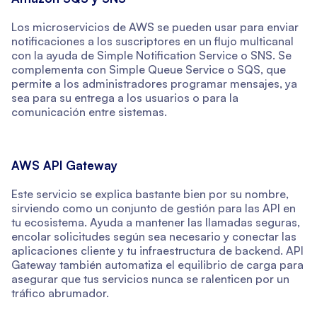
Los microservicios de AWS se pueden usar para enviar
notificaciones a los suscriptores en un flujo multicanal
con la ayuda de Simple Notification Service o SNS. Se
complementa con Simple Queue Service o SQS, que
permite a los administradores programar mensajes, ya
sea para su entrega a los usuarios o para la
comunicación entre sistemas.
AWS API Gateway
Este servicio se explica bastante bien por su nombre,
sirviendo como un conjunto de gestión para las API en
tu ecosistema. Ayuda a mantener las llamadas seguras,
encolar solicitudes según sea necesario y conectar las
aplicaciones cliente y tu infraestructura de backend. API
Gateway también automatiza el equilibrio de carga para
asegurar que tus servicios nunca se ralenticen por un
tráfico abrumador.