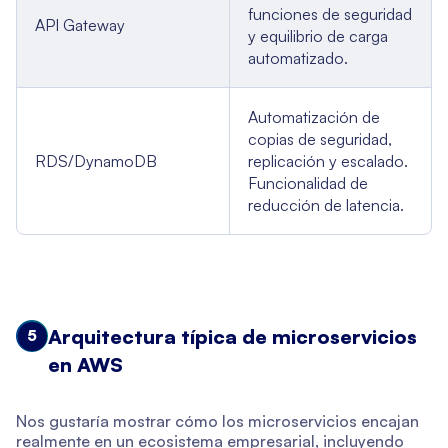
funciones de seguridad
API Gateway
y equilibrio de carga
automatizado.
Automatización de
copias de seguridad,
RDS/DynamoDB
replicación y escalado.
Funcionalidad de
reducción de latencia.
Arquitectura típica de microservicios
5
en AWS
Nos gustaría mostrar cómo los microservicios encajan
realmente en un ecosistema empresarial, incluyendo