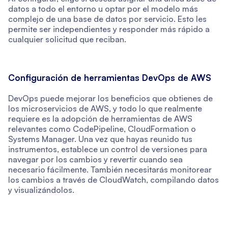
datos a todo el entorno u optar por el modelo más
complejo de una base de datos por servicio. Esto les
permite ser independientes y responder más rápido a
cualquier solicitud que reciban.
Configuración de herramientas DevOps de AWS
DevOps puede mejorar los beneficios que obtienes de
los microservicios de AWS, y todo lo que realmente
requiere es la adopción de herramientas de AWS
relevantes como CodePipeline, CloudFormation o
Systems Manager. Una vez que hayas reunido tus
instrumentos, establece un control de versiones para
navegar por los cambios y revertir cuando sea
necesario fácilmente. También necesitarás monitorear
los cambios a través de CloudWatch, compilando datos
y visualizándolos.