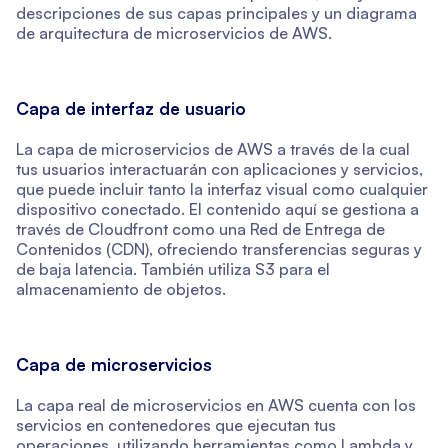
descripciones de sus capas principales y un diagrama
de arquitectura de microservicios de AWS.
Capa de interfaz de usuario
La capa de microservicios de AWS a través de la cual
tus usuarios interactuarán con aplicaciones y servicios,
que puede incluir tanto la interfaz visual como cualquier
dispositivo conectado. El contenido aquí se gestiona a
través de Cloudfront como una Red de Entrega de
Contenidos (CDN), ofreciendo transferencias seguras y
de baja latencia. También utiliza S3 para el
almacenamiento de objetos.
Capa de microservicios
La capa real de microservicios en AWS cuenta con los
servicios en contenedores que ejecutan tus
operaciones, utilizando herramientas como Lambda y