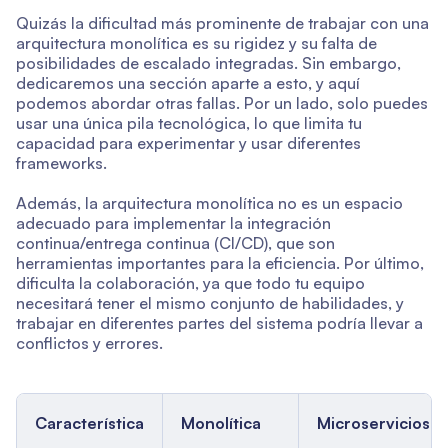
Quizás la dificultad más prominente de trabajar con una
arquitectura monolítica es su rigidez y su falta de
posibilidades de escalado integradas. Sin embargo,
dedicaremos una sección aparte a esto, y aquí
podemos abordar otras fallas. Por un lado, solo puedes
usar una única pila tecnológica, lo que limita tu
capacidad para experimentar y usar diferentes
frameworks.
Además, la arquitectura monolítica no es un espacio
adecuado para implementar la integración
continua/entrega continua (CI/CD), que son
herramientas importantes para la eficiencia. Por último,
dificulta la colaboración, ya que todo tu equipo
necesitará tener el mismo conjunto de habilidades, y
trabajar en diferentes partes del sistema podría llevar a
conflictos y errores.
Característica
Monolítica
Microservicios