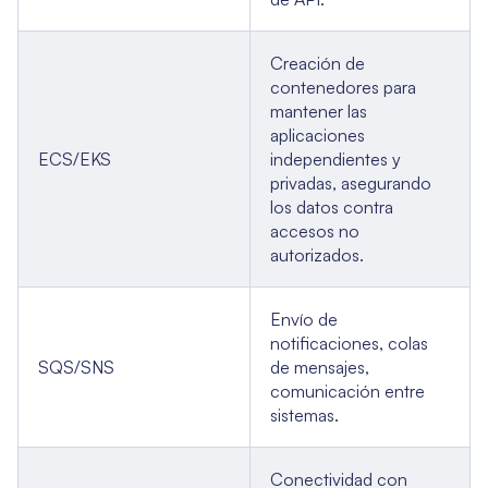
Creación de
contenedores para
mantener las
aplicaciones
ECS/EKS
independientes y
privadas, asegurando
los datos contra
accesos no
autorizados.
Envío de
notificaciones, colas
SQS/SNS
de mensajes,
comunicación entre
sistemas.
Conectividad con