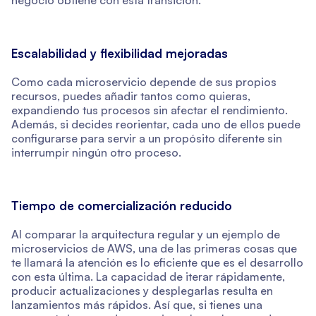
negocio obtiene con esta transición.
Escalabilidad y flexibilidad mejoradas
Como cada microservicio depende de sus propios
recursos, puedes añadir tantos como quieras,
expandiendo tus procesos sin afectar el rendimiento.
Además, si decides reorientar, cada uno de ellos puede
configurarse para servir a un propósito diferente sin
interrumpir ningún otro proceso.
Tiempo de comercialización reducido
Al comparar la arquitectura regular y un ejemplo de
microservicios de AWS, una de las primeras cosas que
te llamará la atención es lo eficiente que es el desarrollo
con esta última. La capacidad de iterar rápidamente,
producir actualizaciones y desplegarlas resulta en
lanzamientos más rápidos. Así que, si tienes una