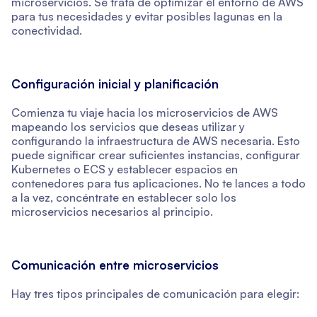
microservicios. Se trata de optimizar el entorno de AWS
para tus necesidades y evitar posibles lagunas en la
conectividad.
Configuración inicial y planificación
Comienza tu viaje hacia los microservicios de AWS
mapeando los servicios que deseas utilizar y
configurando la infraestructura de AWS necesaria. Esto
puede significar crear suficientes instancias, configurar
Kubernetes o ECS y establecer espacios en
contenedores para tus aplicaciones. No te lances a todo
a la vez, concéntrate en establecer solo los
microservicios necesarios al principio.
Comunicación entre microservicios
Hay tres tipos principales de comunicación para elegir: