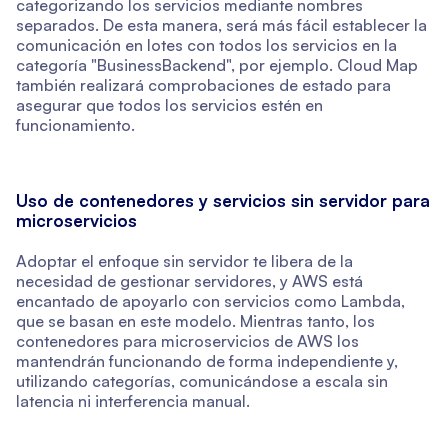
categorizando los servicios mediante nombres
separados. De esta manera, será más fácil establecer la
comunicación en lotes con todos los servicios en la
categoría "BusinessBackend", por ejemplo. Cloud Map
también realizará comprobaciones de estado para
asegurar que todos los servicios estén en
funcionamiento.
Uso de contenedores y servicios sin servidor para
microservicios
Adoptar el enfoque sin servidor te libera de la
necesidad de gestionar servidores, y AWS está
encantado de apoyarlo con servicios como Lambda,
que se basan en este modelo. Mientras tanto, los
contenedores para microservicios de AWS los
mantendrán funcionando de forma independiente y,
utilizando categorías, comunicándose a escala sin
latencia ni interferencia manual.