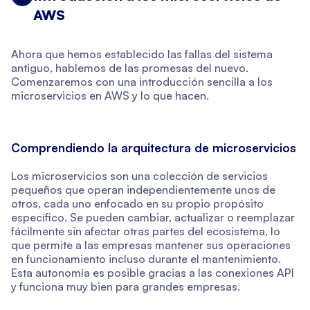
AWS
Ahora que hemos establecido las fallas del sistema
antiguo, hablemos de las promesas del nuevo.
Comenzaremos con una introducción sencilla a los
microservicios en AWS y lo que hacen.
Comprendiendo la arquitectura de microservicios
Los microservicios son una colección de servicios
pequeños que operan independientemente unos de
otros, cada uno enfocado en su propio propósito
específico. Se pueden cambiar, actualizar o reemplazar
fácilmente sin afectar otras partes del ecosistema, lo
que permite a las empresas mantener sus operaciones
en funcionamiento incluso durante el mantenimiento.
Esta autonomía es posible gracias a las conexiones API
y funciona muy bien para grandes empresas.