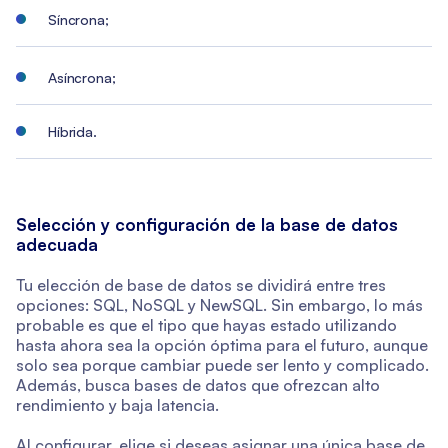
Síncrona;
Asíncrona;
Híbrida.
Selección y configuración de la base de datos
adecuada
Tu elección de base de datos se dividirá entre tres
opciones: SQL, NoSQL y NewSQL. Sin embargo, lo más
probable es que el tipo que hayas estado utilizando
hasta ahora sea la opción óptima para el futuro, aunque
solo sea porque cambiar puede ser lento y complicado.
Además, busca bases de datos que ofrezcan alto
rendimiento y baja latencia.
Al configurar, elige si deseas asignar una única base de