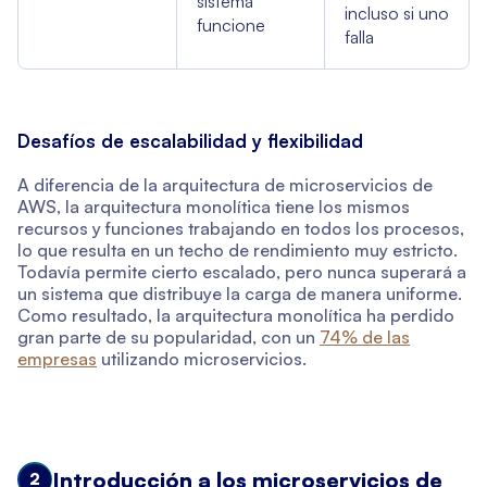
sistema
incluso si uno
funcione
falla
Desafíos de escalabilidad y flexibilidad
A diferencia de la arquitectura de microservicios de
AWS, la arquitectura monolítica tiene los mismos
recursos y funciones trabajando en todos los procesos,
lo que resulta en un techo de rendimiento muy estricto.
Todavía permite cierto escalado, pero nunca superará a
un sistema que distribuye la carga de manera uniforme.
Como resultado, la arquitectura monolítica ha perdido
gran parte de su popularidad, con un
74% de las
empresas
utilizando microservicios.
Introducción a los microservicios de
2