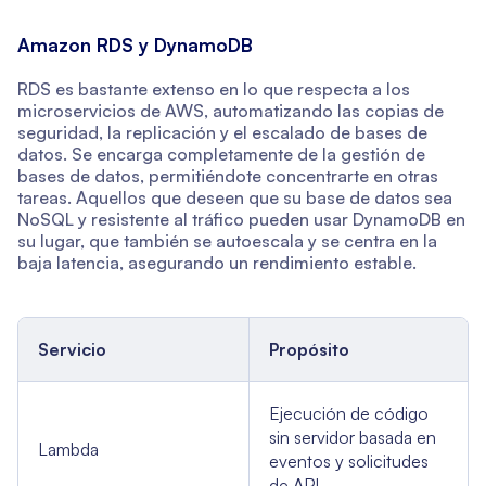
Amazon RDS y DynamoDB
RDS es bastante extenso en lo que respecta a los
microservicios de AWS, automatizando las copias de
seguridad, la replicación y el escalado de bases de
datos. Se encarga completamente de la gestión de
bases de datos, permitiéndote concentrarte en otras
tareas. Aquellos que deseen que su base de datos sea
NoSQL y resistente al tráfico pueden usar DynamoDB en
su lugar, que también se autoescala y se centra en la
baja latencia, asegurando un rendimiento estable.
Servicio
Propósito
Ejecución de código
sin servidor basada en
Lambda
eventos y solicitudes
de API.