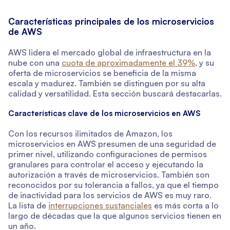
Características principales de los microservicios
de AWS
AWS lidera el mercado global de infraestructura en la
nube con una
cuota de aproximadamente el 39%
, y su
oferta de microservicios se beneficia de la misma
escala y madurez. También se distinguen por su alta
calidad y versatilidad. Esta sección buscará destacarlas.
Características clave de los microservicios en AWS
Con los recursos ilimitados de Amazon, los
microservicios en AWS presumen de una seguridad de
primer nivel, utilizando configuraciones de permisos
granulares para controlar el acceso y ejecutando la
autorización a través de microservicios. También son
reconocidos por su tolerancia a fallos, ya que el tiempo
de inactividad para los servicios de AWS es muy raro.
La lista de
interrupciones sustanciales
es más corta a lo
largo de décadas que la que algunos servicios tienen en
un año.