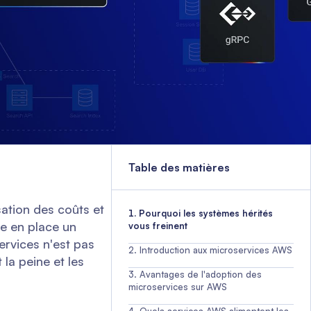
Table des matières
sation des coûts et
Pourquoi les systèmes hérités
re en place un
vous freinent
ervices n'est pas
Introduction aux microservices AWS
la peine et les
Avantages de l'adoption des
microservices sur AWS