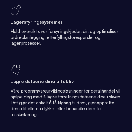
Lagerstyringssystemer
Hold oversikt over forsyningskjeden din og optimaliser
ordreplanlegging, etterfyllingsforespørsler og
lagerprosesser.
Lagre dataene dine effektivt
Våre programvareutviklingsløsninger for detaljhandel vil
hjelpe deg med å lagre forretningsdataene dine i skyen.
Det gjør det enkelt å få tilgang til dem, gjenopprette
dem i tilfelle en ulykke, eller behandle dem for
maskinlæring.