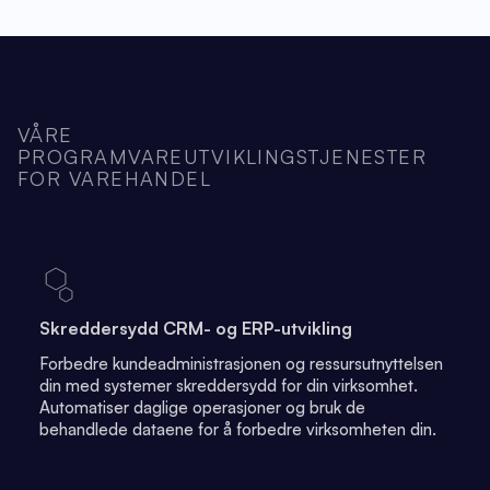
VÅRE
PROGRAMVAREUTVIKLINGSTJENESTER
FOR VAREHANDEL
Skreddersydd CRM- og ERP-utvikling
Forbedre kundeadministrasjonen og ressursutnyttelsen
din med systemer skreddersydd for din virksomhet.
Automatiser daglige operasjoner og bruk de
behandlede dataene for å forbedre virksomheten din.