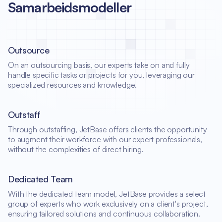
Samarbeidsmodeller
Outsource
On an outsourcing basis, our experts take on and fully
handle specific tasks or projects for you, leveraging our
specialized resources and knowledge.
Outstaff
Through outstaffing, JetBase offers clients the opportunity
to augment their workforce with our expert professionals,
without the complexities of direct hiring.
Dedicated Team
With the dedicated team model, JetBase provides a select
group of experts who work exclusively on a client's project,
ensuring tailored solutions and continuous collaboration.