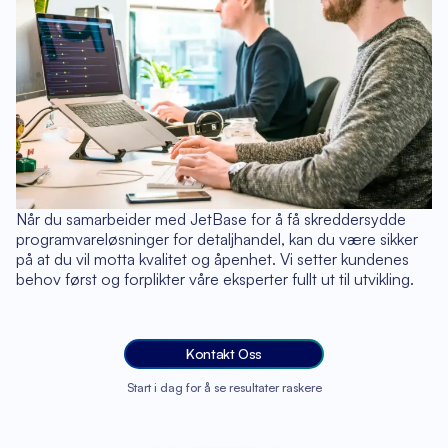
Når du samarbeider med JetBase for å få skreddersydde
programvareløsninger for detaljhandel, kan du være sikker
på at du vil motta kvalitet og åpenhet. Vi setter kundenes
behov først og forplikter våre eksperter fullt ut til utvikling.
Kontakt Oss
Start i dag for å se resultater raskere