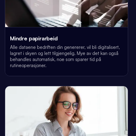
Mindre papirarbeid
Alle dataene bedriften din genererer, vil bli digitalisert,
lagret i skyen og lett tilgjengelig. Mye av det kan også
behandles automatisk, noe som sparer tid på
rutineoperasjoner.