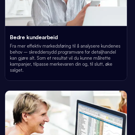
Bedre kundearbeid
Fra mer effektiv markedsføring til å analysere kundenes
behov – skreddersydd programvare for detaljhandel
kan gjøre alt. Som et resultat vil du kunne målrette
kampanjer, tilpasse merkevaren din og, til slutt, øke
salget.