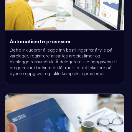
Automatiserte prosesser
Dette inkluderer å legge inn bestillinger for å fylle på
varelager, registrere ansattes arbeidstimer og
planlegge ressursbruk. Å delegere disse oppgavene til
programvare betyr at du får mer tid til å fokusere på
dypere oppgaver og takle komplekse problemer.