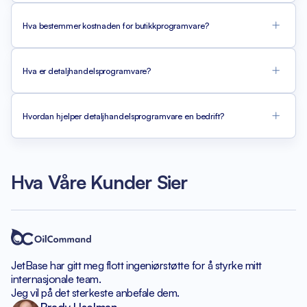
Hva bestemmer kostnaden for butikkprogramvare?
Hva er detaljhandelsprogramvare?
Hvordan hjelper detaljhandelsprogramvare en bedrift?
Hva Våre Kunder Sier
JetBase har gitt meg flott
ingeniørstøtte for å styrke
mitt
internasjonale team.
Jeg vil på det sterkeste anbefale dem.