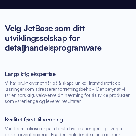
Velg JetBase som ditt
utviklingsselskap for
detaljhandelsprogramvare
Langsiktig ekspertise
Vi har brukt over et tiår på å skape unike, fremtidsrettede
løsninger som adresserer forretningsbehov. Det betyr at vi
tar en forsiktig, veloverveid tilnærming for å utvikle produkter
som varer lenge og leverer resultater.
Kvalitet først-tilnærming
Vårt team fokuserer på å forstå hva du trenger og overgå
disse forventningene. Fra den innledende planleggingen til