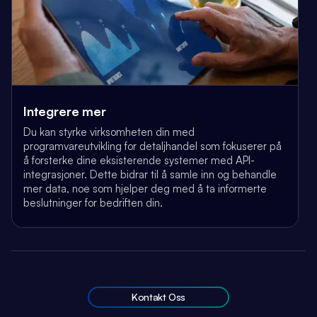
Integrere mer
Du kan styrke virksomheten din med
programvareutvikling for detaljhandel som fokuserer på
å forsterke dine eksisterende systemer med API-
integrasjoner. Dette bidrar til å samle inn og behandle
mer data, noe som hjelper deg med å ta informerte
beslutninger for bedriften din.
Kontakt Oss