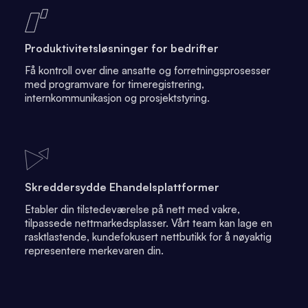
Produktivitetsløsninger for bedrifter
Få kontroll over dine ansatte og forretningsprosesser
med programvare for timeregistrering,
internkommunikasjon og prosjektstyring.
Skreddersydde Ehandelsplattformer
Etabler din tilstedeværelse på nett med vakre,
tilpassede nettmarkedsplasser. Vårt team kan lage en
rasktlastende, kundefokusert nettbutikk for å nøyaktig
representere merkevaren din.