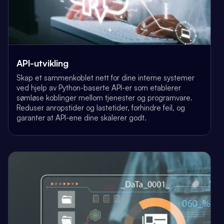
API-utvikling
Skap et sammenkoblet nett for dine interne systemer
ved hjelp av Python-baserte API-er som etablerer
sømløse koblinger mellom tjenester og programvare.
Reduser anropstider og lastetider, forhindre feil, og
garanter at API-ene dine skalerer godt.