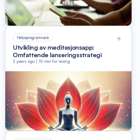
Helseprogramvare
Utvikling av meditasjonsapp:
Omfattende lanseringsstrategi
2 years ago
|
10
min for lesing