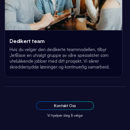
Dedikert team
Hvis du velger den dedikerte teammodellen, tilbyr
JetBase en utvalgt gruppe av våre spesialister som
utelukkende jobber med ditt prosjekt. Vi sikrer
skreddersydde løsninger og kontinuerlig samarbeid.
Kontakt Oss
Vi hjelper deg å velge