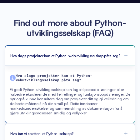
Find out more about Python-
utviklingsselskap (FAQ)
Hva slags prosjekter kan et Python-webutviklingsselskap påta seg?
Hva slags prosjekter kan et Python-
webutviklingsselskap påta seg?
Et godt Python-utviklingsselskap kan lage tilpassede løsninger eller
forbedre eksisterende med feilrettinger og funksjonsoppdateringer. De
bør også kunne konsultere deg om prosjektet ditt og gi veiledning om
de beste måtene å nå dine mål på. Dette innebærer
markedsundersøkelser og sammenstilling av dokumentasjon for å
gjøre utviklingsprosessen smidig og vellykket.
Hva bør vi se etter i et Python-selskap?