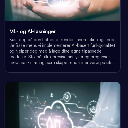
ML- og AI-løsninger
Kast deg på den hotteste trenden innen teknologi med
JetBase mens vi implementerer AI-basert funksjonalitet
og hjelper deg med å lage dine egne tilpassede
modeller. Stol på ultra-presise analyser og prognoser
med maskinlæring, som skaper enda mer verdi på sikt.