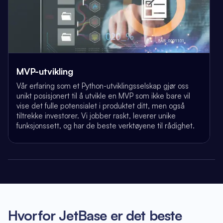
MVP-utvikling
Vår erfaring som et Python-utviklingsselskap gjør oss
unikt posisjonert til å utvikle en MVP som ikke bare vil
vise det fulle potensialet i produktet ditt, men også
tiltrekke investorer. Vi jobber raskt, leverer unike
funksjonssett, og har de beste verktøyene til rådighet.
Hvorfor JetBase er det beste