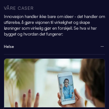
VÅRE CASER
Innovasjon handler ikke bare om ideer - det handler om
utførelse, å gjøre visjonen
til virkelighet og skape
løsninger som virkelig gjør en forskjell.
Se hva vi har
bygget og hvordan det fungerer:
Helse