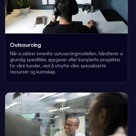
Outsourcing
Når vi jobber innenfor outsourcingmodellen, håndterer vi
grundig spesifikke oppgaver eller komplette prosjekter
for våre kunder, ved å utnytte våre spesialiserte
ressurser og kunnskap.