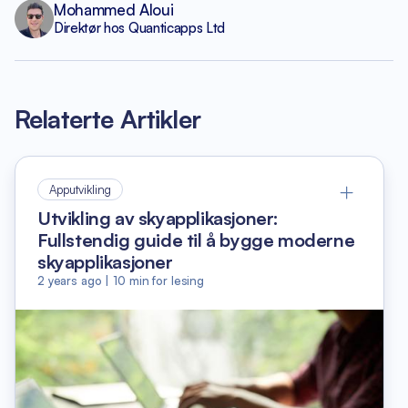
Mohammed Aloui
Direktør hos Quanticapps Ltd
Relaterte Artikler
Apputvikling
Utvikling av skyapplikasjoner:
Fullstendig guide til å bygge moderne
skyapplikasjoner
2 years ago
|
10
min for lesing