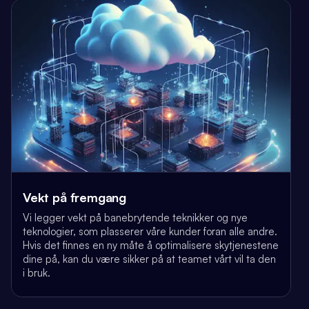
Vekt på fremgang
Vi legger vekt på banebrytende teknikker og nye
teknologier, som plasserer våre kunder foran alle andre.
Hvis det finnes en ny måte å optimalisere skytjenestene
dine på, kan du være sikker på at teamet vårt vil ta den
i bruk.