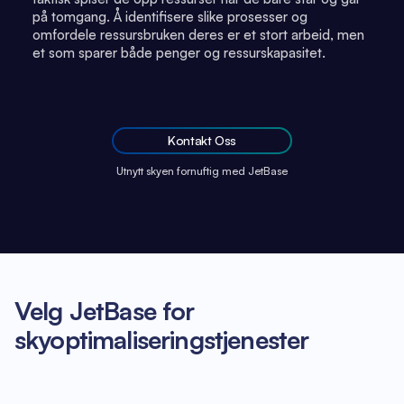
på tomgang. Å identifisere slike prosesser og
omfordele ressursbruken deres er et stort arbeid, men
et som sparer både penger og ressurskapasitet.
Kontakt Oss
Utnytt skyen fornuftig med JetBase
Velg JetBase for
skyoptimaliseringstjenester