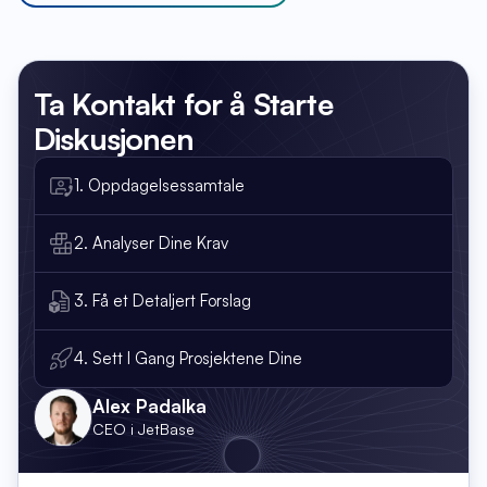
Ta Kontakt
for å Starte
Diskusjonen
1. Oppdagelsessamtale
2. Analyser Dine Krav
3. Få et Detaljert Forslag
4. Sett I Gang Prosjektene Dine
Alex Padalka
CEO i JetBase