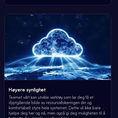
Høyere synlighet
Teamet vårt kan utvikle verktøy som lar deg få et
dyptgående bilde av ressursallokeringen din og
komfortabelt styre hele systemet. Dette vil ikke bare
hjelpe deg her og nå, men også gi deg muligheten til å