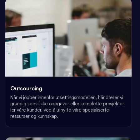
Outsourcing
Når vi jobber innenfor utsettingsmodellen, håndterer vi
grundig spesifikke oppgaver eller komplette prosjekter
for våre kunder, ved å utnytte våre spesialiserte
ressurser og kunnskap.