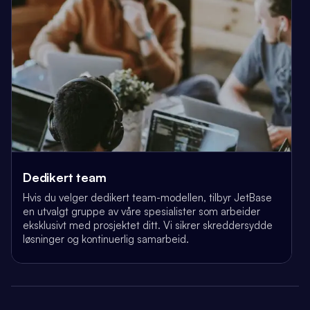
Dedikert team
Hvis du velger dedikert team-modellen, tilbyr JetBase
en utvalgt gruppe av våre spesialister som arbeider
eksklusivt med prosjektet ditt. Vi sikrer skreddersydde
løsninger og kontinuerlig samarbeid.