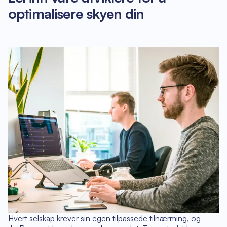
optimalisere skyen din
Hvert selskap krever sin egen tilpassede tilnærming, og