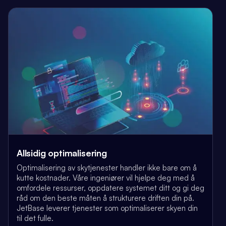
Allsidig optimalisering
Optimalisering av skytjenester handler ikke bare om å
kutte kostnader. Våre ingeniører vil hjelpe deg med å
omfordele ressurser, oppdatere systemet ditt og gi deg
råd om den beste måten å strukturere driften din på.
JetBase leverer tjenester som optimaliserer skyen din
til det fulle.