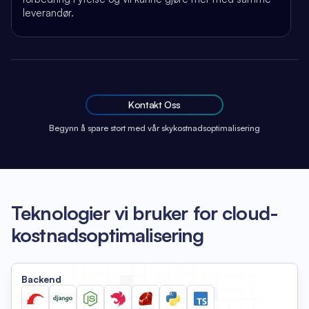
leverandør.
Kontakt Oss
Begynn å spare stort med vår skykostnadsoptimalisering
Teknologier vi bruker for cloud-
kostnadsoptimalisering
Backend