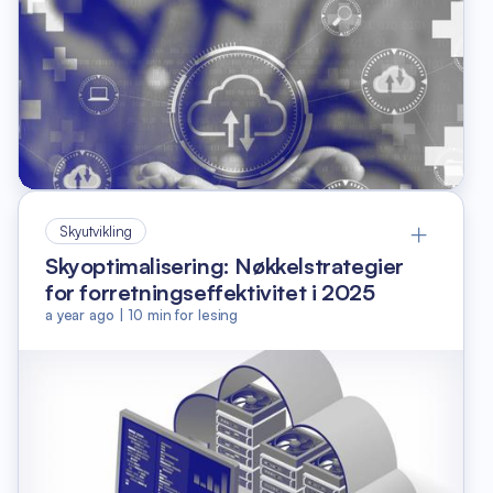
Skyutvikling
Skyoptimalisering: Nøkkelstrategier
for forretningseffektivitet i 2025
a year ago
|
10
min for lesing