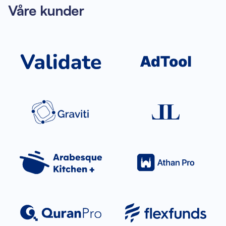
Våre kunder