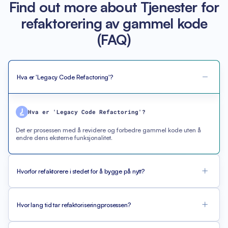
Find out more about Tjenester for
refaktorering av gammel kode
(FAQ)
Hva er 'Legacy Code Refactoring'?
Hva er 'Legacy Code Refactoring'?
Det er prosessen med å revidere og forbedre gammel kode uten å
endre dens eksterne funksjonalitet.
Hvorfor refaktorere i stedet for å bygge på nytt?
Hvor lang tid tar refaktoriseringprosessen?