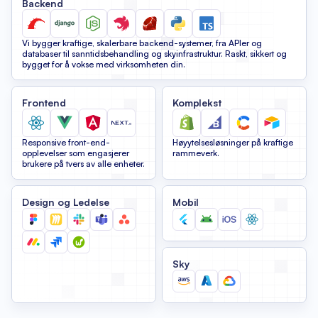
Backend
Vi bygger kraftige, skalerbare backend-systemer, fra APIer og
databaser til sanntidsbehandling og skyinfrastruktur. Raskt, sikkert og
bygget for å vokse med virksomheten din.
Frontend
Komplekst
Responsive front-end-
Høyytelsesløsninger på kraftige
opplevelser som engasjerer
rammeverk.
brukere på tvers av alle enheter.
Design og Ledelse
Mobil
Sky