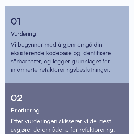
01
Vurdering
Vi begynner med å gjennomgå din
eksisterende kodebase og identifisere
sårbarheter, og legger grunnlaget for
informerte refaktoreringsbeslutninger.
02
Prioritering
Etter vurderingen skisserer vi de mest
avgjørende områdene for refaktorering.