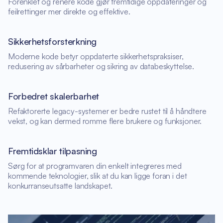
Forenklet og renere kode gjør fremtidige oppdateringer og
feilrettinger mer direkte og effektive.
Sikkerhetsforsterkning
Moderne kode betyr oppdaterte sikkerhetspraksiser,
redusering av sårbarheter og sikring av databeskyttelse.
Forbedret skalerbarhet
Refaktorerte legacy-systemer er bedre rustet til å håndtere
vekst, og kan dermed romme flere brukere og funksjoner.
Fremtidsklar tilpasning
Sørg for at programvaren din enkelt integreres med
kommende teknologier, slik at du kan ligge foran i det
konkurranseutsatte landskapet.