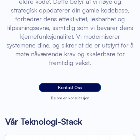
eldre kode’. Dette betyr at vi nøye og
strategisk oppdaterer din gamle kodebase,
forbedrer dens effektivitet, lesbarhet og
tilpasningsevne, samtidig som vi bevarer dens
kjernefunksjonalitet. Vi moderniserer
systemene dine, og sikrer at de er utstyrt for å
møte nåværende krav og skalerbare for
fremtidig vekst.
Kontakt Oss
Be om en konsultasjon
Vår Teknologi-Stack