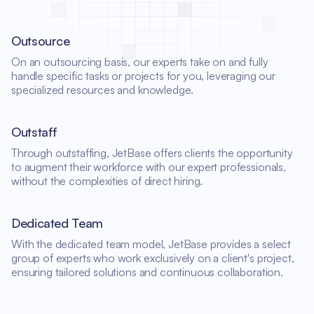
Outsource
On an outsourcing basis, our experts take on and fully
handle specific tasks or projects for you, leveraging our
specialized resources and knowledge.
Outstaff
Through outstaffing, JetBase offers clients the opportunity
to augment their workforce with our expert professionals,
without the complexities of direct hiring.
Dedicated Team
With the dedicated team model, JetBase provides a select
group of experts who work exclusively on a client's project,
ensuring tailored solutions and continuous collaboration.