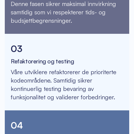
Denne fasen sikrer maksimal innvirkning
samtidig som vi respekterer tids- og
budsjettbegrensninger.
03
Refaktorering og testing
Våre utviklere refaktorerer de prioriterte
kodeområdene. Samtidig sikrer
kontinuerlig testing bevaring av
funksjonalitet og validerer forbedringer.
04