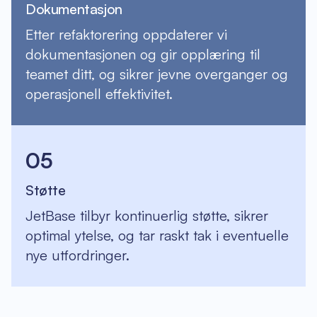
Dokumentasjon
Etter refaktorering oppdaterer vi
dokumentasjonen og gir opplæring til
teamet ditt, og sikrer jevne overganger og
operasjonell effektivitet.
05
Støtte
JetBase tilbyr kontinuerlig støtte, sikrer
optimal ytelse, og tar raskt tak i eventuelle
nye utfordringer.