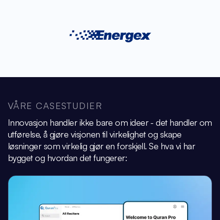
VÅRE CASESTUDIER
Innovasjon handler ikke bare om ideer - det handler om
utførelse, å gjøre visjonen
til virkelighet og skape
løsninger som virkelig gjør en forskjell.
Se hva vi har
bygget og hvordan det fungerer: