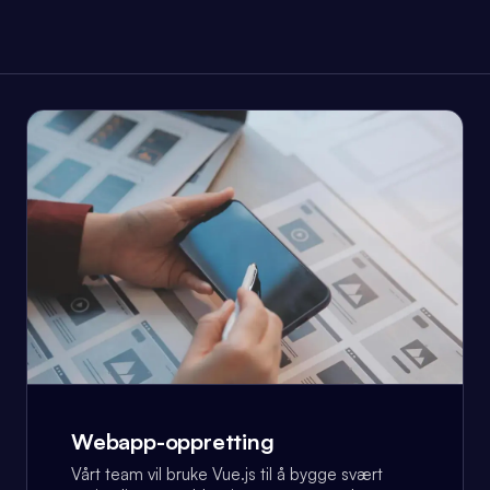
Webapp-oppretting
Vårt team vil bruke Vue.js til å bygge svært