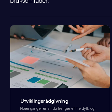
bruksområder.
Utviklingsrådgivning
Noen ganger er alt du trenger et lite dytt, og