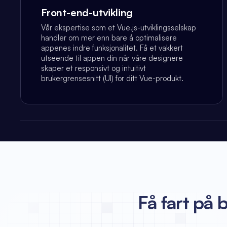
Front-end-utvikling
Vår ekspertise som et Vue.js-utviklingsselskap
handler om mer enn bare å optimalisere
appenes indre funksjonalitet. Få et vakkert
utseende til appen din når våre designere
skaper et responsivt og intuitivt
brukergrensesnitt (UI) for ditt Vue-produkt.
Få fart på 