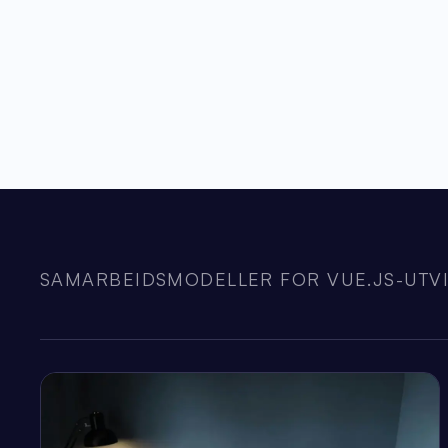
SAMARBEIDSMODELLER FOR VUE.JS-UTVI