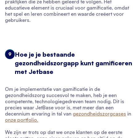
praktijken die ze hebben geleerd te volgen. Het
educatieve element is cruciaal voor gamificatie, omdat
het spel en leren combineert en waarde creëert voor
gebruikers.
Hoe je je bestaande
9
gezondheidszorgapp kunt gamificeren
met Jetbase
Om je implementatie van gamificatie in de
gezondheidszorg succesvol te maken, heb je een
competente, technologiegedreven team nodig. Dit is
precies waar JetBase voor is, met meer dan een
decennium ervaring in tal van
gezondheidszorgcases
in
onze portfolio.
We zijn er trots op dat we onze klanten op de eerste