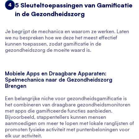
5 Sleuteltoepassingen van Gamificatie
4
in de Gezondheidszorg
Je begrijpt de mechanica en waarom ze werken. Laten
we nu bespreken hoe we deze het meest effectief
kunnen toepassen, zodat gamificatie in de
gezondheidszorg de moeite waard is.
Mobiele Apps en Draagbare Apparaten:
Spelmechanica naar de Gezondheidszorg
Brengen
Een belangrijke niche voor gezondheidsgamificatie is
het combineren van draagbare gezondheidsmonitoren
met apps die gamificeerde functies aanbieden.
Bijvoorbeeld, stappentellers kunnen mensen
aanmoedigen om meer te lopen met lokale ranglijsten of
promoten fysieke activiteit met puntenbeloningen voor
elk uur activiteit.