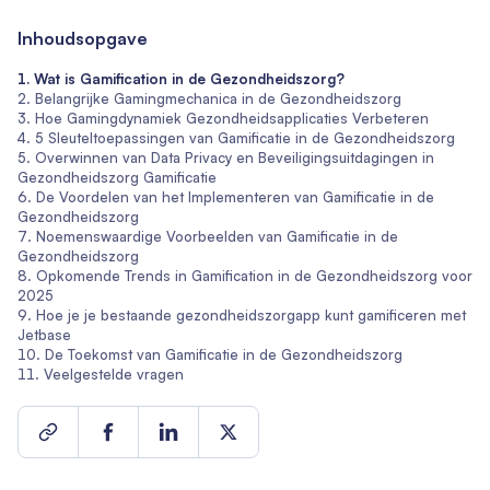
Inhoudsopgave
Wat is Gamification in de Gezondheidszorg?
Belangrijke Gamingmechanica in de Gezondheidszorg
Hoe Gamingdynamiek Gezondheidsapplicaties Verbeteren
5 Sleuteltoepassingen van Gamificatie in de Gezondheidszorg
Overwinnen van Data Privacy en Beveiligingsuitdagingen in
Gezondheidszorg Gamificatie
De Voordelen van het Implementeren van Gamificatie in de
Gezondheidszorg
Noemenswaardige Voorbeelden van Gamificatie in de
Gezondheidszorg
Opkomende Trends in Gamification in de Gezondheidszorg voor
2025
Hoe je je bestaande gezondheidszorgapp kunt gamificeren met
Jetbase
De Toekomst van Gamificatie in de Gezondheidszorg
Veelgestelde vragen