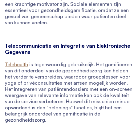
een krachtige motivator zijn. Sociale elementen zijn
essentieel voor gezondheidsgamificatie, omdat ze een
gevoel van gemeenschap bieden waar patiënten deel
van kunnen voelen.
Telecommunicatie en Integratie van Elektronische
Gegevens
Telehealth
is tegenwoordig gebruikelijk. Het gamificeren
van dit onderdeel van de gezondheidszorg kan helpen
het verder te verspreiden, waardoor groepslessen voor
yoga of privéconsultaties met artsen mogelijk worden.
Het integreren van patiëntendossiers met een on-screen
weergave van relevante informatie kan ook de kwaliteit
van de service verbeteren. Hoewel dit misschien minder
opwindend is dan "belonings" functies, blijft het een
belangrijk onderdeel van gamificatie in de
gezondheidszorg.