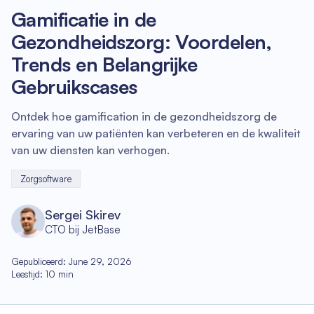
Gamificatie in de
Gezondheidszorg: Voordelen,
Trends en Belangrijke
Gebruikscases
Ontdek hoe gamification in de gezondheidszorg de
ervaring van uw patiënten kan verbeteren en de kwaliteit
van uw diensten kan verhogen.
Zorgsoftware
Sergei Skirev
CTO bij JetBase
Gepubliceerd
:
June 29, 2026
Leestijd
:
10
min