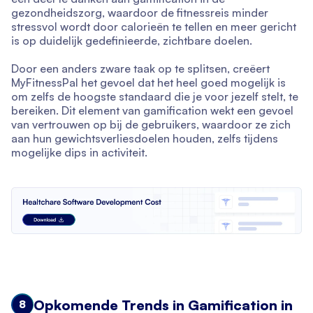
gezondheidszorg, waardoor de fitnessreis minder
stressvol wordt door calorieën te tellen en meer gericht
is op duidelijk gedefinieerde, zichtbare doelen.
Door een anders zware taak op te splitsen, creëert
MyFitnessPal het gevoel dat het heel goed mogelijk is
om zelfs de hoogste standaard die je voor jezelf stelt, te
bereiken. Dit element van gamification wekt een gevoel
van vertrouwen op bij de gebruikers, waardoor ze zich
aan hun gewichtsverliesdoelen houden, zelfs tijdens
mogelijke dips in activiteit.
Opkomende Trends in Gamification in
8