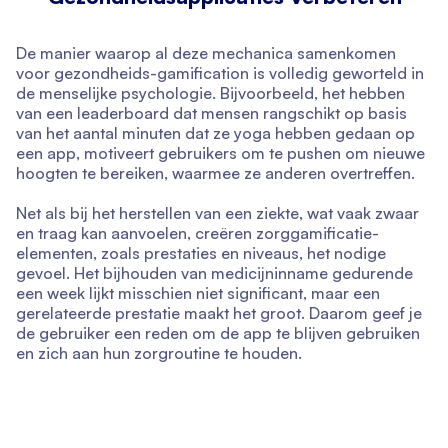
De manier waarop al deze mechanica samenkomen
voor gezondheids-gamification is volledig geworteld in
de menselijke psychologie. Bijvoorbeeld, het hebben
van een leaderboard dat mensen rangschikt op basis
van het aantal minuten dat ze yoga hebben gedaan op
een app, motiveert gebruikers om te pushen om nieuwe
hoogten te bereiken, waarmee ze anderen overtreffen.
Net als bij het herstellen van een ziekte, wat vaak zwaar
en traag kan aanvoelen, creëren zorggamificatie-
elementen, zoals prestaties en niveaus, het nodige
gevoel. Het bijhouden van medicijninname gedurende
een week lijkt misschien niet significant, maar een
gerelateerde prestatie maakt het groot. Daarom geef je
de gebruiker een reden om de app te blijven gebruiken
en zich aan hun zorgroutine te houden.