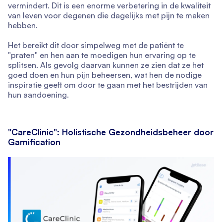
vermindert. Dit is een enorme verbetering in de kwaliteit
van leven voor degenen die dagelijks met pijn te maken
hebben.
Het bereikt dit door simpelweg met de patiënt te
"praten" en hen aan te moedigen hun ervaring op te
splitsen. Als gevolg daarvan kunnen ze zien dat ze het
goed doen en hun pijn beheersen, wat hen de nodige
inspiratie geeft om door te gaan met het bestrijden van
hun aandoening.
"CareClinic": Holistische Gezondheidsbeheer door
Gamification