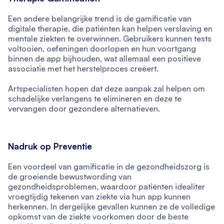
Een andere belangrijke trend is de gamificatie van
digitale therapie, die patiënten kan helpen verslaving en
mentale ziekten te overwinnen. Gebruikers kunnen tests
voltooien, oefeningen doorlopen en hun voortgang
binnen de app bijhouden, wat allemaal een positieve
associatie met het herstelproces creëert.
Artspecialisten hopen dat deze aanpak zal helpen om
schadelijke verlangens te elimineren en deze te
vervangen door gezondere alternatieven.
Nadruk op Preventie
Een voordeel van gamificatie in de gezondheidszorg is
de groeiende bewustwording van
gezondheidsproblemen, waardoor patiënten idealiter
vroegtijdig tekenen van ziekte via hun app kunnen
herkennen. In dergelijke gevallen kunnen ze de volledige
opkomst van de ziekte voorkomen door de beste