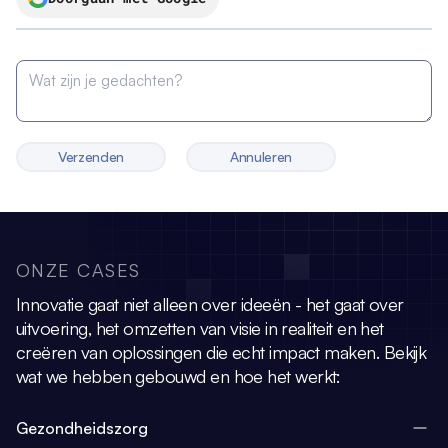
Verzenden
Annuleren
ONZE CASES
Innovatie gaat niet alleen over ideeën - het gaat over
uitvoering, het omzetten van visie
in realiteit en het
creëren van oplossingen die echt impact maken.
Bekijk
wat we hebben gebouwd en hoe het werkt:
Gezondheidszorg