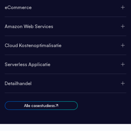
eCommerce
Amazon Web Services
Cloud Kostenoptimalisatie
Serverless Applicatie
Detailhandel
Alle casestudiess