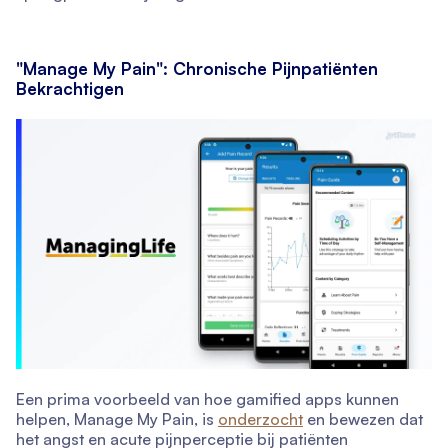
"Manage My Pain": Chronische Pijnpatiënten
Bekrachtigen
Een prima voorbeeld van hoe gamified apps kunnen
helpen, Manage My Pain, is
onderzocht
en bewezen dat
het angst en acute pijnperceptie bij patiënten