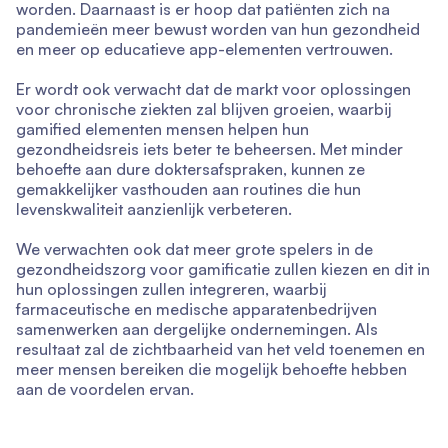
worden. Daarnaast is er hoop dat patiënten zich na
pandemieën meer bewust worden van hun gezondheid
en meer op educatieve app-elementen vertrouwen.
Er wordt ook verwacht dat de markt voor oplossingen
voor chronische ziekten zal blijven groeien, waarbij
gamified elementen mensen helpen hun
gezondheidsreis iets beter te beheersen. Met minder
behoefte aan dure doktersafspraken, kunnen ze
gemakkelijker vasthouden aan routines die hun
levenskwaliteit aanzienlijk verbeteren.
We verwachten ook dat meer grote spelers in de
gezondheidszorg voor gamificatie zullen kiezen en dit in
hun oplossingen zullen integreren, waarbij
farmaceutische en medische apparatenbedrijven
samenwerken aan dergelijke ondernemingen. Als
resultaat zal de zichtbaarheid van het veld toenemen en
meer mensen bereiken die mogelijk behoefte hebben
aan de voordelen ervan.