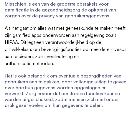
Misschien is een van de grootste obstakels voor
gamificatie in de gezondheidszorg de opkomst van
zorgen over de privacy van gebruikersgegevens.
Als het gaat om alles wat met geneeskunde te maken heeft,
zijn gamified apps onderworpen aan regelgeving zoals
HIPAA
. Dit legt een verantwoordelijkheid op de
ontwikkelaars om beveiligingsfuncties op meerdere niveaus
aan te bieden, zoals versleuteling en
authenticatiemethoden.
Het is ook belangrijk om eventuele bezorgdheden van
gebruikers aan te pakken, door volledige uitleg te geven
over hoe hun gegevens worden opgeslagen en
verwerkt. Zorg ervoor dat omstreden functies kunnen
worden uitgeschakeld, zodat mensen zich niet onder
druk gezet voelen om hun gegevens te delen.