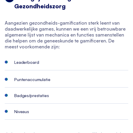
Gezondheidszorg
Aangezien gezondheids-gamification sterk leent van
daadwerkelijke games, kunnen we een vrij betrouwbare
algemene lijst van mechanica en functies samenstellen
die helpen om de geneeskunde te gamificeren. De
meest voorkomende zijn:
Leaderboard
Puntenaccumulatie
Badges/prestaties
Niveaus