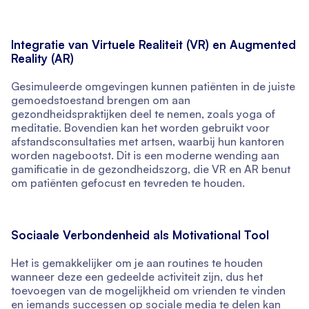
Integratie van Virtuele Realiteit (VR) en Augmented
Reality (AR)
Gesimuleerde omgevingen kunnen patiënten in de juiste
gemoedstoestand brengen om aan
gezondheidspraktijken deel te nemen, zoals yoga of
meditatie. Bovendien kan het worden gebruikt voor
afstandsconsultaties met artsen, waarbij hun kantoren
worden nagebootst. Dit is een moderne wending aan
gamificatie in de gezondheidszorg, die VR en AR benut
om patiënten gefocust en tevreden te houden.
Sociaale Verbondenheid als Motivational Tool
Het is gemakkelijker om je aan routines te houden
wanneer deze een gedeelde activiteit zijn, dus het
toevoegen van de mogelijkheid om vrienden te vinden
en iemands successen op sociale media te delen kan