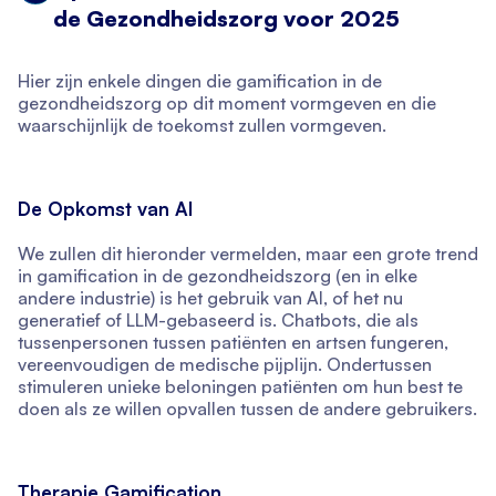
de Gezondheidszorg voor 2025
Hier zijn enkele dingen die gamification in de
gezondheidszorg op dit moment vormgeven en die
waarschijnlijk de toekomst zullen vormgeven.
De Opkomst van AI
We zullen dit hieronder vermelden, maar een grote trend
in gamification in de gezondheidszorg (en in elke
andere industrie) is het gebruik van AI, of het nu
generatief of LLM-gebaseerd is. Chatbots, die als
tussenpersonen tussen patiënten en artsen fungeren,
vereenvoudigen de medische pijplijn. Ondertussen
stimuleren unieke beloningen patiënten om hun best te
doen als ze willen opvallen tussen de andere gebruikers.
Therapie Gamification