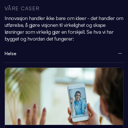
VÅRE CASER
Innovasjon handler ikke bare om ideer - det handler om
utførelse, å gjøre visjonen
til virkelighet og skape
løsninger som virkelig gjør en forskjell.
Se hva vi har
bygget og hvordan det fungerer:
Helse