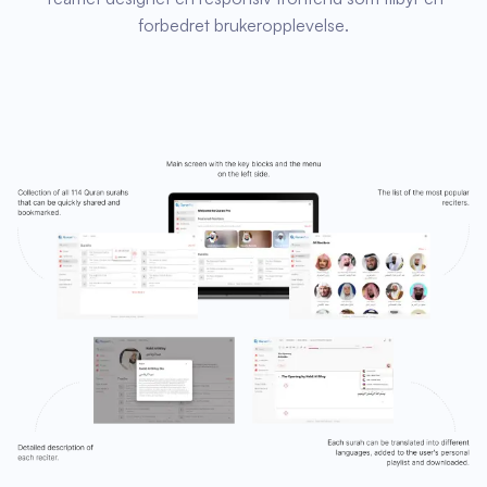
forbedret brukeropplevelse.