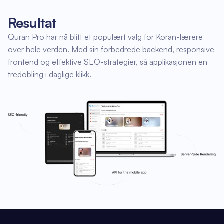
Resultat
Quran Pro har nå blitt et populært valg for Koran-lærere
over hele verden. Med sin forbedrede backend, responsive
frontend og effektive SEO-strategier, så applikasjonen en
tredobling i daglige klikk.