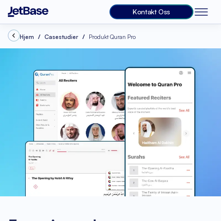
Kontakt Oss
Hjem
Casestudier
Produkt Quran Pro