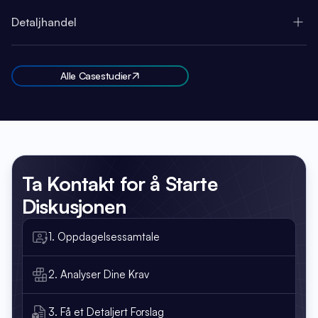
Detaljhandel
Alle Casestudier
Ta Kontakt
for å Starte
Diskusjonen
1. Oppdagelsessamtale
2. Analyser Dine Krav
3. Få et Detaljert Forslag