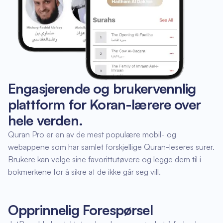
Engasjerende og brukervennlig
plattform for Koran-lærere over
hele verden.
Quran Pro er en av de mest populære mobil- og
webappene som har samlet forskjellige Quran-leseres surer.
Brukere kan velge sine favorittutøvere og legge dem til i
bokmerkene for å sikre at de ikke går seg vill.
Opprinnelig Forespørsel