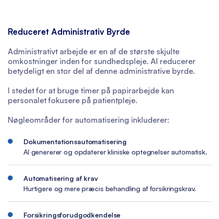
Reduceret Administrativ Byrde
Administrativt arbejde er en af de største skjulte
omkostninger inden for sundhedspleje. AI reducerer
betydeligt en stor del af denne administrative byrde.
I stedet for at bruge timer på papirarbejde kan
personalet fokusere på patientpleje.
Nøgleområder for automatisering inkluderer:
Dokumentationsautomatisering
AI genererer og opdaterer kliniske optegnelser automatisk.
Automatisering af krav
Hurtigere og mere præcis behandling af forsikringskrav.
Forsikringsforudgodkendelse