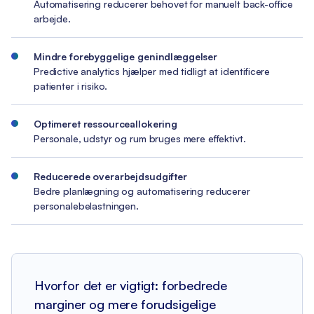
Automatisering reducerer behovet for manuelt back-office
arbejde.
Mindre forebyggelige genindlæggelser
Predictive analytics hjælper med tidligt at identificere
patienter i risiko.
Optimeret ressourceallokering
Personale, udstyr og rum bruges mere effektivt.
Reducerede overarbejdsudgifter
Bedre planlægning og automatisering reducerer
personalebelastningen.
Hvorfor det er vigtigt: forbedrede
marginer og mere forudsigelige