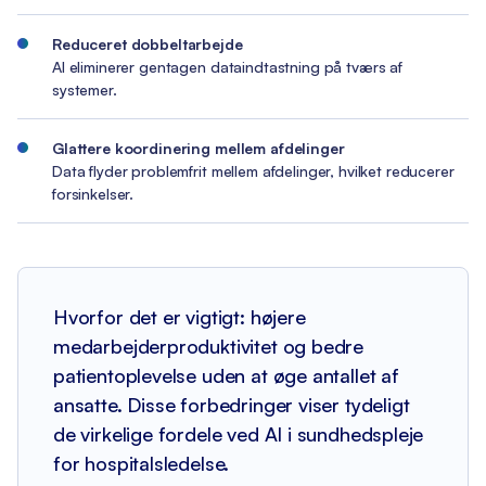
Reduceret dobbeltarbejde
AI eliminerer gentagen dataindtastning på tværs af
systemer.
Glattere koordinering mellem afdelinger
Data flyder problemfrit mellem afdelinger, hvilket reducerer
forsinkelser.
Hvorfor det er vigtigt: højere
medarbejderproduktivitet og bedre
patientoplevelse uden at øge antallet af
ansatte. Disse forbedringer viser tydeligt
de virkelige fordele ved AI i sundhedspleje
for hospitalsledelse.