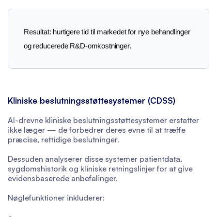
Resultat: hurtigere tid til markedet for nye behandlinger 
og reducerede R&D-omkostninger.
Kliniske beslutningsstøttesystemer (CDSS)
AI-drevne kliniske beslutningsstøttesystemer erstatter
ikke læger — de forbedrer deres evne til at træffe
præcise, rettidige beslutninger.
Dessuden analyserer disse systemer patientdata,
sygdomshistorik og kliniske retningslinjer for at give
evidensbaserede anbefalinger.
Nøglefunktioner inkluderer: