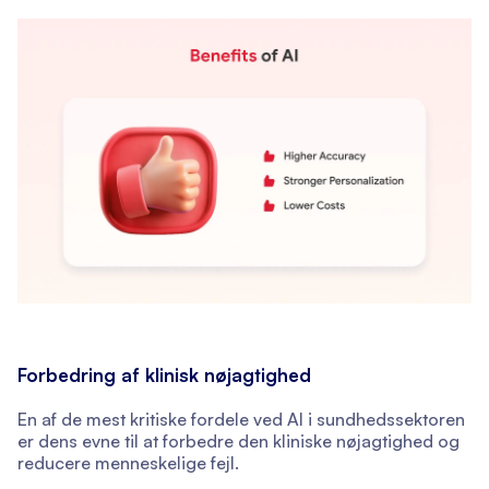
Forbedring af klinisk nøjagtighed
En af de mest kritiske fordele ved AI i sundhedssektoren
er dens evne til at forbedre den kliniske nøjagtighed og
reducere menneskelige fejl.