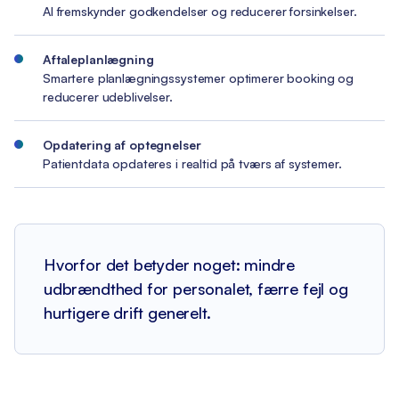
AI fremskynder godkendelser og reducerer forsinkelser.
Aftaleplanlægning
Smartere planlægningssystemer optimerer booking og
reducerer udeblivelser.
Opdatering af optegnelser
Patientdata opdateres i realtid på tværs af systemer.
Hvorfor det betyder noget: mindre
udbrændthed for personalet, færre fejl og
hurtigere drift generelt.