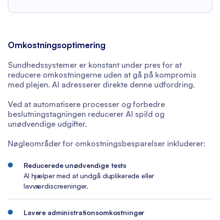
Omkostningsoptimering
Sundhedssystemer er konstant under pres for at
reducere omkostningerne uden at gå på kompromis
med plejen. AI adresserer direkte denne udfordring.
Ved at automatisere processer og forbedre
beslutningstagningen reducerer AI spild og
unødvendige udgifter.
Nøgleområder for omkostningsbesparelser inkluderer:
Reducerede unødvendige tests
AI hjælper med at undgå duplikerede eller
lavværdiscreeninger.
Lavere administrationsomkostninger