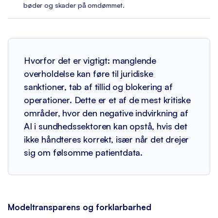
bøder og skader på omdømmet.
Hvorfor det er vigtigt: manglende
overholdelse kan føre til juridiske
sanktioner, tab af tillid og blokering af
operationer. Dette er et af de mest kritiske
områder, hvor den negative indvirkning af
AI i sundhedssektoren kan opstå, hvis det
ikke håndteres korrekt, især når det drejer
sig om følsomme patientdata.
Modeltransparens og forklarbarhed