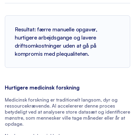
Resultat: færre manuelle opgaver,
hurtigere arbejdsgange og lavere
driftsomkostninger uden at gå på
kompromis med plequaliteten.
Hurtigere medicinsk forskning
Medicinsk forskning er traditionelt langsom, dyr og
ressourcekrævende. AI accelererer denne proces
betydeligt ved at analysere store datasæt og identificere
mønstre, som mennesker ville tage måneder eller år at
opdage.