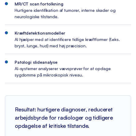
MR/CT scan fortolkning
Hurtigere identifikation af tumorer, interne skader og
neurologiske tilstande.
Kræftdetektionsmodeller
AI hjælper med at identificere tidlige kræftformer (f.eks.
bryst, lunge, hud) med høj præcision.
Patologi slideanalyse
AI-systemer analyserer vævsprøver for at opdage
sygdomme på mikroskopisk niveau.
Resultat: hurtigere diagnoser, reduceret
arbejdsbyrde for radiologer og tidligere
opdagelse af kritiske tilstande.