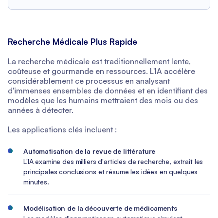
Recherche Médicale Plus Rapide
La recherche médicale est traditionnellement lente,
coûteuse et gourmande en ressources. L'IA accélère
considérablement ce processus en analysant
d'immenses ensembles de données et en identifiant des
modèles que les humains mettraient des mois ou des
années à détecter.
Les applications clés incluent :
Automatisation de la revue de littérature
L'IA examine des milliers d'articles de recherche, extrait les
principales conclusions et résume les idées en quelques
minutes.
Modélisation de la découverte de médicaments