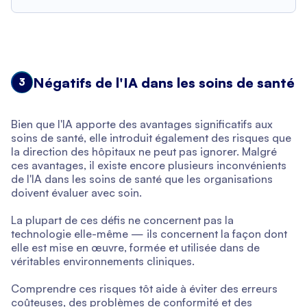
Négatifs de l'IA dans les soins de santé
3
Bien que l'IA apporte des avantages significatifs aux
soins de santé, elle introduit également des risques que
la direction des hôpitaux ne peut pas ignorer. Malgré
ces avantages, il existe encore plusieurs inconvénients
de l'IA dans les soins de santé que les organisations
doivent évaluer avec soin.
La plupart de ces défis ne concernent pas la
technologie elle-même — ils concernent la façon dont
elle est mise en œuvre, formée et utilisée dans de
véritables environnements cliniques.
Comprendre ces risques tôt aide à éviter des erreurs
coûteuses, des problèmes de conformité et des