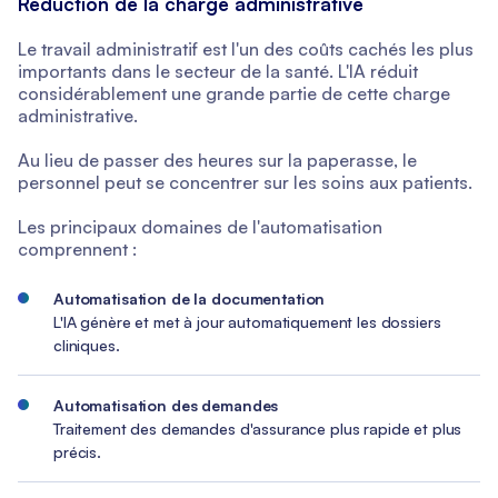
Réduction de la charge administrative
Le travail administratif est l'un des coûts cachés les plus
importants dans le secteur de la santé. L'IA réduit
considérablement une grande partie de cette charge
administrative.
Au lieu de passer des heures sur la paperasse, le
personnel peut se concentrer sur les soins aux patients.
Les principaux domaines de l'automatisation
comprennent :
Automatisation de la documentation
L'IA génère et met à jour automatiquement les dossiers
cliniques.
Automatisation des demandes
Traitement des demandes d'assurance plus rapide et plus
précis.