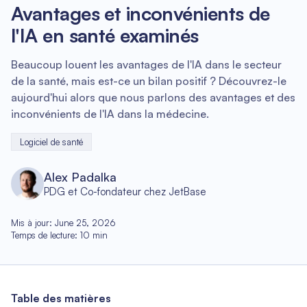
Avantages et inconvénients de
l'IA en santé examinés
Beaucoup louent les avantages de l'IA dans le secteur
de la santé, mais est-ce un bilan positif ? Découvrez-le
aujourd'hui alors que nous parlons des avantages et des
inconvénients de l'IA dans la médecine.
Logiciel de santé
Alex Padalka
PDG et Co-fondateur chez JetBase
Mis à jour
:
June 25, 2026
Temps de lecture
:
10
min
Table des matières