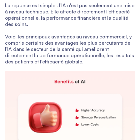
La réponse est simple : l'IA n'est pas seulement une mise
à niveau technique. Elle affecte directement l'efficacité
opérationnelle, la performance financière et la qualité
des soins.
Voici les principaux avantages au niveau commercial, y
compris certains des avantages les plus percutants de
l'IA dans le secteur de la santé qui améliorent
directement la performance opérationnelle, les résultats
des patients et l'efficacité globale.