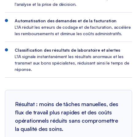
l'analyse et la prise de décision.
Automatisation des demandes et de la facturation
L'IA réduit les erreurs de codage et de facturation, accélère
les remboursements et diminue les coûts administratifs.
Classification des résultats de laboratoire et alertes
L'IA signale instantanément les résultats anormaux et les
transmet aux bons spécialistes, réduisant ainsi le temps de
réponse.
Résultat : moins de tâches manuelles, des
flux de travail plus rapides et des coûts
opérationnels réduits sans compromettre
la qualité des soins.