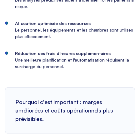
risque.
Allocation optimisée des ressources
Le personnel, les équipements et les chambres sont utilisés
plus efficacement.
Réduction des frais d'heures supplémentaires
Une meilleure planification et l'automatisation réduisent la
surcharge du personnel.
Pourquoi c'est important : marges
améliorées et coûts opérationnels plus
prévisibles.