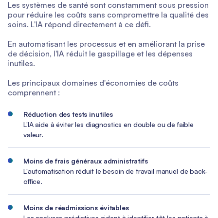
Les systèmes de santé sont constamment sous pression
pour réduire les coûts sans compromettre la qualité des
soins. L'IA répond directement à ce défi.
En automatisant les processus et en améliorant la prise
de décision, l'IA réduit le gaspillage et les dépenses
inutiles.
Les principaux domaines d'économies de coûts
comprennent :
Réduction des tests inutiles
L'IA aide à éviter les diagnostics en double ou de faible
valeur.
Moins de frais généraux administratifs
L'automatisation réduit le besoin de travail manuel de back-
office.
Moins de réadmissions évitables
Les analyses prédictives aident à identifier tôt les patients à