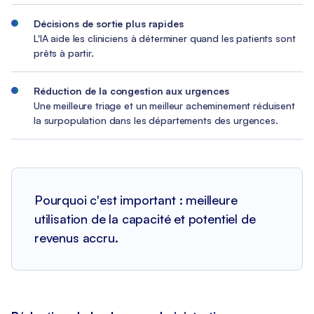
Décisions de sortie plus rapides
L'IA aide les cliniciens à déterminer quand les patients sont
prêts à partir.
Réduction de la congestion aux urgences
Une meilleure triage et un meilleur acheminement réduisent
la surpopulation dans les départements des urgences.
Pourquoi c'est important : meilleure
utilisation de la capacité et potentiel de
revenus accru.