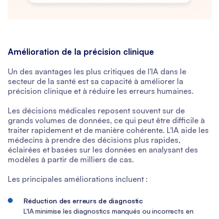
Amélioration de la précision clinique
Un des avantages les plus critiques de l'IA dans le
secteur de la santé est sa capacité à améliorer la
précision clinique et à réduire les erreurs humaines.
Les décisions médicales reposent souvent sur de
grands volumes de données, ce qui peut être difficile à
traiter rapidement et de manière cohérente. L'IA aide les
médecins à prendre des décisions plus rapides,
éclairées et basées sur les données en analysant des
modèles à partir de milliers de cas.
Les principales améliorations incluent :
Réduction des erreurs de diagnostic
L'IA minimise les diagnostics manqués ou incorrects en