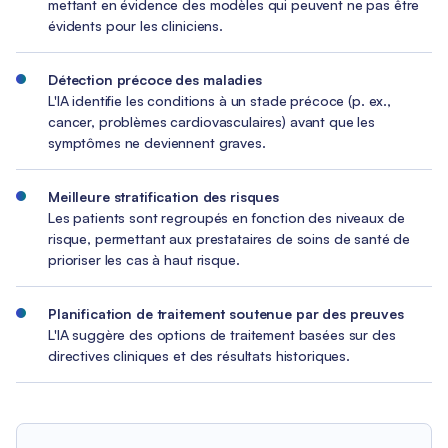
mettant en évidence des modèles qui peuvent ne pas être
évidents pour les cliniciens.
Détection précoce des maladies
L'IA identifie les conditions à un stade précoce (p. ex.,
cancer, problèmes cardiovasculaires) avant que les
symptômes ne deviennent graves.
Meilleure stratification des risques
Les patients sont regroupés en fonction des niveaux de
risque, permettant aux prestataires de soins de santé de
prioriser les cas à haut risque.
Planification de traitement soutenue par des preuves
L'IA suggère des options de traitement basées sur des
directives cliniques et des résultats historiques.