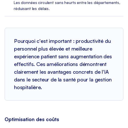
Les données circulent sans heurts entre les départements,
réduisant les délais.
Pourquoi c'est important : productivité du
personnel plus élevée et meilleure
expérience patient sans augmentation des
effectifs. Ces améliorations démontrent
clairement les avantages concrets de l'IA
dans le secteur de la santé pour la gestion
hospitalière.
Optimisation des coûts