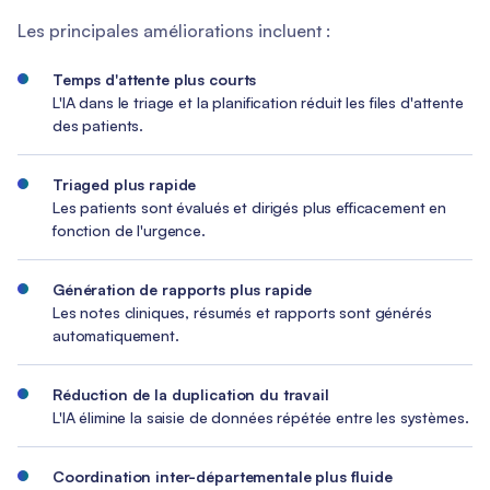
Les principales améliorations incluent :
Temps d'attente plus courts
L'IA dans le triage et la planification réduit les files d'attente
des patients.
Triaged plus rapide
Les patients sont évalués et dirigés plus efficacement en
fonction de l'urgence.
Génération de rapports plus rapide
Les notes cliniques, résumés et rapports sont générés
automatiquement.
Réduction de la duplication du travail
L'IA élimine la saisie de données répétée entre les systèmes.
Coordination inter-départementale plus fluide