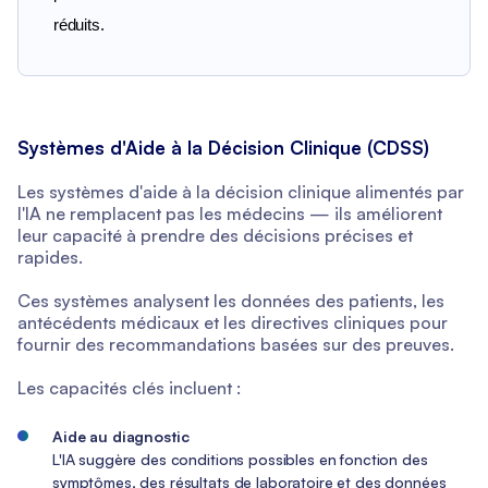
réduits.
Systèmes d'Aide à la Décision Clinique (CDSS)
Les systèmes d'aide à la décision clinique alimentés par
l'IA ne remplacent pas les médecins — ils améliorent
leur capacité à prendre des décisions précises et
rapides.
Ces systèmes analysent les données des patients, les
antécédents médicaux et les directives cliniques pour
fournir des recommandations basées sur des preuves.
Les capacités clés incluent :
Aide au diagnostic
L'IA suggère des conditions possibles en fonction des
symptômes, des résultats de laboratoire et des données