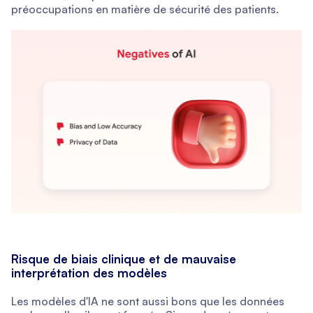
préoccupations en matière de sécurité des patients.
Risque de biais clinique et de mauvaise
interprétation des modèles
Les modèles d'IA ne sont aussi bons que les données