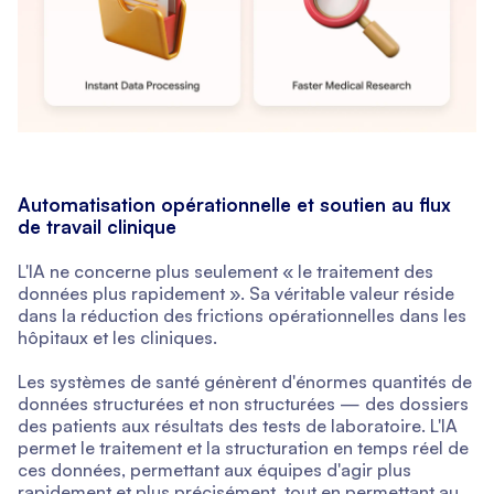
Automatisation opérationnelle et soutien au flux
de travail clinique
L'IA ne concerne plus seulement « le traitement des
données plus rapidement ». Sa véritable valeur réside
dans la réduction des frictions opérationnelles dans les
hôpitaux et les cliniques.
Les systèmes de santé génèrent d'énormes quantités de
données structurées et non structurées — des dossiers
des patients aux résultats des tests de laboratoire. L'IA
permet le traitement et la structuration en temps réel de
ces données, permettant aux équipes d'agir plus
rapidement et plus précisément, tout en permettant au