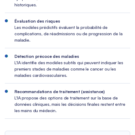
historiques.
Évaluation des risques
Les modèles prédictifs évaluent la probabilité de
complications, de réadmissions ou de progression de la
maladie.
Détection précoce des maladies
L'IA identifie des modèles subtils qui peuvent indiquer les
premiers stades de maladies comme le cancer ou les
maladies cardiovasculaires.
Recommandations de traitement (assistance)
L'IA propose des options de traitement sur la base de
données cliniques, mais les décisions finales restent entre
les mains du médecin.