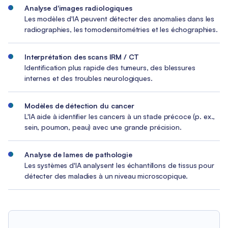
Analyse d'images radiologiques
Les modèles d'IA peuvent détecter des anomalies dans les
radiographies, les tomodensitométries et les échographies.
Interprétation des scans IRM / CT
Identification plus rapide des tumeurs, des blessures
internes et des troubles neurologiques.
Modèles de détection du cancer
L'IA aide à identifier les cancers à un stade précoce (p. ex.,
sein, poumon, peau) avec une grande précision.
Analyse de lames de pathologie
Les systèmes d'IA analysent les échantillons de tissus pour
détecter des maladies à un niveau microscopique.