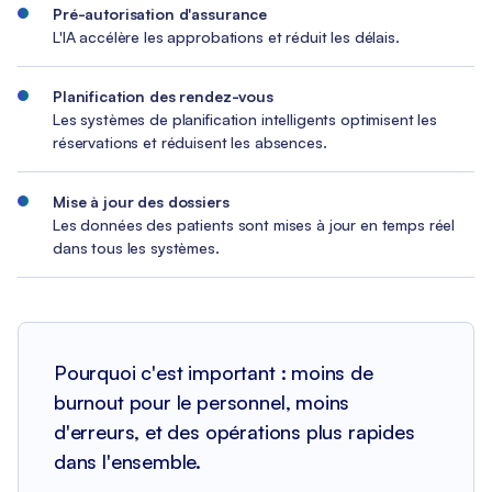
Pré-autorisation d'assurance
L'IA accélère les approbations et réduit les délais.
Planification des rendez-vous
Les systèmes de planification intelligents optimisent les
réservations et réduisent les absences.
Mise à jour des dossiers
Les données des patients sont mises à jour en temps réel
dans tous les systèmes.
Pourquoi c'est important : moins de
burnout pour le personnel, moins
d'erreurs, et des opérations plus rapides
dans l'ensemble.