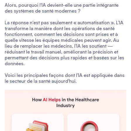
Alors, pourquoi l'IA devient-elle une partie intégrante
des systèmes de santé modernes ?
La réponse n'est pas seulement « automatisation ». L'IA
transforme la manière dont les opérations de santé
fonctionnent, comment les décisions sont prises et à
quelle vitesse les équipes médicales peuvent agir. Au
lieu de remplacer les médecins, l'IA les soutient —
réduisant le travail manuel, améliorant la précision et
permettant des décisions plus rapides et basées sur les
données.
Voici les principales façons dont l'IA est appliquée dans
le secteur de la santé aujourd'hui.