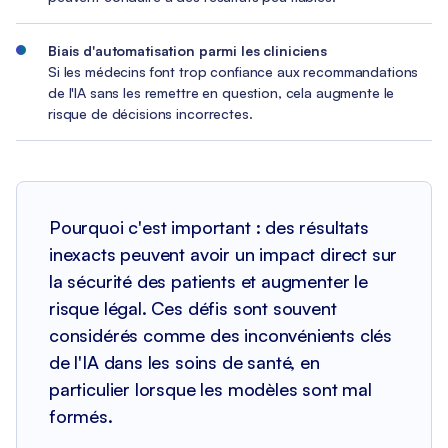
Biais d'automatisation parmi les cliniciens
Si les médecins font trop confiance aux recommandations
de l'IA sans les remettre en question, cela augmente le
risque de décisions incorrectes.
Pourquoi c'est important : des résultats
inexacts peuvent avoir un impact direct sur
la sécurité des patients et augmenter le
risque légal. Ces défis sont souvent
considérés comme des inconvénients clés
de l'IA dans les soins de santé, en
particulier lorsque les modèles sont mal
formés.