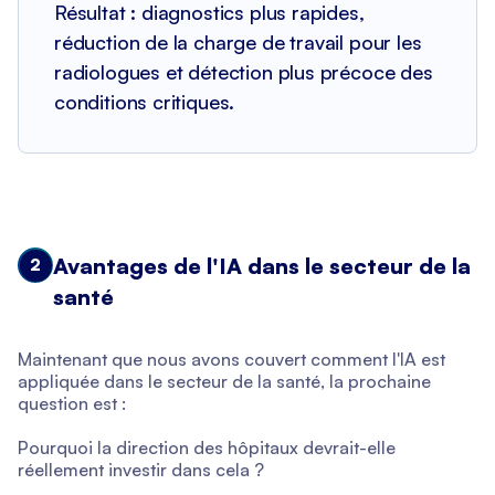
Résultat : diagnostics plus rapides,
réduction de la charge de travail pour les
radiologues et détection plus précoce des
conditions critiques.
Avantages de l'IA dans le secteur de la
2
santé
Maintenant que nous avons couvert comment l'IA est
appliquée dans le secteur de la santé, la prochaine
question est :
Pourquoi la direction des hôpitaux devrait-elle
réellement investir dans cela ?