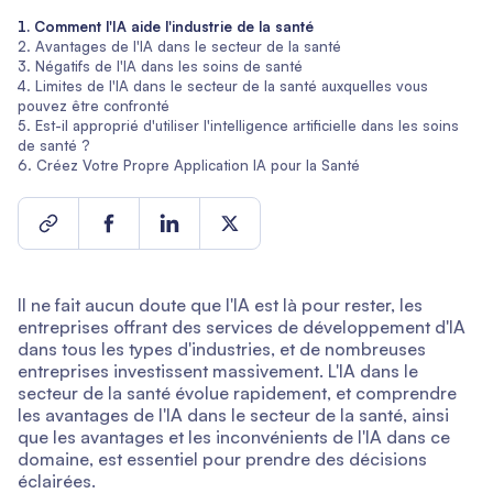
Comment l'IA aide l'industrie de la santé
Avantages de l'IA dans le secteur de la santé
Négatifs de l'IA dans les soins de santé
Limites de l'IA dans le secteur de la santé auxquelles vous
pouvez être confronté
Est-il approprié d'utiliser l'intelligence artificielle dans les soins
de santé ?
Créez Votre Propre Application IA pour la Santé
Il ne fait aucun doute que l'IA est là pour rester, les
entreprises offrant des services de développement d'IA
dans tous les types d'industries, et de nombreuses
entreprises investissent massivement. L'IA dans le
secteur de la santé évolue rapidement, et comprendre
les avantages de l'IA dans le secteur de la santé, ainsi
que les avantages et les inconvénients de l'IA dans ce
domaine, est essentiel pour prendre des décisions
éclairées.