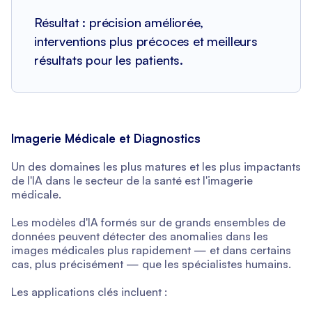
Résultat : précision améliorée,
interventions plus précoces et meilleurs
résultats pour les patients.
Imagerie Médicale et Diagnostics
Un des domaines les plus matures et les plus impactants
de l'IA dans le secteur de la santé est l'imagerie
médicale.
Les modèles d'IA formés sur de grands ensembles de
données peuvent détecter des anomalies dans les
images médicales plus rapidement — et dans certains
cas, plus précisément — que les spécialistes humains.
Les applications clés incluent :