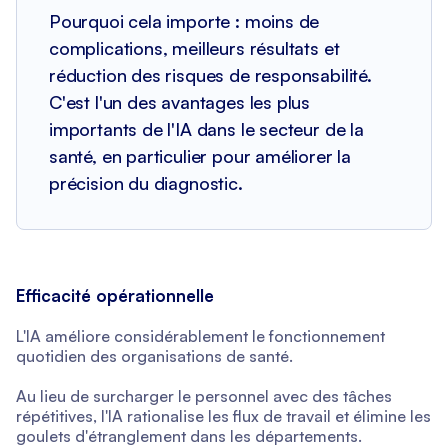
Pourquoi cela importe : moins de
complications, meilleurs résultats et
réduction des risques de responsabilité.
C'est l'un des avantages les plus
importants de l'IA dans le secteur de la
santé, en particulier pour améliorer la
précision du diagnostic.
Efficacité opérationnelle
L'IA améliore considérablement le fonctionnement
quotidien des organisations de santé.
Au lieu de surcharger le personnel avec des tâches
répétitives, l'IA rationalise les flux de travail et élimine les
goulets d'étranglement dans les départements.