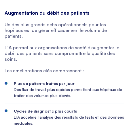
Augmentation du débit des patients
Un des plus grands défis opérationnels pour les
hôpitaux est de gérer efficacement le volume de
patients.
L'IA permet aux organisations de santé d'augmenter le
débit des patients sans compromettre la qualité des
soins.
Les améliorations clés comprennent :
Plus de patients traités par jour
Des flux de travail plus rapides permettent aux hôpitaux de
traiter des volumes plus élevés.
Cycles de diagnostic plus courts
L'IA accélère l'analyse des résultats de tests et des données
médicales.