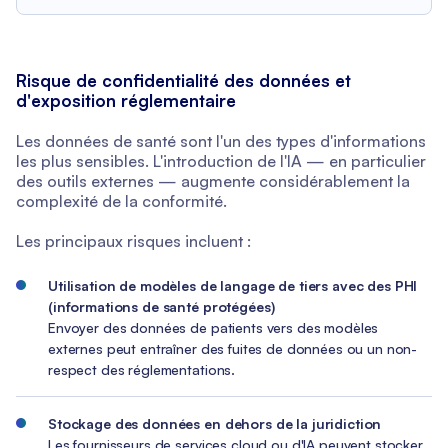
Risque de confidentialité des données et
d'exposition réglementaire
Les données de santé sont l'un des types d'informations
les plus sensibles. L'introduction de l'IA — en particulier
des outils externes — augmente considérablement la
complexité de la conformité.
Les principaux risques incluent :
Utilisation de modèles de langage de tiers avec des PHI
(informations de santé protégées)
Envoyer des données de patients vers des modèles
externes peut entraîner des fuites de données ou un non-
respect des réglementations.
Stockage des données en dehors de la juridiction
Les fournisseurs de services cloud ou d'IA peuvent stocker