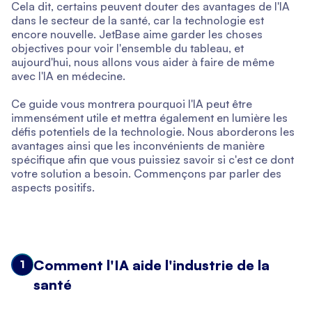
Cela dit, certains peuvent douter des avantages de l'IA
dans le secteur de la santé, car la technologie est
encore nouvelle. JetBase aime garder les choses
objectives pour voir l'ensemble du tableau, et
aujourd'hui, nous allons vous aider à faire de même
avec l'IA en médecine.
Ce guide vous montrera pourquoi l'IA peut être
immensément utile et mettra également en lumière les
défis potentiels de la technologie. Nous aborderons les
avantages ainsi que les inconvénients de manière
spécifique afin que vous puissiez savoir si c'est ce dont
votre solution a besoin. Commençons par parler des
aspects positifs.
Comment l'IA aide l'industrie de la
1
santé