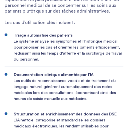
personnel médical de se concentrer sur les soins aux
patients plutôt que sur des tâches administratives.
Les cas d'utilisation clés incluent :
Triage automatisé des patients
Le système analyse les symptômes et l'historique médical
pour prioriser les cas et orienter les patients efficacement,
réduisant ainsi les temps d'attente et la surcharge de travail
du personnel.
Documentation clinique alimentée par l'IA
Les outils de reconnaissance vocale et de traitement du
langage naturel génèrent automatiquement des notes
médicales lors des consultations, économisant ainsi des
heures de saisie manuelle aux médecins.
Structuration et enrichissement des données des DSE
L'IA nettoie, catégorise et standardise les dossiers
médicaux électroniques, les rendant utilisables pour