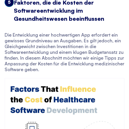
Faktoren, die die Kosten der
5
Softwareentwicklung im
Gesundheitswesen beeinflussen
Die Entwicklung einer hochwertigen App erfordert ein
gewisses Grundniveau an Ausgaben. Es gilt jedoch, ein
Gleichgewicht zwischen Investitionen in die
Softwareentwicklung und einem klugen Budgetansatz zu
finden. In diesem Abschnitt möchten wir einige Tipps zur
Anpassung der Kosten für die Entwicklung medizinischer
Software geben.