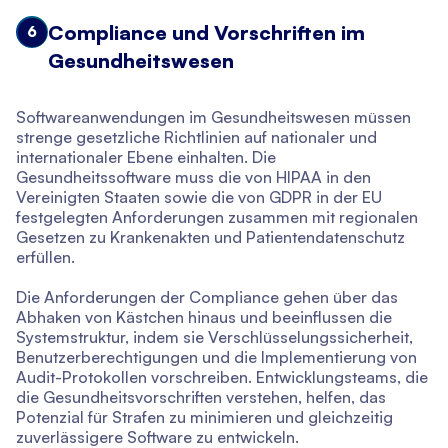
Compliance und Vorschriften im
6
Gesundheitswesen
Softwareanwendungen im Gesundheitswesen müssen
strenge gesetzliche Richtlinien auf nationaler und
internationaler Ebene einhalten. Die
Gesundheitssoftware muss die von HIPAA in den
Vereinigten Staaten sowie die von GDPR in der EU
festgelegten Anforderungen zusammen mit regionalen
Gesetzen zu Krankenakten und Patientendatenschutz
erfüllen.
Die Anforderungen der Compliance gehen über das
Abhaken von Kästchen hinaus und beeinflussen die
Systemstruktur, indem sie Verschlüsselungssicherheit,
Benutzerberechtigungen und die Implementierung von
Audit-Protokollen vorschreiben. Entwicklungsteams, die
die Gesundheitsvorschriften verstehen, helfen, das
Potenzial für Strafen zu minimieren und gleichzeitig
zuverlässigere Software zu entwickeln.