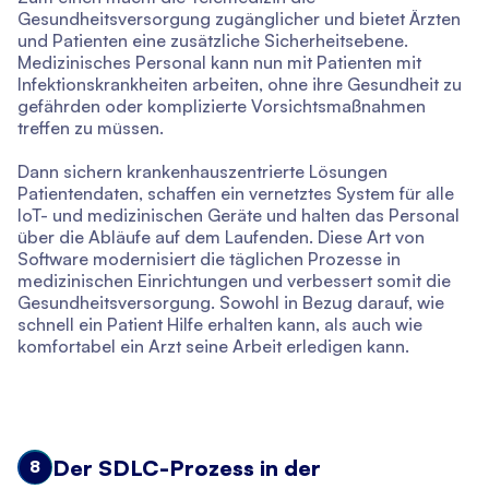
Gesundheitsversorgung zugänglicher und bietet Ärzten
und Patienten eine zusätzliche Sicherheitsebene.
Medizinisches Personal kann nun mit Patienten mit
Infektionskrankheiten arbeiten, ohne ihre Gesundheit zu
gefährden oder komplizierte Vorsichtsmaßnahmen
treffen zu müssen.
Dann sichern krankenhauszentrierte Lösungen
Patientendaten, schaffen ein vernetztes System für alle
IoT- und medizinischen Geräte und halten das Personal
über die Abläufe auf dem Laufenden. Diese Art von
Software modernisiert die täglichen Prozesse in
medizinischen Einrichtungen und verbessert somit die
Gesundheitsversorgung. Sowohl in Bezug darauf, wie
schnell ein Patient Hilfe erhalten kann, als auch wie
komfortabel ein Arzt seine Arbeit erledigen kann.
Der SDLC-Prozess in der
8