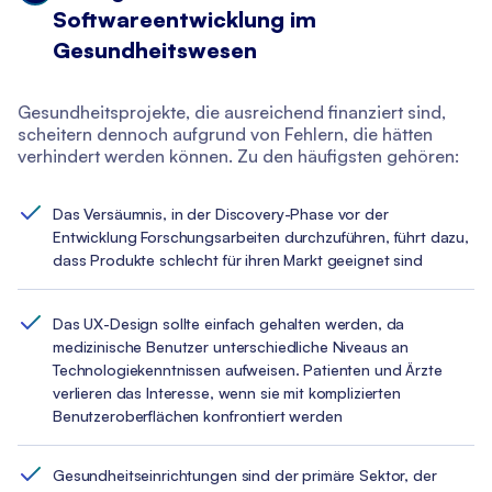
Softwareentwicklung im
Gesundheitswesen
Gesundheitsprojekte, die ausreichend finanziert sind,
scheitern dennoch aufgrund von Fehlern, die hätten
verhindert werden können. Zu den häufigsten gehören:
Das Versäumnis, in der Discovery-Phase vor der
Entwicklung Forschungsarbeiten durchzuführen, führt dazu,
dass Produkte schlecht für ihren Markt geeignet sind
Das UX-Design sollte einfach gehalten werden, da
medizinische Benutzer unterschiedliche Niveaus an
Technologiekenntnissen aufweisen. Patienten und Ärzte
verlieren das Interesse, wenn sie mit komplizierten
Benutzeroberflächen konfrontiert werden
Gesundheitseinrichtungen sind der primäre Sektor, der