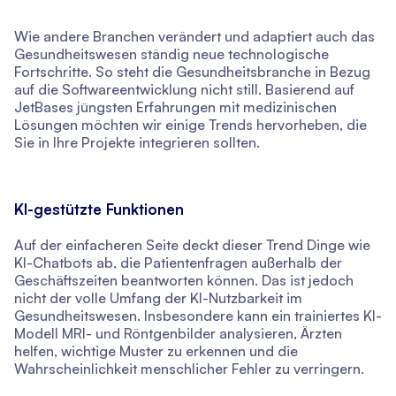
Wie andere Branchen verändert und adaptiert auch das
Gesundheitswesen ständig neue technologische
Fortschritte. So steht die Gesundheitsbranche in Bezug
auf die Softwareentwicklung nicht still. Basierend auf
JetBases jüngsten Erfahrungen mit medizinischen
Lösungen möchten wir einige Trends hervorheben, die
Sie in Ihre Projekte integrieren sollten.
KI-gestützte Funktionen
Auf der einfacheren Seite deckt dieser Trend Dinge wie
KI-Chatbots ab, die Patientenfragen außerhalb der
Geschäftszeiten beantworten können. Das ist jedoch
nicht der volle Umfang der KI-Nutzbarkeit im
Gesundheitswesen. Insbesondere kann ein trainiertes KI-
Modell MRI- und Röntgenbilder analysieren, Ärzten
helfen, wichtige Muster zu erkennen und die
Wahrscheinlichkeit menschlicher Fehler zu verringern.