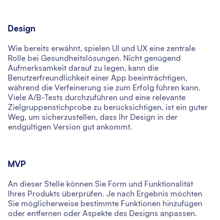
Design
Wie bereits erwähnt, spielen UI und UX eine zentrale
Rolle bei Gesundheitslösungen. Nicht genügend
Aufmerksamkeit darauf zu legen, kann die
Benutzerfreundlichkeit einer App beeinträchtigen,
während die Verfeinerung sie zum Erfolg führen kann.
Viele A/B-Tests durchzuführen und eine relevante
Zielgruppenstichprobe zu berücksichtigen, ist ein guter
Weg, um sicherzustellen, dass Ihr Design in der
endgültigen Version gut ankommt.
MVP
An dieser Stelle können Sie Form und Funktionalität
Ihres Produkts überprüfen. Je nach Ergebnis möchten
Sie möglicherweise bestimmte Funktionen hinzufügen
oder entfernen oder Aspekte des Designs anpassen.