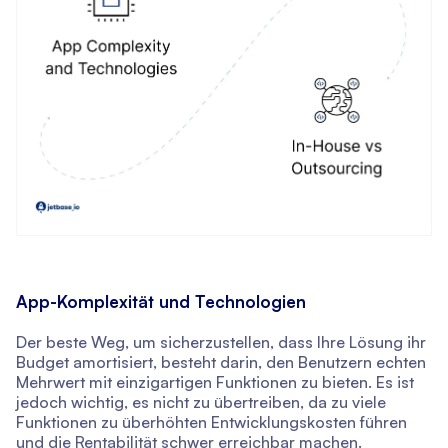
App-Komplexität und Technologien
Der beste Weg, um sicherzustellen, dass Ihre Lösung ihr
Budget amortisiert, besteht darin, den Benutzern echten
Mehrwert mit einzigartigen Funktionen zu bieten. Es ist
jedoch wichtig, es nicht zu übertreiben, da zu viele
Funktionen zu überhöhten Entwicklungskosten führen
und die Rentabilität schwer erreichbar machen.