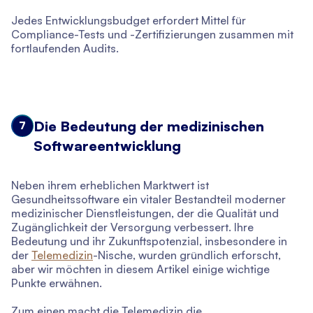
Jedes Entwicklungsbudget erfordert Mittel für
Compliance-Tests und -Zertifizierungen zusammen mit
fortlaufenden Audits.
Die Bedeutung der medizinischen
7
Softwareentwicklung
Neben ihrem erheblichen Marktwert ist
Gesundheitssoftware ein vitaler Bestandteil moderner
medizinischer Dienstleistungen, der die Qualität und
Zugänglichkeit der Versorgung verbessert. Ihre
Bedeutung und ihr Zukunftspotenzial, insbesondere in
der
Telemedizin
-Nische, wurden gründlich erforscht,
aber wir möchten in diesem Artikel einige wichtige
Punkte erwähnen.
Zum einen macht die Telemedizin die