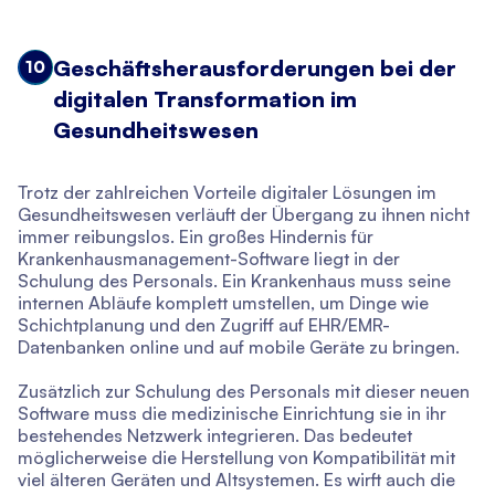
Geschäftsherausforderungen bei der
10
digitalen Transformation im
Gesundheitswesen
Trotz der zahlreichen Vorteile digitaler Lösungen im
Gesundheitswesen verläuft der Übergang zu ihnen nicht
immer reibungslos. Ein großes Hindernis für
Krankenhausmanagement-Software liegt in der
Schulung des Personals. Ein Krankenhaus muss seine
internen Abläufe komplett umstellen, um Dinge wie
Schichtplanung und den Zugriff auf EHR/EMR-
Datenbanken online und auf mobile Geräte zu bringen.
Zusätzlich zur Schulung des Personals mit dieser neuen
Software muss die medizinische Einrichtung sie in ihr
bestehendes Netzwerk integrieren. Das bedeutet
möglicherweise die Herstellung von Kompatibilität mit
viel älteren Geräten und Altsystemen. Es wirft auch die