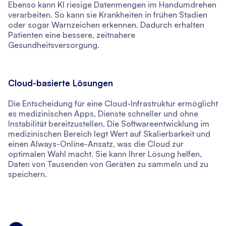
Ebenso kann KI riesige Datenmengen im Handumdrehen
verarbeiten. So kann sie Krankheiten in frühen Stadien
oder sogar Warnzeichen erkennen. Dadurch erhalten
Patienten eine bessere, zeitnahere
Gesundheitsversorgung.
Cloud-basierte Lösungen
Die Entscheidung für eine Cloud-Infrastruktur ermöglicht
es medizinischen Apps, Dienste schneller und ohne
Instabilität bereitzustellen. Die Softwareentwicklung im
medizinischen Bereich legt Wert auf Skalierbarkeit und
einen Always-Online-Ansatz, was die Cloud zur
optimalen Wahl macht. Sie kann Ihrer Lösung helfen,
Daten von Tausenden von Geräten zu sammeln und zu
speichern.