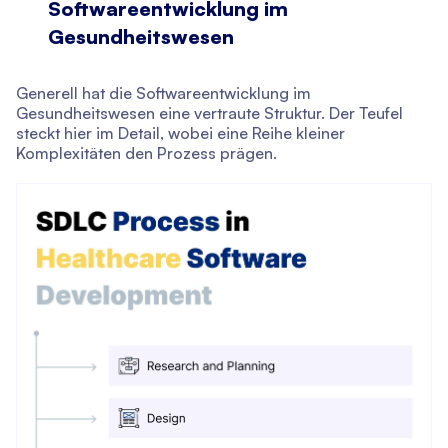
Softwareentwicklung im
Gesundheitswesen
Generell hat die Softwareentwicklung im
Gesundheitswesen eine vertraute Struktur. Der Teufel
steckt hier im Detail, wobei eine Reihe kleiner
Komplexitäten den Prozess prägen.