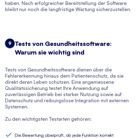
haben. Nach erfolgreicher Bereitstellung der Software
bleibt nur noch die langfristige Wartung sicherzustellen.
Tests von Gesundheitssoftware:
9
Warum sie wichtig sind
Tests von Gesundheitssoftware dienen über die
Fehlererkennung hinaus dem Patientenschutz, da sie
direkt deren Leben schützen. Eine angemessene
Qualitätssicherung testet Ihre Anwendung auf
zuverlässigen Betrieb bei starker Nutzung sowie auf
Datenschutz und reibungslose Integration mit externen
Systemen.
Zu den wichtigsten Testarten gehören:
Die Bewertung überprüft, ob jede Funktion korrekt