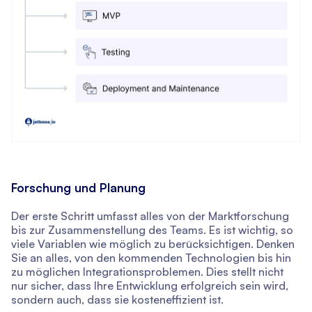
Forschung und Planung
Der erste Schritt umfasst alles von der Marktforschung
bis zur Zusammenstellung des Teams. Es ist wichtig, so
viele Variablen wie möglich zu berücksichtigen. Denken
Sie an alles, von den kommenden Technologien bis hin
zu möglichen Integrationsproblemen. Dies stellt nicht
nur sicher, dass Ihre Entwicklung erfolgreich sein wird,
sondern auch, dass sie kosteneffizient ist.