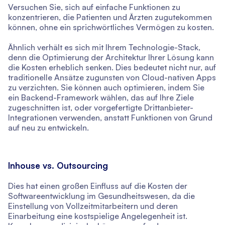
Versuchen Sie, sich auf einfache Funktionen zu
konzentrieren, die Patienten und Ärzten zugutekommen
können, ohne ein sprichwörtliches Vermögen zu kosten.
Ähnlich verhält es sich mit Ihrem Technologie-Stack,
denn die Optimierung der Architektur Ihrer Lösung kann
die Kosten erheblich senken. Dies bedeutet nicht nur, auf
traditionelle Ansätze zugunsten von Cloud-nativen Apps
zu verzichten. Sie können auch optimieren, indem Sie
ein Backend-Framework wählen, das auf Ihre Ziele
zugeschnitten ist, oder vorgefertigte Drittanbieter-
Integrationen verwenden, anstatt Funktionen von Grund
auf neu zu entwickeln.
Inhouse vs. Outsourcing
Dies hat einen großen Einfluss auf die Kosten der
Softwareentwicklung im Gesundheitswesen, da die
Einstellung von Vollzeitmitarbeitern und deren
Einarbeitung eine kostspielige Angelegenheit ist.