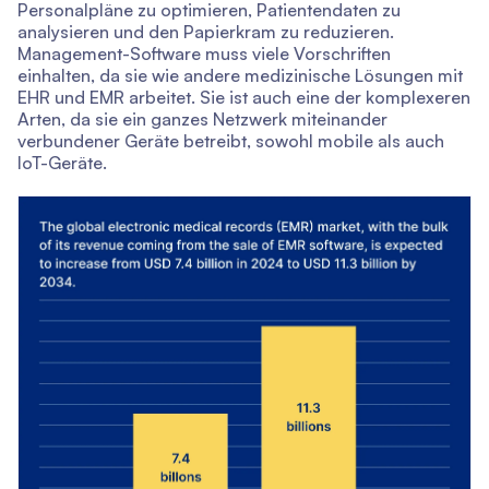
Personalpläne zu optimieren, Patientendaten zu
analysieren und den Papierkram zu reduzieren.
Management-Software muss viele Vorschriften
einhalten, da sie wie andere medizinische Lösungen mit
EHR und EMR arbeitet. Sie ist auch eine der komplexeren
Arten, da sie ein ganzes Netzwerk miteinander
verbundener Geräte betreibt, sowohl mobile als auch
IoT-Geräte.