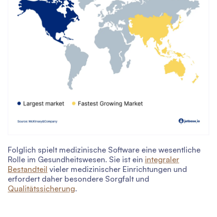
Folglich spielt medizinische Software eine wesentliche
Rolle im Gesundheitswesen. Sie ist ein
integraler
Bestandteil
vieler medizinischer Einrichtungen und
erfordert daher besondere Sorgfalt und
Qualitätssicherung
.