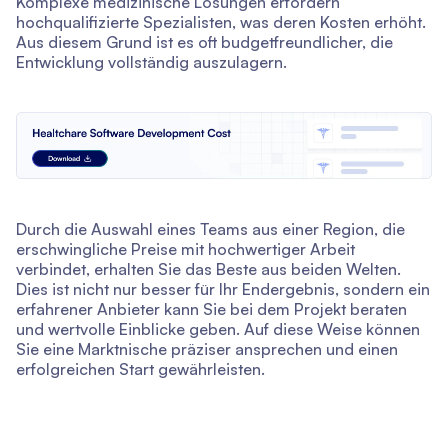
Komplexe medizinische Lösungen erfordern
hochqualifizierte Spezialisten, was deren Kosten erhöht.
Aus diesem Grund ist es oft budgetfreundlicher, die
Entwicklung vollständig auszulagern.
Durch die Auswahl eines Teams aus einer Region, die
erschwingliche Preise mit hochwertiger Arbeit
verbindet, erhalten Sie das Beste aus beiden Welten.
Dies ist nicht nur besser für Ihr Endergebnis, sondern ein
erfahrener Anbieter kann Sie bei dem Projekt beraten
und wertvolle Einblicke geben. Auf diese Weise können
Sie eine Marktnische präziser ansprechen und einen
erfolgreichen Start gewährleisten.