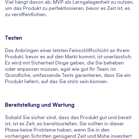
Viel hängt davon ab, MVP als Lerngelegenheit zu nutzen,
um das Produkt zu perfektionieren, bevor es Zeit ist, es
zu veröffentlichen.
Testen
Das Anbringen einer letzten Feinschliffschicht an Ihrem
Produkt, bevor es auf den Markt kommt, ist unerlässlich.
Es wird mit Sicherheit Dinge geben, die Sie beheben
oder anpassen müssen, egal wie gut Ihr Team ist.
Gründliche, umfassende Tests garantieren, dass Sie ein
Produkt liefern, auf das Sie stolz sein können.
Bereitstellung und Wartung
Sobald Sie sicher sind, dass das Produkt gut und bereit
ist, ist es Zeit, es bereitzustellen. Sie sollten in dieser
Phase keine Probleme haben, wenn Sie in den
vorherigen Schritten genügend Zeit und Mühe investiert