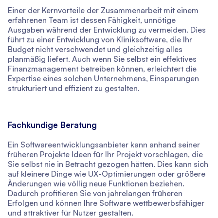
Einer der Kernvorteile der Zusammenarbeit mit einem
erfahrenen Team ist dessen Fähigkeit, unnötige
Ausgaben während der Entwicklung zu vermeiden. Dies
führt zu einer Entwicklung von Kliniksoftware, die Ihr
Budget nicht verschwendet und gleichzeitig alles
planmäßig liefert. Auch wenn Sie selbst ein effektives
Finanzmanagement betreiben können, erleichtert die
Expertise eines solchen Unternehmens, Einsparungen
strukturiert und effizient zu gestalten.
Fachkundige Beratung
Ein Softwareentwicklungsanbieter kann anhand seiner
früheren Projekte Ideen für Ihr Projekt vorschlagen, die
Sie selbst nie in Betracht gezogen hätten. Dies kann sich
auf kleinere Dinge wie UX-Optimierungen oder größere
Änderungen wie völlig neue Funktionen beziehen.
Dadurch profitieren Sie von jahrelangen früheren
Erfolgen und können Ihre Software wettbewerbsfähiger
und attraktiver für Nutzer gestalten.