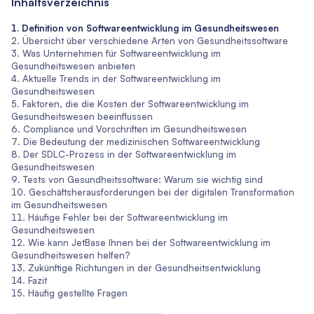
Inhaltsverzeichnis
Definition von Softwareentwicklung im Gesundheitswesen
Übersicht über verschiedene Arten von Gesundheitssoftware
Was Unternehmen für Softwareentwicklung im
Gesundheitswesen anbieten
Aktuelle Trends in der Softwareentwicklung im
Gesundheitswesen
Faktoren, die die Kosten der Softwareentwicklung im
Gesundheitswesen beeinflussen
Compliance und Vorschriften im Gesundheitswesen
Die Bedeutung der medizinischen Softwareentwicklung
Der SDLC-Prozess in der Softwareentwicklung im
Gesundheitswesen
Tests von Gesundheitssoftware: Warum sie wichtig sind
Geschäftsherausforderungen bei der digitalen Transformation
im Gesundheitswesen
Häufige Fehler bei der Softwareentwicklung im
Gesundheitswesen
Wie kann JetBase Ihnen bei der Softwareentwicklung im
Gesundheitswesen helfen?
Zukünftige Richtungen in der Gesundheitsentwicklung
Fazit
Häufig gestellte Fragen