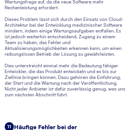
Wartungsfrage auf, da die neue Software mehr
Rechenleistung erfordert.
Dieses Problem lässt sich durch den Einsatz von Cloud-
Architektur bei der Entwicklung medizinischer Software
mindern, indem einige Wartungsaufgaben entfallen. Es
ist jedoch weiterhin entscheidend, Zugang zu einem
Team zu haben, das Fehler und
Aktualisierungsmöglichkeiten erkennen kann, um einen
reibungslosen Betrieb der Lösung zu gewährleisten.
Dies unterstreicht einmal mehr die Bedeutung fähiger
Entwickler, die das Produkt entwickeln und es bis zur
Ziellinie bringen können. Dazu gehören die Einführung,
der Start und die Wartung nach der Veröffentlichung.
Nicht jeder Anbieter ist dafür zuverlässig genug, was uns
zum nächsten Abschnitt führt.
Häufige Fehler bei der
11