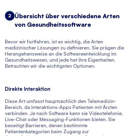
Übersicht über verschiedene Arten
2
von Gesundheitssoftware
Bevor wir fortfahren, ist es wichtig, die Arten
medizinischer Lösungen zu definieren. Sie prägen die
Herangehensweise an die Softwareentwicklung im
Gesundheitswesen, und jede hat ihre Eigenheiten.
Betrachten wir die wichtigsten Optionen.
Direkte Interaktion
Diese Art umfasst hauptsächlich den Telemedizin-
Bereich, da Interaktions-Apps Patienten mit Ärzten
verbinden. Je nach Software kann sie Videotelefonie,
Live-Chat oder Messaging-Funktionen bieten. Sie
beseitigt Barrieren, denen bestimmte
Patientenkategorien beim Zugang zur