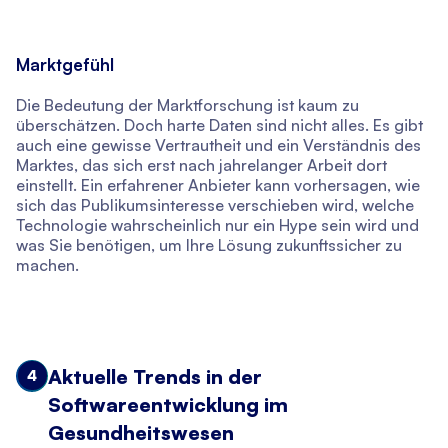
Marktgefühl
Die Bedeutung der Marktforschung ist kaum zu
überschätzen. Doch harte Daten sind nicht alles. Es gibt
auch eine gewisse Vertrautheit und ein Verständnis des
Marktes, das sich erst nach jahrelanger Arbeit dort
einstellt. Ein erfahrener Anbieter kann vorhersagen, wie
sich das Publikumsinteresse verschieben wird, welche
Technologie wahrscheinlich nur ein Hype sein wird und
was Sie benötigen, um Ihre Lösung zukunftssicher zu
machen.
Aktuelle Trends in der
4
Softwareentwicklung im
Gesundheitswesen