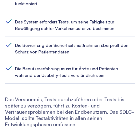
funktioniert
Das System erfordert Tests, um seine Fähigkeit zur
Bewältigung echter Verkehrsmuster zu bestimmen
Die Bewertung der Sicherheitsmaßnahmen überprüft den
Schutz von Patientendaten
Die Benutzererfahrung muss für Ärzte und Patienten
während der Usability-Tests verständlich sein
Das Versäumnis, Tests durchzuführen oder Tests bis
später zu verzögern, führt zu Kosten- und
Vertrauensproblemen bei den Endbenutzern. Das SDLC-
Modell sollte Testaktivitäten in allen seinen
Entwicklungsphasen umfassen.