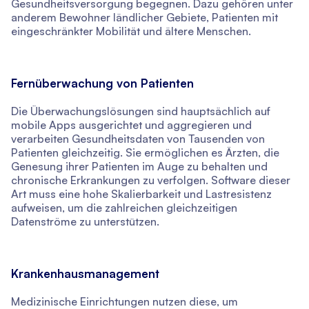
Gesundheitsversorgung begegnen. Dazu gehören unter
anderem Bewohner ländlicher Gebiete, Patienten mit
eingeschränkter Mobilität und ältere Menschen.
Fernüberwachung von Patienten
Die Überwachungslösungen sind hauptsächlich auf
mobile Apps ausgerichtet und aggregieren und
verarbeiten Gesundheitsdaten von Tausenden von
Patienten gleichzeitig. Sie ermöglichen es Ärzten, die
Genesung ihrer Patienten im Auge zu behalten und
chronische Erkrankungen zu verfolgen. Software dieser
Art muss eine hohe Skalierbarkeit und Lastresistenz
aufweisen, um die zahlreichen gleichzeitigen
Datenströme zu unterstützen.
Krankenhausmanagement
Medizinische Einrichtungen nutzen diese, um