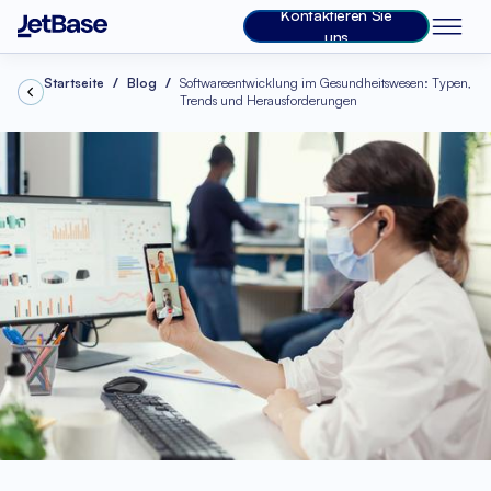
Kontaktieren Sie
uns
Startseite
Blog
Softwareentwicklung im Gesundheitswesen: Typen,
Trends und Herausforderungen