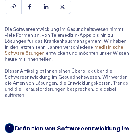
Die Softwareentwicklung im Gesundheitswesen nimmt
viele Formen an, von Telemedizin-Apps bis hin zu
Lösungen für das Krankenhausmanagement. Wir haben
in den letzten zehn Jahren verschiedene
medizinische
Softwarelösungen
entwickelt und möchten unser Wissen
heute mit Ihnen teilen.
Dieser Artikel gibt Ihnen einen Überblick über die
Softwareentwicklung im Gesundheitswesen. Wir werden
die Arten von Lösungen, die Entwicklungskosten, Trends
und die Herausforderungen besprechen, die dabei
auftreten.
Definition von Softwareentwicklung im
1