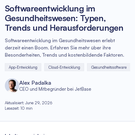
Softwareentwicklung im
Gesundheitswesen: Typen,
Trends und Herausforderungen
Softwareentwicklung im Gesundheitswesen erlebt
derzeit einen Boom. Erfahren Sie mehr über ihre
Besonderheiten, Trends und kostenbildende Faktoren.
App-Entwicklung
Cloud-Entwicklung
Gesundheitssoftware
Alex Padalka
CEO und Mitbegründer bei JetBase
Aktualisiert
:
June 29, 2026
Lesezeit
:
10
min