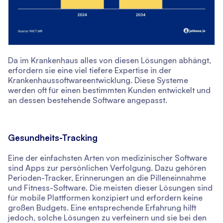
Da im Krankenhaus alles von diesen Lösungen abhängt,
erfordern sie eine viel tiefere Expertise in der
Krankenhaussoftwareentwicklung. Diese Systeme
werden oft für einen bestimmten Kunden entwickelt und
an dessen bestehende Software angepasst.
Gesundheits-Tracking
Eine der einfachsten Arten von medizinischer Software
sind Apps zur persönlichen Verfolgung. Dazu gehören
Perioden-Tracker, Erinnerungen an die Pilleneinnahme
und Fitness-Software. Die meisten dieser Lösungen sind
für mobile Plattformen konzipiert und erfordern keine
großen Budgets. Eine entsprechende Erfahrung hilft
jedoch, solche Lösungen zu verfeinern und sie bei den