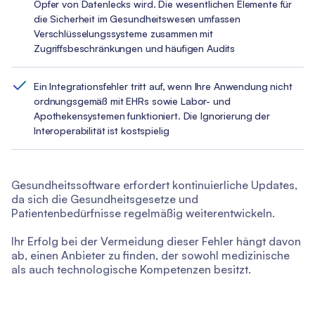
Opfer von Datenlecks wird. Die wesentlichen Elemente für
die Sicherheit im Gesundheitswesen umfassen
Verschlüsselungssysteme zusammen mit
Zugriffsbeschränkungen und häufigen Audits
Ein Integrationsfehler tritt auf, wenn Ihre Anwendung nicht
ordnungsgemäß mit EHRs sowie Labor- und
Apothekensystemen funktioniert. Die Ignorierung der
Interoperabilität ist kostspielig
Gesundheitssoftware erfordert kontinuierliche Updates,
da sich die Gesundheitsgesetze und
Patientenbedürfnisse regelmäßig weiterentwickeln.
Ihr Erfolg bei der Vermeidung dieser Fehler hängt davon
ab, einen Anbieter zu finden, der sowohl medizinische
als auch technologische Kompetenzen besitzt.