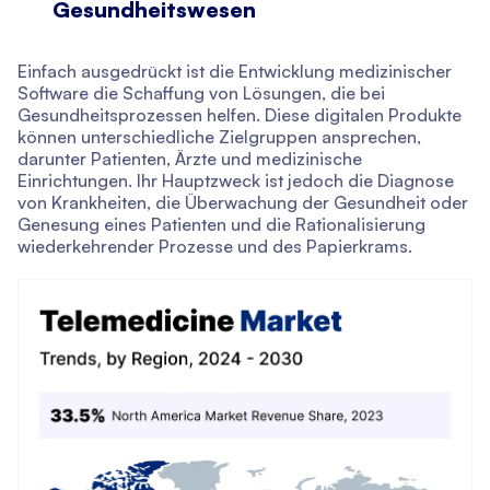
Gesundheitswesen
Einfach ausgedrückt ist die Entwicklung medizinischer
Software die Schaffung von Lösungen, die bei
Gesundheitsprozessen helfen. Diese digitalen Produkte
können unterschiedliche Zielgruppen ansprechen,
darunter Patienten, Ärzte und medizinische
Einrichtungen. Ihr Hauptzweck ist jedoch die Diagnose
von Krankheiten, die Überwachung der Gesundheit oder
Genesung eines Patienten und die Rationalisierung
wiederkehrender Prozesse und des Papierkrams.