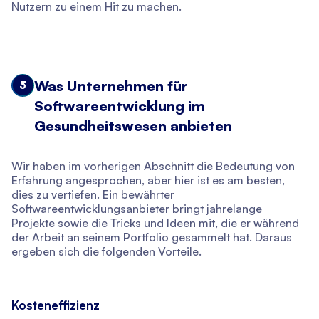
Nutzern zu einem Hit zu machen.
Was Unternehmen für
3
Softwareentwicklung im
Gesundheitswesen anbieten
Wir haben im vorherigen Abschnitt die Bedeutung von
Erfahrung angesprochen, aber hier ist es am besten,
dies zu vertiefen. Ein bewährter
Softwareentwicklungsanbieter bringt jahrelange
Projekte sowie die Tricks und Ideen mit, die er während
der Arbeit an seinem Portfolio gesammelt hat. Daraus
ergeben sich die folgenden Vorteile.
Kosteneffizienz