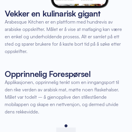
Vekker en kulinarisk gigant
Arabesque Kitchen er en plattform med hundrevis av
arabiske oppskrifter. Målet er å vise at matlaging kan være
en enkel og underholdende prosess. Alt er samlet på ett
sted og sparer brukere for å kaste bort tid på å søke etter
oppskrifter.
Opprinnelig Forespørsel
Applikasjonen, opprinnelig tenkt som en inngangsport til
den rike verden av arabisk mat, møtte noen flaskehalser.
Målet var todelt – å gjenopplive den stillestående
mobilappen og skape en nettversjon, og dermed utvide
dens rekkevidde.