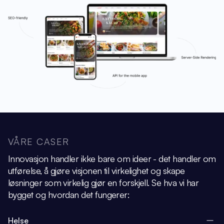
VÅRE CASER
Innovasjon handler ikke bare om ideer - det handler om
utførelse, å gjøre visjonen
til virkelighet og skape
løsninger som virkelig gjør en forskjell.
Se hva vi har
bygget og hvordan det fungerer:
Helse