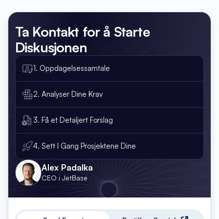
Ta Kontakt
for å Starte
Diskusjonen
1. Oppdagelsessamtale
2. Analyser Dine Krav
3. Få et Detaljert Forslag
4. Sett I Gang Prosjektene Dine
Alex Padalka
CEO i JetBase