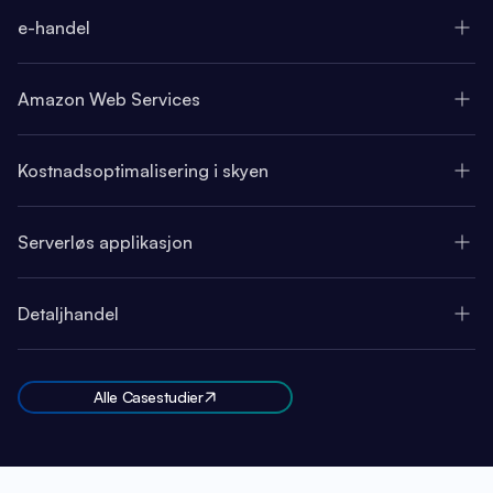
e-handel
Amazon Web Services
Kostnadsoptimalisering i skyen
Serverløs applikasjon
Detaljhandel
Alle Casestudier