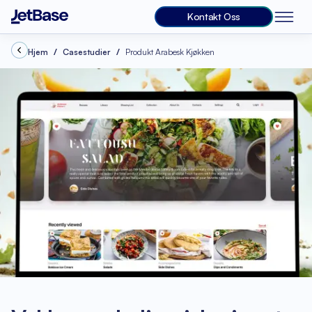
Kontakt Oss
Hjem
Casestudier
Produkt Arabesk Kjøkken