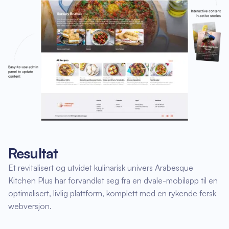
Resultat
Et revitalisert og utvidet kulinarisk univers Arabesque
Kitchen Plus har forvandlet seg fra en dvale-mobilapp til en
optimalisert, livlig plattform, komplett med en rykende fersk
webversjon.