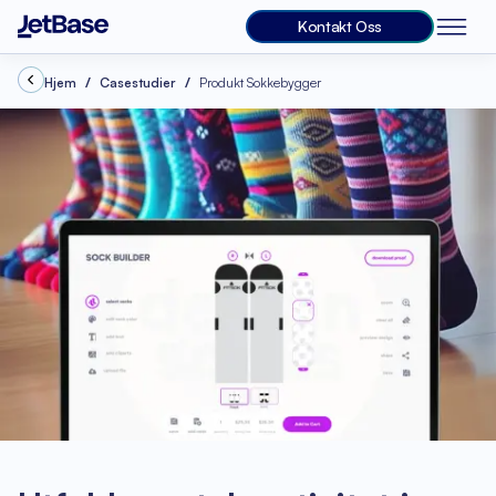
Kontakt Oss
Hjem
Casestudier
Produkt Sokkebygger