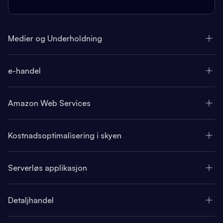
Medier og Underholdning
e-handel
Amazon Web Services
Kostnadsoptimalisering i skyen
Serverløs applikasjon
Detaljhandel