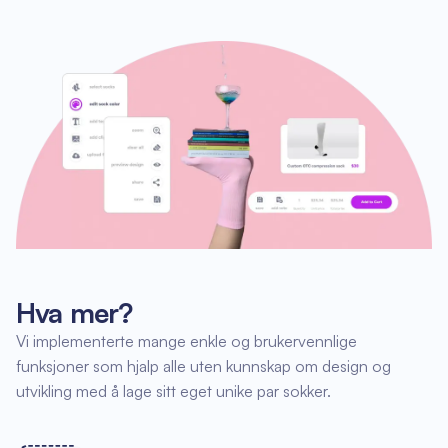
Hva mer?
Vi implementerte mange enkle og brukervennlige
funksjoner som hjalp alle uten kunnskap om design og
utvikling med å lage sitt eget unike par sokker.