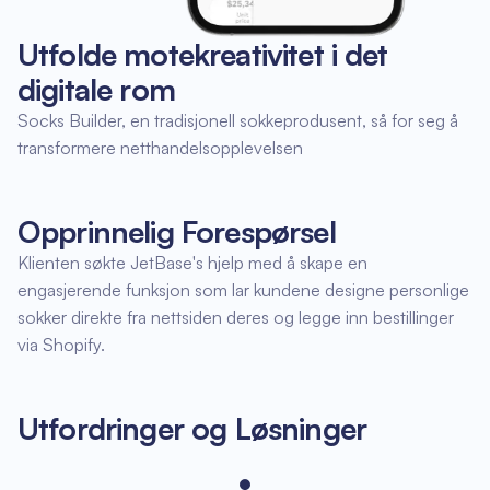
Utfolde motekreativitet i det
digitale rom
Socks Builder, en tradisjonell sokkeprodusent, så for seg å
transformere netthandelsopplevelsen
Opprinnelig Forespørsel
Klienten søkte JetBase's hjelp med å skape en
engasjerende funksjon som lar kundene designe personlige
sokker direkte fra nettsiden deres og legge inn bestillinger
via Shopify.
Utfordringer og Løsninger