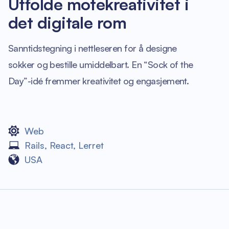
Utfolde motekreativitet i
det digitale rom
Sanntidstegning i nettleseren for å designe
sokker og bestille umiddelbart. En “Sock of the
Day”-idé fremmer kreativitet og engasjement.
Web
Rails
,
React
,
Lerret
USA