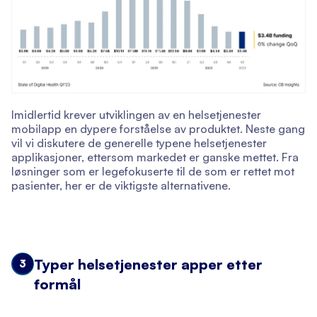
Imidlertid krever utviklingen av en helsetjenester
mobilapp en dypere forståelse av produktet. Neste gang
vil vi diskutere de generelle typene helsetjenester
applikasjoner, ettersom markedet er ganske mettet. Fra
løsninger som er legefokuserte til de som er rettet mot
pasienter, her er de viktigste alternativene.
Typer helsetjenester apper etter
3
formål