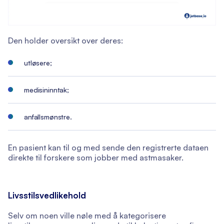
Den holder oversikt over deres:
utløsere;
medisininntak;
anfallsmønstre.
En pasient kan til og med sende den registrerte dataen
direkte til forskere som jobber med astmasaker.
Livsstilsvedlikehold
Selv om noen ville nøle med å kategorisere