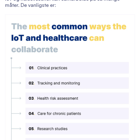
måter. De vanligste er: