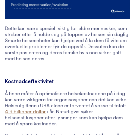
Dette kan være spesielt viktig for eldre mennesker, som
streber etter å holde seg på toppen av helsen sin daglig.
Smarte helseenheter kan hjelpe ved å la dem få vite om
eventuelle problemer før de oppstår. Dessuten kan de
varsle pasienten og deres familie hvis noe virker galt
med helsen deres.
Kostnadseffektivitet
Å finne måter å optimalisere helsekostnadene på i dag
kan være viktigere for organisasjoner enn det kan virke.
Helseutgiftene i USA alene er forventet å vokse til totalt
4,9 billioner dollar
i år. Naturligvis søker
helseinstitusjoner etter løsninger som kan hjelpe dem
med å spare kostnader.