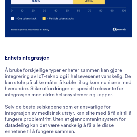
Enhetsintegrasjon
Å bruke forskjellige typer enheter sammen kan gjøre
integrering av IoT-teknologi i helsevesenet vanskelig. De
kan stole på ulike måter å koble til og kommunisere med
hverandre. Slike utfordringer er spesielt relevante for
integrasjon med eldre helsesystemer og -apper.
Selv de beste selskapene som er ansvarlige for
integrasjon av medisinsk utstyr, kan slite med å få alt til å
fungere problemfritt. Uten et gjennomtenkt system for
datadeling kan det være vanskelig å få alle disse
enhetene til å fungere sammen.