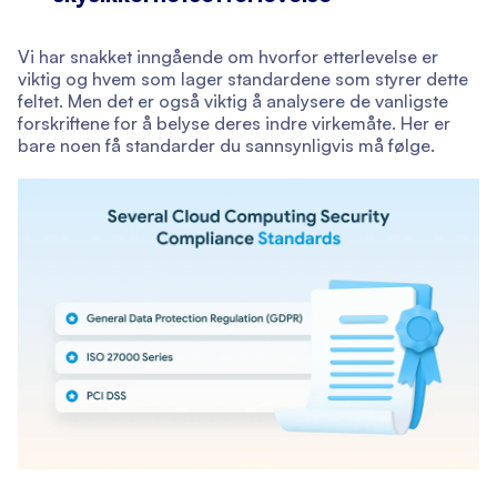
Vi har snakket inngående om hvorfor etterlevelse er
viktig og hvem som lager standardene som styrer dette
feltet. Men det er også viktig å analysere de vanligste
forskriftene for å belyse deres indre virkemåte. Her er
bare noen få standarder du sannsynligvis må følge.