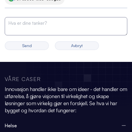
Send
Avbryt
VÅRE CASER
Innovasjon handler ikke bare om ideer - det handler om
utførelse, å gjøre visjonen
til virkelighet og skape
løsninger som virkelig gjør en forskjell.
Se hva vi har
bygget og hvordan det fungerer:
Helse