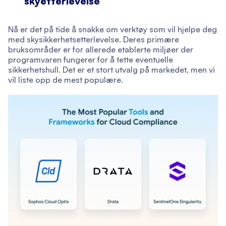
skyetterlevelse
Nå er det på tide å snakke om verktøy som vil hjelpe deg
med skysikkerhetsetterlevelse. Deres primære
bruksområder er for allerede etablerte miljøer der
programvaren fungerer for å tette eventuelle
sikkerhetshull. Det er et stort utvalg på markedet, men vi
vil liste opp de mest populære.