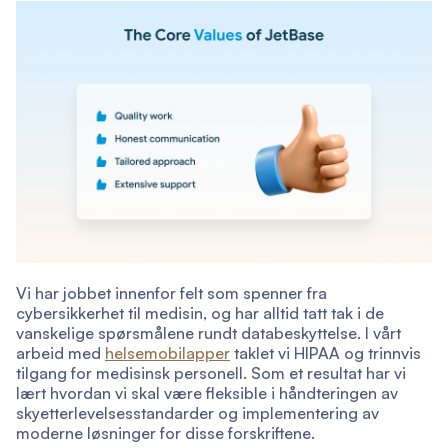
Vi har jobbet innenfor felt som spenner fra
cybersikkerhet til medisin, og har alltid tatt tak i de
vanskelige spørsmålene rundt databeskyttelse. I vårt
arbeid med
helsemobilapper
taklet vi HIPAA og trinnvis
tilgang for medisinsk personell. Som et resultat har vi
lært hvordan vi skal være fleksible i håndteringen av
skyetterlevelsesstandarder og implementering av
moderne løsninger for disse forskriftene.