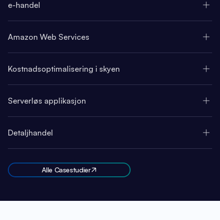
e-handel
Amazon Web Services
Kostnadsoptimalisering i skyen
Serverløs applikasjon
Detaljhandel
Alle Casestudier