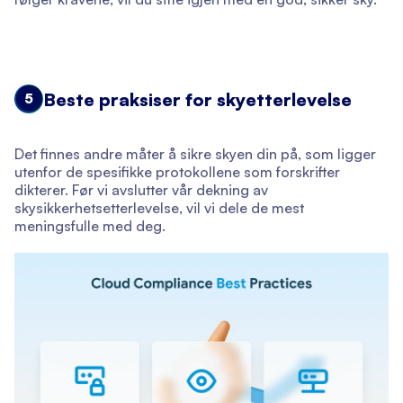
Beste praksiser for skyetterlevelse
5
Det finnes andre måter å sikre skyen din på, som ligger
utenfor de spesifikke protokollene som forskrifter
dikterer. Før vi avslutter vår dekning av
skysikkerhetsetterlevelse, vil vi dele de mest
meningsfulle med deg.