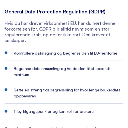
General Data Protection Regulation (GDPR)
Hvis du har drevet virksomhet i EU, har du hørt denne
forkortelsen før. GDPR blir alltid nevnt som en stor
regulerende kraft, og det er ikke rart. Den krever at
selskaper:
Kontrollere datalagring og begrense den til EU-territorier
Begrense datainnsamling og holde den til et absolutt
minimum
Sette en streng tidsbegrensning for hvor lenge brukerdata
oppbevares
Tilby tilgangspunkter og kontroll for brukere