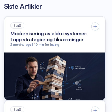
Siste Artikler
SaaS
Modernisering av eldre systemer:
Topp strategier og tilnærminger
2 months ago
|
10
min for lesing
SaaS