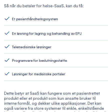
Så når du betaler for helse-SaaS, kan du få:
Et pasienthåndteringssystem
En løsning for lagring og behandling av EPJ
Telemedisinske løsninger
Programvare for beslutningsstøtte
Løsninger for medisinske portaler
Dette betyr at SaaS kan fungere som et pasientrettet
produkt eller et produkt som kun ansatte bruker til
interne formål, og dekker ulike applikasjoner. Det kan
også variere fra store systemer til enkle, enkeltstående