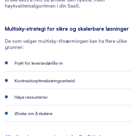
høykvalitetsalgoritmen i din SaaS.
Multisky-strategi for sikre og skalerbare løsninger
De som velger multisky-tilnærmingen kan ha flere ulike
grunner:
Frykt for leverandørlås-in
Kostnadsoptimaliseringsarbeid
Høye ressurskrav
Ønske om å skalere