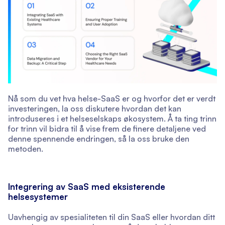
Nå som du vet hva helse-SaaS er og hvorfor det er verdt
investeringen, la oss diskutere hvordan det kan
introduseres i et helseselskaps økosystem. Å ta ting trinn
for trinn vil bidra til å vise frem de finere detaljene ved
denne spennende endringen, så la oss bruke den
metoden.
Integrering av SaaS med eksisterende
helsesystemer
Uavhengig av spesialiteten til din SaaS eller hvordan ditt